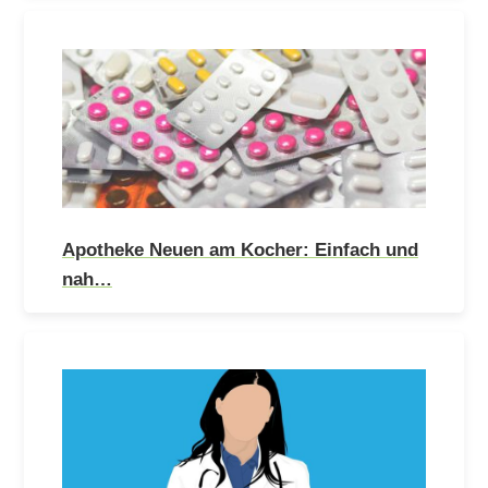
Apotheke Neuen am Kocher: Einfach und
nah…