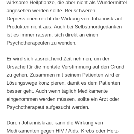
wirksame Heilpflanze, die aber nicht als Wundermittel
angesehen werden sollte. Bei schweren
Depressionen reicht die Wirkung von Johanniskraut
Produkten nicht aus. Auch bei Selbstmordgedanken
ist es immer ratsam, sich direkt an einen
Psychotherapeuten zu wenden.
Er wird sich ausreichend Zeit nehmen, um der
Ursache für die mentale Verstimmung auf den Grund
zu gehen. Zusammen mit seinem Patienten wird er
Lösungswege konzipieren, damit es dem Patienten
besser geht. Auch wenn täglich Medikamente
eingenommen werden müssen, sollte ein Arzt oder
Psychotherapeut aufgesucht werden.
Durch Johanniskraut kann die Wirkung von
Medikamenten gegen HIV / Aids, Krebs oder Herz-