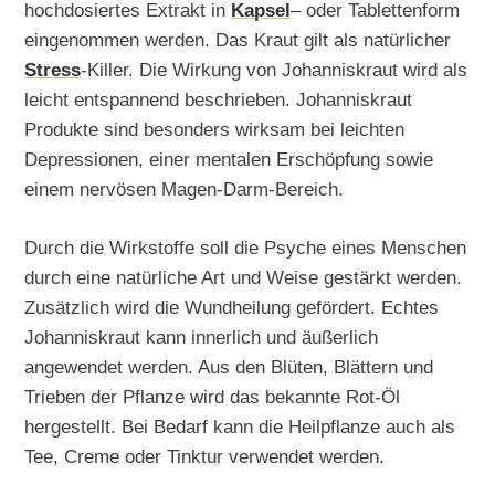
hochdosiertes Extrakt in
Kapsel
– oder Tablettenform
eingenommen werden. Das Kraut gilt als natürlicher
Stress
-Killer. Die Wirkung von Johanniskraut wird als
leicht entspannend beschrieben. Johanniskraut
Produkte sind besonders wirksam bei leichten
Depressionen, einer mentalen Erschöpfung sowie
einem nervösen Magen-Darm-Bereich.
Durch die Wirkstoffe soll die Psyche eines Menschen
durch eine natürliche Art und Weise gestärkt werden.
Zusätzlich wird die Wundheilung gefördert. Echtes
Johanniskraut kann innerlich und äußerlich
angewendet werden. Aus den Blüten, Blättern und
Trieben der Pflanze wird das bekannte Rot-Öl
hergestellt. Bei Bedarf kann die Heilpflanze auch als
Tee, Creme oder Tinktur verwendet werden.