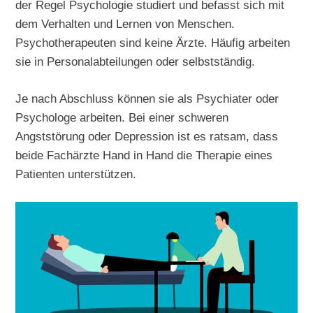
der Regel Psychologie studiert und befasst sich mit
dem Verhalten und Lernen von Menschen.
Psychotherapeuten sind keine Ärzte. Häufig arbeiten
sie in Personalabteilungen oder selbstständig.
Je nach Abschluss können sie als Psychiater oder
Psychologe arbeiten. Bei einer schweren
Angststörung oder Depression ist es ratsam, dass
beide Fachärzte Hand in Hand die Therapie eines
Patienten unterstützen.