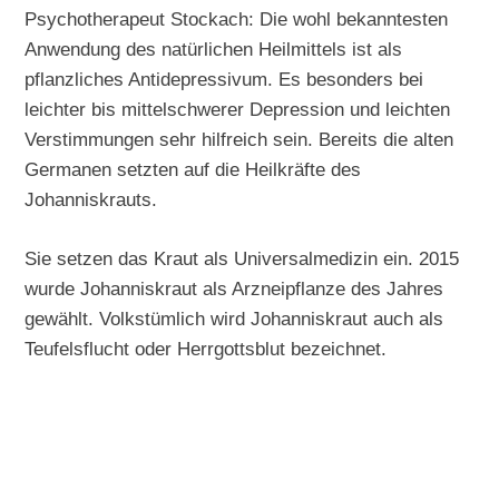
Psychotherapeut Stockach: Die wohl bekanntesten
Anwendung des natürlichen Heilmittels ist als
pflanzliches Antidepressivum. Es besonders bei
leichter bis mittelschwerer Depression und leichten
Verstimmungen sehr hilfreich sein. Bereits die alten
Germanen setzten auf die Heilkräfte des
Johanniskrauts.
Sie setzen das Kraut als Universalmedizin ein. 2015
wurde Johanniskraut als Arzneipflanze des Jahres
gewählt. Volkstümlich wird Johanniskraut auch als
Teufelsflucht oder Herrgottsblut bezeichnet.