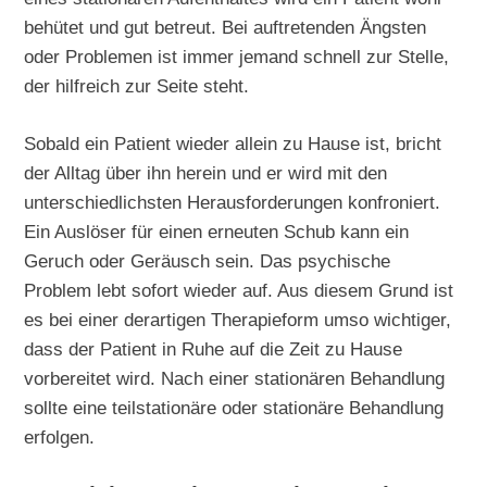
behütet und gut betreut. Bei auftretenden Ängsten
oder Problemen ist immer jemand schnell zur Stelle,
der hilfreich zur Seite steht.
Sobald ein Patient wieder allein zu Hause ist, bricht
der Alltag über ihn herein und er wird mit den
unterschiedlichsten Herausforderungen konfroniert.
Ein Auslöser für einen erneuten Schub kann ein
Geruch oder Geräusch sein. Das psychische
Problem lebt sofort wieder auf. Aus diesem Grund ist
es bei einer derartigen Therapieform umso wichtiger,
dass der Patient in Ruhe auf die Zeit zu Hause
vorbereitet wird. Nach einer stationären Behandlung
sollte eine teilstationäre oder stationäre Behandlung
erfolgen.