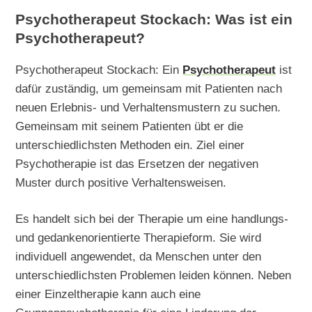
Psychotherapeut Stockach: Was ist ein
Psychotherapeut?
Psychotherapeut Stockach: Ein
Psychotherapeut
ist
dafür zuständig, um gemeinsam mit Patienten nach
neuen Erlebnis- und Verhaltensmustern zu suchen.
Gemeinsam mit seinem Patienten übt er die
unterschiedlichsten Methoden ein. Ziel einer
Psychotherapie ist das Ersetzen der negativen
Muster durch positive Verhaltensweisen.
Es handelt sich bei der Therapie um eine handlungs-
und gedankenorientierte Therapieform. Sie wird
individuell angewendet, da Menschen unter den
unterschiedlichsten Problemen leiden können. Neben
einer Einzeltherapie kann auch eine