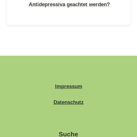
Antidepressiva geachtet werden?
Impressum
Datenschutz
Suche