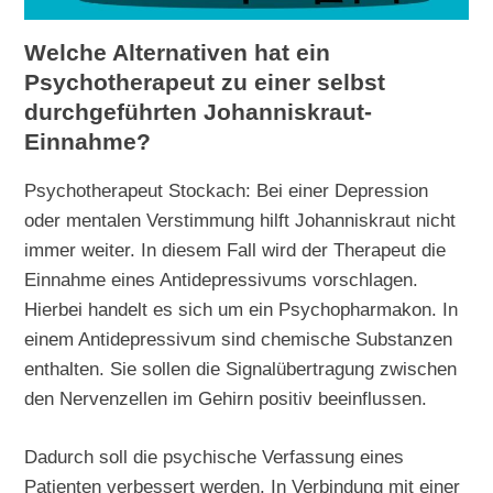
Welche Alternativen hat ein
Psychotherapeut zu einer selbst
durchgeführten Johanniskraut-
Einnahme?
Psychotherapeut Stockach: Bei einer Depression
oder mentalen Verstimmung hilft Johanniskraut nicht
immer weiter. In diesem Fall wird der Therapeut die
Einnahme eines Antidepressivums vorschlagen.
Hierbei handelt es sich um ein Psychopharmakon. In
einem Antidepressivum sind chemische Substanzen
enthalten. Sie sollen die Signalübertragung zwischen
den Nervenzellen im Gehirn positiv beeinflussen.
Dadurch soll die psychische Verfassung eines
Patienten verbessert werden. In Verbindung mit einer