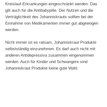
Kreislauf-Erkrankungen eingeschränkt werden. Das
gilt auch für die Antibabypille. Der Nutzen und die
Verträglichkeit des Johanniskrauts sollten bei der
Einnahme von Medikamenten immer gut abgewogen
werden.
Nicht immer ist es ratsam, Johanniskraut Produkte
selbstständig einzunehmen. Es darf auch nicht mit
anderen Antidepressiva zusammen eingenommen
werden. Auch für Kinder und Schwangere sind
Johanniskraut Produkte keine gute Wahl.