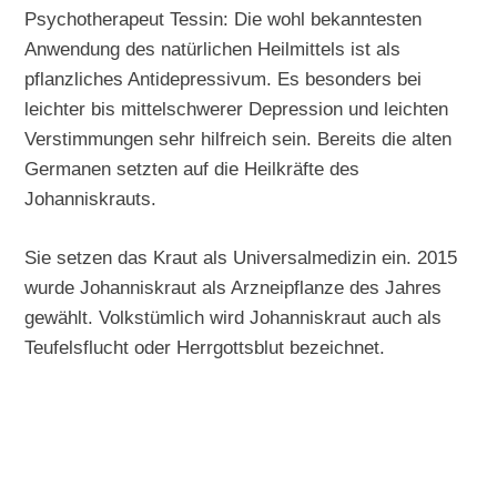
Psychotherapeut Tessin: Die wohl bekanntesten
Anwendung des natürlichen Heilmittels ist als
pflanzliches Antidepressivum. Es besonders bei
leichter bis mittelschwerer Depression und leichten
Verstimmungen sehr hilfreich sein. Bereits die alten
Germanen setzten auf die Heilkräfte des
Johanniskrauts.
Sie setzen das Kraut als Universalmedizin ein. 2015
wurde Johanniskraut als Arzneipflanze des Jahres
gewählt. Volkstümlich wird Johanniskraut auch als
Teufelsflucht oder Herrgottsblut bezeichnet.