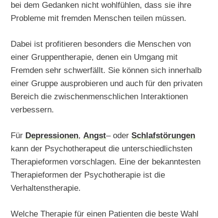
bei dem Gedanken nicht wohlfühlen, dass sie ihre
Probleme mit fremden Menschen teilen müssen.
Dabei ist profitieren besonders die Menschen von
einer Gruppentherapie, denen ein Umgang mit
Fremden sehr schwerfällt. Sie können sich innerhalb
einer Gruppe ausprobieren und auch für den privaten
Bereich die zwischenmenschlichen Interaktionen
verbessern.
Für
Depressionen
,
Angst
– oder
Schlafstörungen
kann der Psychotherapeut die unterschiedlichsten
Therapieformen vorschlagen. Eine der bekanntesten
Therapieformen der Psychotherapie ist die
Verhaltenstherapie.
Welche Therapie für einen Patienten die beste Wahl