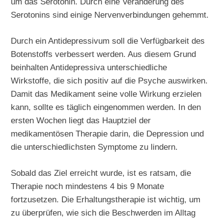
um das Serotonin. Durch eine Veränderung des
Serotonins sind einige Nervenverbindungen gehemmt.
Durch ein Antidepressivum soll die Verfügbarkeit des
Botenstoffs verbessert werden. Aus diesem Grund
beinhalten Antidepressiva unterschiedliche
Wirkstoffe, die sich positiv auf die Psyche auswirken.
Damit das Medikament seine volle Wirkung erzielen
kann, sollte es täglich eingenommen werden. In den
ersten Wochen liegt das Hauptziel der
medikamentösen Therapie darin, die Depression und
die unterschiedlichsten Symptome zu lindern.
Sobald das Ziel erreicht wurde, ist es ratsam, die
Therapie noch mindestens 4 bis 9 Monate
fortzusetzen. Die Erhaltungstherapie ist wichtig, um
zu überprüfen, wie sich die Beschwerden im Alltag