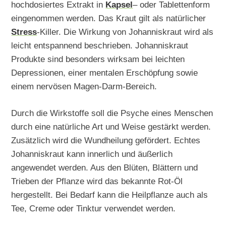
hochdosiertes Extrakt in
Kapsel
– oder Tablettenform
eingenommen werden. Das Kraut gilt als natürlicher
Stress
-Killer. Die Wirkung von Johanniskraut wird als
leicht entspannend beschrieben. Johanniskraut
Produkte sind besonders wirksam bei leichten
Depressionen, einer mentalen Erschöpfung sowie
einem nervösen Magen-Darm-Bereich.
Durch die Wirkstoffe soll die Psyche eines Menschen
durch eine natürliche Art und Weise gestärkt werden.
Zusätzlich wird die Wundheilung gefördert. Echtes
Johanniskraut kann innerlich und äußerlich
angewendet werden. Aus den Blüten, Blättern und
Trieben der Pflanze wird das bekannte Rot-Öl
hergestellt. Bei Bedarf kann die Heilpflanze auch als
Tee, Creme oder Tinktur verwendet werden.