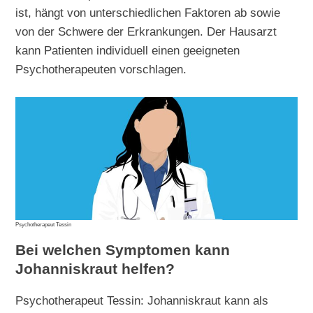
ist, hängt von unterschiedlichen Faktoren ab sowie
von der Schwere der Erkrankungen. Der Hausarzt
kann Patienten individuell einen geeigneten
Psychotherapeuten vorschlagen.
Psychotherapeut Tessin
Bei welchen Symptomen kann
Johanniskraut helfen?
Psychotherapeut Tessin: Johanniskraut kann als