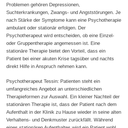
Problemen gehören Depressionen,
Suchterkrankungen, Zwangs- und Angststörungen. Je
nach Stärke der Symptome kann eine Psychotherapie
ambulant oder stationär erfolgen. Der
Psychotherapeut wird entscheiden, ob eine Einzel-
oder Gruppentherapie angemessen ist. Eine
stationäre Therapie bietet den Vorteil, dass ein
Patient bei einer akuten Krise tagsüber und nachts
direkt Hilfe in Anspruch nehmen kann.
Psychotherapeut Tessin: Patienten steht ein
umfangreiches Angebot an unterschiedlichen
Therapieformen zur Auswahl. Ein kleiner Nachteil der
stationären Therapie ist, dass der Patient nach dem
Aufenthalt in der Klinik zu Hause wieder in seine alten
Verhaltens- und Denkmuster zurückfällt. Während
eines stationären Aufenthaltes wird ein Patient wohl