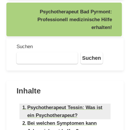
Psychotherapeut Bad Pyrmont:
Professionell medizinische Hilfe
erhalten!
Suchen
Suchen
Inhalte
Psychotherapeut Tessin: Was ist
ein Psychotherapeut?
Bei welchen Symptomen kann