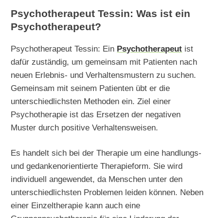
Psychotherapeut Tessin: Was ist ein
Psychotherapeut?
Psychotherapeut Tessin: Ein
Psychotherapeut
ist
dafür zuständig, um gemeinsam mit Patienten nach
neuen Erlebnis- und Verhaltensmustern zu suchen.
Gemeinsam mit seinem Patienten übt er die
unterschiedlichsten Methoden ein. Ziel einer
Psychotherapie ist das Ersetzen der negativen
Muster durch positive Verhaltensweisen.
Es handelt sich bei der Therapie um eine handlungs-
und gedankenorientierte Therapieform. Sie wird
individuell angewendet, da Menschen unter den
unterschiedlichsten Problemen leiden können. Neben
einer Einzeltherapie kann auch eine