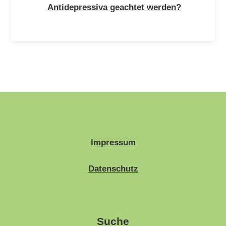
Antidepressiva geachtet werden?
Impressum
Datenschutz
Suche