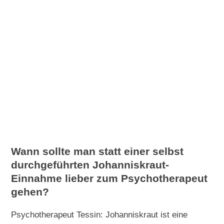
Wann sollte man statt einer selbst
durchgeführten Johanniskraut-
Einnahme lieber zum Psychotherapeut
gehen?
Psychotherapeut Tessin: Johanniskraut ist eine