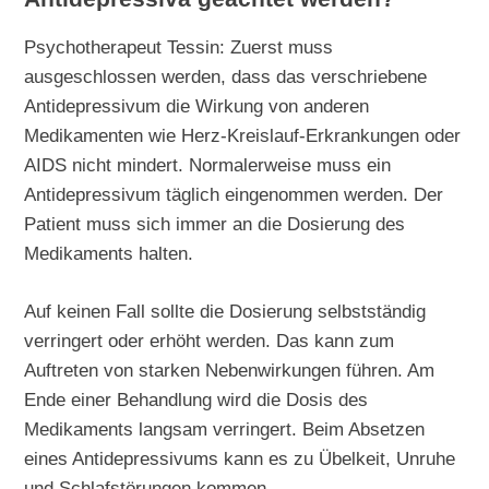
Psychotherapeut Tessin: Zuerst muss
ausgeschlossen werden, dass das verschriebene
Antidepressivum die Wirkung von anderen
Medikamenten wie Herz-Kreislauf-Erkrankungen oder
AIDS nicht mindert. Normalerweise muss ein
Antidepressivum täglich eingenommen werden. Der
Patient muss sich immer an die Dosierung des
Medikaments halten.
Auf keinen Fall sollte die Dosierung selbstständig
verringert oder erhöht werden. Das kann zum
Auftreten von starken Nebenwirkungen führen. Am
Ende einer Behandlung wird die Dosis des
Medikaments langsam verringert. Beim Absetzen
eines Antidepressivums kann es zu Übelkeit, Unruhe
und Schlafstörungen kommen.