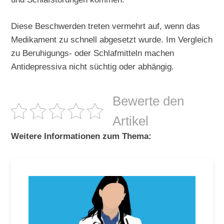
Diese Beschwerden treten vermehrt auf, wenn das
Medikament zu schnell abgesetzt wurde. Im Vergleich
zu Beruhigungs- oder Schlafmitteln machen
Antidepressiva nicht süchtig oder abhängig.
Bewerte den
Artikel
Weitere Informationen zum Thema: