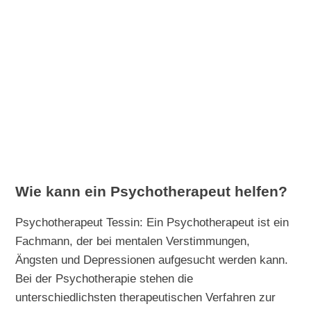
Wie kann ein Psychotherapeut helfen?
Psychotherapeut Tessin: Ein Psychotherapeut ist ein
Fachmann, der bei mentalen Verstimmungen,
Ängsten und Depressionen aufgesucht werden kann.
Bei der Psychotherapie stehen die
unterschiedlichsten therapeutischen Verfahren zur