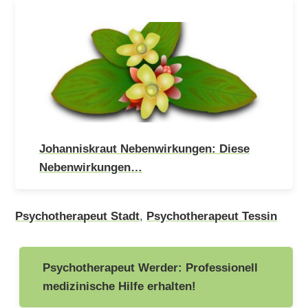
Johanniskraut Nebenwirkungen: Diese
Nebenwirkungen…
Psychotherapeut Stadt
,
Psychotherapeut Tessin
Beitragsnavigation
Psychotherapeut Werder: Professionell
medizinische Hilfe erhalten!