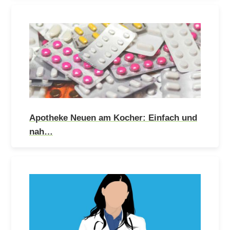
Apotheke Neuen am Kocher: Einfach und
nah…