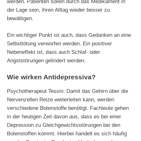
werden. Patienten sollen durch das Medikament in
der Lage sein, ihren Alltag wieder besser zu
bewältigen.
Ein wichtiger Punkt ist auch, dass Gedanken an eine
Selbsttötung verworfen werden. Ein positiver
Nebeneffekt ist, dass auch Schlaf- oder
Angststörungen gelindert werden.
Wie wirken Antidepressiva?
Psychotherapeut Tessin: Damit das Gehirn über die
Nervenzellen Reize weiterleiten kann, werden
verschiedene Botenstoffe benötigt. Fachleute gehen
in der heutigen Zeit davon aus, dass es bei einer
Depression zu Gleichgewichtsstörungen bei den
Botenstoffen kommt. Hierbei handelt es sich häufig