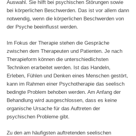
Auswahl. Sie hilft bei psychischen Störungen sowie
bei körperlichen Beschwerden. Das ist vor allem dann
notwendig, wenn die körperlichen Beschwerden von
der Psyche beeinflusst werden.
Im Fokus der Therapie stehen die Gespräche
zwischen dem Therapeuten und Patienten. Je nach
Therapieform können die unterschiedlichsten
Techniken erarbeitet werden. Ist das Handeln,
Erleben, Fühlen und Denken eines Menschen gestört,
kann im Rahmen einer Psychotherapie das seelisch
bedingte Problem behoben werden. Am Anfang der
Behandlung wird ausgeschlossen, dass es keine
organische Ursache für das Auftreten der
psychischen Probleme gibt.
Zu den am häufigsten auftretenden seelischen