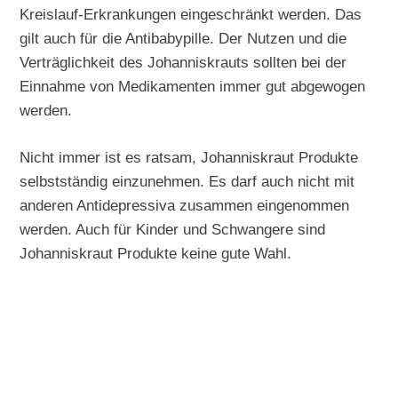
Kreislauf-Erkrankungen eingeschränkt werden. Das
gilt auch für die Antibabypille. Der Nutzen und die
Verträglichkeit des Johanniskrauts sollten bei der
Einnahme von Medikamenten immer gut abgewogen
werden.
Nicht immer ist es ratsam, Johanniskraut Produkte
selbstständig einzunehmen. Es darf auch nicht mit
anderen Antidepressiva zusammen eingenommen
werden. Auch für Kinder und Schwangere sind
Johanniskraut Produkte keine gute Wahl.