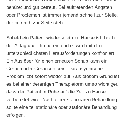
behütet und gut betreut. Bei auftretenden Ängsten
oder Problemen ist immer jemand schnell zur Stelle,
der hilfreich zur Seite steht.
Sobald ein Patient wieder allein zu Hause ist, bricht
der Alltag über ihn herein und er wird mit den
unterschiedlichsten Herausforderungen konfroniert.
Ein Auslöser für einen erneuten Schub kann ein
Geruch oder Geräusch sein. Das psychische
Problem lebt sofort wieder auf. Aus diesem Grund ist
es bei einer derartigen Therapieform umso wichtiger,
dass der Patient in Ruhe auf die Zeit zu Hause
vorbereitet wird. Nach einer stationären Behandlung
sollte eine teilstationäre oder stationäre Behandlung
erfolgen.