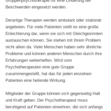
Gruppenpsychotherapie für eine Linderung der
Beschwerden eingesetzt werden.
Derartige Therapien werden ambulant oder stationär
angeboten. Für viele Patienten stellt es eine große
Erleichterung dar, wenn sie sich mit Gleichgesinnten
austauschen können. Sie stehen mit ihrem Problem
nicht allein da. Viele Menschen haben sehr ähnliche
Probleme und können anderen Menschen durch ihre
Erfahrungen weiterhelfen. Wird vom
Psychotherapeuten eine gute Gruppe
zusammengestellt, hat das für jeden einzelnen
Patienten eine heilende Wirkung.
Mitglieder der Gruppe können sich gegenseitig Halt
und Kraft geben. Der Psychotherapeut muss
beruhigend auf Patienten einwirken, die sich anfangs