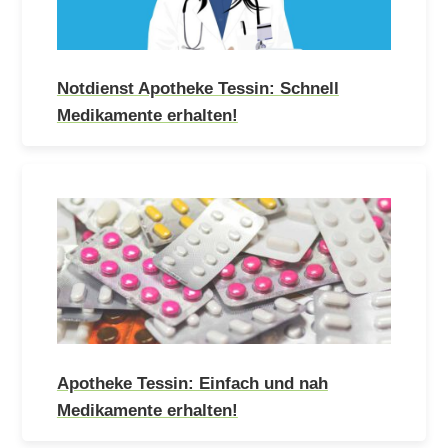
Notdienst Apotheke Tessin: Schnell
Medikamente erhalten!
Apotheke Tessin: Einfach und nah
Medikamente erhalten!