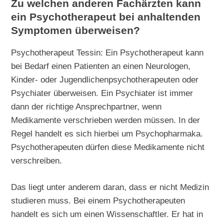
Zu welchen anderen Fachärzten kann
ein Psychotherapeut bei anhaltenden
Symptomen überweisen?
Psychotherapeut Tessin: Ein Psychotherapeut kann
bei Bedarf einen Patienten an einen Neurologen,
Kinder- oder Jugendlichenpsychotherapeuten oder
Psychiater überweisen. Ein Psychiater ist immer
dann der richtige Ansprechpartner, wenn
Medikamente verschrieben werden müssen. In der
Regel handelt es sich hierbei um Psychopharmaka.
Psychotherapeuten dürfen diese Medikamente nicht
verschreiben.
Das liegt unter anderem daran, dass er nicht Medizin
studieren muss. Bei einem Psychotherapeuten
handelt es sich um einen Wissenschaftler. Er hat in