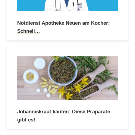
Notdienst Apotheke Neuen am Kocher:
Schnell…
Johanniskraut kaufen: Diese Präparate
gibt es!