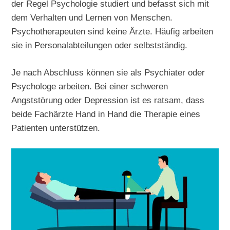
der Regel Psychologie studiert und befasst sich mit
dem Verhalten und Lernen von Menschen.
Psychotherapeuten sind keine Ärzte. Häufig arbeiten
sie in Personalabteilungen oder selbstständig.
Je nach Abschluss können sie als Psychiater oder
Psychologe arbeiten. Bei einer schweren
Angststörung oder Depression ist es ratsam, dass
beide Fachärzte Hand in Hand die Therapie eines
Patienten unterstützen.