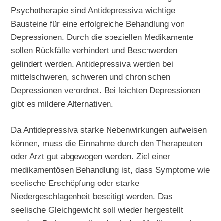
Psychotherapie sind Antidepressiva wichtige
Bausteine für eine erfolgreiche Behandlung von
Depressionen. Durch die speziellen Medikamente
sollen Rückfälle verhindert und Beschwerden
gelindert werden. Antidepressiva werden bei
mittelschweren, schweren und chronischen
Depressionen verordnet. Bei leichten Depressionen
gibt es mildere Alternativen.
Da Antidepressiva starke Nebenwirkungen aufweisen
können, muss die Einnahme durch den Therapeuten
oder Arzt gut abgewogen werden. Ziel einer
medikamentösen Behandlung ist, dass Symptome wie
seelische Erschöpfung oder starke
Niedergeschlagenheit beseitigt werden. Das
seelische Gleichgewicht soll wieder hergestellt