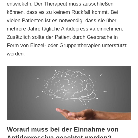
entwickeln. Der Therapeut muss ausschließen
können, dass es zu keinem Rückfall kommt. Bei
vielen Patienten ist es notwendig, dass sie über
mehrere Jahre tägliche Antidepressiva einnehmen.
Zusätzlich sollte der Patient durch Gespräche in
Form von Einzel- oder Gruppentherapien unterstützt
werden.
Worauf muss bei der Einnahme von
Antidepressiva geachtet werden?