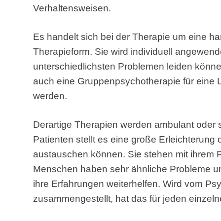
Verhaltensweisen.
Es handelt sich bei der Therapie um eine h
Therapieform. Sie wird individuell angewen
unterschiedlichsten Problemen leiden könne
auch eine Gruppenpsychotherapie für eine 
werden.
Derartige Therapien werden ambulant oder s
Patienten stellt es eine große Erleichterung
austauschen können. Sie stehen mit ihrem Pr
Menschen haben sehr ähnliche Probleme 
ihre Erfahrungen weiterhelfen. Wird vom P
zusammengestellt, hat das für jeden einzeln