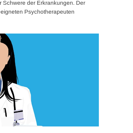
er Schwere der Erkrankungen. Der
geeigneten Psychotherapeuten