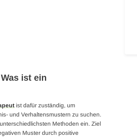
Was ist ein
apeut
ist dafür zuständig, um
is- und Verhaltensmustern zu suchen.
unterschiedlichsten Methoden ein. Ziel
egativen Muster durch positive