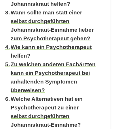
Johanniskraut helfen?
Wann sollte man statt einer
selbst durchgeführten
Johanniskraut-Einnahme lieber
zum Psychotherapeut gehen?
Wie kann ein Psychotherapeut
helfen?
Zu welchen anderen Fachärzten
kann ein Psychotherapeut bei
anhaltenden Symptomen
überweisen?
Welche Alternativen hat ein
Psychotherapeut zu einer
selbst durchgeführten
Johanniskraut-Einnahme?