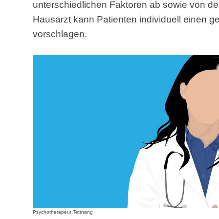
unterschiedlichen Faktoren ab sowie von d
Hausarzt kann Patienten individuell einen 
vorschlagen.
Psychotherapeut Tettnang