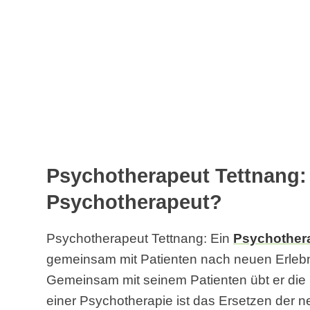
Psychotherapeut Tettnang: 
Psychotherapeut?
Psychotherapeut Tettnang: Ein
Psychother
gemeinsam mit Patienten nach neuen Erlebn
Gemeinsam mit seinem Patienten übt er die 
einer Psychotherapie ist das Ersetzen der n