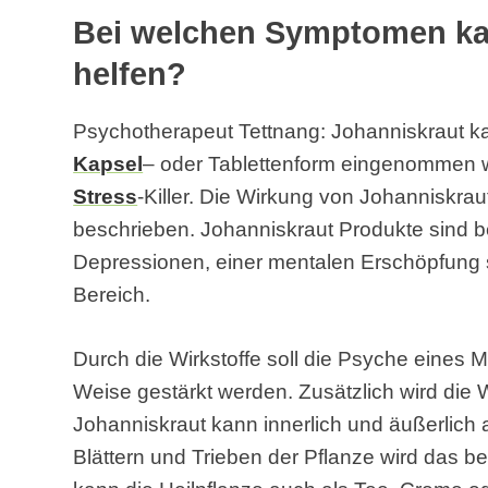
Bei welchen Symptomen ka
helfen?
Psychotherapeut Tettnang: Johanniskraut ka
Kapsel
– oder Tablettenform eingenommen we
Stress
-Killer. Die Wirkung von Johanniskrau
beschrieben. Johanniskraut Produkte sind b
Depressionen, einer mentalen Erschöpfun
Bereich.
Durch die Wirkstoffe soll die Psyche eines 
Weise gestärkt werden. Zusätzlich wird die 
Johanniskraut kann innerlich und äußerlich
Blättern und Trieben der Pflanze wird das be