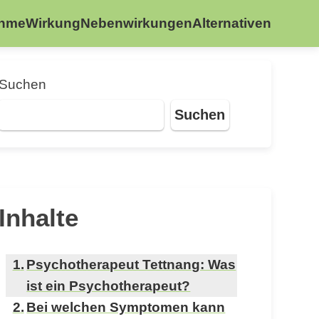
ahme
Wirkung
Nebenwirkungen
Alternativen
Suchen
Suchen
Inhalte
Psychotherapeut Tettnang: Was
ist ein Psychotherapeut?
Bei welchen Symptomen kann