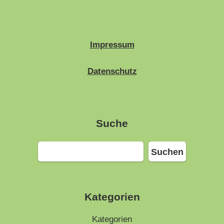
Impressum
Datenschutz
Suche
Suchen
Suchen
Kategorien
Kategorien