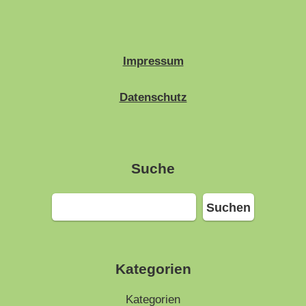
Impressum
Datenschutz
Suche
Suchen
Suchen
Kategorien
Kategorien