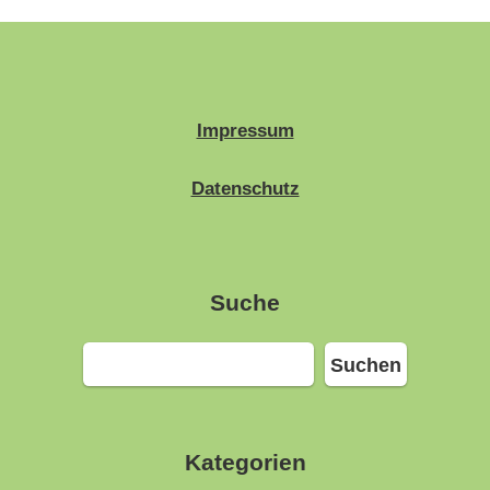
Impressum
Datenschutz
Suche
Suchen
Suchen
Kategorien