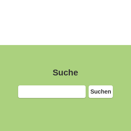
Suche
Suchen
Suchen