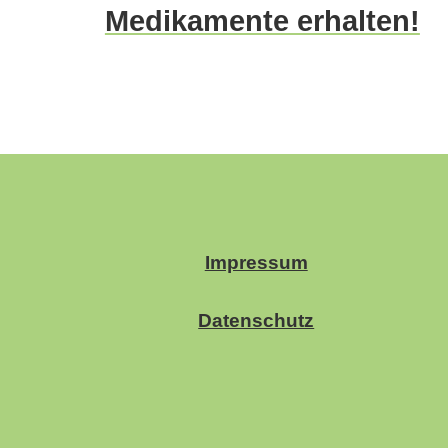
Medikamente erhalten!
Impressum
Datenschutz