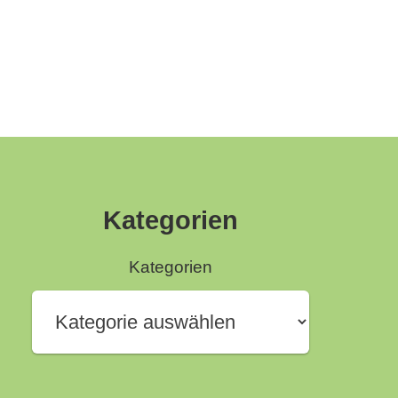
Kategorien
Kategorien