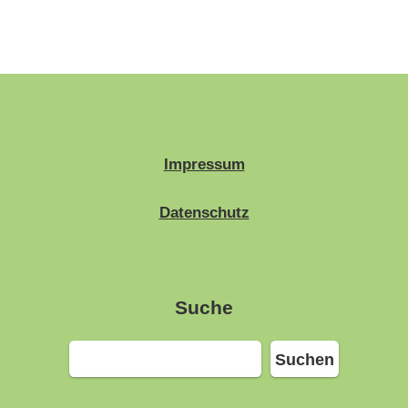
Impressum
Datenschutz
Suche
Suchen
Suchen