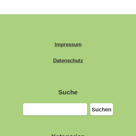
Impressum
Datenschutz
Suche
Suchen
Suchen