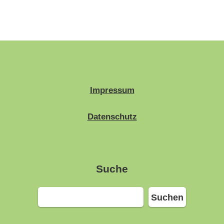
Impressum
Datenschutz
Suche
Suchen
Suchen