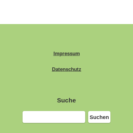
Impressum
Datenschutz
Suche
Suchen
Suchen