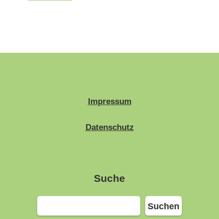
Impressum
Datenschutz
Suche
Suchen
Suchen