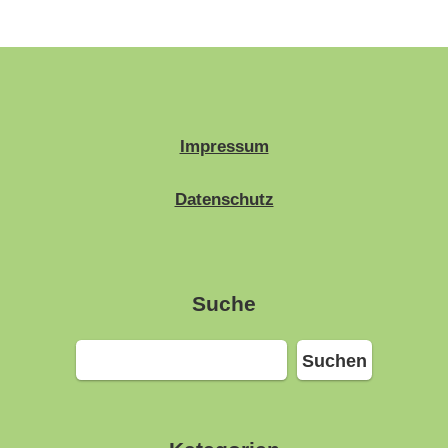
Impressum
Datenschutz
Suche
Suchen
Suchen