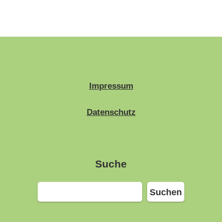
Impressum
Datenschutz
Suche
Suchen
Suchen