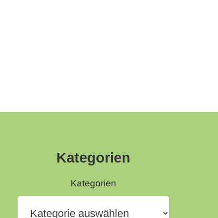
Kategorien
Kategorien