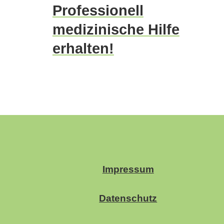
Professionell
medizinische Hilfe
erhalten!
Impressum
Datenschutz