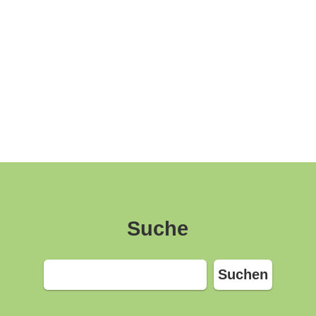
Suche
Suchen
Suchen