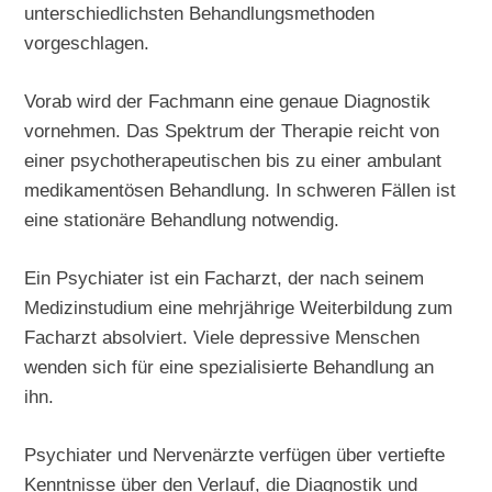
unterschiedlichsten Behandlungsmethoden
vorgeschlagen.
Vorab wird der Fachmann eine genaue Diagnostik
vornehmen. Das Spektrum der Therapie reicht von
einer psychotherapeutischen bis zu einer ambulant
medikamentösen Behandlung. In schweren Fällen ist
eine stationäre Behandlung notwendig.
Ein Psychiater ist ein Facharzt, der nach seinem
Medizinstudium eine mehrjährige Weiterbildung zum
Facharzt absolviert. Viele depressive Menschen
wenden sich für eine spezialisierte Behandlung an
ihn.
Psychiater und Nervenärzte verfügen über vertiefte
Kenntnisse über den Verlauf, die Diagnostik und