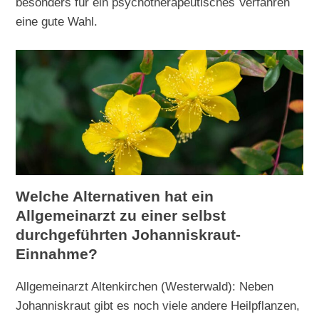
besonders für ein psychotherapeutisches Verfahren
eine gute Wahl.
Welche Alternativen hat ein
Allgemeinarzt zu einer selbst
durchgeführten Johanniskraut-
Einnahme?
Allgemeinarzt Altenkirchen (Westerwald): Neben
Johanniskraut gibt es noch viele andere Heilpflanzen,