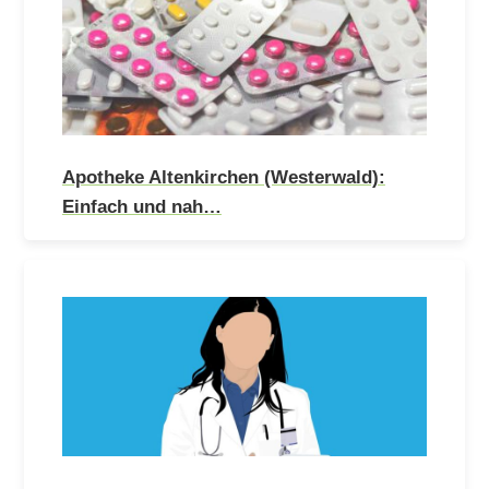
Apotheke Altenkirchen (Westerwald):
Einfach und nah…