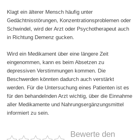
Klagt ein älterer Mensch häufig unter
Gedächtnisstörungen, Konzentrationsproblemen oder
Schwindel, wird der Arzt oder Psychotherapeut auch
in Richtung Demenz gucken.
Wird ein Medikament über eine längere Zeit
eingenommen, kann es beim Absetzen zu
depressiven Verstimmungen kommen. Die
Beschwerden könnten dadurch auch verstärkt
werden. Für die Untersuchung eines Patienten ist es
für den behandelnden Arzt wichtig, über die Einnahme
aller Medikamente und Nahrungsergänzungsmittel
informiert zu sein.
Bewerte den