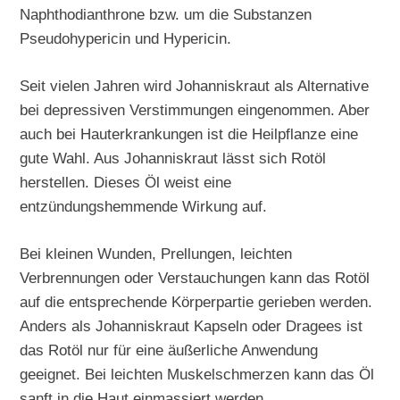
Naphthodianthrone bzw. um die Substanzen
Pseudohypericin und Hypericin.
Seit vielen Jahren wird Johanniskraut als Alternative
bei depressiven Verstimmungen eingenommen. Aber
auch bei Hauterkrankungen ist die Heilpflanze eine
gute Wahl. Aus Johanniskraut lässt sich Rotöl
herstellen. Dieses Öl weist eine
entzündungshemmende Wirkung auf.
Bei kleinen Wunden, Prellungen, leichten
Verbrennungen oder Verstauchungen kann das Rotöl
auf die entsprechende Körperpartie gerieben werden.
Anders als Johanniskraut Kapseln oder Dragees ist
das Rotöl nur für eine äußerliche Anwendung
geeignet. Bei leichten Muskelschmerzen kann das Öl
sanft in die Haut einmassiert werden.