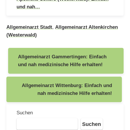
und nah…
Allgemeinarzt Stadt
,
Allgemeinarzt Altenkirchen
(Westerwald)
Beitragsnavigation
Allgemeinarzt Gammertingen: Einfach
und nah medizinische Hilfe erhalten!
Allgemeinarzt Wittenburg: Einfach und
nah medizinische Hilfe erhalten!
Suchen
Suchen