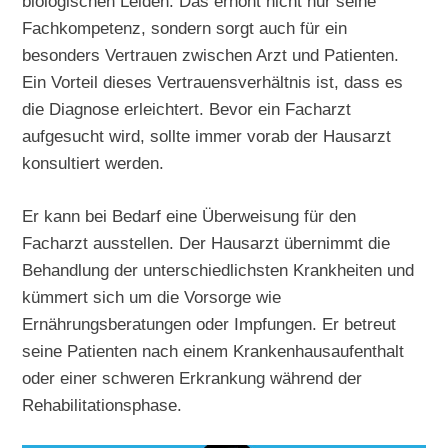
biologischen Leiden. Das erhöht nicht nur seine
Fachkompetenz, sondern sorgt auch für ein
besonders Vertrauen zwischen Arzt und Patienten.
Ein Vorteil dieses Vertrauensverhältnis ist, dass es
die Diagnose erleichtert. Bevor ein Facharzt
aufgesucht wird, sollte immer vorab der Hausarzt
konsultiert werden.
Er kann bei Bedarf eine Überweisung für den
Facharzt ausstellen. Der Hausarzt übernimmt die
Behandlung der unterschiedlichsten Krankheiten und
kümmert sich um die Vorsorge wie
Ernährungsberatungen oder Impfungen. Er betreut
seine Patienten nach einem Krankenhausaufenthalt
oder einer schweren Erkrankung während der
Rehabilitationsphase.