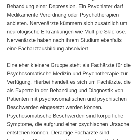
Behandlung einer Depression. Ein Psychiater darf
Medikamente Verordnung oder Psychotherapien
anbieten. Nervenärzte kümmern sich zusätzlich um
neurologische Erkrankungen wie Multiple Sklerose.
Nervenärzte haben nach ihrem Studium ebenfalls
eine Facharztausbildung absolviert.
Eine eher kleinere Gruppe steht als Fachärzte für die
Psychosomatische Medizin und Psychotherapie zur
Verfügung. Hierbei handelt es sich um Fachärzte, die
als Experte in der Behandlung und Diagnostik von
Patienten mit psychosomatischen und psychischen
Beschwerden eingesetzt werden können.
Psychosomatische Beschwerden sind körperliche
Symptome, die aufgrund einer psychischen Ursache
entstehen können. Derartige Fachärzte sind