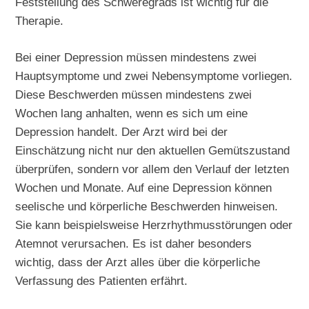
Feststellung des Schweregrads ist wichtig für die
Therapie.
Bei einer Depression müssen mindestens zwei
Hauptsymptome und zwei Nebensymptome vorliegen.
Diese Beschwerden müssen mindestens zwei
Wochen lang anhalten, wenn es sich um eine
Depression handelt. Der Arzt wird bei der
Einschätzung nicht nur den aktuellen Gemütszustand
überprüfen, sondern vor allem den Verlauf der letzten
Wochen und Monate. Auf eine Depression können
seelische und körperliche Beschwerden hinweisen.
Sie kann beispielsweise Herzrhythmusstörungen oder
Atemnot verursachen. Es ist daher besonders
wichtig, dass der Arzt alles über die körperliche
Verfassung des Patienten erfährt.