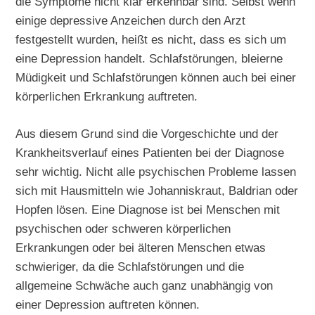
die Symptome nicht klar erkennbar sind. Selbst wenn
einige depressive Anzeichen durch den Arzt
festgestellt wurden, heißt es nicht, dass es sich um
eine Depression handelt. Schlafstörungen, bleierne
Müdigkeit und Schlafstörungen können auch bei einer
körperlichen Erkrankung auftreten.
Aus diesem Grund sind die Vorgeschichte und der
Krankheitsverlauf eines Patienten bei der Diagnose
sehr wichtig. Nicht alle psychischen Probleme lassen
sich mit Hausmitteln wie Johanniskraut, Baldrian oder
Hopfen lösen. Eine Diagnose ist bei Menschen mit
psychischen oder schweren körperlichen
Erkrankungen oder bei älteren Menschen etwas
schwieriger, da die Schlafstörungen und die
allgemeine Schwäche auch ganz unabhängig von
einer Depression auftreten können.