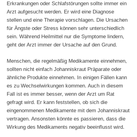
Erkrankungen oder Schlafstörungen sollte immer ein
Arzt aufgesucht werden. Er wird eine Diagnose
stellen und eine Therapie vorschlagen. Die Ursachen
für Ängste oder Stress können sehr unterschiedlich
sein. Während Heilmittel nur die Symptome lindern,
geht der Arzt immer der Ursache auf den Grund.
Menschen, die regelmäßig Medikamente einnehmen,
sollten nicht einfach Johanniskraut Präparate oder
ähnliche Produkte einnehmen. In einigen Fällen kann
es zu Wechselwirkungen kommen. Auch in diesem
Fall ist es immer besser, wenn der Arzt um Rat
gefragt wird. Er kann feststellen, ob sich die
eingenommenen Medikamente mit dem Johanniskraut
vertragen. Ansonsten könnte es passieren, dass die
Wirkung des Medikaments negativ beeinflusst wird.