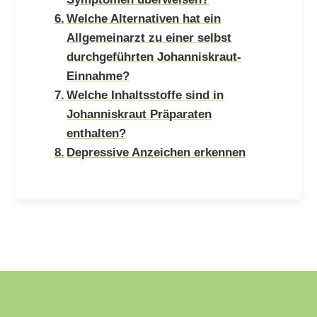
Welche Alternativen hat ein
Allgemeinarzt zu einer selbst
durchgeführten Johanniskraut-
Einnahme?
Welche Inhaltsstoffe sind in
Johanniskraut Präparaten
enthalten?
Depressive Anzeichen erkennen