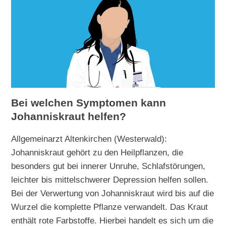
Bei welchen Symptomen kann
Johanniskraut helfen?
Allgemeinarzt Altenkirchen (Westerwald):
Johanniskraut gehört zu den Heilpflanzen, die
besonders gut bei innerer Unruhe, Schlafstörungen,
leichter bis mittelschwerer Depression helfen sollen.
Bei der Verwertung von Johanniskraut wird bis auf die
Wurzel die komplette Pflanze verwandelt. Das Kraut
enthält rote Farbstoffe. Hierbei handelt es sich um die