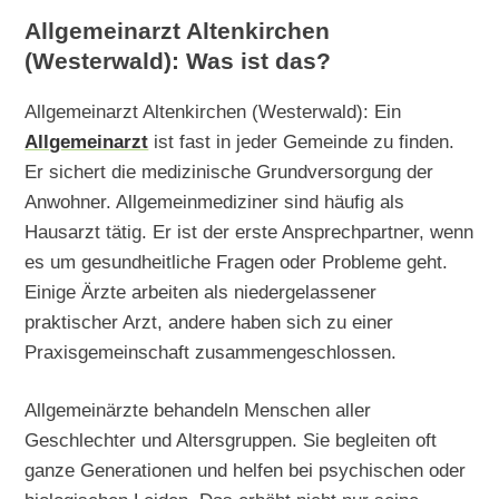
Allgemeinarzt Altenkirchen
(Westerwald): Was ist das?
Allgemeinarzt Altenkirchen (Westerwald): Ein
Allgemeinarzt
ist fast in jeder Gemeinde zu finden.
Er sichert die medizinische Grundversorgung der
Anwohner. Allgemeinmediziner sind häufig als
Hausarzt tätig. Er ist der erste Ansprechpartner, wenn
es um gesundheitliche Fragen oder Probleme geht.
Einige Ärzte arbeiten als niedergelassener
praktischer Arzt, andere haben sich zu einer
Praxisgemeinschaft zusammengeschlossen.
Allgemeinärzte behandeln Menschen aller
Geschlechter und Altersgruppen. Sie begleiten oft
ganze Generationen und helfen bei psychischen oder