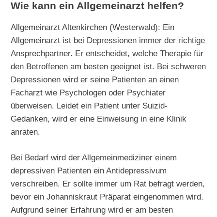
Wie kann ein Allgemeinarzt helfen?
Allgemeinarzt Altenkirchen (Westerwald): Ein
Allgemeinarzt ist bei Depressionen immer der richtige
Ansprechpartner. Er entscheidet, welche Therapie für
den Betroffenen am besten geeignet ist. Bei schweren
Depressionen wird er seine Patienten an einen
Facharzt wie Psychologen oder Psychiater
überweisen. Leidet ein Patient unter Suizid-
Gedanken, wird er eine Einweisung in eine Klinik
anraten.
Bei Bedarf wird der Allgemeinmediziner einem
depressiven Patienten ein Antidepressivum
verschreiben. Er sollte immer um Rat befragt werden,
bevor ein Johanniskraut Präparat eingenommen wird.
Aufgrund seiner Erfahrung wird er am besten