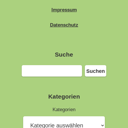
Impressum
Datenschutz
Suche
Suchen
Suchen
Kategorien
Kategorien