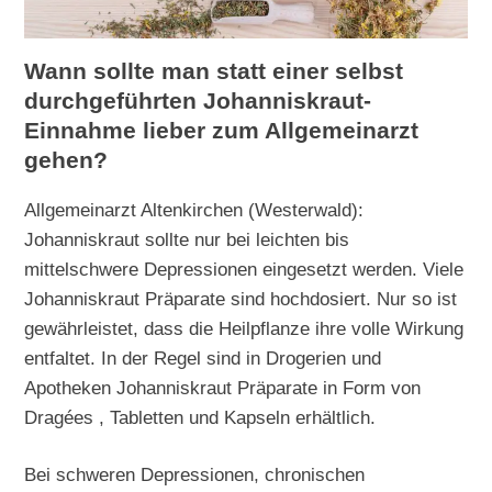
Wann sollte man statt einer selbst
durchgeführten Johanniskraut-
Einnahme lieber zum Allgemeinarzt
gehen?
Allgemeinarzt Altenkirchen (Westerwald):
Johanniskraut sollte nur bei leichten bis
mittelschwere Depressionen eingesetzt werden. Viele
Johanniskraut Präparate sind hochdosiert. Nur so ist
gewährleistet, dass die Heilpflanze ihre volle Wirkung
entfaltet. In der Regel sind in Drogerien und
Apotheken Johanniskraut Präparate in Form von
Dragées , Tabletten und Kapseln erhältlich.
Bei schweren Depressionen, chronischen