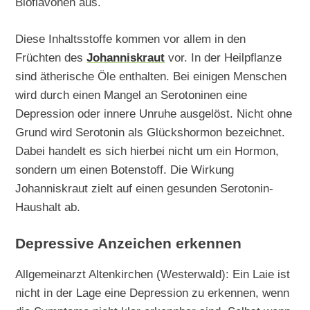
Bioflavonen aus.
Diese Inhaltsstoffe kommen vor allem in den
Früchten des
Johanniskraut
vor. In der Heilpflanze
sind ätherische Öle enthalten. Bei einigen Menschen
wird durch einen Mangel an Serotoninen eine
Depression oder innere Unruhe ausgelöst. Nicht ohne
Grund wird Serotonin als Glückshormon bezeichnet.
Dabei handelt es sich hierbei nicht um ein Hormon,
sondern um einen Botenstoff. Die Wirkung
Johanniskraut zielt auf einen gesunden Serotonin-
Haushalt ab.
Depressive Anzeichen erkennen
Allgemeinarzt Altenkirchen (Westerwald): Ein Laie ist
nicht in der Lage eine Depression zu erkennen, wenn