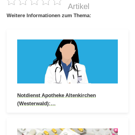
Artikel
Weitere Informationen zum Thema:
Notdienst Apotheke Altenkirchen
(Westerwald):…