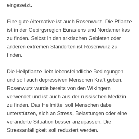
eingesetzt.
Eine gute Alternative ist auch Rosenwurz. Die Pflanze
ist in der Gebirgsregion Eurasiens und Nordamerikas
zu finden. Selbst in den arktischen Gebieten oder
anderen extremen Standorten ist Rosenwurz zu
finden.
Die Heilpflanze liebt lebensfeindliche Bedingungen
und soll auch depressiven Menschen Kraft geben.
Rosenwurz wurde bereits von den Wikingern
verwendet und ist auch aus der russischen Medizin
zu finden. Das Heilmittel soll Menschen dabei
unterstützen, sich an Stress, Belastungen oder eine
veränderte Situation besser anzupassen. Die
Stressanfälligkeit soll reduziert werden.