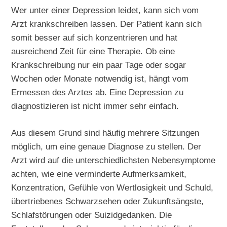
Wer unter einer Depression leidet, kann sich vom
Arzt krankschreiben lassen. Der Patient kann sich
somit besser auf sich konzentrieren und hat
ausreichend Zeit für eine Therapie. Ob eine
Krankschreibung nur ein paar Tage oder sogar
Wochen oder Monate notwendig ist, hängt vom
Ermessen des Arztes ab. Eine Depression zu
diagnostizieren ist nicht immer sehr einfach.
Aus diesem Grund sind häufig mehrere Sitzungen
möglich, um eine genaue Diagnose zu stellen. Der
Arzt wird auf die unterschiedlichsten Nebensymptome
achten, wie eine verminderte Aufmerksamkeit,
Konzentration, Gefühle von Wertlosigkeit und Schuld,
übertriebenes Schwarzsehen oder Zukunftsängste,
Schlafstörungen oder Suizidgedanken. Die