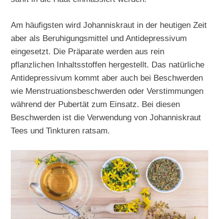
Am häufigsten wird Johanniskraut in der heutigen Zeit
aber als Beruhigungsmittel und Antidepressivum
eingesetzt. Die Präparate werden aus rein
pflanzlichen Inhaltsstoffen hergestellt. Das natürliche
Antidepressivum kommt aber auch bei Beschwerden
wie Menstruationsbeschwerden oder Verstimmungen
während der Pubertät zum Einsatz. Bei diesen
Beschwerden ist die Verwendung von Johanniskraut
Tees und Tinkturen ratsam.