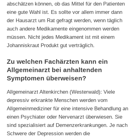
abschätzen können, ob das Mittel für den Patienten
eine gute Wahl ist. Es sollte vor allem immer dann
der Hausarzt um Rat gefragt werden, wenn täglich
auch andere Medikamente eingenommen werden
müssen. Nicht jedes Medikament ist mit einem
Johanniskraut Produkt gut verträglich.
Zu welchen Fachärzten kann ein
Allgemeinarzt bei anhaltenden
Symptomen überweisen?
Allgemeinarzt Altenkirchen (Westerwald): Viele
depressiv erkrankte Menschen werden vom
Allgemeinmediziner für eine intensive Behandlung an
einen Psychiater oder Nervenarzt überwiesen. Sie
sind spezialisiert auf Demenzerkrankungen. Je nach
Schwere der Depression werden die