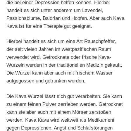
die bei einer Depression helfen können. Hierbei
handelt es sich unter anderem um Lavendel,
Passionsblume, Baldrian und Hopfen. Aber auch Kava
Kava ist für eine Therapie gut geeignet.
Hierbei handelt es sich um eine Art Rauschpfeffer,
der seit vielen Jahren im westpazifischen Raum
verwendet wird. Getrocknete oder frische Kava-
Wurzeln werden in der traditionellen Medizin gekauft.
Die Wurzel kann aber auch mit frischem Wasser
aufgegossen und getrunken werden.
Die Kava Wurzel lässt sich gut verarbeiten. Sie kann
zu einem feinen Pulver zerrieben werden. Getrocknet
kann sie aber auch mit einem Mörser zerstoßen
werden. Kava Kava wird weltweit als Medikament
gegen Depressionen, Angst und Schlafstörungen