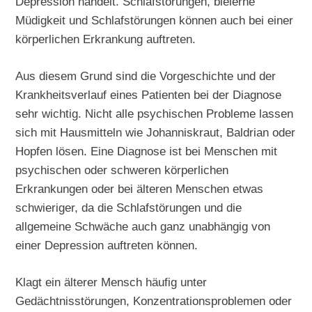
Depression handelt. Schlafstörungen, bleierne
Müdigkeit und Schlafstörungen können auch bei einer
körperlichen Erkrankung auftreten.
Aus diesem Grund sind die Vorgeschichte und der
Krankheitsverlauf eines Patienten bei der Diagnose
sehr wichtig. Nicht alle psychischen Probleme lassen
sich mit Hausmitteln wie Johanniskraut, Baldrian oder
Hopfen lösen. Eine Diagnose ist bei Menschen mit
psychischen oder schweren körperlichen
Erkrankungen oder bei älteren Menschen etwas
schwieriger, da die Schlafstörungen und die
allgemeine Schwäche auch ganz unabhängig von
einer Depression auftreten können.
Klagt ein älterer Mensch häufig unter
Gedächtnisstörungen, Konzentrationsproblemen oder