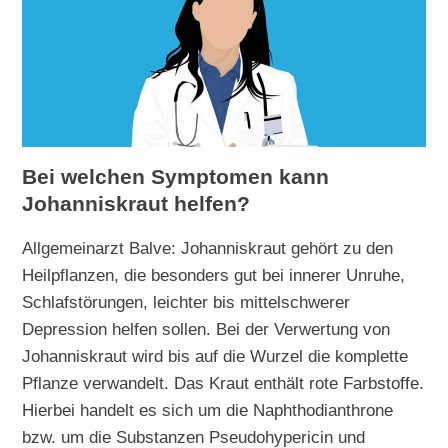
Bei welchen Symptomen kann
Johanniskraut helfen?
Allgemeinarzt Balve: Johanniskraut gehört zu den
Heilpflanzen, die besonders gut bei innerer Unruhe,
Schlafstörungen, leichter bis mittelschwerer
Depression helfen sollen. Bei der Verwertung von
Johanniskraut wird bis auf die Wurzel die komplette
Pflanze verwandelt. Das Kraut enthält rote Farbstoffe.
Hierbei handelt es sich um die Naphthodianthrone
bzw. um die Substanzen Pseudohypericin und