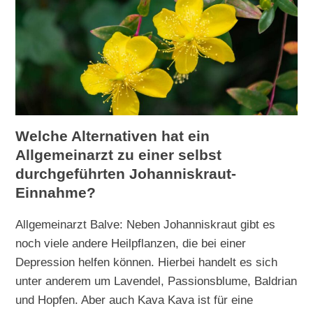
Welche Alternativen hat ein
Allgemeinarzt zu einer selbst
durchgeführten Johanniskraut-
Einnahme?
Allgemeinarzt Balve: Neben Johanniskraut gibt es
noch viele andere Heilpflanzen, die bei einer
Depression helfen können. Hierbei handelt es sich
unter anderem um Lavendel, Passionsblume, Baldrian
und Hopfen. Aber auch Kava Kava ist für eine