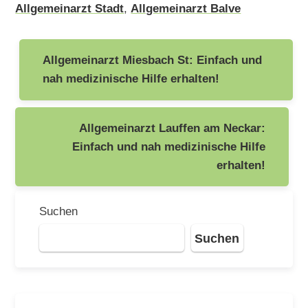
Allgemeinarzt Stadt
,
Allgemeinarzt Balve
Beitragsnavigation
Allgemeinarzt Miesbach St: Einfach und
nah medizinische Hilfe erhalten!
Allgemeinarzt Lauffen am Neckar:
Einfach und nah medizinische Hilfe
erhalten!
Suchen
Suchen