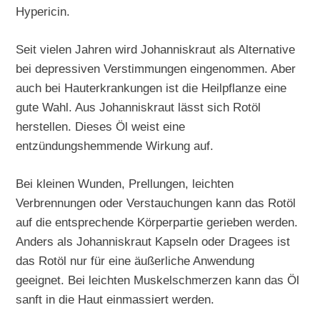
Hypericin.
Seit vielen Jahren wird Johanniskraut als Alternative
bei depressiven Verstimmungen eingenommen. Aber
auch bei Hauterkrankungen ist die Heilpflanze eine
gute Wahl. Aus Johanniskraut lässt sich Rotöl
herstellen. Dieses Öl weist eine
entzündungshemmende Wirkung auf.
Bei kleinen Wunden, Prellungen, leichten
Verbrennungen oder Verstauchungen kann das Rotöl
auf die entsprechende Körperpartie gerieben werden.
Anders als Johanniskraut Kapseln oder Dragees ist
das Rotöl nur für eine äußerliche Anwendung
geeignet. Bei leichten Muskelschmerzen kann das Öl
sanft in die Haut einmassiert werden.