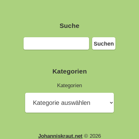
Suche
Suchen
Suchen
Kategorien
Kategorien
Johanniskraut.net
© 2026