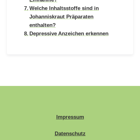
Welche Inhaltsstoffe sind in
Johanniskraut Präparaten
enthalten?
Depressive Anzeichen erkennen
Impressum
Datenschutz