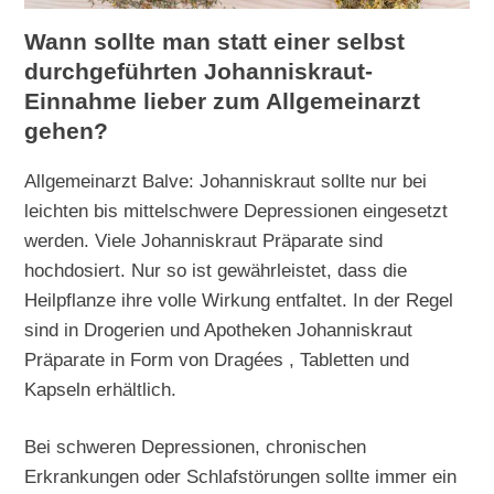
Wann sollte man statt einer selbst
durchgeführten Johanniskraut-
Einnahme lieber zum Allgemeinarzt
gehen?
Allgemeinarzt Balve: Johanniskraut sollte nur bei
leichten bis mittelschwere Depressionen eingesetzt
werden. Viele Johanniskraut Präparate sind
hochdosiert. Nur so ist gewährleistet, dass die
Heilpflanze ihre volle Wirkung entfaltet. In der Regel
sind in Drogerien und Apotheken Johanniskraut
Präparate in Form von Dragées , Tabletten und
Kapseln erhältlich.
Bei schweren Depressionen, chronischen
Erkrankungen oder Schlafstörungen sollte immer ein