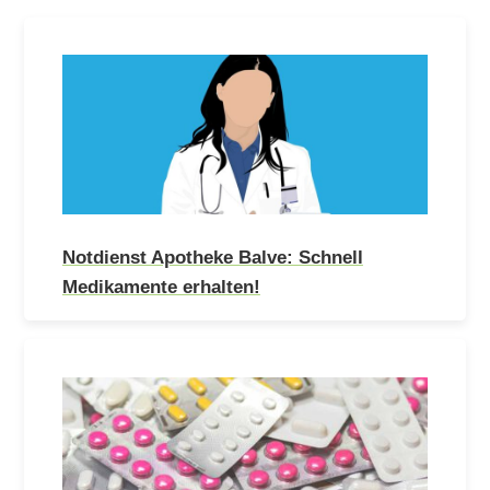
Notdienst Apotheke Balve: Schnell
Medikamente erhalten!