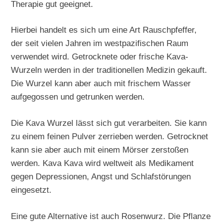
Therapie gut geeignet.
Hierbei handelt es sich um eine Art Rauschpfeffer,
der seit vielen Jahren im westpazifischen Raum
verwendet wird. Getrocknete oder frische Kava-
Wurzeln werden in der traditionellen Medizin gekauft.
Die Wurzel kann aber auch mit frischem Wasser
aufgegossen und getrunken werden.
Die Kava Wurzel lässt sich gut verarbeiten. Sie kann
zu einem feinen Pulver zerrieben werden. Getrocknet
kann sie aber auch mit einem Mörser zerstoßen
werden. Kava Kava wird weltweit als Medikament
gegen Depressionen, Angst und Schlafstörungen
eingesetzt.
Eine gute Alternative ist auch Rosenwurz. Die Pflanze