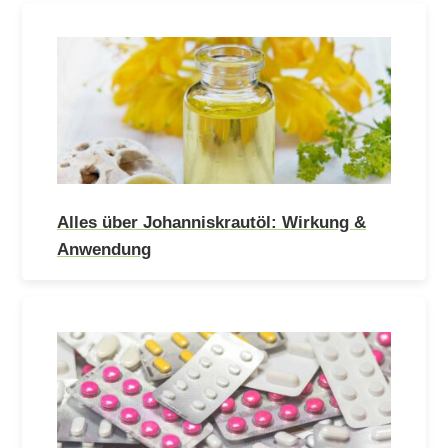
Alles über Johanniskrautöl: Wirkung &
Anwendung