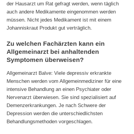
der Hausarzt um Rat gefragt werden, wenn täglich
auch andere Medikamente eingenommen werden
müssen. Nicht jedes Medikament ist mit einem
Johanniskraut Produkt gut verträglich.
Zu welchen Fachärzten kann ein
Allgemeinarzt bei anhaltenden
Symptomen überweisen?
Allgemeinarzt Balve: Viele depressiv erkrankte
Menschen werden vom Allgemeinmediziner für eine
intensive Behandlung an einen Psychiater oder
Nervenarzt überwiesen. Sie sind spezialisiert auf
Demenzerkrankungen. Je nach Schwere der
Depression werden die unterschiedlichsten
Behandlungsmethoden vorgeschlagen.