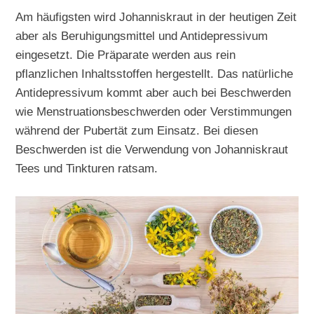
Am häufigsten wird Johanniskraut in der heutigen Zeit
aber als Beruhigungsmittel und Antidepressivum
eingesetzt. Die Präparate werden aus rein
pflanzlichen Inhaltsstoffen hergestellt. Das natürliche
Antidepressivum kommt aber auch bei Beschwerden
wie Menstruationsbeschwerden oder Verstimmungen
während der Pubertät zum Einsatz. Bei diesen
Beschwerden ist die Verwendung von Johanniskraut
Tees und Tinkturen ratsam.