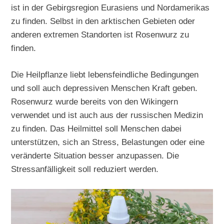
ist in der Gebirgsregion Eurasiens und Nordamerikas
zu finden. Selbst in den arktischen Gebieten oder
anderen extremen Standorten ist Rosenwurz zu
finden.
Die Heilpflanze liebt lebensfeindliche Bedingungen
und soll auch depressiven Menschen Kraft geben.
Rosenwurz wurde bereits von den Wikingern
verwendet und ist auch aus der russischen Medizin
zu finden. Das Heilmittel soll Menschen dabei
unterstützen, sich an Stress, Belastungen oder eine
veränderte Situation besser anzupassen. Die
Stressanfälligkeit soll reduziert werden.