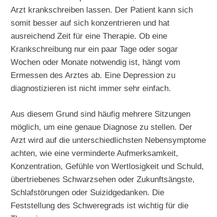
Arzt krankschreiben lassen. Der Patient kann sich
somit besser auf sich konzentrieren und hat
ausreichend Zeit für eine Therapie. Ob eine
Krankschreibung nur ein paar Tage oder sogar
Wochen oder Monate notwendig ist, hängt vom
Ermessen des Arztes ab. Eine Depression zu
diagnostizieren ist nicht immer sehr einfach.
Aus diesem Grund sind häufig mehrere Sitzungen
möglich, um eine genaue Diagnose zu stellen. Der
Arzt wird auf die unterschiedlichsten Nebensymptome
achten, wie eine verminderte Aufmerksamkeit,
Konzentration, Gefühle von Wertlosigkeit und Schuld,
übertriebenes Schwarzsehen oder Zukunftsängste,
Schlafstörungen oder Suizidgedanken. Die
Feststellung des Schweregrads ist wichtig für die