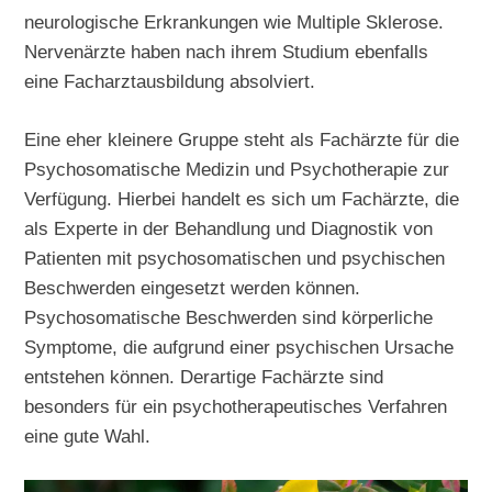
neurologische Erkrankungen wie Multiple Sklerose.
Nervenärzte haben nach ihrem Studium ebenfalls
eine Facharztausbildung absolviert.
Eine eher kleinere Gruppe steht als Fachärzte für die
Psychosomatische Medizin und Psychotherapie zur
Verfügung. Hierbei handelt es sich um Fachärzte, die
als Experte in der Behandlung und Diagnostik von
Patienten mit psychosomatischen und psychischen
Beschwerden eingesetzt werden können.
Psychosomatische Beschwerden sind körperliche
Symptome, die aufgrund einer psychischen Ursache
entstehen können. Derartige Fachärzte sind
besonders für ein psychotherapeutisches Verfahren
eine gute Wahl.