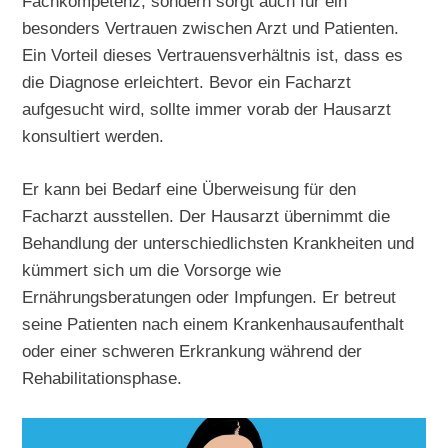
Fachkompetenz, sondern sorgt auch für ein
besonders Vertrauen zwischen Arzt und Patienten.
Ein Vorteil dieses Vertrauensverhältnis ist, dass es
die Diagnose erleichtert. Bevor ein Facharzt
aufgesucht wird, sollte immer vorab der Hausarzt
konsultiert werden.
Er kann bei Bedarf eine Überweisung für den
Facharzt ausstellen. Der Hausarzt übernimmt die
Behandlung der unterschiedlichsten Krankheiten und
kümmert sich um die Vorsorge wie
Ernährungsberatungen oder Impfungen. Er betreut
seine Patienten nach einem Krankenhausaufenthalt
oder einer schweren Erkrankung während der
Rehabilitationsphase.