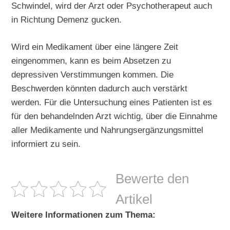
Schwindel, wird der Arzt oder Psychotherapeut auch
in Richtung Demenz gucken.
Wird ein Medikament über eine längere Zeit
eingenommen, kann es beim Absetzen zu
depressiven Verstimmungen kommen. Die
Beschwerden könnten dadurch auch verstärkt
werden. Für die Untersuchung eines Patienten ist es
für den behandelnden Arzt wichtig, über die Einnahme
aller Medikamente und Nahrungsergänzungsmittel
informiert zu sein.
Bewerte den
Artikel
Weitere Informationen zum Thema: