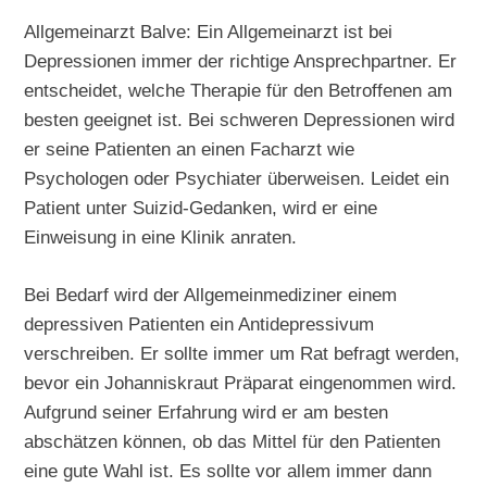
Allgemeinarzt Balve: Ein Allgemeinarzt ist bei
Depressionen immer der richtige Ansprechpartner. Er
entscheidet, welche Therapie für den Betroffenen am
besten geeignet ist. Bei schweren Depressionen wird
er seine Patienten an einen Facharzt wie
Psychologen oder Psychiater überweisen. Leidet ein
Patient unter Suizid-Gedanken, wird er eine
Einweisung in eine Klinik anraten.
Bei Bedarf wird der Allgemeinmediziner einem
depressiven Patienten ein Antidepressivum
verschreiben. Er sollte immer um Rat befragt werden,
bevor ein Johanniskraut Präparat eingenommen wird.
Aufgrund seiner Erfahrung wird er am besten
abschätzen können, ob das Mittel für den Patienten
eine gute Wahl ist. Es sollte vor allem immer dann