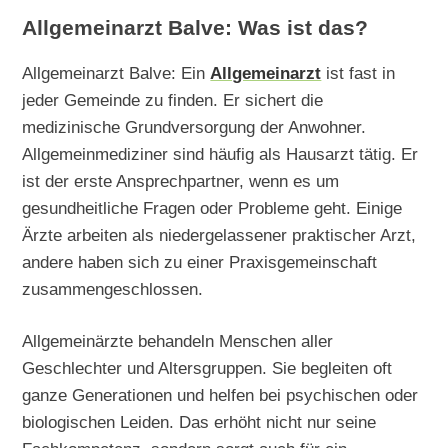
Allgemeinarzt Balve: Was ist das?
Allgemeinarzt Balve: Ein
Allgemeinarzt
ist fast in
jeder Gemeinde zu finden. Er sichert die
medizinische Grundversorgung der Anwohner.
Allgemeinmediziner sind häufig als Hausarzt tätig. Er
ist der erste Ansprechpartner, wenn es um
gesundheitliche Fragen oder Probleme geht. Einige
Ärzte arbeiten als niedergelassener praktischer Arzt,
andere haben sich zu einer Praxisgemeinschaft
zusammengeschlossen.
Allgemeinärzte behandeln Menschen aller
Geschlechter und Altersgruppen. Sie begleiten oft
ganze Generationen und helfen bei psychischen oder
biologischen Leiden. Das erhöht nicht nur seine