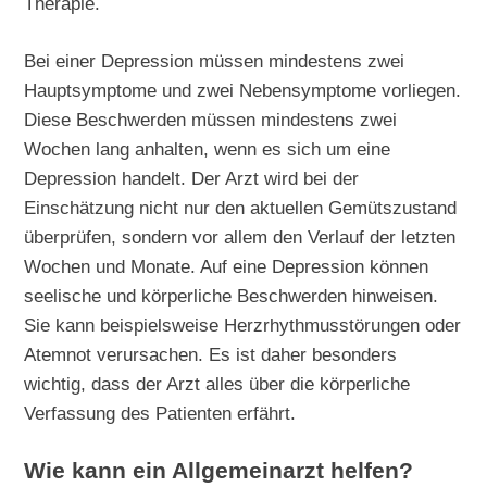
Therapie.
Bei einer Depression müssen mindestens zwei
Hauptsymptome und zwei Nebensymptome vorliegen.
Diese Beschwerden müssen mindestens zwei
Wochen lang anhalten, wenn es sich um eine
Depression handelt. Der Arzt wird bei der
Einschätzung nicht nur den aktuellen Gemütszustand
überprüfen, sondern vor allem den Verlauf der letzten
Wochen und Monate. Auf eine Depression können
seelische und körperliche Beschwerden hinweisen.
Sie kann beispielsweise Herzrhythmusstörungen oder
Atemnot verursachen. Es ist daher besonders
wichtig, dass der Arzt alles über die körperliche
Verfassung des Patienten erfährt.
Wie kann ein Allgemeinarzt helfen?