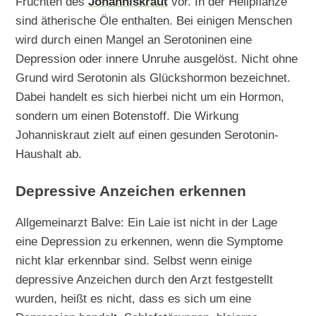
Früchten des
Johanniskraut
vor. In der Heilpflanze
sind ätherische Öle enthalten. Bei einigen Menschen
wird durch einen Mangel an Serotoninen eine
Depression oder innere Unruhe ausgelöst. Nicht ohne
Grund wird Serotonin als Glückshormon bezeichnet.
Dabei handelt es sich hierbei nicht um ein Hormon,
sondern um einen Botenstoff. Die Wirkung
Johanniskraut zielt auf einen gesunden Serotonin-
Haushalt ab.
Depressive Anzeichen erkennen
Allgemeinarzt Balve: Ein Laie ist nicht in der Lage
eine Depression zu erkennen, wenn die Symptome
nicht klar erkennbar sind. Selbst wenn einige
depressive Anzeichen durch den Arzt festgestellt
wurden, heißt es nicht, dass es sich um eine