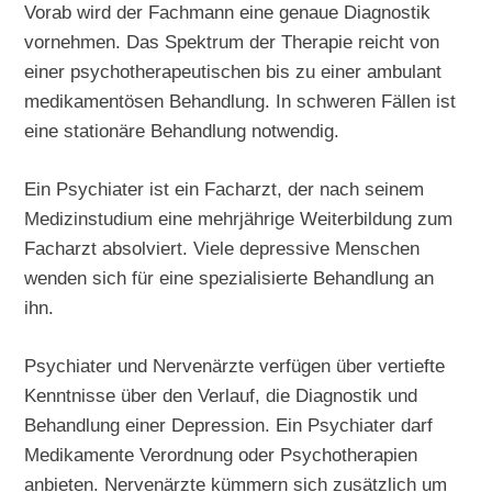
Vorab wird der Fachmann eine genaue Diagnostik
vornehmen. Das Spektrum der Therapie reicht von
einer psychotherapeutischen bis zu einer ambulant
medikamentösen Behandlung. In schweren Fällen ist
eine stationäre Behandlung notwendig.
Ein Psychiater ist ein Facharzt, der nach seinem
Medizinstudium eine mehrjährige Weiterbildung zum
Facharzt absolviert. Viele depressive Menschen
wenden sich für eine spezialisierte Behandlung an
ihn.
Psychiater und Nervenärzte verfügen über vertiefte
Kenntnisse über den Verlauf, die Diagnostik und
Behandlung einer Depression. Ein Psychiater darf
Medikamente Verordnung oder Psychotherapien
anbieten. Nervenärzte kümmern sich zusätzlich um