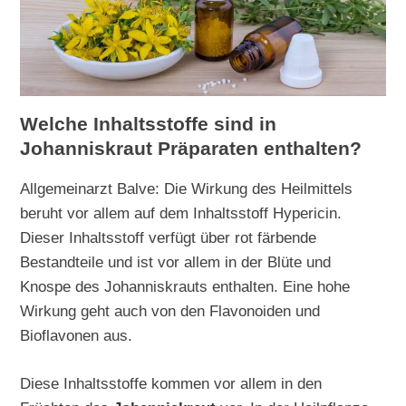
Welche Inhaltsstoffe sind in
Johanniskraut Präparaten enthalten?
Allgemeinarzt Balve: Die Wirkung des Heilmittels
beruht vor allem auf dem Inhaltsstoff Hypericin.
Dieser Inhaltsstoff verfügt über rot färbende
Bestandteile und ist vor allem in der Blüte und
Knospe des Johanniskrauts enthalten. Eine hohe
Wirkung geht auch von den Flavonoiden und
Bioflavonen aus.
Diese Inhaltsstoffe kommen vor allem in den