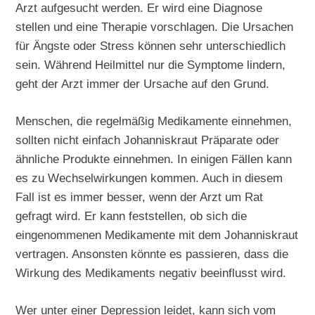
Arzt aufgesucht werden. Er wird eine Diagnose
stellen und eine Therapie vorschlagen. Die Ursachen
für Ängste oder Stress können sehr unterschiedlich
sein. Während Heilmittel nur die Symptome lindern,
geht der Arzt immer der Ursache auf den Grund.
Menschen, die regelmäßig Medikamente einnehmen,
sollten nicht einfach Johanniskraut Präparate oder
ähnliche Produkte einnehmen. In einigen Fällen kann
es zu Wechselwirkungen kommen. Auch in diesem
Fall ist es immer besser, wenn der Arzt um Rat
gefragt wird. Er kann feststellen, ob sich die
eingenommenen Medikamente mit dem Johanniskraut
vertragen. Ansonsten könnte es passieren, dass die
Wirkung des Medikaments negativ beeinflusst wird.
Wer unter einer Depression leidet, kann sich vom