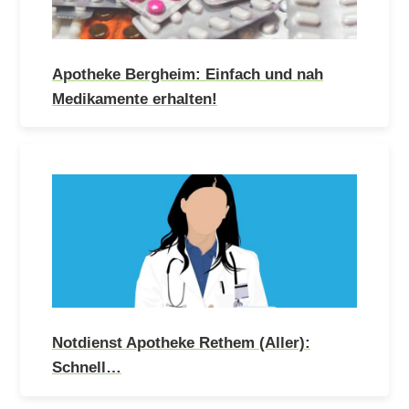
Apotheke Bergheim: Einfach und nah
Medikamente erhalten!
Notdienst Apotheke Rethem (Aller):
Schnell…