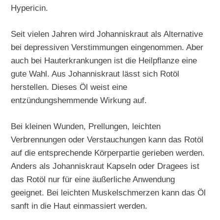
Hypericin.
Seit vielen Jahren wird Johanniskraut als Alternative
bei depressiven Verstimmungen eingenommen. Aber
auch bei Hauterkrankungen ist die Heilpflanze eine
gute Wahl. Aus Johanniskraut lässt sich Rotöl
herstellen. Dieses Öl weist eine
entzündungshemmende Wirkung auf.
Bei kleinen Wunden, Prellungen, leichten
Verbrennungen oder Verstauchungen kann das Rotöl
auf die entsprechende Körperpartie gerieben werden.
Anders als Johanniskraut Kapseln oder Dragees ist
das Rotöl nur für eine äußerliche Anwendung
geeignet. Bei leichten Muskelschmerzen kann das Öl
sanft in die Haut einmassiert werden.