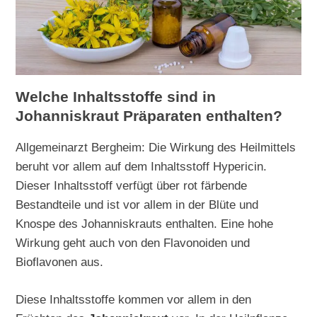
Welche Inhaltsstoffe sind in
Johanniskraut Präparaten enthalten?
Allgemeinarzt Bergheim: Die Wirkung des Heilmittels
beruht vor allem auf dem Inhaltsstoff Hypericin.
Dieser Inhaltsstoff verfügt über rot färbende
Bestandteile und ist vor allem in der Blüte und
Knospe des Johanniskrauts enthalten. Eine hohe
Wirkung geht auch von den Flavonoiden und
Bioflavonen aus.
Diese Inhaltsstoffe kommen vor allem in den