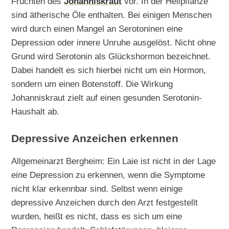
Früchten des
Johanniskraut
vor. In der Heilpflanze
sind ätherische Öle enthalten. Bei einigen Menschen
wird durch einen Mangel an Serotoninen eine
Depression oder innere Unruhe ausgelöst. Nicht ohne
Grund wird Serotonin als Glückshormon bezeichnet.
Dabei handelt es sich hierbei nicht um ein Hormon,
sondern um einen Botenstoff. Die Wirkung
Johanniskraut zielt auf einen gesunden Serotonin-
Haushalt ab.
Depressive Anzeichen erkennen
Allgemeinarzt Bergheim: Ein Laie ist nicht in der Lage
eine Depression zu erkennen, wenn die Symptome
nicht klar erkennbar sind. Selbst wenn einige
depressive Anzeichen durch den Arzt festgestellt
wurden, heißt es nicht, dass es sich um eine