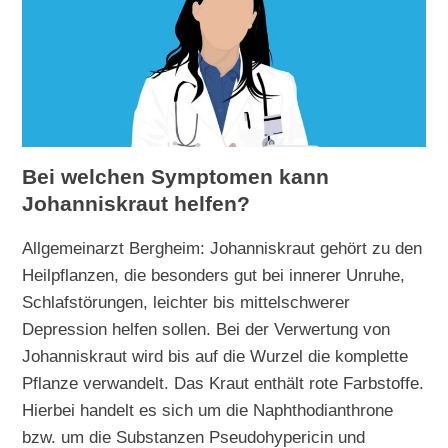
Bei welchen Symptomen kann
Johanniskraut helfen?
Allgemeinarzt Bergheim: Johanniskraut gehört zu den
Heilpflanzen, die besonders gut bei innerer Unruhe,
Schlafstörungen, leichter bis mittelschwerer
Depression helfen sollen. Bei der Verwertung von
Johanniskraut wird bis auf die Wurzel die komplette
Pflanze verwandelt. Das Kraut enthält rote Farbstoffe.
Hierbei handelt es sich um die Naphthodianthrone
bzw. um die Substanzen Pseudohypericin und