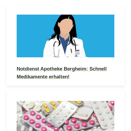
Notdienst Apotheke Bergheim: Schnell
Medikamente erhalten!