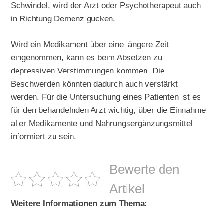
Schwindel, wird der Arzt oder Psychotherapeut auch
in Richtung Demenz gucken.
Wird ein Medikament über eine längere Zeit
eingenommen, kann es beim Absetzen zu
depressiven Verstimmungen kommen. Die
Beschwerden könnten dadurch auch verstärkt
werden. Für die Untersuchung eines Patienten ist es
für den behandelnden Arzt wichtig, über die Einnahme
aller Medikamente und Nahrungsergänzungsmittel
informiert zu sein.
Bewerte den
Artikel
Weitere Informationen zum Thema: