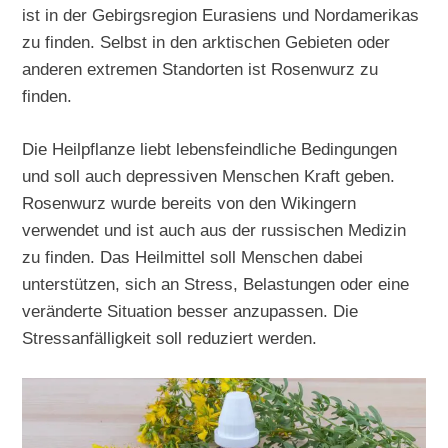
ist in der Gebirgsregion Eurasiens und Nordamerikas
zu finden. Selbst in den arktischen Gebieten oder
anderen extremen Standorten ist Rosenwurz zu
finden.
Die Heilpflanze liebt lebensfeindliche Bedingungen
und soll auch depressiven Menschen Kraft geben.
Rosenwurz wurde bereits von den Wikingern
verwendet und ist auch aus der russischen Medizin
zu finden. Das Heilmittel soll Menschen dabei
unterstützen, sich an Stress, Belastungen oder eine
veränderte Situation besser anzupassen. Die
Stressanfälligkeit soll reduziert werden.