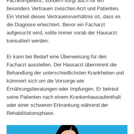
Fachkompetenz, sondern sorgt auch für ein
besonders Vertrauen zwischen Arzt und Patienten.
Ein Vorteil dieses Vertrauensverhältnis ist, dass es
die Diagnose erleichtert. Bevor ein Facharzt
aufgesucht wird, sollte immer vorab der Hausarzt
konsultiert werden.
Er kann bei Bedarf eine Überweisung für den
Facharzt ausstellen. Der Hausarzt übernimmt die
Behandlung der unterschiedlichsten Krankheiten und
kümmert sich um die Vorsorge wie
Ernährungsberatungen oder Impfungen. Er betreut
seine Patienten nach einem Krankenhausaufenthalt
oder einer schweren Erkrankung während der
Rehabilitationsphase.