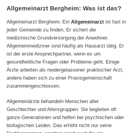
Allgemeinarzt Bergheim: Was ist das?
Allgemeinarzt Bergheim: Ein
Allgemeinarzt
ist fast in
jeder Gemeinde zu finden. Er sichert die
medizinische Grundversorgung der Anwohner.
Allgemeinmediziner sind häufig als Hausarzt tätig. Er
ist der erste Ansprechpartner, wenn es um
gesundheitliche Fragen oder Probleme geht. Einige
Ärzte arbeiten als niedergelassener praktischer Arzt,
andere haben sich zu einer Praxisgemeinschaft
zusammengeschlossen.
Allgemeinärzte behandeln Menschen aller
Geschlechter und Altersgruppen. Sie begleiten oft
ganze Generationen und helfen bei psychischen oder
biologischen Leiden. Das erhöht nicht nur seine