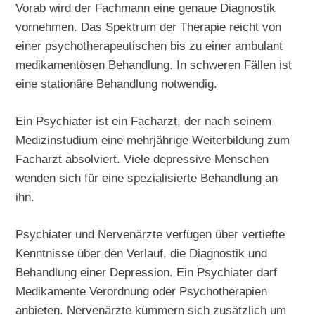
Vorab wird der Fachmann eine genaue Diagnostik
vornehmen. Das Spektrum der Therapie reicht von
einer psychotherapeutischen bis zu einer ambulant
medikamentösen Behandlung. In schweren Fällen ist
eine stationäre Behandlung notwendig.
Ein Psychiater ist ein Facharzt, der nach seinem
Medizinstudium eine mehrjährige Weiterbildung zum
Facharzt absolviert. Viele depressive Menschen
wenden sich für eine spezialisierte Behandlung an
ihn.
Psychiater und Nervenärzte verfügen über vertiefte
Kenntnisse über den Verlauf, die Diagnostik und
Behandlung einer Depression. Ein Psychiater darf
Medikamente Verordnung oder Psychotherapien
anbieten. Nervenärzte kümmern sich zusätzlich um