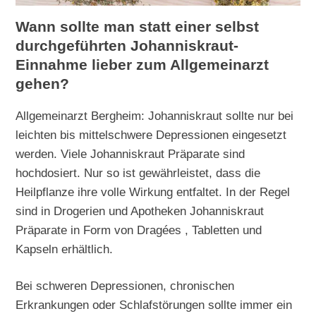
Wann sollte man statt einer selbst
durchgeführten Johanniskraut-
Einnahme lieber zum Allgemeinarzt
gehen?
Allgemeinarzt Bergheim: Johanniskraut sollte nur bei
leichten bis mittelschwere Depressionen eingesetzt
werden. Viele Johanniskraut Präparate sind
hochdosiert. Nur so ist gewährleistet, dass die
Heilpflanze ihre volle Wirkung entfaltet. In der Regel
sind in Drogerien und Apotheken Johanniskraut
Präparate in Form von Dragées , Tabletten und
Kapseln erhältlich.
Bei schweren Depressionen, chronischen
Erkrankungen oder Schlafstörungen sollte immer ein