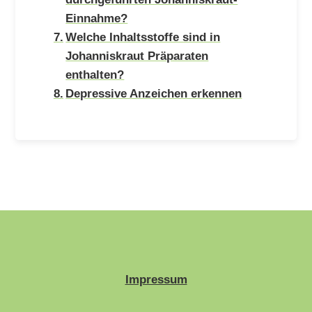
Einnahme?
Welche Inhaltsstoffe sind in
Johanniskraut Präparaten
enthalten?
Depressive Anzeichen erkennen
Impressum