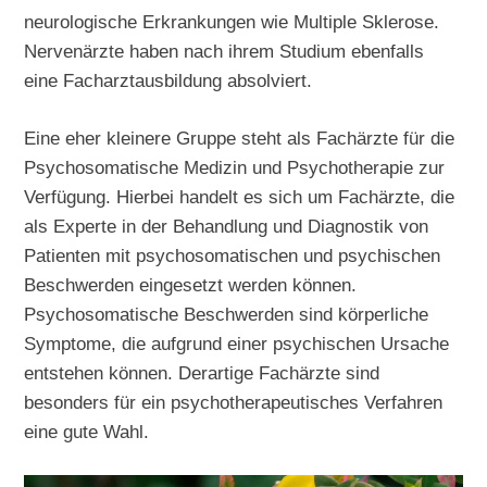
neurologische Erkrankungen wie Multiple Sklerose.
Nervenärzte haben nach ihrem Studium ebenfalls
eine Facharztausbildung absolviert.
Eine eher kleinere Gruppe steht als Fachärzte für die
Psychosomatische Medizin und Psychotherapie zur
Verfügung. Hierbei handelt es sich um Fachärzte, die
als Experte in der Behandlung und Diagnostik von
Patienten mit psychosomatischen und psychischen
Beschwerden eingesetzt werden können.
Psychosomatische Beschwerden sind körperliche
Symptome, die aufgrund einer psychischen Ursache
entstehen können. Derartige Fachärzte sind
besonders für ein psychotherapeutisches Verfahren
eine gute Wahl.