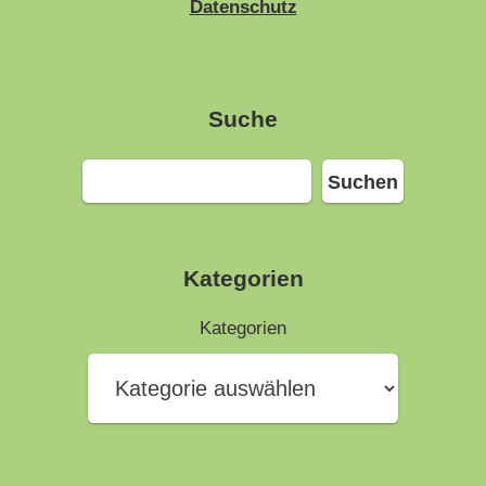
Datenschutz
Suche
Suchen
Suchen
Kategorien
Kategorien