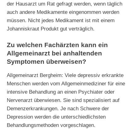
der Hausarzt um Rat gefragt werden, wenn täglich
auch andere Medikamente eingenommen werden
müssen. Nicht jedes Medikament ist mit einem
Johanniskraut Produkt gut verträglich.
Zu welchen Fachärzten kann ein
Allgemeinarzt bei anhaltenden
Symptomen überweisen?
Allgemeinarzt Bergheim: Viele depressiv erkrankte
Menschen werden vom Allgemeinmediziner für eine
intensive Behandlung an einen Psychiater oder
Nervenarzt überwiesen. Sie sind spezialisiert auf
Demenzerkrankungen. Je nach Schwere der
Depression werden die unterschiedlichsten
Behandlungsmethoden vorgeschlagen.