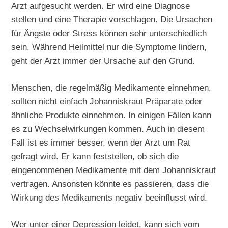
Arzt aufgesucht werden. Er wird eine Diagnose
stellen und eine Therapie vorschlagen. Die Ursachen
für Ängste oder Stress können sehr unterschiedlich
sein. Während Heilmittel nur die Symptome lindern,
geht der Arzt immer der Ursache auf den Grund.
Menschen, die regelmäßig Medikamente einnehmen,
sollten nicht einfach Johanniskraut Präparate oder
ähnliche Produkte einnehmen. In einigen Fällen kann
es zu Wechselwirkungen kommen. Auch in diesem
Fall ist es immer besser, wenn der Arzt um Rat
gefragt wird. Er kann feststellen, ob sich die
eingenommenen Medikamente mit dem Johanniskraut
vertragen. Ansonsten könnte es passieren, dass die
Wirkung des Medikaments negativ beeinflusst wird.
Wer unter einer Depression leidet, kann sich vom