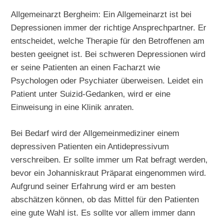
Allgemeinarzt Bergheim: Ein Allgemeinarzt ist bei
Depressionen immer der richtige Ansprechpartner. Er
entscheidet, welche Therapie für den Betroffenen am
besten geeignet ist. Bei schweren Depressionen wird
er seine Patienten an einen Facharzt wie
Psychologen oder Psychiater überweisen. Leidet ein
Patient unter Suizid-Gedanken, wird er eine
Einweisung in eine Klinik anraten.
Bei Bedarf wird der Allgemeinmediziner einem
depressiven Patienten ein Antidepressivum
verschreiben. Er sollte immer um Rat befragt werden,
bevor ein Johanniskraut Präparat eingenommen wird.
Aufgrund seiner Erfahrung wird er am besten
abschätzen können, ob das Mittel für den Patienten
eine gute Wahl ist. Es sollte vor allem immer dann