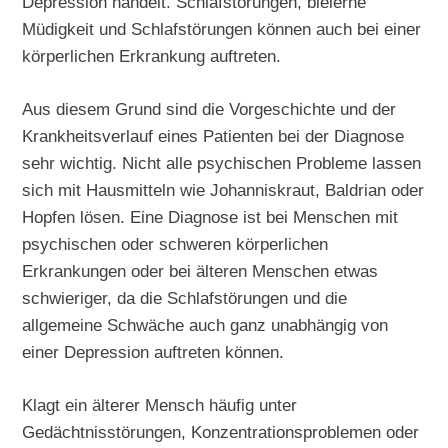
Depression handelt. Schlafstörungen, bleierne
Müdigkeit und Schlafstörungen können auch bei einer
körperlichen Erkrankung auftreten.
Aus diesem Grund sind die Vorgeschichte und der
Krankheitsverlauf eines Patienten bei der Diagnose
sehr wichtig. Nicht alle psychischen Probleme lassen
sich mit Hausmitteln wie Johanniskraut, Baldrian oder
Hopfen lösen. Eine Diagnose ist bei Menschen mit
psychischen oder schweren körperlichen
Erkrankungen oder bei älteren Menschen etwas
schwieriger, da die Schlafstörungen und die
allgemeine Schwäche auch ganz unabhängig von
einer Depression auftreten können.
Klagt ein älterer Mensch häufig unter
Gedächtnisstörungen, Konzentrationsproblemen oder