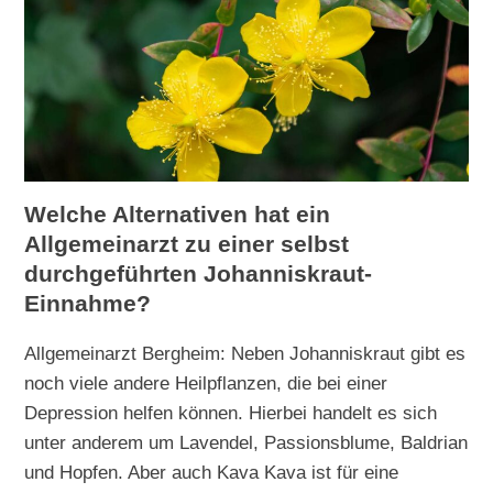
Welche Alternativen hat ein
Allgemeinarzt zu einer selbst
durchgeführten Johanniskraut-
Einnahme?
Allgemeinarzt Bergheim: Neben Johanniskraut gibt es
noch viele andere Heilpflanzen, die bei einer
Depression helfen können. Hierbei handelt es sich
unter anderem um Lavendel, Passionsblume, Baldrian
und Hopfen. Aber auch Kava Kava ist für eine