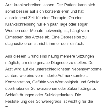
Arzt krankschreiben lassen. Der Patient kann sich
somit besser auf sich konzentrieren und hat
ausreichend Zeit für eine Therapie. Ob eine
Krankschreibung nur ein paar Tage oder sogar
Wochen oder Monate notwendig ist, hängt vom
Ermessen des Arztes ab. Eine Depression zu
diagnostizieren ist nicht immer sehr einfach.
Aus diesem Grund sind häufig mehrere Sitzungen
möglich, um eine genaue Diagnose zu stellen. Der
Arzt wird auf die unterschiedlichsten Nebensymptome
achten, wie eine verminderte Aufmerksamkeit,
Konzentration, Gefühle von Wertlosigkeit und Schuld,
übertriebenes Schwarzsehen oder Zukunftsängste,
Schlafstörungen oder Suizidgedanken. Die
Feststellung des Schweregrads ist wichtig für die