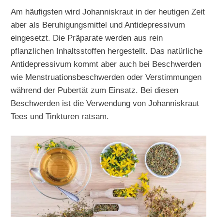
Am häufigsten wird Johanniskraut in der heutigen Zeit
aber als Beruhigungsmittel und Antidepressivum
eingesetzt. Die Präparate werden aus rein
pflanzlichen Inhaltsstoffen hergestellt. Das natürliche
Antidepressivum kommt aber auch bei Beschwerden
wie Menstruationsbeschwerden oder Verstimmungen
während der Pubertät zum Einsatz. Bei diesen
Beschwerden ist die Verwendung von Johanniskraut
Tees und Tinkturen ratsam.