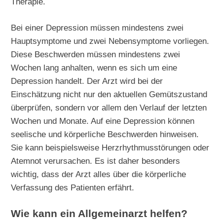
Therapie.
Bei einer Depression müssen mindestens zwei
Hauptsymptome und zwei Nebensymptome vorliegen.
Diese Beschwerden müssen mindestens zwei
Wochen lang anhalten, wenn es sich um eine
Depression handelt. Der Arzt wird bei der
Einschätzung nicht nur den aktuellen Gemütszustand
überprüfen, sondern vor allem den Verlauf der letzten
Wochen und Monate. Auf eine Depression können
seelische und körperliche Beschwerden hinweisen.
Sie kann beispielsweise Herzrhythmusstörungen oder
Atemnot verursachen. Es ist daher besonders
wichtig, dass der Arzt alles über die körperliche
Verfassung des Patienten erfährt.
Wie kann ein Allgemeinarzt helfen?