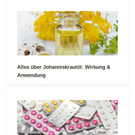
Alles über Johanniskrautöl: Wirkung &
Anwendung