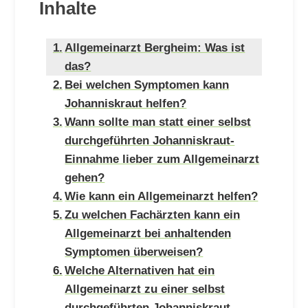
Inhalte
Allgemeinarzt Bergheim: Was ist
das?
Bei welchen Symptomen kann
Johanniskraut helfen?
Wann sollte man statt einer selbst
durchgeführten Johanniskraut-
Einnahme lieber zum Allgemeinarzt
gehen?
Wie kann ein Allgemeinarzt helfen?
Zu welchen Fachärzten kann ein
Allgemeinarzt bei anhaltenden
Symptomen überweisen?
Welche Alternativen hat ein
Allgemeinarzt zu einer selbst
durchgeführten Johanniskraut-