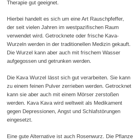
Therapie gut geeignet.
Hierbei handelt es sich um eine Art Rauschpfeffer,
der seit vielen Jahren im westpazifischen Raum
verwendet wird. Getrocknete oder frische Kava-
Wurzeln werden in der traditionellen Medizin gekauft.
Die Wurzel kann aber auch mit frischem Wasser
aufgegossen und getrunken werden.
Die Kava Wurzel lässt sich gut verarbeiten. Sie kann
zu einem feinen Pulver zerrieben werden. Getrocknet
kann sie aber auch mit einem Mörser zerstoßen
werden. Kava Kava wird weltweit als Medikament
gegen Depressionen, Angst und Schlafstörungen
eingesetzt.
Eine gute Alternative ist auch Rosenwurz. Die Pflanze