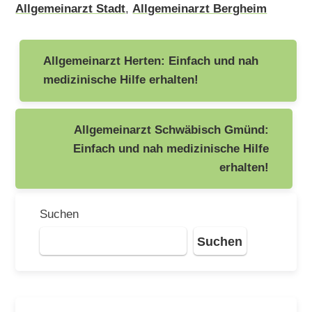
Allgemeinarzt Stadt
,
Allgemeinarzt Bergheim
Beitragsnavigation
Allgemeinarzt Herten: Einfach und nah
medizinische Hilfe erhalten!
Allgemeinarzt Schwäbisch Gmünd:
Einfach und nah medizinische Hilfe
erhalten!
Suchen
Suchen