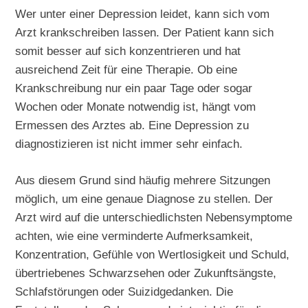
Wer unter einer Depression leidet, kann sich vom
Arzt krankschreiben lassen. Der Patient kann sich
somit besser auf sich konzentrieren und hat
ausreichend Zeit für eine Therapie. Ob eine
Krankschreibung nur ein paar Tage oder sogar
Wochen oder Monate notwendig ist, hängt vom
Ermessen des Arztes ab. Eine Depression zu
diagnostizieren ist nicht immer sehr einfach.
Aus diesem Grund sind häufig mehrere Sitzungen
möglich, um eine genaue Diagnose zu stellen. Der
Arzt wird auf die unterschiedlichsten Nebensymptome
achten, wie eine verminderte Aufmerksamkeit,
Konzentration, Gefühle von Wertlosigkeit und Schuld,
übertriebenes Schwarzsehen oder Zukunftsängste,
Schlafstörungen oder Suizidgedanken. Die