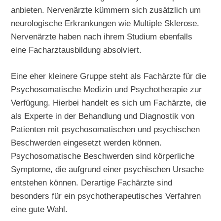
anbieten. Nervenärzte kümmern sich zusätzlich um
neurologische Erkrankungen wie Multiple Sklerose.
Nervenärzte haben nach ihrem Studium ebenfalls
eine Facharztausbildung absolviert.
Eine eher kleinere Gruppe steht als Fachärzte für die
Psychosomatische Medizin und Psychotherapie zur
Verfügung. Hierbei handelt es sich um Fachärzte, die
als Experte in der Behandlung und Diagnostik von
Patienten mit psychosomatischen und psychischen
Beschwerden eingesetzt werden können.
Psychosomatische Beschwerden sind körperliche
Symptome, die aufgrund einer psychischen Ursache
entstehen können. Derartige Fachärzte sind
besonders für ein psychotherapeutisches Verfahren
eine gute Wahl.