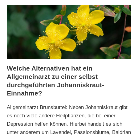
Welche Alternativen hat ein
Allgemeinarzt zu einer selbst
durchgeführten Johanniskraut-
Einnahme?
Allgemeinarzt Brunsbüttel: Neben Johanniskraut gibt
es noch viele andere Heilpflanzen, die bei einer
Depression helfen können. Hierbei handelt es sich
unter anderem um Lavendel, Passionsblume, Baldrian