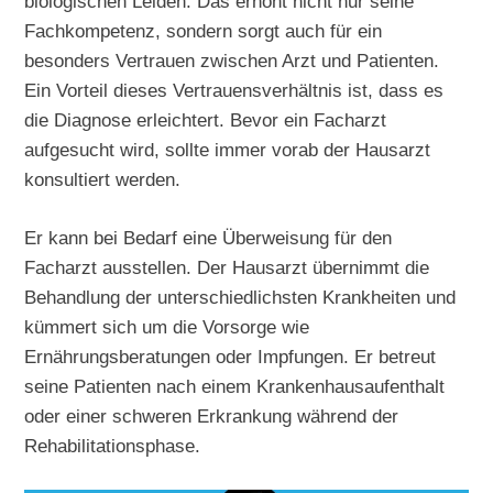
biologischen Leiden. Das erhöht nicht nur seine
Fachkompetenz, sondern sorgt auch für ein
besonders Vertrauen zwischen Arzt und Patienten.
Ein Vorteil dieses Vertrauensverhältnis ist, dass es
die Diagnose erleichtert. Bevor ein Facharzt
aufgesucht wird, sollte immer vorab der Hausarzt
konsultiert werden.
Er kann bei Bedarf eine Überweisung für den
Facharzt ausstellen. Der Hausarzt übernimmt die
Behandlung der unterschiedlichsten Krankheiten und
kümmert sich um die Vorsorge wie
Ernährungsberatungen oder Impfungen. Er betreut
seine Patienten nach einem Krankenhausaufenthalt
oder einer schweren Erkrankung während der
Rehabilitationsphase.