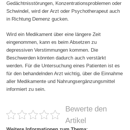
Gedächtnisstörungen, Konzentrationsproblemen oder
Schwindel, wird der Arzt oder Psychotherapeut auch
in Richtung Demenz gucken.
Wird ein Medikament über eine längere Zeit
eingenommen, kann es beim Absetzen zu
depressiven Verstimmungen kommen. Die
Beschwerden könnten dadurch auch verstärkt
werden. Für die Untersuchung eines Patienten ist es
für den behandelnden Arzt wichtig, über die Einnahme
aller Medikamente und Nahrungsergänzungsmittel
informiert zu sein.
Bewerte den
Artikel
Weitere Informationen zum Thema: