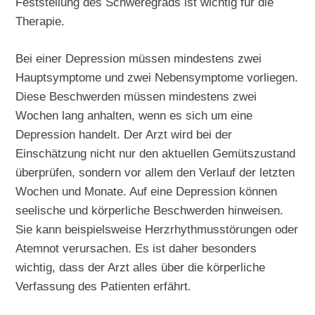
Feststellung des Schweregrads ist wichtig für die
Therapie.
Bei einer Depression müssen mindestens zwei
Hauptsymptome und zwei Nebensymptome vorliegen.
Diese Beschwerden müssen mindestens zwei
Wochen lang anhalten, wenn es sich um eine
Depression handelt. Der Arzt wird bei der
Einschätzung nicht nur den aktuellen Gemütszustand
überprüfen, sondern vor allem den Verlauf der letzten
Wochen und Monate. Auf eine Depression können
seelische und körperliche Beschwerden hinweisen.
Sie kann beispielsweise Herzrhythmusstörungen oder
Atemnot verursachen. Es ist daher besonders
wichtig, dass der Arzt alles über die körperliche
Verfassung des Patienten erfährt.