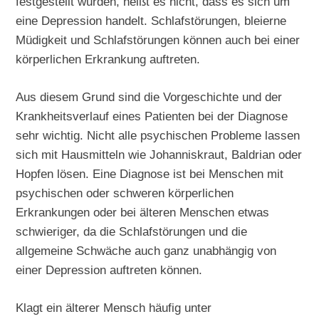
festgestellt wurden, heißt es nicht, dass es sich um
eine Depression handelt. Schlafstörungen, bleierne
Müdigkeit und Schlafstörungen können auch bei einer
körperlichen Erkrankung auftreten.
Aus diesem Grund sind die Vorgeschichte und der
Krankheitsverlauf eines Patienten bei der Diagnose
sehr wichtig. Nicht alle psychischen Probleme lassen
sich mit Hausmitteln wie Johanniskraut, Baldrian oder
Hopfen lösen. Eine Diagnose ist bei Menschen mit
psychischen oder schweren körperlichen
Erkrankungen oder bei älteren Menschen etwas
schwieriger, da die Schlafstörungen und die
allgemeine Schwäche auch ganz unabhängig von
einer Depression auftreten können.
Klagt ein älterer Mensch häufig unter