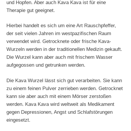
und Hopfen. Aber auch Kava Kava ist für eine
Therapie gut geeignet.
Hierbei handelt es sich um eine Art Rauschpfeffer,
der seit vielen Jahren im westpazifischen Raum
verwendet wird. Getrocknete oder frische Kava-
Wurzeln werden in der traditionellen Medizin gekauft.
Die Wurzel kann aber auch mit frischem Wasser
aufgegossen und getrunken werden.
Die Kava Wurzel lässt sich gut verarbeiten. Sie kann
zu einem feinen Pulver zerrieben werden. Getrocknet
kann sie aber auch mit einem Mörser zerstoßen
werden. Kava Kava wird weltweit als Medikament
gegen Depressionen, Angst und Schlafstörungen
eingesetzt.