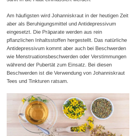
Am häufigsten wird Johanniskraut in der heutigen Zeit
aber als Beruhigungsmittel und Antidepressivum
eingesetzt. Die Präparate werden aus rein
pflanzlichen Inhaltsstoffen hergestellt. Das natürliche
Antidepressivum kommt aber auch bei Beschwerden
wie Menstruationsbeschwerden oder Verstimmungen
während der Pubertät zum Einsatz. Bei diesen
Beschwerden ist die Verwendung von Johanniskraut
Tees und Tinkturen ratsam.