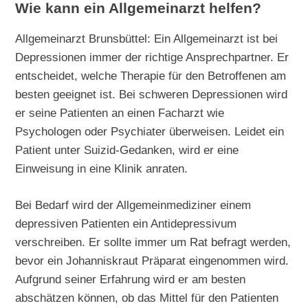
Wie kann ein Allgemeinarzt helfen?
Allgemeinarzt Brunsbüttel: Ein Allgemeinarzt ist bei
Depressionen immer der richtige Ansprechpartner. Er
entscheidet, welche Therapie für den Betroffenen am
besten geeignet ist. Bei schweren Depressionen wird
er seine Patienten an einen Facharzt wie
Psychologen oder Psychiater überweisen. Leidet ein
Patient unter Suizid-Gedanken, wird er eine
Einweisung in eine Klinik anraten.
Bei Bedarf wird der Allgemeinmediziner einem
depressiven Patienten ein Antidepressivum
verschreiben. Er sollte immer um Rat befragt werden,
bevor ein Johanniskraut Präparat eingenommen wird.
Aufgrund seiner Erfahrung wird er am besten
abschätzen können, ob das Mittel für den Patienten