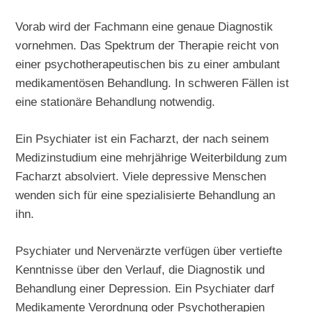
Vorab wird der Fachmann eine genaue Diagnostik
vornehmen. Das Spektrum der Therapie reicht von
einer psychotherapeutischen bis zu einer ambulant
medikamentösen Behandlung. In schweren Fällen ist
eine stationäre Behandlung notwendig.
Ein Psychiater ist ein Facharzt, der nach seinem
Medizinstudium eine mehrjährige Weiterbildung zum
Facharzt absolviert. Viele depressive Menschen
wenden sich für eine spezialisierte Behandlung an
ihn.
Psychiater und Nervenärzte verfügen über vertiefte
Kenntnisse über den Verlauf, die Diagnostik und
Behandlung einer Depression. Ein Psychiater darf
Medikamente Verordnung oder Psychotherapien