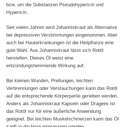
bzw. um die Substanzen Pseudohypericin und
Hypericin.
Seit vielen Jahren wird Johanniskraut als Alternative
bei depressiven Verstimmungen eingenommen. Aber
auch bei Hauterkrankungen ist die Heilpflanze eine
gute Wahl. Aus Johanniskraut lässt sich Rotöl
herstellen. Dieses Öl weist eine
entzündungshemmende Wirkung auf.
Bei kleinen Wunden, Prellungen, leichten
Verbrennungen oder Verstauchungen kann das Rotöl
auf die entsprechende Körperpartie gerieben werden.
Anders als Johanniskraut Kapseln oder Dragees ist
das Rotöl nur für eine äußerliche Anwendung
geeignet. Bei leichten Muskelschmerzen kann das Öl
sanft in die Haut einmassiert werden.