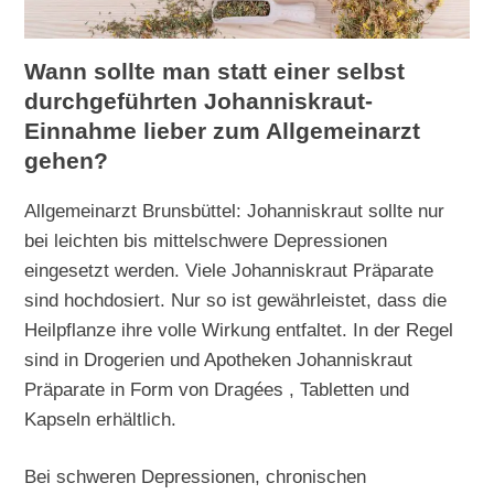
Wann sollte man statt einer selbst
durchgeführten Johanniskraut-
Einnahme lieber zum Allgemeinarzt
gehen?
Allgemeinarzt Brunsbüttel: Johanniskraut sollte nur
bei leichten bis mittelschwere Depressionen
eingesetzt werden. Viele Johanniskraut Präparate
sind hochdosiert. Nur so ist gewährleistet, dass die
Heilpflanze ihre volle Wirkung entfaltet. In der Regel
sind in Drogerien und Apotheken Johanniskraut
Präparate in Form von Dragées , Tabletten und
Kapseln erhältlich.
Bei schweren Depressionen, chronischen