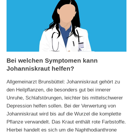
Bei welchen Symptomen kann
Johanniskraut helfen?
Allgemeinarzt Brunsbüttel: Johanniskraut gehört zu
den Heilpflanzen, die besonders gut bei innerer
Unruhe, Schlafstörungen, leichter bis mittelschwerer
Depression helfen sollen. Bei der Verwertung von
Johanniskraut wird bis auf die Wurzel die komplette
Pflanze verwandelt. Das Kraut enthält rote Farbstoffe.
Hierbei handelt es sich um die Naphthodianthrone