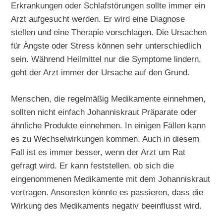
Erkrankungen oder Schlafstörungen sollte immer ein
Arzt aufgesucht werden. Er wird eine Diagnose
stellen und eine Therapie vorschlagen. Die Ursachen
für Ängste oder Stress können sehr unterschiedlich
sein. Während Heilmittel nur die Symptome lindern,
geht der Arzt immer der Ursache auf den Grund.
Menschen, die regelmäßig Medikamente einnehmen,
sollten nicht einfach Johanniskraut Präparate oder
ähnliche Produkte einnehmen. In einigen Fällen kann
es zu Wechselwirkungen kommen. Auch in diesem
Fall ist es immer besser, wenn der Arzt um Rat
gefragt wird. Er kann feststellen, ob sich die
eingenommenen Medikamente mit dem Johanniskraut
vertragen. Ansonsten könnte es passieren, dass die
Wirkung des Medikaments negativ beeinflusst wird.