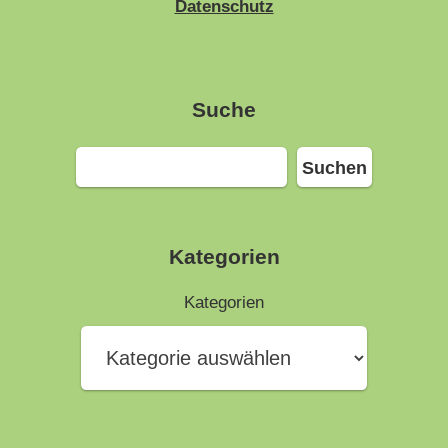
Datenschutz
Suche
Suchen
Suchen
Kategorien
Kategorien