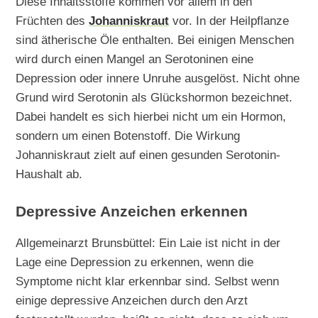
Diese Inhaltsstoffe kommen vor allem in den
Früchten des
Johanniskraut
vor. In der Heilpflanze
sind ätherische Öle enthalten. Bei einigen Menschen
wird durch einen Mangel an Serotoninen eine
Depression oder innere Unruhe ausgelöst. Nicht ohne
Grund wird Serotonin als Glückshormon bezeichnet.
Dabei handelt es sich hierbei nicht um ein Hormon,
sondern um einen Botenstoff. Die Wirkung
Johanniskraut zielt auf einen gesunden Serotonin-
Haushalt ab.
Depressive Anzeichen erkennen
Allgemeinarzt Brunsbüttel: Ein Laie ist nicht in der
Lage eine Depression zu erkennen, wenn die
Symptome nicht klar erkennbar sind. Selbst wenn
einige depressive Anzeichen durch den Arzt