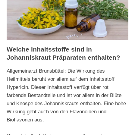
Welche Inhaltsstoffe sind in
Johanniskraut Präparaten enthalten?
Allgemeinarzt Brunsbüttel: Die Wirkung des
Heilmittels beruht vor allem auf dem Inhaltsstoff
Hypericin. Dieser Inhaltsstoff verfügt über rot
färbende Bestandteile und ist vor allem in der Blüte
und Knospe des Johanniskrauts enthalten. Eine hohe
Wirkung geht auch von den Flavonoiden und
Bioflavonen aus.