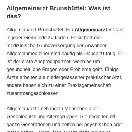
Allgemeinarzt Brunsbüttel: Was ist
das?
Allgemeinarzt Brunsbüttel: Ein
Allgemeinarzt
ist fast
in jeder Gemeinde zu finden. Er sichert die
medizinische Grundversorgung der Anwohner.
Allgemeinmediziner sind häufig als Hausarzt tätig. Er
ist der erste Ansprechpartner, wenn es um
gesundheitliche Fragen oder Probleme geht. Einige
Ärzte arbeiten als niedergelassener praktischer Arzt,
andere haben sich zu einer Praxisgemeinschaft
zusammengeschlossen.
Allgemeinärzte behandeln Menschen aller
Geschlechter und Altersgruppen. Sie begleiten oft
ganze Generationen und helfen bei psychischen oder