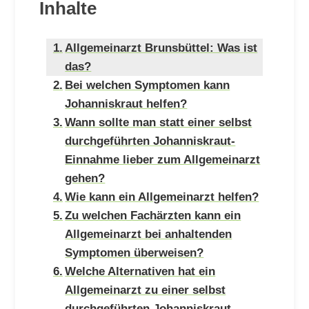
Inhalte
Allgemeinarzt Brunsbüttel: Was ist
das?
Bei welchen Symptomen kann
Johanniskraut helfen?
Wann sollte man statt einer selbst
durchgeführten Johanniskraut-
Einnahme lieber zum Allgemeinarzt
gehen?
Wie kann ein Allgemeinarzt helfen?
Zu welchen Fachärzten kann ein
Allgemeinarzt bei anhaltenden
Symptomen überweisen?
Welche Alternativen hat ein
Allgemeinarzt zu einer selbst
durchgeführten Johanniskraut-