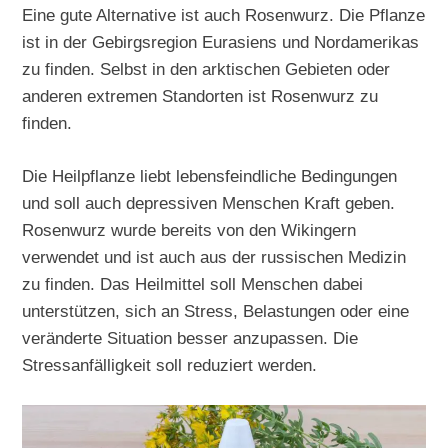
Eine gute Alternative ist auch Rosenwurz. Die Pflanze
ist in der Gebirgsregion Eurasiens und Nordamerikas
zu finden. Selbst in den arktischen Gebieten oder
anderen extremen Standorten ist Rosenwurz zu
finden.
Die Heilpflanze liebt lebensfeindliche Bedingungen
und soll auch depressiven Menschen Kraft geben.
Rosenwurz wurde bereits von den Wikingern
verwendet und ist auch aus der russischen Medizin
zu finden. Das Heilmittel soll Menschen dabei
unterstützen, sich an Stress, Belastungen oder eine
veränderte Situation besser anzupassen. Die
Stressanfälligkeit soll reduziert werden.