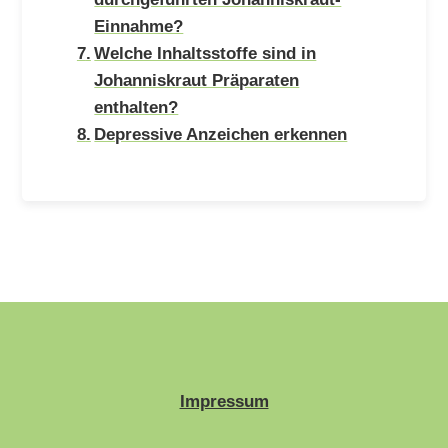
Einnahme?
Welche Inhaltsstoffe sind in
Johanniskraut Präparaten
enthalten?
Depressive Anzeichen erkennen
Impressum