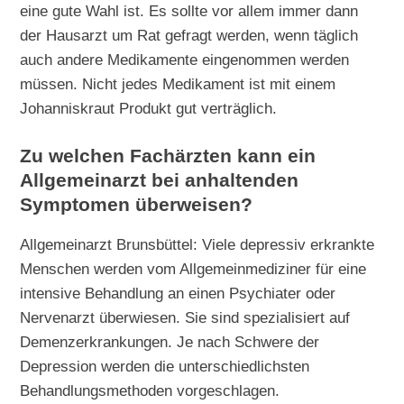
eine gute Wahl ist. Es sollte vor allem immer dann
der Hausarzt um Rat gefragt werden, wenn täglich
auch andere Medikamente eingenommen werden
müssen. Nicht jedes Medikament ist mit einem
Johanniskraut Produkt gut verträglich.
Zu welchen Fachärzten kann ein
Allgemeinarzt bei anhaltenden
Symptomen überweisen?
Allgemeinarzt Brunsbüttel: Viele depressiv erkrankte
Menschen werden vom Allgemeinmediziner für eine
intensive Behandlung an einen Psychiater oder
Nervenarzt überwiesen. Sie sind spezialisiert auf
Demenzerkrankungen. Je nach Schwere der
Depression werden die unterschiedlichsten
Behandlungsmethoden vorgeschlagen.