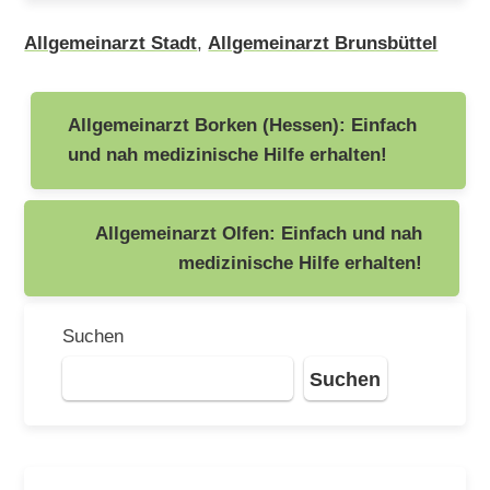
Allgemeinarzt Stadt
,
Allgemeinarzt Brunsbüttel
Beitragsnavigation
Allgemeinarzt Borken (Hessen): Einfach
und nah medizinische Hilfe erhalten!
Allgemeinarzt Olfen: Einfach und nah
medizinische Hilfe erhalten!
Suchen
Suchen