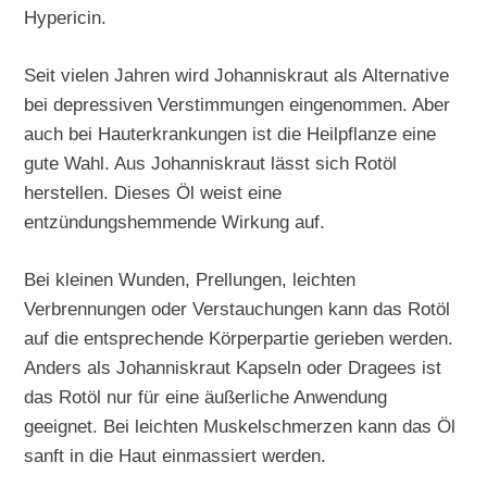
Hypericin.
Seit vielen Jahren wird Johanniskraut als Alternative
bei depressiven Verstimmungen eingenommen. Aber
auch bei Hauterkrankungen ist die Heilpflanze eine
gute Wahl. Aus Johanniskraut lässt sich Rotöl
herstellen. Dieses Öl weist eine
entzündungshemmende Wirkung auf.
Bei kleinen Wunden, Prellungen, leichten
Verbrennungen oder Verstauchungen kann das Rotöl
auf die entsprechende Körperpartie gerieben werden.
Anders als Johanniskraut Kapseln oder Dragees ist
das Rotöl nur für eine äußerliche Anwendung
geeignet. Bei leichten Muskelschmerzen kann das Öl
sanft in die Haut einmassiert werden.