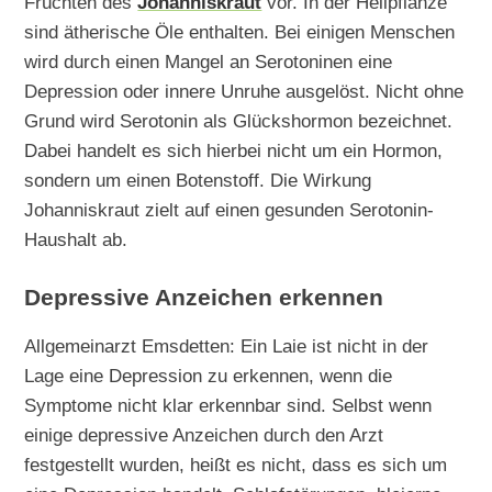
Früchten des
Johanniskraut
vor. In der Heilpflanze
sind ätherische Öle enthalten. Bei einigen Menschen
wird durch einen Mangel an Serotoninen eine
Depression oder innere Unruhe ausgelöst. Nicht ohne
Grund wird Serotonin als Glückshormon bezeichnet.
Dabei handelt es sich hierbei nicht um ein Hormon,
sondern um einen Botenstoff. Die Wirkung
Johanniskraut zielt auf einen gesunden Serotonin-
Haushalt ab.
Depressive Anzeichen erkennen
Allgemeinarzt Emsdetten: Ein Laie ist nicht in der
Lage eine Depression zu erkennen, wenn die
Symptome nicht klar erkennbar sind. Selbst wenn
einige depressive Anzeichen durch den Arzt
festgestellt wurden, heißt es nicht, dass es sich um