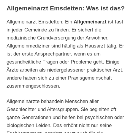
Allgemeinarzt Emsdetten: Was ist das?
Allgemeinarzt Emsdetten: Ein
Allgemeinarzt
ist fast
in jeder Gemeinde zu finden. Er sichert die
medizinische Grundversorgung der Anwohner.
Allgemeinmediziner sind häufig als Hausarzt tätig. Er
ist der erste Ansprechpartner, wenn es um
gesundheitliche Fragen oder Probleme geht. Einige
Ärzte arbeiten als niedergelassener praktischer Arzt,
andere haben sich zu einer Praxisgemeinschaft
zusammengeschlossen.
Allgemeinärzte behandeln Menschen aller
Geschlechter und Altersgruppen. Sie begleiten oft
ganze Generationen und helfen bei psychischen oder
biologischen Leiden. Das erhöht nicht nur seine