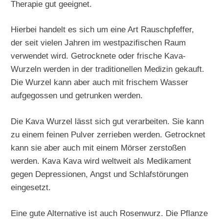
Therapie gut geeignet.
Hierbei handelt es sich um eine Art Rauschpfeffer,
der seit vielen Jahren im westpazifischen Raum
verwendet wird. Getrocknete oder frische Kava-
Wurzeln werden in der traditionellen Medizin gekauft.
Die Wurzel kann aber auch mit frischem Wasser
aufgegossen und getrunken werden.
Die Kava Wurzel lässt sich gut verarbeiten. Sie kann
zu einem feinen Pulver zerrieben werden. Getrocknet
kann sie aber auch mit einem Mörser zerstoßen
werden. Kava Kava wird weltweit als Medikament
gegen Depressionen, Angst und Schlafstörungen
eingesetzt.
Eine gute Alternative ist auch Rosenwurz. Die Pflanze