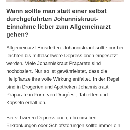
Wann sollte man statt einer selbst
durchgeführten Johanniskraut-
Einnahme lieber zum Allgemeinarzt
gehen?
Allgemeinarzt Emsdetten: Johanniskraut sollte nur bei
leichten bis mittelschwere Depressionen eingesetzt
werden. Viele Johanniskraut Präparate sind
hochdosiert. Nur so ist gewährleistet, dass die
Heilpflanze ihre volle Wirkung entfaltet. In der Regel
sind in Drogerien und Apotheken Johanniskraut
Präparate in Form von Dragées , Tabletten und
Kapseln erhältlich.
Bei schweren Depressionen, chronischen
Erkrankungen oder Schlafstörungen sollte immer ein