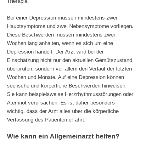
Therapie.
Bei einer Depression müssen mindestens zwei
Hauptsymptome und zwei Nebensymptome vorliegen.
Diese Beschwerden müssen mindestens zwei
Wochen lang anhalten, wenn es sich um eine
Depression handelt. Der Arzt wird bei der
Einschätzung nicht nur den aktuellen Gemütszustand
überprüfen, sondern vor allem den Verlauf der letzten
Wochen und Monate. Auf eine Depression können
seelische und körperliche Beschwerden hinweisen.
Sie kann beispielsweise Herzrhythmusstörungen oder
Atemnot verursachen. Es ist daher besonders
wichtig, dass der Arzt alles über die körperliche
Verfassung des Patienten erfährt.
Wie kann ein Allgemeinarzt helfen?