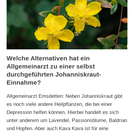
Welche Alternativen hat ein
Allgemeinarzt zu einer selbst
durchgeführten Johanniskraut-
Einnahme?
Allgemeinarzt Emsdetten: Neben Johanniskraut gibt
es noch viele andere Heilpflanzen, die bei einer
Depression helfen können. Hierbei handelt es sich
unter anderem um Lavendel, Passionsblume, Baldrian
und Hopfen. Aber auch Kava Kava ist für eine