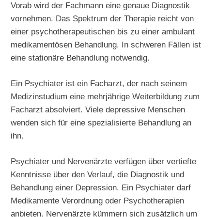
Vorab wird der Fachmann eine genaue Diagnostik
vornehmen. Das Spektrum der Therapie reicht von
einer psychotherapeutischen bis zu einer ambulant
medikamentösen Behandlung. In schweren Fällen ist
eine stationäre Behandlung notwendig.
Ein Psychiater ist ein Facharzt, der nach seinem
Medizinstudium eine mehrjährige Weiterbildung zum
Facharzt absolviert. Viele depressive Menschen
wenden sich für eine spezialisierte Behandlung an
ihn.
Psychiater und Nervenärzte verfügen über vertiefte
Kenntnisse über den Verlauf, die Diagnostik und
Behandlung einer Depression. Ein Psychiater darf
Medikamente Verordnung oder Psychotherapien
anbieten. Nervenärzte kümmern sich zusätzlich um