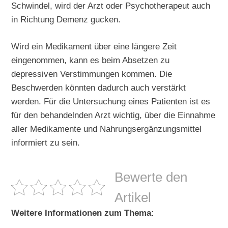
Schwindel, wird der Arzt oder Psychotherapeut auch
in Richtung Demenz gucken.
Wird ein Medikament über eine längere Zeit
eingenommen, kann es beim Absetzen zu
depressiven Verstimmungen kommen. Die
Beschwerden könnten dadurch auch verstärkt
werden. Für die Untersuchung eines Patienten ist es
für den behandelnden Arzt wichtig, über die Einnahme
aller Medikamente und Nahrungsergänzungsmittel
informiert zu sein.
Bewerte den
Artikel
Weitere Informationen zum Thema: