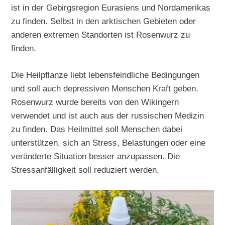
ist in der Gebirgsregion Eurasiens und Nordamerikas
zu finden. Selbst in den arktischen Gebieten oder
anderen extremen Standorten ist Rosenwurz zu
finden.
Die Heilpflanze liebt lebensfeindliche Bedingungen
und soll auch depressiven Menschen Kraft geben.
Rosenwurz wurde bereits von den Wikingern
verwendet und ist auch aus der russischen Medizin
zu finden. Das Heilmittel soll Menschen dabei
unterstützen, sich an Stress, Belastungen oder eine
veränderte Situation besser anzupassen. Die
Stressanfälligkeit soll reduziert werden.