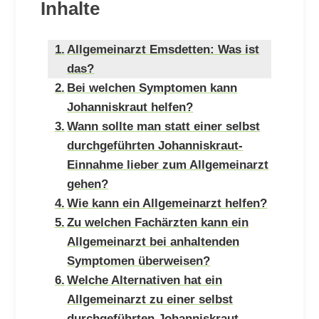
Inhalte
Allgemeinarzt Emsdetten: Was ist
das?
Bei welchen Symptomen kann
Johanniskraut helfen?
Wann sollte man statt einer selbst
durchgeführten Johanniskraut-
Einnahme lieber zum Allgemeinarzt
gehen?
Wie kann ein Allgemeinarzt helfen?
Zu welchen Fachärzten kann ein
Allgemeinarzt bei anhaltenden
Symptomen überweisen?
Welche Alternativen hat ein
Allgemeinarzt zu einer selbst
durchgeführten Johanniskraut-