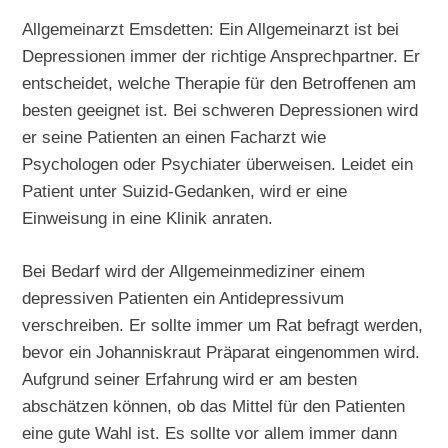
Allgemeinarzt Emsdetten: Ein Allgemeinarzt ist bei
Depressionen immer der richtige Ansprechpartner. Er
entscheidet, welche Therapie für den Betroffenen am
besten geeignet ist. Bei schweren Depressionen wird
er seine Patienten an einen Facharzt wie
Psychologen oder Psychiater überweisen. Leidet ein
Patient unter Suizid-Gedanken, wird er eine
Einweisung in eine Klinik anraten.
Bei Bedarf wird der Allgemeinmediziner einem
depressiven Patienten ein Antidepressivum
verschreiben. Er sollte immer um Rat befragt werden,
bevor ein Johanniskraut Präparat eingenommen wird.
Aufgrund seiner Erfahrung wird er am besten
abschätzen können, ob das Mittel für den Patienten
eine gute Wahl ist. Es sollte vor allem immer dann