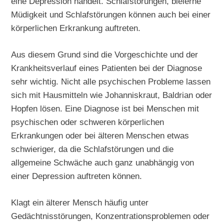
eine Depression handelt. Schlafstörungen, bleierne
Müdigkeit und Schlafstörungen können auch bei einer
körperlichen Erkrankung auftreten.
Aus diesem Grund sind die Vorgeschichte und der
Krankheitsverlauf eines Patienten bei der Diagnose
sehr wichtig. Nicht alle psychischen Probleme lassen
sich mit Hausmitteln wie Johanniskraut, Baldrian oder
Hopfen lösen. Eine Diagnose ist bei Menschen mit
psychischen oder schweren körperlichen
Erkrankungen oder bei älteren Menschen etwas
schwieriger, da die Schlafstörungen und die
allgemeine Schwäche auch ganz unabhängig von
einer Depression auftreten können.
Klagt ein älterer Mensch häufig unter
Gedächtnisstörungen, Konzentrationsproblemen oder