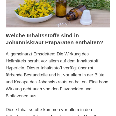
Welche Inhaltsstoffe sind in
Johanniskraut Präparaten enthalten?
Allgemeinarzt Emsdetten: Die Wirkung des
Heilmittels beruht vor allem auf dem Inhaltsstoff
Hypericin. Dieser Inhaltsstoff verfügt über rot
färbende Bestandteile und ist vor allem in der Blüte
und Knospe des Johanniskrauts enthalten. Eine hohe
Wirkung geht auch von den Flavonoiden und
Bioflavonen aus.
Diese Inhaltsstoffe kommen vor allem in den