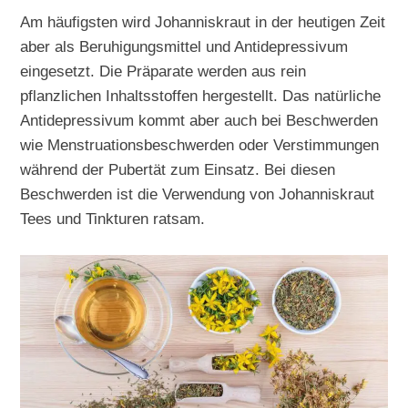
Am häufigsten wird Johanniskraut in der heutigen Zeit
aber als Beruhigungsmittel und Antidepressivum
eingesetzt. Die Präparate werden aus rein
pflanzlichen Inhaltsstoffen hergestellt. Das natürliche
Antidepressivum kommt aber auch bei Beschwerden
wie Menstruationsbeschwerden oder Verstimmungen
während der Pubertät zum Einsatz. Bei diesen
Beschwerden ist die Verwendung von Johanniskraut
Tees und Tinkturen ratsam.