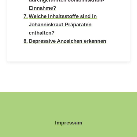
Einnahme?
Welche Inhaltsstoffe sind in
Johanniskraut Präparaten
enthalten?
Depressive Anzeichen erkennen
Impressum