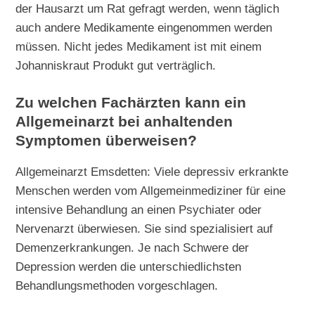
der Hausarzt um Rat gefragt werden, wenn täglich
auch andere Medikamente eingenommen werden
müssen. Nicht jedes Medikament ist mit einem
Johanniskraut Produkt gut verträglich.
Zu welchen Fachärzten kann ein
Allgemeinarzt bei anhaltenden
Symptomen überweisen?
Allgemeinarzt Emsdetten: Viele depressiv erkrankte
Menschen werden vom Allgemeinmediziner für eine
intensive Behandlung an einen Psychiater oder
Nervenarzt überwiesen. Sie sind spezialisiert auf
Demenzerkrankungen. Je nach Schwere der
Depression werden die unterschiedlichsten
Behandlungsmethoden vorgeschlagen.