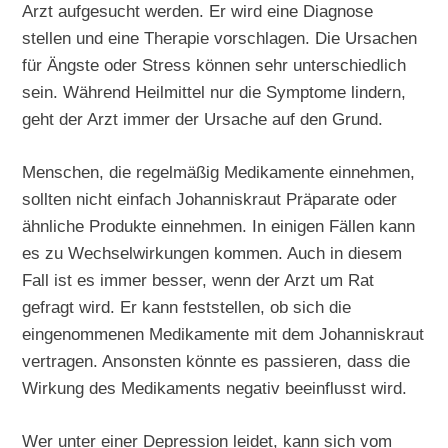
Arzt aufgesucht werden. Er wird eine Diagnose
stellen und eine Therapie vorschlagen. Die Ursachen
für Ängste oder Stress können sehr unterschiedlich
sein. Während Heilmittel nur die Symptome lindern,
geht der Arzt immer der Ursache auf den Grund.
Menschen, die regelmäßig Medikamente einnehmen,
sollten nicht einfach Johanniskraut Präparate oder
ähnliche Produkte einnehmen. In einigen Fällen kann
es zu Wechselwirkungen kommen. Auch in diesem
Fall ist es immer besser, wenn der Arzt um Rat
gefragt wird. Er kann feststellen, ob sich die
eingenommenen Medikamente mit dem Johanniskraut
vertragen. Ansonsten könnte es passieren, dass die
Wirkung des Medikaments negativ beeinflusst wird.
Wer unter einer Depression leidet, kann sich vom