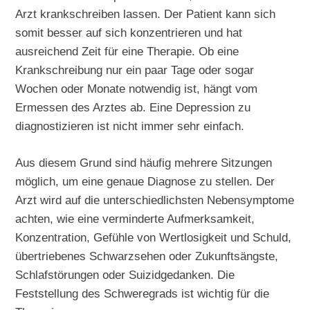
Arzt krankschreiben lassen. Der Patient kann sich
somit besser auf sich konzentrieren und hat
ausreichend Zeit für eine Therapie. Ob eine
Krankschreibung nur ein paar Tage oder sogar
Wochen oder Monate notwendig ist, hängt vom
Ermessen des Arztes ab. Eine Depression zu
diagnostizieren ist nicht immer sehr einfach.
Aus diesem Grund sind häufig mehrere Sitzungen
möglich, um eine genaue Diagnose zu stellen. Der
Arzt wird auf die unterschiedlichsten Nebensymptome
achten, wie eine verminderte Aufmerksamkeit,
Konzentration, Gefühle von Wertlosigkeit und Schuld,
übertriebenes Schwarzsehen oder Zukunftsängste,
Schlafstörungen oder Suizidgedanken. Die
Feststellung des Schweregrads ist wichtig für die