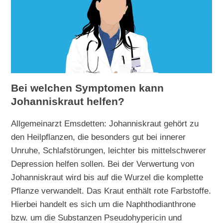
Bei welchen Symptomen kann
Johanniskraut helfen?
Allgemeinarzt Emsdetten: Johanniskraut gehört zu
den Heilpflanzen, die besonders gut bei innerer
Unruhe, Schlafstörungen, leichter bis mittelschwerer
Depression helfen sollen. Bei der Verwertung von
Johanniskraut wird bis auf die Wurzel die komplette
Pflanze verwandelt. Das Kraut enthält rote Farbstoffe.
Hierbei handelt es sich um die Naphthodianthrone
bzw. um die Substanzen Pseudohypericin und