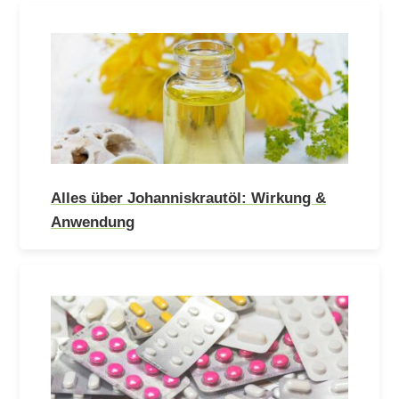
Alles über Johanniskrautöl: Wirkung &
Anwendung