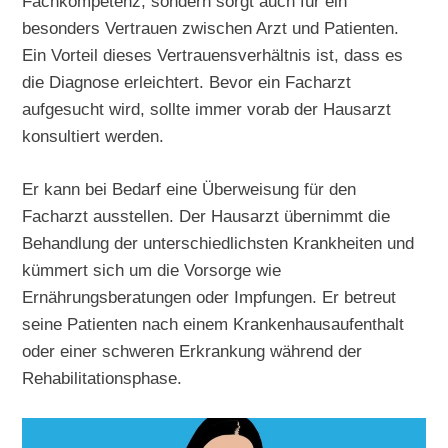
Fachkompetenz, sondern sorgt auch für ein
besonders Vertrauen zwischen Arzt und Patienten.
Ein Vorteil dieses Vertrauensverhältnis ist, dass es
die Diagnose erleichtert. Bevor ein Facharzt
aufgesucht wird, sollte immer vorab der Hausarzt
konsultiert werden.
Er kann bei Bedarf eine Überweisung für den
Facharzt ausstellen. Der Hausarzt übernimmt die
Behandlung der unterschiedlichsten Krankheiten und
kümmert sich um die Vorsorge wie
Ernährungsberatungen oder Impfungen. Er betreut
seine Patienten nach einem Krankenhausaufenthalt
oder einer schweren Erkrankung während der
Rehabilitationsphase.