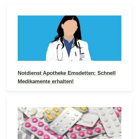
Notdienst Apotheke Emsdetten: Schnell
Medikamente erhalten!