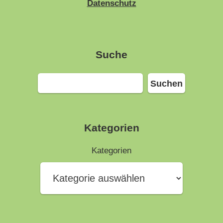
Datenschutz
Suche
Suchen
Suchen
Kategorien
Kategorien