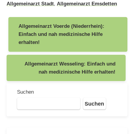
Allgemeinarzt Stadt
,
Allgemeinarzt Emsdetten
Beitragsnavigation
Allgemeinarzt Voerde (Niederrhein):
Einfach und nah medizinische Hilfe
erhalten!
Allgemeinarzt Wesseling: Einfach und
nah medizinische Hilfe erhalten!
Suchen
Suchen