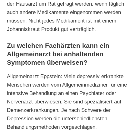
der Hausarzt um Rat gefragt werden, wenn täglich
auch andere Medikamente eingenommen werden
müssen. Nicht jedes Medikament ist mit einem
Johanniskraut Produkt gut verträglich.
Zu welchen Fachärzten kann ein
Allgemeinarzt bei anhaltenden
Symptomen überweisen?
Allgemeinarzt Eppstein: Viele depressiv erkrankte
Menschen werden vom Allgemeinmediziner für eine
intensive Behandlung an einen Psychiater oder
Nervenarzt überwiesen. Sie sind spezialisiert auf
Demenzerkrankungen. Je nach Schwere der
Depression werden die unterschiedlichsten
Behandlungsmethoden vorgeschlagen.