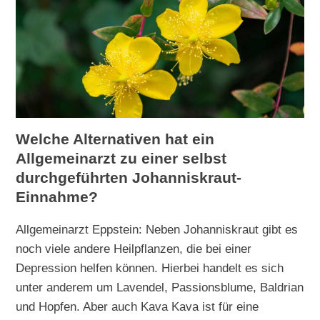
Welche Alternativen hat ein
Allgemeinarzt zu einer selbst
durchgeführten Johanniskraut-
Einnahme?
Allgemeinarzt Eppstein: Neben Johanniskraut gibt es
noch viele andere Heilpflanzen, die bei einer
Depression helfen können. Hierbei handelt es sich
unter anderem um Lavendel, Passionsblume, Baldrian
und Hopfen. Aber auch Kava Kava ist für eine