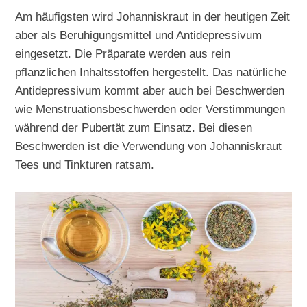
Am häufigsten wird Johanniskraut in der heutigen Zeit
aber als Beruhigungsmittel und Antidepressivum
eingesetzt. Die Präparate werden aus rein
pflanzlichen Inhaltsstoffen hergestellt. Das natürliche
Antidepressivum kommt aber auch bei Beschwerden
wie Menstruationsbeschwerden oder Verstimmungen
während der Pubertät zum Einsatz. Bei diesen
Beschwerden ist die Verwendung von Johanniskraut
Tees und Tinkturen ratsam.