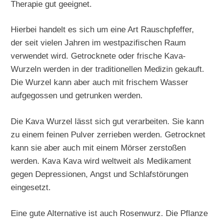
Therapie gut geeignet.
Hierbei handelt es sich um eine Art Rauschpfeffer,
der seit vielen Jahren im westpazifischen Raum
verwendet wird. Getrocknete oder frische Kava-
Wurzeln werden in der traditionellen Medizin gekauft.
Die Wurzel kann aber auch mit frischem Wasser
aufgegossen und getrunken werden.
Die Kava Wurzel lässt sich gut verarbeiten. Sie kann
zu einem feinen Pulver zerrieben werden. Getrocknet
kann sie aber auch mit einem Mörser zerstoßen
werden. Kava Kava wird weltweit als Medikament
gegen Depressionen, Angst und Schlafstörungen
eingesetzt.
Eine gute Alternative ist auch Rosenwurz. Die Pflanze