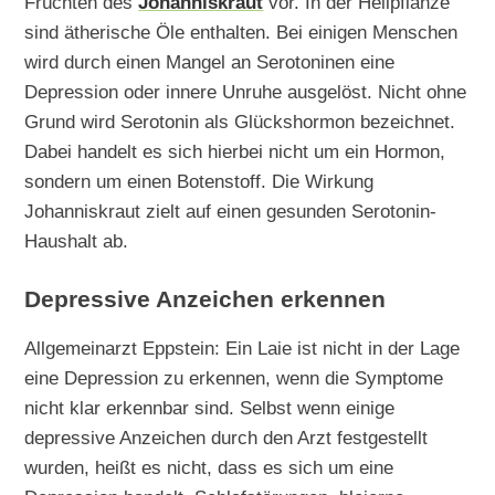
Früchten des
Johanniskraut
vor. In der Heilpflanze
sind ätherische Öle enthalten. Bei einigen Menschen
wird durch einen Mangel an Serotoninen eine
Depression oder innere Unruhe ausgelöst. Nicht ohne
Grund wird Serotonin als Glückshormon bezeichnet.
Dabei handelt es sich hierbei nicht um ein Hormon,
sondern um einen Botenstoff. Die Wirkung
Johanniskraut zielt auf einen gesunden Serotonin-
Haushalt ab.
Depressive Anzeichen erkennen
Allgemeinarzt Eppstein: Ein Laie ist nicht in der Lage
eine Depression zu erkennen, wenn die Symptome
nicht klar erkennbar sind. Selbst wenn einige
depressive Anzeichen durch den Arzt festgestellt
wurden, heißt es nicht, dass es sich um eine