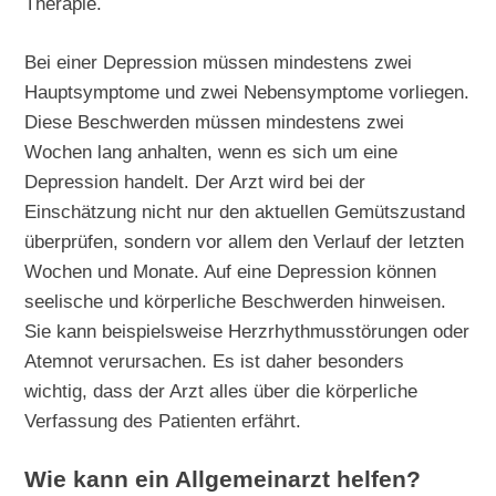
Therapie.
Bei einer Depression müssen mindestens zwei
Hauptsymptome und zwei Nebensymptome vorliegen.
Diese Beschwerden müssen mindestens zwei
Wochen lang anhalten, wenn es sich um eine
Depression handelt. Der Arzt wird bei der
Einschätzung nicht nur den aktuellen Gemütszustand
überprüfen, sondern vor allem den Verlauf der letzten
Wochen und Monate. Auf eine Depression können
seelische und körperliche Beschwerden hinweisen.
Sie kann beispielsweise Herzrhythmusstörungen oder
Atemnot verursachen. Es ist daher besonders
wichtig, dass der Arzt alles über die körperliche
Verfassung des Patienten erfährt.
Wie kann ein Allgemeinarzt helfen?