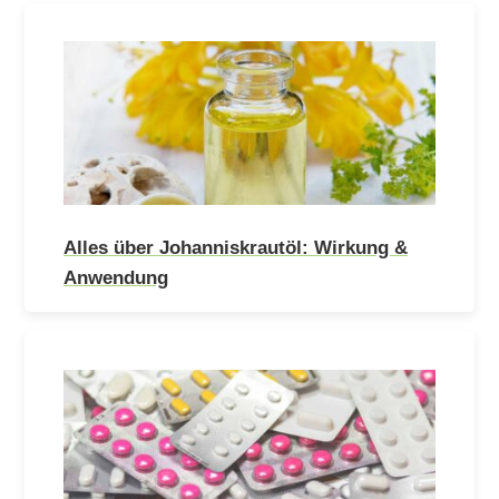
Alles über Johanniskrautöl: Wirkung &
Anwendung