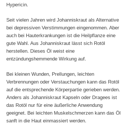
Hypericin.
Seit vielen Jahren wird Johanniskraut als Alternative
bei depressiven Verstimmungen eingenommen. Aber
auch bei Hauterkrankungen ist die Heilpflanze eine
gute Wahl. Aus Johanniskraut lässt sich Rotöl
herstellen. Dieses Öl weist eine
entzündungshemmende Wirkung auf.
Bei kleinen Wunden, Prellungen, leichten
Verbrennungen oder Verstauchungen kann das Rotöl
auf die entsprechende Körperpartie gerieben werden.
Anders als Johanniskraut Kapseln oder Dragees ist
das Rotöl nur für eine äußerliche Anwendung
geeignet. Bei leichten Muskelschmerzen kann das Öl
sanft in die Haut einmassiert werden.