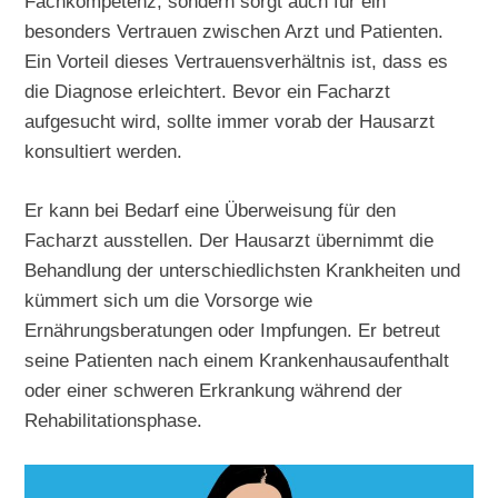
Fachkompetenz, sondern sorgt auch für ein
besonders Vertrauen zwischen Arzt und Patienten.
Ein Vorteil dieses Vertrauensverhältnis ist, dass es
die Diagnose erleichtert. Bevor ein Facharzt
aufgesucht wird, sollte immer vorab der Hausarzt
konsultiert werden.
Er kann bei Bedarf eine Überweisung für den
Facharzt ausstellen. Der Hausarzt übernimmt die
Behandlung der unterschiedlichsten Krankheiten und
kümmert sich um die Vorsorge wie
Ernährungsberatungen oder Impfungen. Er betreut
seine Patienten nach einem Krankenhausaufenthalt
oder einer schweren Erkrankung während der
Rehabilitationsphase.