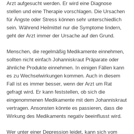
Arzt aufgesucht werden. Er wird eine Diagnose
stellen und eine Therapie vorschlagen. Die Ursachen
für Ängste oder Stress können sehr unterschiedlich
sein. Während Heilmittel nur die Symptome lindern,
geht der Arzt immer der Ursache auf den Grund.
Menschen, die regelmäßig Medikamente einnehmen,
sollten nicht einfach Johanniskraut Präparate oder
ähnliche Produkte einnehmen. In einigen Fällen kann
es zu Wechselwirkungen kommen. Auch in diesem
Fall ist es immer besser, wenn der Arzt um Rat
gefragt wird. Er kann feststellen, ob sich die
eingenommenen Medikamente mit dem Johanniskraut
vertragen. Ansonsten könnte es passieren, dass die
Wirkung des Medikaments negativ beeinflusst wird.
Wer unter einer Depression leidet, kann sich vom