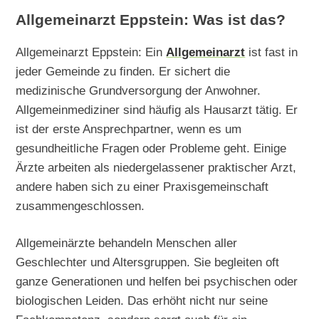
Allgemeinarzt Eppstein: Was ist das?
Allgemeinarzt Eppstein: Ein
Allgemeinarzt
ist fast in
jeder Gemeinde zu finden. Er sichert die
medizinische Grundversorgung der Anwohner.
Allgemeinmediziner sind häufig als Hausarzt tätig. Er
ist der erste Ansprechpartner, wenn es um
gesundheitliche Fragen oder Probleme geht. Einige
Ärzte arbeiten als niedergelassener praktischer Arzt,
andere haben sich zu einer Praxisgemeinschaft
zusammengeschlossen.
Allgemeinärzte behandeln Menschen aller
Geschlechter und Altersgruppen. Sie begleiten oft
ganze Generationen und helfen bei psychischen oder
biologischen Leiden. Das erhöht nicht nur seine