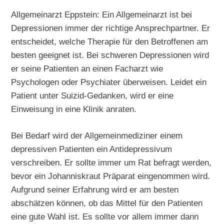
Allgemeinarzt Eppstein: Ein Allgemeinarzt ist bei
Depressionen immer der richtige Ansprechpartner. Er
entscheidet, welche Therapie für den Betroffenen am
besten geeignet ist. Bei schweren Depressionen wird
er seine Patienten an einen Facharzt wie
Psychologen oder Psychiater überweisen. Leidet ein
Patient unter Suizid-Gedanken, wird er eine
Einweisung in eine Klinik anraten.
Bei Bedarf wird der Allgemeinmediziner einem
depressiven Patienten ein Antidepressivum
verschreiben. Er sollte immer um Rat befragt werden,
bevor ein Johanniskraut Präparat eingenommen wird.
Aufgrund seiner Erfahrung wird er am besten
abschätzen können, ob das Mittel für den Patienten
eine gute Wahl ist. Es sollte vor allem immer dann