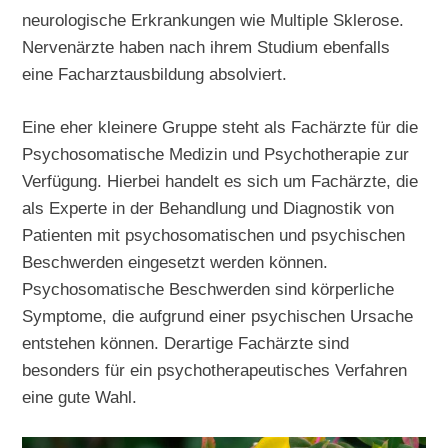
neurologische Erkrankungen wie Multiple Sklerose.
Nervenärzte haben nach ihrem Studium ebenfalls
eine Facharztausbildung absolviert.
Eine eher kleinere Gruppe steht als Fachärzte für die
Psychosomatische Medizin und Psychotherapie zur
Verfügung. Hierbei handelt es sich um Fachärzte, die
als Experte in der Behandlung und Diagnostik von
Patienten mit psychosomatischen und psychischen
Beschwerden eingesetzt werden können.
Psychosomatische Beschwerden sind körperliche
Symptome, die aufgrund einer psychischen Ursache
entstehen können. Derartige Fachärzte sind
besonders für ein psychotherapeutisches Verfahren
eine gute Wahl.