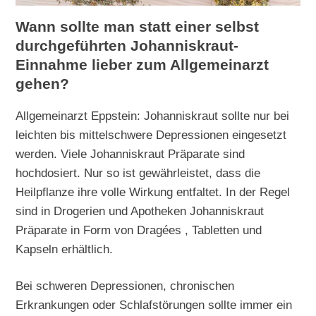
Wann sollte man statt einer selbst
durchgeführten Johanniskraut-
Einnahme lieber zum Allgemeinarzt
gehen?
Allgemeinarzt Eppstein: Johanniskraut sollte nur bei
leichten bis mittelschwere Depressionen eingesetzt
werden. Viele Johanniskraut Präparate sind
hochdosiert. Nur so ist gewährleistet, dass die
Heilpflanze ihre volle Wirkung entfaltet. In der Regel
sind in Drogerien und Apotheken Johanniskraut
Präparate in Form von Dragées , Tabletten und
Kapseln erhältlich.
Bei schweren Depressionen, chronischen
Erkrankungen oder Schlafstörungen sollte immer ein