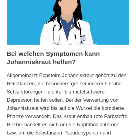
Bei welchen Symptomen kann
Johanniskraut helfen?
Allgemeinarzt Eppstein: Johanniskraut gehört zu den
Heilpflanzen, die besonders gut bei innerer Unruhe,
Schlafstörungen, leichter bis mittelschwerer
Depression helfen sollen. Bei der Verwertung von
Johanniskraut wird bis auf die Wurzel die komplette
Pflanze verwandelt. Das Kraut enthält rote Farbstoffe.
Hierbei handelt es sich um die Naphthodianthrone
bzw. um die Substanzen Pseudohypericin und