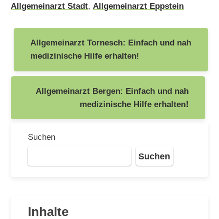
Allgemeinarzt Stadt
,
Allgemeinarzt Eppstein
Beitragsnavigation
Allgemeinarzt Tornesch: Einfach und nah
medizinische Hilfe erhalten!
Allgemeinarzt Bergen: Einfach und nah
medizinische Hilfe erhalten!
Suchen
Suchen
Inhalte