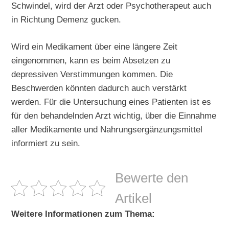
Schwindel, wird der Arzt oder Psychotherapeut auch
in Richtung Demenz gucken.
Wird ein Medikament über eine längere Zeit
eingenommen, kann es beim Absetzen zu
depressiven Verstimmungen kommen. Die
Beschwerden könnten dadurch auch verstärkt
werden. Für die Untersuchung eines Patienten ist es
für den behandelnden Arzt wichtig, über die Einnahme
aller Medikamente und Nahrungsergänzungsmittel
informiert zu sein.
Bewerte den
Artikel
Weitere Informationen zum Thema: