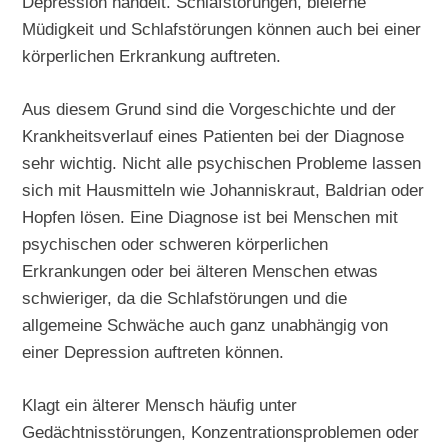
Depression handelt. Schlafstörungen, bleierne
Müdigkeit und Schlafstörungen können auch bei einer
körperlichen Erkrankung auftreten.
Aus diesem Grund sind die Vorgeschichte und der
Krankheitsverlauf eines Patienten bei der Diagnose
sehr wichtig. Nicht alle psychischen Probleme lassen
sich mit Hausmitteln wie Johanniskraut, Baldrian oder
Hopfen lösen. Eine Diagnose ist bei Menschen mit
psychischen oder schweren körperlichen
Erkrankungen oder bei älteren Menschen etwas
schwieriger, da die Schlafstörungen und die
allgemeine Schwäche auch ganz unabhängig von
einer Depression auftreten können.
Klagt ein älterer Mensch häufig unter
Gedächtnisstörungen, Konzentrationsproblemen oder