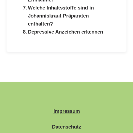
Welche Inhaltsstoffe sind in
Johanniskraut Präparaten
enthalten?
Depressive Anzeichen erkennen
Impressum
Datenschutz