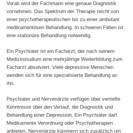
Vorab wird der Fachmann eine genaue Diagnostik
vornehmen. Das Spektrum der Therapie reicht von
einer psychotherapeutischen bis zu einer ambulant
medikamentösen Behandlung. In schweren Fällen ist
eine stationäre Behandlung notwendig.
Ein Psychiater ist ein Facharzt, der nach seinem
Medizinstudium eine mehrjährige Weiterbildung zum
Facharzt absolviert. Viele depressive Menschen
wenden sich für eine spezialisierte Behandlung an
ihn.
Psychiater und Nervenärzte verfügen über vertiefte
Kenntnisse über den Verlauf, die Diagnostik und
Behandlung einer Depression. Ein Psychiater darf
Medikamente Verordnung oder Psychotherapien
anbieten. Nervenärzte kümmern sich zusätzlich um