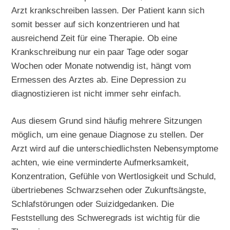
Arzt krankschreiben lassen. Der Patient kann sich
somit besser auf sich konzentrieren und hat
ausreichend Zeit für eine Therapie. Ob eine
Krankschreibung nur ein paar Tage oder sogar
Wochen oder Monate notwendig ist, hängt vom
Ermessen des Arztes ab. Eine Depression zu
diagnostizieren ist nicht immer sehr einfach.
Aus diesem Grund sind häufig mehrere Sitzungen
möglich, um eine genaue Diagnose zu stellen. Der
Arzt wird auf die unterschiedlichsten Nebensymptome
achten, wie eine verminderte Aufmerksamkeit,
Konzentration, Gefühle von Wertlosigkeit und Schuld,
übertriebenes Schwarzsehen oder Zukunftsängste,
Schlafstörungen oder Suizidgedanken. Die
Feststellung des Schweregrads ist wichtig für die