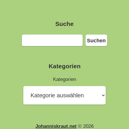
Suche
Suchen
Suchen
Kategorien
Kategorien
Johanniskraut.net
© 2026