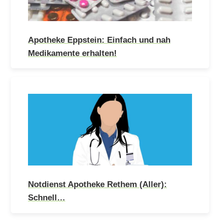
Apotheke Eppstein: Einfach und nah
Medikamente erhalten!
Notdienst Apotheke Rethem (Aller):
Schnell…