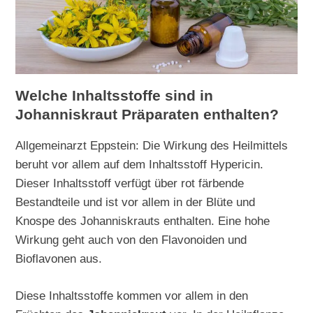
Welche Inhaltsstoffe sind in
Johanniskraut Präparaten enthalten?
Allgemeinarzt Eppstein: Die Wirkung des Heilmittels
beruht vor allem auf dem Inhaltsstoff Hypericin.
Dieser Inhaltsstoff verfügt über rot färbende
Bestandteile und ist vor allem in der Blüte und
Knospe des Johanniskrauts enthalten. Eine hohe
Wirkung geht auch von den Flavonoiden und
Bioflavonen aus.
Diese Inhaltsstoffe kommen vor allem in den