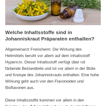
Welche Inhaltsstoffe sind in
Johanniskraut Präparaten enthalten?
Allgemeinarzt Freinsheim: Die Wirkung des
Heilmittels beruht vor allem auf dem Inhaltsstoff
Hypericin. Dieser Inhaltsstoff verfügt über rot
färbende Bestandteile und ist vor allem in der Blüte
und Knospe des Johanniskrauts enthalten. Eine hohe
Wirkung geht auch von den Flavonoiden und
Bioflavonen aus.
Diese Inhaltsstoffe kommen vor allem in den