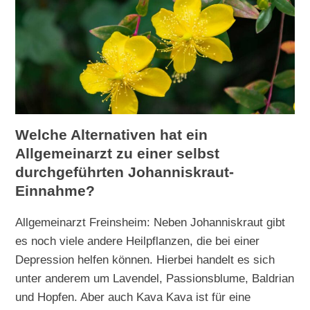
Welche Alternativen hat ein
Allgemeinarzt zu einer selbst
durchgeführten Johanniskraut-
Einnahme?
Allgemeinarzt Freinsheim: Neben Johanniskraut gibt
es noch viele andere Heilpflanzen, die bei einer
Depression helfen können. Hierbei handelt es sich
unter anderem um Lavendel, Passionsblume, Baldrian
und Hopfen. Aber auch Kava Kava ist für eine