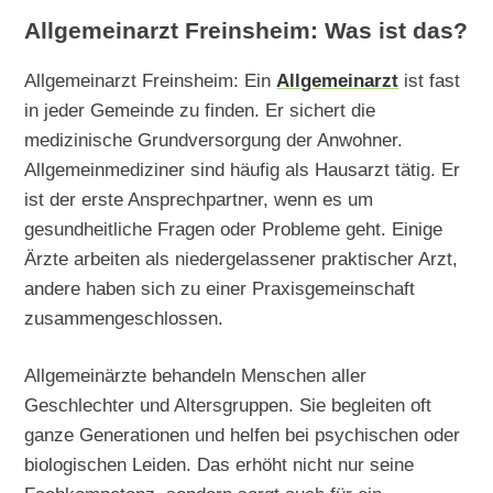
Allgemeinarzt Freinsheim: Was ist das?
Allgemeinarzt Freinsheim: Ein
Allgemeinarzt
ist fast
in jeder Gemeinde zu finden. Er sichert die
medizinische Grundversorgung der Anwohner.
Allgemeinmediziner sind häufig als Hausarzt tätig. Er
ist der erste Ansprechpartner, wenn es um
gesundheitliche Fragen oder Probleme geht. Einige
Ärzte arbeiten als niedergelassener praktischer Arzt,
andere haben sich zu einer Praxisgemeinschaft
zusammengeschlossen.
Allgemeinärzte behandeln Menschen aller
Geschlechter und Altersgruppen. Sie begleiten oft
ganze Generationen und helfen bei psychischen oder
biologischen Leiden. Das erhöht nicht nur seine