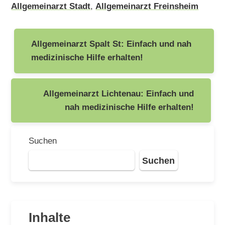
Allgemeinarzt Stadt
,
Allgemeinarzt Freinsheim
Beitragsnavigation
Allgemeinarzt Spalt St: Einfach und nah
medizinische Hilfe erhalten!
Allgemeinarzt Lichtenau: Einfach und
nah medizinische Hilfe erhalten!
Suchen
Suchen
Inhalte