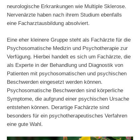
neurologische Erkrankungen wie Multiple Sklerose.
Nervenärzte haben nach ihrem Studium ebenfalls
eine Facharztausbildung absolviert.
Eine eher kleinere Gruppe steht als Fachärzte für die
Psychosomatische Medizin und Psychotherapie zur
Verfügung. Hierbei handelt es sich um Fachärzte, die
als Experte in der Behandlung und Diagnostik von
Patienten mit psychosomatischen und psychischen
Beschwerden eingesetzt werden können.
Psychosomatische Beschwerden sind körperliche
Symptome, die aufgrund einer psychischen Ursache
entstehen können. Derartige Fachärzte sind
besonders für ein psychotherapeutisches Verfahren
eine gute Wahl.