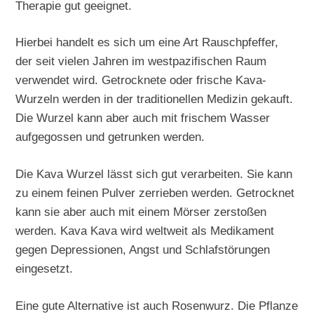
Therapie gut geeignet.
Hierbei handelt es sich um eine Art Rauschpfeffer,
der seit vielen Jahren im westpazifischen Raum
verwendet wird. Getrocknete oder frische Kava-
Wurzeln werden in der traditionellen Medizin gekauft.
Die Wurzel kann aber auch mit frischem Wasser
aufgegossen und getrunken werden.
Die Kava Wurzel lässt sich gut verarbeiten. Sie kann
zu einem feinen Pulver zerrieben werden. Getrocknet
kann sie aber auch mit einem Mörser zerstoßen
werden. Kava Kava wird weltweit als Medikament
gegen Depressionen, Angst und Schlafstörungen
eingesetzt.
Eine gute Alternative ist auch Rosenwurz. Die Pflanze