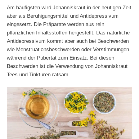
Am häufigsten wird Johanniskraut in der heutigen Zeit
aber als Beruhigungsmittel und Antidepressivum
eingesetzt. Die Präparate werden aus rein
pflanzlichen Inhaltsstoffen hergestellt. Das natürliche
Antidepressivum kommt aber auch bei Beschwerden
wie Menstruationsbeschwerden oder Verstimmungen
während der Pubertät zum Einsatz. Bei diesen
Beschwerden ist die Verwendung von Johanniskraut
Tees und Tinkturen ratsam.