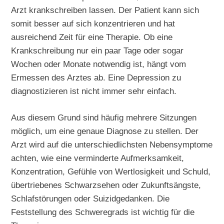
Arzt krankschreiben lassen. Der Patient kann sich
somit besser auf sich konzentrieren und hat
ausreichend Zeit für eine Therapie. Ob eine
Krankschreibung nur ein paar Tage oder sogar
Wochen oder Monate notwendig ist, hängt vom
Ermessen des Arztes ab. Eine Depression zu
diagnostizieren ist nicht immer sehr einfach.
Aus diesem Grund sind häufig mehrere Sitzungen
möglich, um eine genaue Diagnose zu stellen. Der
Arzt wird auf die unterschiedlichsten Nebensymptome
achten, wie eine verminderte Aufmerksamkeit,
Konzentration, Gefühle von Wertlosigkeit und Schuld,
übertriebenes Schwarzsehen oder Zukunftsängste,
Schlafstörungen oder Suizidgedanken. Die
Feststellung des Schweregrads ist wichtig für die