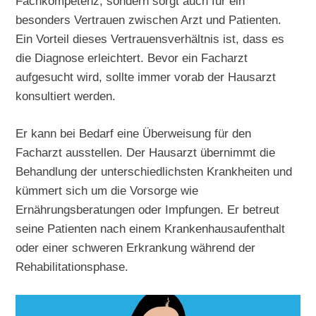
Fachkompetenz, sondern sorgt auch für ein
besonders Vertrauen zwischen Arzt und Patienten.
Ein Vorteil dieses Vertrauensverhältnis ist, dass es
die Diagnose erleichtert. Bevor ein Facharzt
aufgesucht wird, sollte immer vorab der Hausarzt
konsultiert werden.
Er kann bei Bedarf eine Überweisung für den
Facharzt ausstellen. Der Hausarzt übernimmt die
Behandlung der unterschiedlichsten Krankheiten und
kümmert sich um die Vorsorge wie
Ernährungsberatungen oder Impfungen. Er betreut
seine Patienten nach einem Krankenhausaufenthalt
oder einer schweren Erkrankung während der
Rehabilitationsphase.