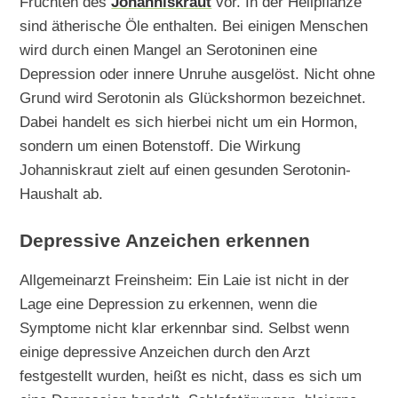
Früchten des
Johanniskraut
vor. In der Heilpflanze
sind ätherische Öle enthalten. Bei einigen Menschen
wird durch einen Mangel an Serotoninen eine
Depression oder innere Unruhe ausgelöst. Nicht ohne
Grund wird Serotonin als Glückshormon bezeichnet.
Dabei handelt es sich hierbei nicht um ein Hormon,
sondern um einen Botenstoff. Die Wirkung
Johanniskraut zielt auf einen gesunden Serotonin-
Haushalt ab.
Depressive Anzeichen erkennen
Allgemeinarzt Freinsheim: Ein Laie ist nicht in der
Lage eine Depression zu erkennen, wenn die
Symptome nicht klar erkennbar sind. Selbst wenn
einige depressive Anzeichen durch den Arzt
festgestellt wurden, heißt es nicht, dass es sich um