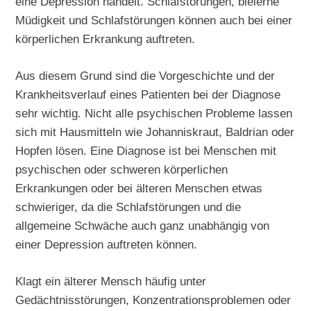
eine Depression handelt. Schlafstörungen, bleierne
Müdigkeit und Schlafstörungen können auch bei einer
körperlichen Erkrankung auftreten.
Aus diesem Grund sind die Vorgeschichte und der
Krankheitsverlauf eines Patienten bei der Diagnose
sehr wichtig. Nicht alle psychischen Probleme lassen
sich mit Hausmitteln wie Johanniskraut, Baldrian oder
Hopfen lösen. Eine Diagnose ist bei Menschen mit
psychischen oder schweren körperlichen
Erkrankungen oder bei älteren Menschen etwas
schwieriger, da die Schlafstörungen und die
allgemeine Schwäche auch ganz unabhängig von
einer Depression auftreten können.
Klagt ein älterer Mensch häufig unter
Gedächtnisstörungen, Konzentrationsproblemen oder