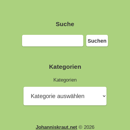
Suche
Suchen
Suchen
Kategorien
Kategorien
Johanniskraut.net
© 2026