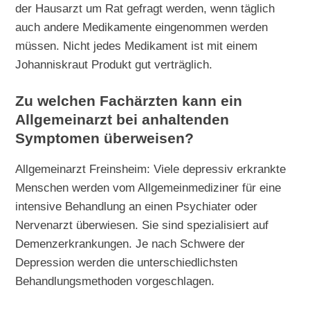
der Hausarzt um Rat gefragt werden, wenn täglich
auch andere Medikamente eingenommen werden
müssen. Nicht jedes Medikament ist mit einem
Johanniskraut Produkt gut verträglich.
Zu welchen Fachärzten kann ein
Allgemeinarzt bei anhaltenden
Symptomen überweisen?
Allgemeinarzt Freinsheim: Viele depressiv erkrankte
Menschen werden vom Allgemeinmediziner für eine
intensive Behandlung an einen Psychiater oder
Nervenarzt überwiesen. Sie sind spezialisiert auf
Demenzerkrankungen. Je nach Schwere der
Depression werden die unterschiedlichsten
Behandlungsmethoden vorgeschlagen.