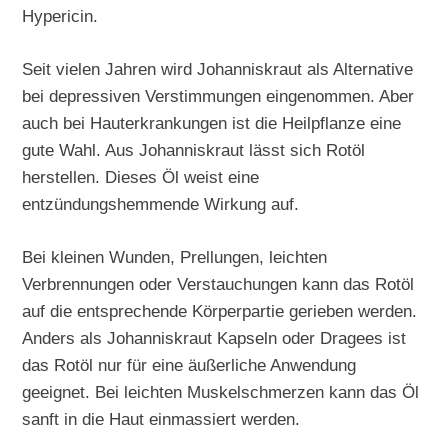
Hypericin.
Seit vielen Jahren wird Johanniskraut als Alternative
bei depressiven Verstimmungen eingenommen. Aber
auch bei Hauterkrankungen ist die Heilpflanze eine
gute Wahl. Aus Johanniskraut lässt sich Rotöl
herstellen. Dieses Öl weist eine
entzündungshemmende Wirkung auf.
Bei kleinen Wunden, Prellungen, leichten
Verbrennungen oder Verstauchungen kann das Rotöl
auf die entsprechende Körperpartie gerieben werden.
Anders als Johanniskraut Kapseln oder Dragees ist
das Rotöl nur für eine äußerliche Anwendung
geeignet. Bei leichten Muskelschmerzen kann das Öl
sanft in die Haut einmassiert werden.