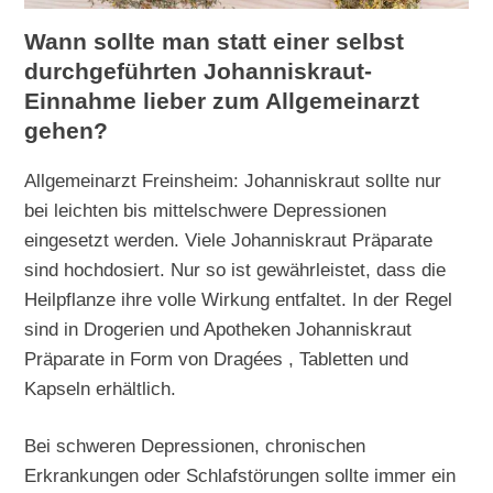
Wann sollte man statt einer selbst
durchgeführten Johanniskraut-
Einnahme lieber zum Allgemeinarzt
gehen?
Allgemeinarzt Freinsheim: Johanniskraut sollte nur
bei leichten bis mittelschwere Depressionen
eingesetzt werden. Viele Johanniskraut Präparate
sind hochdosiert. Nur so ist gewährleistet, dass die
Heilpflanze ihre volle Wirkung entfaltet. In der Regel
sind in Drogerien und Apotheken Johanniskraut
Präparate in Form von Dragées , Tabletten und
Kapseln erhältlich.
Bei schweren Depressionen, chronischen
Erkrankungen oder Schlafstörungen sollte immer ein