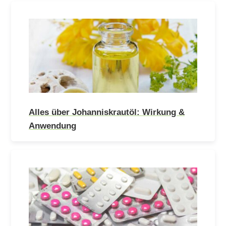
Alles über Johanniskrautöl: Wirkung &
Anwendung