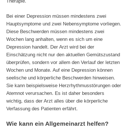
Therapie.
Bei einer Depression müssen mindestens zwei
Hauptsymptome und zwei Nebensymptome vorliegen.
Diese Beschwerden müssen mindestens zwei
Wochen lang anhalten, wenn es sich um eine
Depression handelt. Der Arzt wird bei der
Einschätzung nicht nur den aktuellen Gemütszustand
überprüfen, sondern vor allem den Verlauf der letzten
Wochen und Monate. Auf eine Depression können
seelische und körperliche Beschwerden hinweisen.
Sie kann beispielsweise Herzrhythmusstörungen oder
Atemnot verursachen. Es ist daher besonders
wichtig, dass der Arzt alles über die körperliche
Verfassung des Patienten erfährt.
Wie kann ein Allgemeinarzt helfen?