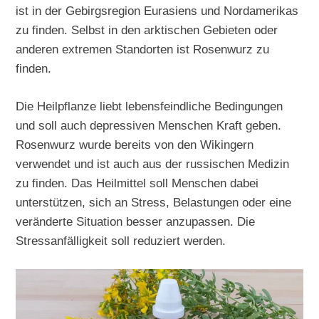
ist in der Gebirgsregion Eurasiens und Nordamerikas
zu finden. Selbst in den arktischen Gebieten oder
anderen extremen Standorten ist Rosenwurz zu
finden.
Die Heilpflanze liebt lebensfeindliche Bedingungen
und soll auch depressiven Menschen Kraft geben.
Rosenwurz wurde bereits von den Wikingern
verwendet und ist auch aus der russischen Medizin
zu finden. Das Heilmittel soll Menschen dabei
unterstützen, sich an Stress, Belastungen oder eine
veränderte Situation besser anzupassen. Die
Stressanfälligkeit soll reduziert werden.