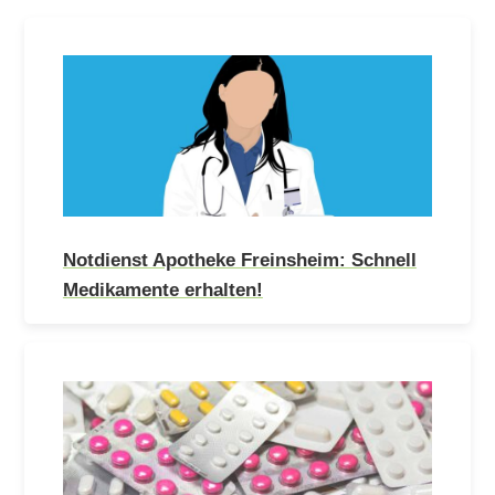
Notdienst Apotheke Freinsheim: Schnell
Medikamente erhalten!