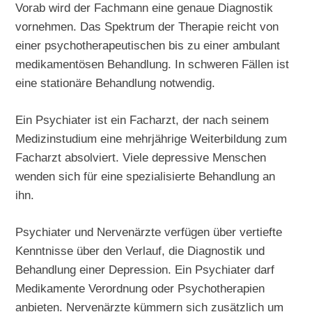
Vorab wird der Fachmann eine genaue Diagnostik
vornehmen. Das Spektrum der Therapie reicht von
einer psychotherapeutischen bis zu einer ambulant
medikamentösen Behandlung. In schweren Fällen ist
eine stationäre Behandlung notwendig.
Ein Psychiater ist ein Facharzt, der nach seinem
Medizinstudium eine mehrjährige Weiterbildung zum
Facharzt absolviert. Viele depressive Menschen
wenden sich für eine spezialisierte Behandlung an
ihn.
Psychiater und Nervenärzte verfügen über vertiefte
Kenntnisse über den Verlauf, die Diagnostik und
Behandlung einer Depression. Ein Psychiater darf
Medikamente Verordnung oder Psychotherapien
anbieten. Nervenärzte kümmern sich zusätzlich um