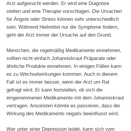
Arzt aufgesucht werden. Er wird eine Diagnose
stellen und eine Therapie vorschlagen. Die Ursachen
für Ängste oder Stress können sehr unterschiedlich
sein. Während Heilmittel nur die Symptome lindern,
geht der Arzt immer der Ursache auf den Grund.
Menschen, die regelmäßig Medikamente einnehmen,
sollten nicht einfach Johanniskraut Präparate oder
ähnliche Produkte einnehmen. In einigen Fällen kann
es zu Wechselwirkungen kommen. Auch in diesem
Fall ist es immer besser, wenn der Arzt um Rat
gefragt wird. Er kann feststellen, ob sich die
eingenommenen Medikamente mit dem Johanniskraut
vertragen. Ansonsten könnte es passieren, dass die
Wirkung des Medikaments negativ beeinflusst wird.
Wer unter einer Depression leidet, kann sich vom