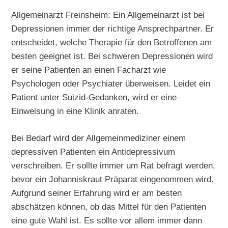
Allgemeinarzt Freinsheim: Ein Allgemeinarzt ist bei
Depressionen immer der richtige Ansprechpartner. Er
entscheidet, welche Therapie für den Betroffenen am
besten geeignet ist. Bei schweren Depressionen wird
er seine Patienten an einen Facharzt wie
Psychologen oder Psychiater überweisen. Leidet ein
Patient unter Suizid-Gedanken, wird er eine
Einweisung in eine Klinik anraten.
Bei Bedarf wird der Allgemeinmediziner einem
depressiven Patienten ein Antidepressivum
verschreiben. Er sollte immer um Rat befragt werden,
bevor ein Johanniskraut Präparat eingenommen wird.
Aufgrund seiner Erfahrung wird er am besten
abschätzen können, ob das Mittel für den Patienten
eine gute Wahl ist. Es sollte vor allem immer dann