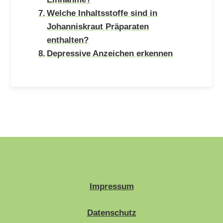
Welche Inhaltsstoffe sind in
Johanniskraut Präparaten
enthalten?
Depressive Anzeichen erkennen
Impressum
Datenschutz