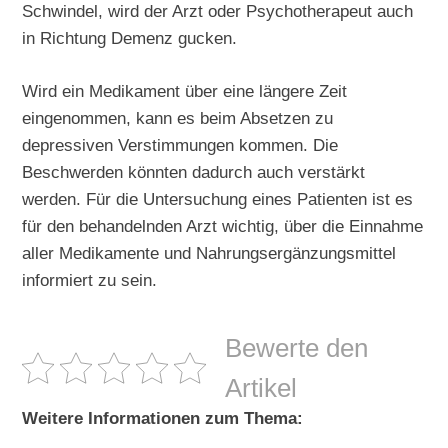
Schwindel, wird der Arzt oder Psychotherapeut auch
in Richtung Demenz gucken.
Wird ein Medikament über eine längere Zeit
eingenommen, kann es beim Absetzen zu
depressiven Verstimmungen kommen. Die
Beschwerden könnten dadurch auch verstärkt
werden. Für die Untersuchung eines Patienten ist es
für den behandelnden Arzt wichtig, über die Einnahme
aller Medikamente und Nahrungsergänzungsmittel
informiert zu sein.
Bewerte den
Artikel
Weitere Informationen zum Thema: