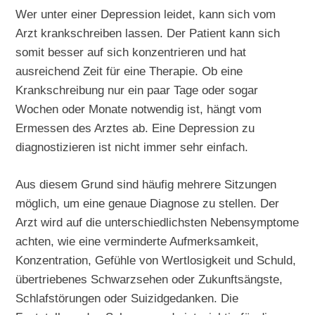
Wer unter einer Depression leidet, kann sich vom
Arzt krankschreiben lassen. Der Patient kann sich
somit besser auf sich konzentrieren und hat
ausreichend Zeit für eine Therapie. Ob eine
Krankschreibung nur ein paar Tage oder sogar
Wochen oder Monate notwendig ist, hängt vom
Ermessen des Arztes ab. Eine Depression zu
diagnostizieren ist nicht immer sehr einfach.
Aus diesem Grund sind häufig mehrere Sitzungen
möglich, um eine genaue Diagnose zu stellen. Der
Arzt wird auf die unterschiedlichsten Nebensymptome
achten, wie eine verminderte Aufmerksamkeit,
Konzentration, Gefühle von Wertlosigkeit und Schuld,
übertriebenes Schwarzsehen oder Zukunftsängste,
Schlafstörungen oder Suizidgedanken. Die