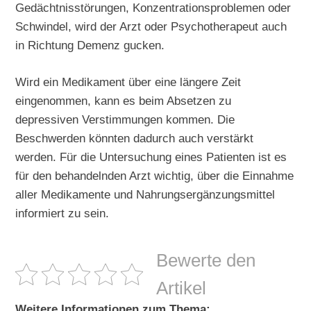
Gedächtnisstörungen, Konzentrationsproblemen oder
Schwindel, wird der Arzt oder Psychotherapeut auch
in Richtung Demenz gucken.
Wird ein Medikament über eine längere Zeit
eingenommen, kann es beim Absetzen zu
depressiven Verstimmungen kommen. Die
Beschwerden könnten dadurch auch verstärkt
werden. Für die Untersuchung eines Patienten ist es
für den behandelnden Arzt wichtig, über die Einnahme
aller Medikamente und Nahrungsergänzungsmittel
informiert zu sein.
Bewerte den
Artikel
Weitere Informationen zum Thema: