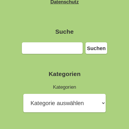
Datenschutz
Suche
Suchen
Suchen
Kategorien
Kategorien