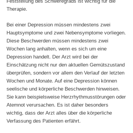
Feststellung des Schweregrads ist wichtig für die
Therapie.
Bei einer Depression müssen mindestens zwei
Hauptsymptome und zwei Nebensymptome vorliegen.
Diese Beschwerden müssen mindestens zwei
Wochen lang anhalten, wenn es sich um eine
Depression handelt. Der Arzt wird bei der
Einschätzung nicht nur den aktuellen Gemütszustand
überprüfen, sondern vor allem den Verlauf der letzten
Wochen und Monate. Auf eine Depression können
seelische und körperliche Beschwerden hinweisen.
Sie kann beispielsweise Herzrhythmusstörungen oder
Atemnot verursachen. Es ist daher besonders
wichtig, dass der Arzt alles über die körperliche
Verfassung des Patienten erfährt.