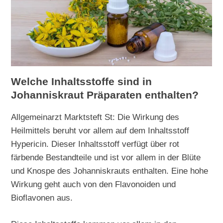
Welche Inhaltsstoffe sind in
Johanniskraut Präparaten enthalten?
Allgemeinarzt Marktsteft St: Die Wirkung des
Heilmittels beruht vor allem auf dem Inhaltsstoff
Hypericin. Dieser Inhaltsstoff verfügt über rot
färbende Bestandteile und ist vor allem in der Blüte
und Knospe des Johanniskrauts enthalten. Eine hohe
Wirkung geht auch von den Flavonoiden und
Bioflavonen aus.