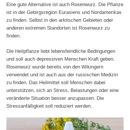
Eine gute Alternative ist auch Rosenwurz. Die Pflanze
ist in der Gebirgsregion Eurasiens und Nordamerikas
zu finden. Selbst in den arktischen Gebieten oder
anderen extremen Standorten ist Rosenwurz zu
finden.
Die Heilpflanze liebt lebensfeindliche Bedingungen
und soll auch depressiven Menschen Kraft geben.
Rosenwurz wurde bereits von den Wikingern
verwendet und ist auch aus der russischen Medizin
zu finden. Das Heilmittel soll Menschen dabei
unterstützen, sich an Stress, Belastungen oder eine
veränderte Situation besser anzupassen. Die
Stressanfälligkeit soll reduziert werden.