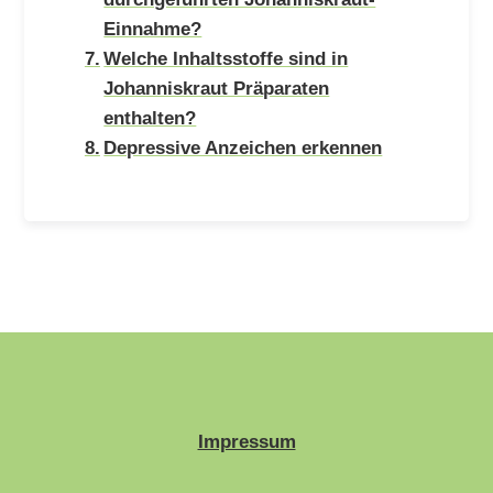
Einnahme?
Welche Inhaltsstoffe sind in
Johanniskraut Präparaten
enthalten?
Depressive Anzeichen erkennen
Impressum