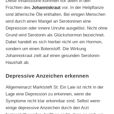
Diese Inhaltsstoffe kommen vor allem in den
Früchten des
Johanniskraut
vor. In der Heilpflanze
sind ätherische Öle enthalten. Bei einigen Menschen
wird durch einen Mangel an Serotoninen eine
Depression oder innere Unruhe ausgelöst. Nicht ohne
Grund wird Serotonin als Glückshormon bezeichnet.
Dabei handelt es sich hierbei nicht um ein Hormon,
sondern um einen Botenstoff. Die Wirkung
Johanniskraut zielt auf einen gesunden Serotonin-
Haushalt ab.
Depressive Anzeichen erkennen
Allgemeinarzt Marktsteft St: Ein Laie ist nicht in der
Lage eine Depression zu erkennen, wenn die
Symptome nicht klar erkennbar sind. Selbst wenn
einige depressive Anzeichen durch den Arzt