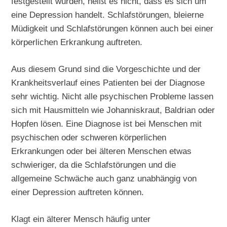
festgestellt wurden, heißt es nicht, dass es sich um
eine Depression handelt. Schlafstörungen, bleierne
Müdigkeit und Schlafstörungen können auch bei einer
körperlichen Erkrankung auftreten.
Aus diesem Grund sind die Vorgeschichte und der
Krankheitsverlauf eines Patienten bei der Diagnose
sehr wichtig. Nicht alle psychischen Probleme lassen
sich mit Hausmitteln wie Johanniskraut, Baldrian oder
Hopfen lösen. Eine Diagnose ist bei Menschen mit
psychischen oder schweren körperlichen
Erkrankungen oder bei älteren Menschen etwas
schwieriger, da die Schlafstörungen und die
allgemeine Schwäche auch ganz unabhängig von
einer Depression auftreten können.
Klagt ein älterer Mensch häufig unter