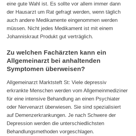
eine gute Wahl ist. Es sollte vor allem immer dann
der Hausarzt um Rat gefragt werden, wenn täglich
auch andere Medikamente eingenommen werden
müssen. Nicht jedes Medikament ist mit einem
Johanniskraut Produkt gut verträglich.
Zu welchen Fachärzten kann ein
Allgemeinarzt bei anhaltenden
Symptomen überweisen?
Allgemeinarzt Marktsteft St: Viele depressiv
erkrankte Menschen werden vom Allgemeinmediziner
für eine intensive Behandlung an einen Psychiater
oder Nervenarzt überwiesen. Sie sind spezialisiert
auf Demenzerkrankungen. Je nach Schwere der
Depression werden die unterschiedlichsten
Behandlungsmethoden vorgeschlagen.