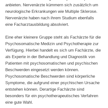
anbieten. Nervenärzte kümmern sich zusätzlich um
neurologische Erkrankungen wie Multiple Sklerose.
Nervenärzte haben nach ihrem Studium ebenfalls
eine Facharztausbildung absolviert.
Eine eher kleinere Gruppe steht als Fachärzte für die
Psychosomatische Medizin und Psychotherapie zur
Verfügung. Hierbei handelt es sich um Fachärzte, die
als Experte in der Behandlung und Diagnostik von
Patienten mit psychosomatischen und psychischen
Beschwerden eingesetzt werden können.
Psychosomatische Beschwerden sind körperliche
Symptome, die aufgrund einer psychischen Ursache
entstehen können. Derartige Fachärzte sind
besonders für ein psychotherapeutisches Verfahren
eine gute Wahl.