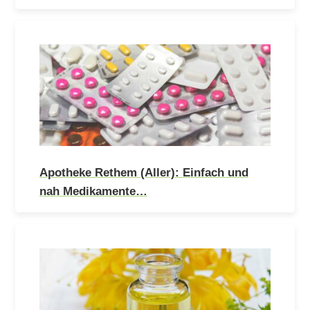
Apotheke Rethem (Aller): Einfach und
nah Medikamente…