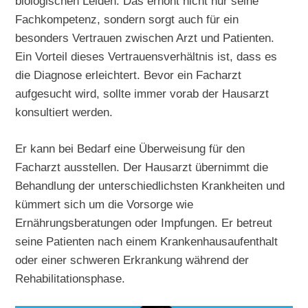
biologischen Leiden. Das erhöht nicht nur seine
Fachkompetenz, sondern sorgt auch für ein
besonders Vertrauen zwischen Arzt und Patienten.
Ein Vorteil dieses Vertrauensverhältnis ist, dass es
die Diagnose erleichtert. Bevor ein Facharzt
aufgesucht wird, sollte immer vorab der Hausarzt
konsultiert werden.
Er kann bei Bedarf eine Überweisung für den
Facharzt ausstellen. Der Hausarzt übernimmt die
Behandlung der unterschiedlichsten Krankheiten und
kümmert sich um die Vorsorge wie
Ernährungsberatungen oder Impfungen. Er betreut
seine Patienten nach einem Krankenhausaufenthalt
oder einer schweren Erkrankung während der
Rehabilitationsphase.