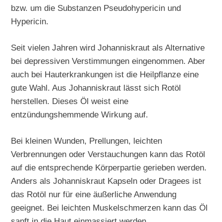
bzw. um die Substanzen Pseudohypericin und
Hypericin.
Seit vielen Jahren wird Johanniskraut als Alternative
bei depressiven Verstimmungen eingenommen. Aber
auch bei Hauterkrankungen ist die Heilpflanze eine
gute Wahl. Aus Johanniskraut lässt sich Rotöl
herstellen. Dieses Öl weist eine
entzündungshemmende Wirkung auf.
Bei kleinen Wunden, Prellungen, leichten
Verbrennungen oder Verstauchungen kann das Rotöl
auf die entsprechende Körperpartie gerieben werden.
Anders als Johanniskraut Kapseln oder Dragees ist
das Rotöl nur für eine äußerliche Anwendung
geeignet. Bei leichten Muskelschmerzen kann das Öl
sanft in die Haut einmassiert werden.