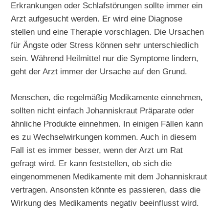
Erkrankungen oder Schlafstörungen sollte immer ein
Arzt aufgesucht werden. Er wird eine Diagnose
stellen und eine Therapie vorschlagen. Die Ursachen
für Ängste oder Stress können sehr unterschiedlich
sein. Während Heilmittel nur die Symptome lindern,
geht der Arzt immer der Ursache auf den Grund.
Menschen, die regelmäßig Medikamente einnehmen,
sollten nicht einfach Johanniskraut Präparate oder
ähnliche Produkte einnehmen. In einigen Fällen kann
es zu Wechselwirkungen kommen. Auch in diesem
Fall ist es immer besser, wenn der Arzt um Rat
gefragt wird. Er kann feststellen, ob sich die
eingenommenen Medikamente mit dem Johanniskraut
vertragen. Ansonsten könnte es passieren, dass die
Wirkung des Medikaments negativ beeinflusst wird.