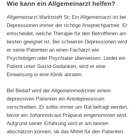
Wie kann ein Allgemeinarzt helfen?
Allgemeinarzt Marktsteft St: Ein Allgemeinarzt ist bei
Depressionen immer der richtige Ansprechpartner. Er
entscheidet, welche Therapie für den Betroffenen am
besten geeignet ist. Bei schweren Depressionen wird
er seine Patienten an einen Facharzt wie
Psychologen oder Psychiater überweisen. Leidet ein
Patient unter Suizid-Gedanken, wird er eine
Einweisung in eine Klinik anraten.
Bei Bedarf wird der Allgemeinmediziner einem
depressiven Patienten ein Antidepressivum
verschreiben. Er sollte immer um Rat befragt werden,
bevor ein Johanniskraut Präparat eingenommen wird.
Aufgrund seiner Erfahrung wird er am besten
abschätzen können, ob das Mittel für den Patienten