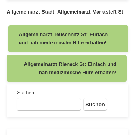
Allgemeinarzt Stadt
,
Allgemeinarzt Marktsteft St
Beitragsnavigation
Allgemeinarzt Teuschnitz St: Einfach
und nah medizinische Hilfe erhalten!
Allgemeinarzt Rieneck St: Einfach und
nah medizinische Hilfe erhalten!
Suchen
Suchen