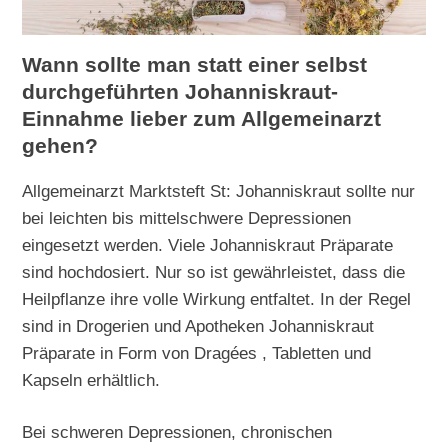
Wann sollte man statt einer selbst
durchgeführten Johanniskraut-
Einnahme lieber zum Allgemeinarzt
gehen?
Allgemeinarzt Marktsteft St: Johanniskraut sollte nur
bei leichten bis mittelschwere Depressionen
eingesetzt werden. Viele Johanniskraut Präparate
sind hochdosiert. Nur so ist gewährleistet, dass die
Heilpflanze ihre volle Wirkung entfaltet. In der Regel
sind in Drogerien und Apotheken Johanniskraut
Präparate in Form von Dragées , Tabletten und
Kapseln erhältlich.
Bei schweren Depressionen, chronischen