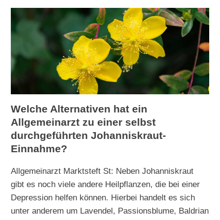
Welche Alternativen hat ein
Allgemeinarzt zu einer selbst
durchgeführten Johanniskraut-
Einnahme?
Allgemeinarzt Marktsteft St: Neben Johanniskraut
gibt es noch viele andere Heilpflanzen, die bei einer
Depression helfen können. Hierbei handelt es sich
unter anderem um Lavendel, Passionsblume, Baldrian