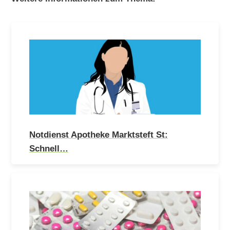
Notdienst Apotheke Marktsteft St:
Schnell…