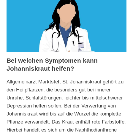
Bei welchen Symptomen kann
Johanniskraut helfen?
Allgemeinarzt Marktsteft St: Johanniskraut gehört zu
den Heilpflanzen, die besonders gut bei innerer
Unruhe, Schlafstörungen, leichter bis mittelschwerer
Depression helfen sollen. Bei der Verwertung von
Johanniskraut wird bis auf die Wurzel die komplette
Pflanze verwandelt. Das Kraut enthält rote Farbstoffe.
Hierbei handelt es sich um die Naphthodianthrone