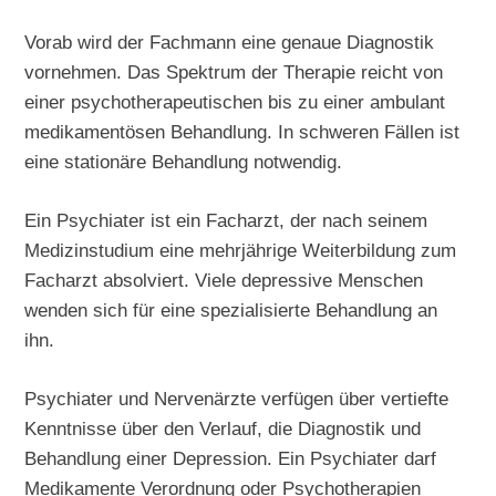
Vorab wird der Fachmann eine genaue Diagnostik
vornehmen. Das Spektrum der Therapie reicht von
einer psychotherapeutischen bis zu einer ambulant
medikamentösen Behandlung. In schweren Fällen ist
eine stationäre Behandlung notwendig.
Ein Psychiater ist ein Facharzt, der nach seinem
Medizinstudium eine mehrjährige Weiterbildung zum
Facharzt absolviert. Viele depressive Menschen
wenden sich für eine spezialisierte Behandlung an
ihn.
Psychiater und Nervenärzte verfügen über vertiefte
Kenntnisse über den Verlauf, die Diagnostik und
Behandlung einer Depression. Ein Psychiater darf
Medikamente Verordnung oder Psychotherapien