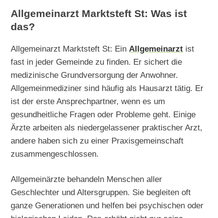
Allgemeinarzt Marktsteft St: Was ist
das?
Allgemeinarzt Marktsteft St: Ein
Allgemeinarzt
ist
fast in jeder Gemeinde zu finden. Er sichert die
medizinische Grundversorgung der Anwohner.
Allgemeinmediziner sind häufig als Hausarzt tätig. Er
ist der erste Ansprechpartner, wenn es um
gesundheitliche Fragen oder Probleme geht. Einige
Ärzte arbeiten als niedergelassener praktischer Arzt,
andere haben sich zu einer Praxisgemeinschaft
zusammengeschlossen.
Allgemeinärzte behandeln Menschen aller
Geschlechter und Altersgruppen. Sie begleiten oft
ganze Generationen und helfen bei psychischen oder