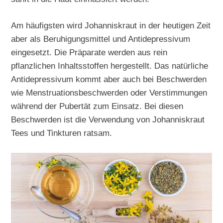
Am häufigsten wird Johanniskraut in der heutigen Zeit
aber als Beruhigungsmittel und Antidepressivum
eingesetzt. Die Präparate werden aus rein
pflanzlichen Inhaltsstoffen hergestellt. Das natürliche
Antidepressivum kommt aber auch bei Beschwerden
wie Menstruationsbeschwerden oder Verstimmungen
während der Pubertät zum Einsatz. Bei diesen
Beschwerden ist die Verwendung von Johanniskraut
Tees und Tinkturen ratsam.