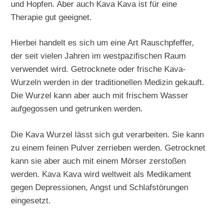
und Hopfen. Aber auch Kava Kava ist für eine
Therapie gut geeignet.
Hierbei handelt es sich um eine Art Rauschpfeffer,
der seit vielen Jahren im westpazifischen Raum
verwendet wird. Getrocknete oder frische Kava-
Wurzeln werden in der traditionellen Medizin gekauft.
Die Wurzel kann aber auch mit frischem Wasser
aufgegossen und getrunken werden.
Die Kava Wurzel lässt sich gut verarbeiten. Sie kann
zu einem feinen Pulver zerrieben werden. Getrocknet
kann sie aber auch mit einem Mörser zerstoßen
werden. Kava Kava wird weltweit als Medikament
gegen Depressionen, Angst und Schlafstörungen
eingesetzt.