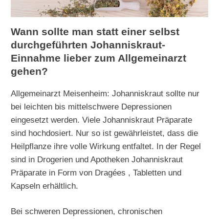
Wann sollte man statt einer selbst
durchgeführten Johanniskraut-
Einnahme lieber zum Allgemeinarzt
gehen?
Allgemeinarzt Meisenheim: Johanniskraut sollte nur
bei leichten bis mittelschwere Depressionen
eingesetzt werden. Viele Johanniskraut Präparate
sind hochdosiert. Nur so ist gewährleistet, dass die
Heilpflanze ihre volle Wirkung entfaltet. In der Regel
sind in Drogerien und Apotheken Johanniskraut
Präparate in Form von Dragées , Tabletten und
Kapseln erhältlich.
Bei schweren Depressionen, chronischen