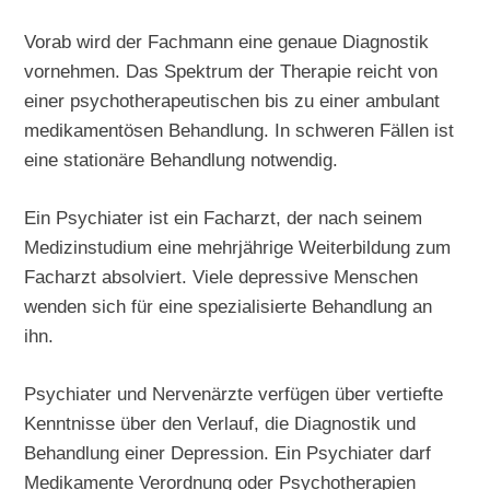
Vorab wird der Fachmann eine genaue Diagnostik
vornehmen. Das Spektrum der Therapie reicht von
einer psychotherapeutischen bis zu einer ambulant
medikamentösen Behandlung. In schweren Fällen ist
eine stationäre Behandlung notwendig.
Ein Psychiater ist ein Facharzt, der nach seinem
Medizinstudium eine mehrjährige Weiterbildung zum
Facharzt absolviert. Viele depressive Menschen
wenden sich für eine spezialisierte Behandlung an
ihn.
Psychiater und Nervenärzte verfügen über vertiefte
Kenntnisse über den Verlauf, die Diagnostik und
Behandlung einer Depression. Ein Psychiater darf
Medikamente Verordnung oder Psychotherapien