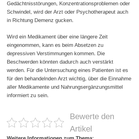
Gedächtnisstörungen, Konzentrationsproblemen oder
Schwindel, wird der Arzt oder Psychotherapeut auch
in Richtung Demenz gucken.
Wird ein Medikament über eine längere Zeit
eingenommen, kann es beim Absetzen zu
depressiven Verstimmungen kommen. Die
Beschwerden könnten dadurch auch verstärkt
werden. Für die Untersuchung eines Patienten ist es
für den behandelnden Arzt wichtig, über die Einnahme
aller Medikamente und Nahrungsergänzungsmittel
informiert zu sein.
Bewerte den
Artikel
Weitere Informationen zum Thema: