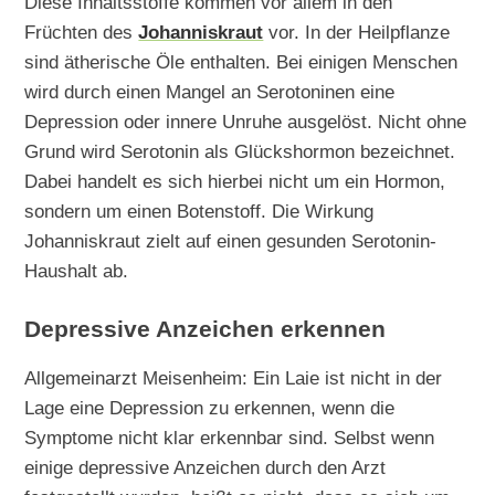
Diese Inhaltsstoffe kommen vor allem in den
Früchten des
Johanniskraut
vor. In der Heilpflanze
sind ätherische Öle enthalten. Bei einigen Menschen
wird durch einen Mangel an Serotoninen eine
Depression oder innere Unruhe ausgelöst. Nicht ohne
Grund wird Serotonin als Glückshormon bezeichnet.
Dabei handelt es sich hierbei nicht um ein Hormon,
sondern um einen Botenstoff. Die Wirkung
Johanniskraut zielt auf einen gesunden Serotonin-
Haushalt ab.
Depressive Anzeichen erkennen
Allgemeinarzt Meisenheim: Ein Laie ist nicht in der
Lage eine Depression zu erkennen, wenn die
Symptome nicht klar erkennbar sind. Selbst wenn
einige depressive Anzeichen durch den Arzt