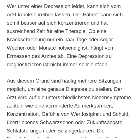
Wer unter einer Depression leidet, kann sich vom
Arzt krankschreiben lassen. Der Patient kann sich
somit besser auf sich konzentrieren und hat
ausreichend Zeit für eine Therapie. Ob eine
Krankschreibung nur ein paar Tage oder sogar
Wochen oder Monate notwendig ist, hängt vom
Ermessen des Arztes ab. Eine Depression zu
diagnostizieren ist nicht immer sehr einfach.
Aus diesem Grund sind häufig mehrere Sitzungen
möglich, um eine genaue Diagnose zu stellen. Der
Arzt wird auf die unterschiedlichsten Nebensymptome
achten, wie eine verminderte Aufmerksamkeit,
Konzentration, Gefühle von Wertlosigkeit und Schuld,
übertriebenes Schwarzsehen oder Zukunftsängste,
Schlafstörungen oder Suizidgedanken. Die