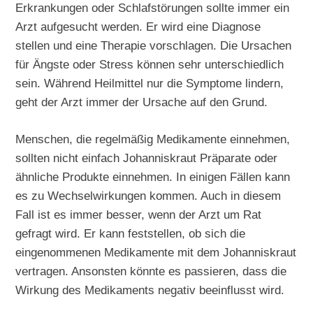
Erkrankungen oder Schlafstörungen sollte immer ein
Arzt aufgesucht werden. Er wird eine Diagnose
stellen und eine Therapie vorschlagen. Die Ursachen
für Ängste oder Stress können sehr unterschiedlich
sein. Während Heilmittel nur die Symptome lindern,
geht der Arzt immer der Ursache auf den Grund.
Menschen, die regelmäßig Medikamente einnehmen,
sollten nicht einfach Johanniskraut Präparate oder
ähnliche Produkte einnehmen. In einigen Fällen kann
es zu Wechselwirkungen kommen. Auch in diesem
Fall ist es immer besser, wenn der Arzt um Rat
gefragt wird. Er kann feststellen, ob sich die
eingenommenen Medikamente mit dem Johanniskraut
vertragen. Ansonsten könnte es passieren, dass die
Wirkung des Medikaments negativ beeinflusst wird.