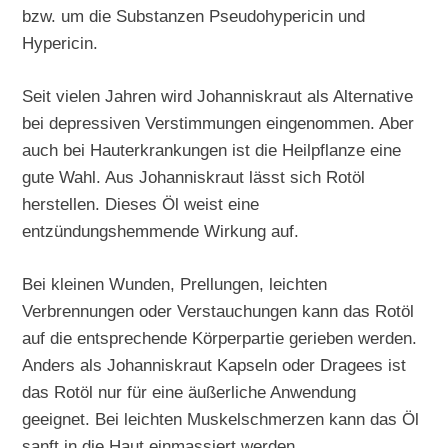
bzw. um die Substanzen Pseudohypericin und
Hypericin.
Seit vielen Jahren wird Johanniskraut als Alternative
bei depressiven Verstimmungen eingenommen. Aber
auch bei Hauterkrankungen ist die Heilpflanze eine
gute Wahl. Aus Johanniskraut lässt sich Rotöl
herstellen. Dieses Öl weist eine
entzündungshemmende Wirkung auf.
Bei kleinen Wunden, Prellungen, leichten
Verbrennungen oder Verstauchungen kann das Rotöl
auf die entsprechende Körperpartie gerieben werden.
Anders als Johanniskraut Kapseln oder Dragees ist
das Rotöl nur für eine äußerliche Anwendung
geeignet. Bei leichten Muskelschmerzen kann das Öl
sanft in die Haut einmassiert werden.