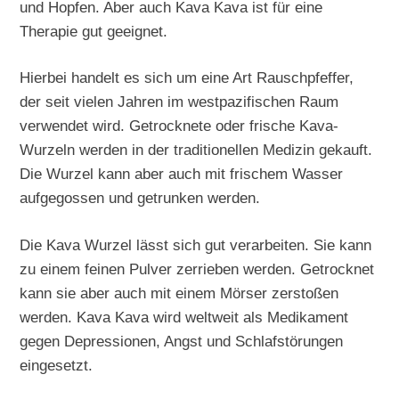
und Hopfen. Aber auch Kava Kava ist für eine
Therapie gut geeignet.
Hierbei handelt es sich um eine Art Rauschpfeffer,
der seit vielen Jahren im westpazifischen Raum
verwendet wird. Getrocknete oder frische Kava-
Wurzeln werden in der traditionellen Medizin gekauft.
Die Wurzel kann aber auch mit frischem Wasser
aufgegossen und getrunken werden.
Die Kava Wurzel lässt sich gut verarbeiten. Sie kann
zu einem feinen Pulver zerrieben werden. Getrocknet
kann sie aber auch mit einem Mörser zerstoßen
werden. Kava Kava wird weltweit als Medikament
gegen Depressionen, Angst und Schlafstörungen
eingesetzt.