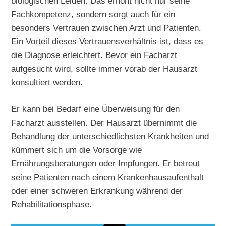
biologischen Leiden. Das erhöht nicht nur seine
Fachkompetenz, sondern sorgt auch für ein
besonders Vertrauen zwischen Arzt und Patienten.
Ein Vorteil dieses Vertrauensverhältnis ist, dass es
die Diagnose erleichtert. Bevor ein Facharzt
aufgesucht wird, sollte immer vorab der Hausarzt
konsultiert werden.
Er kann bei Bedarf eine Überweisung für den
Facharzt ausstellen. Der Hausarzt übernimmt die
Behandlung der unterschiedlichsten Krankheiten und
kümmert sich um die Vorsorge wie
Ernährungsberatungen oder Impfungen. Er betreut
seine Patienten nach einem Krankenhausaufenthalt
oder einer schweren Erkrankung während der
Rehabilitationsphase.