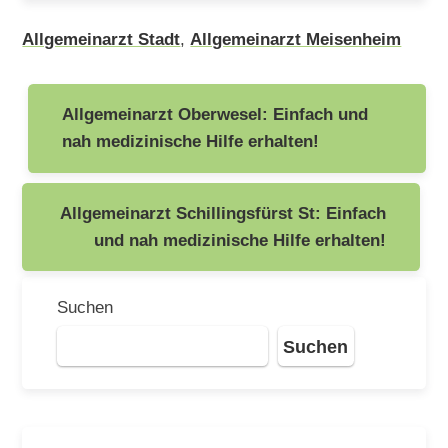
Allgemeinarzt Stadt
,
Allgemeinarzt Meisenheim
Beitragsnavigation
Allgemeinarzt Oberwesel: Einfach und
nah medizinische Hilfe erhalten!
Allgemeinarzt Schillingsfürst St: Einfach
und nah medizinische Hilfe erhalten!
Suchen
Suchen