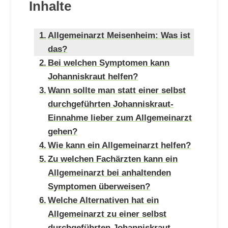
Inhalte
Allgemeinarzt Meisenheim: Was ist
das?
Bei welchen Symptomen kann
Johanniskraut helfen?
Wann sollte man statt einer selbst
durchgeführten Johanniskraut-
Einnahme lieber zum Allgemeinarzt
gehen?
Wie kann ein Allgemeinarzt helfen?
Zu welchen Fachärzten kann ein
Allgemeinarzt bei anhaltenden
Symptomen überweisen?
Welche Alternativen hat ein
Allgemeinarzt zu einer selbst
durchgeführten Johanniskraut-