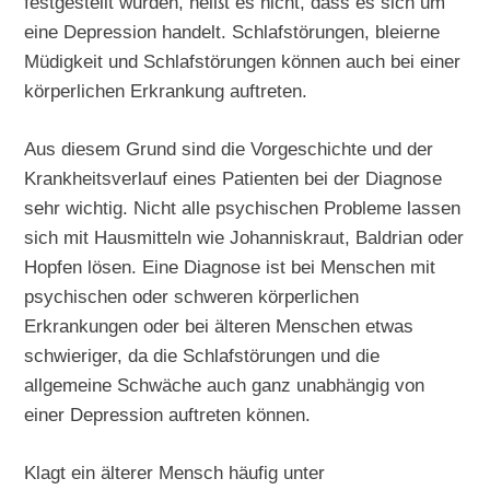
festgestellt wurden, heißt es nicht, dass es sich um
eine Depression handelt. Schlafstörungen, bleierne
Müdigkeit und Schlafstörungen können auch bei einer
körperlichen Erkrankung auftreten.
Aus diesem Grund sind die Vorgeschichte und der
Krankheitsverlauf eines Patienten bei der Diagnose
sehr wichtig. Nicht alle psychischen Probleme lassen
sich mit Hausmitteln wie Johanniskraut, Baldrian oder
Hopfen lösen. Eine Diagnose ist bei Menschen mit
psychischen oder schweren körperlichen
Erkrankungen oder bei älteren Menschen etwas
schwieriger, da die Schlafstörungen und die
allgemeine Schwäche auch ganz unabhängig von
einer Depression auftreten können.
Klagt ein älterer Mensch häufig unter