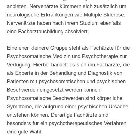
anbieten. Nervenärzte kümmern sich zusätzlich um
neurologische Erkrankungen wie Multiple Sklerose.
Nervenärzte haben nach ihrem Studium ebenfalls
eine Facharztausbildung absolviert.
Eine eher kleinere Gruppe steht als Fachärzte für die
Psychosomatische Medizin und Psychotherapie zur
Verfügung. Hierbei handelt es sich um Fachärzte, die
als Experte in der Behandlung und Diagnostik von
Patienten mit psychosomatischen und psychischen
Beschwerden eingesetzt werden können.
Psychosomatische Beschwerden sind körperliche
Symptome, die aufgrund einer psychischen Ursache
entstehen können. Derartige Fachärzte sind
besonders für ein psychotherapeutisches Verfahren
eine gute Wahl.