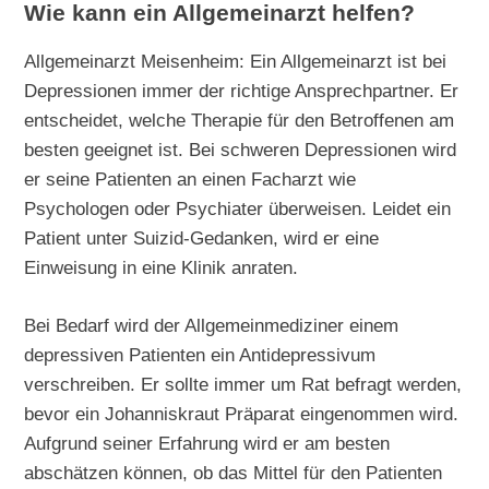
Wie kann ein Allgemeinarzt helfen?
Allgemeinarzt Meisenheim: Ein Allgemeinarzt ist bei
Depressionen immer der richtige Ansprechpartner. Er
entscheidet, welche Therapie für den Betroffenen am
besten geeignet ist. Bei schweren Depressionen wird
er seine Patienten an einen Facharzt wie
Psychologen oder Psychiater überweisen. Leidet ein
Patient unter Suizid-Gedanken, wird er eine
Einweisung in eine Klinik anraten.
Bei Bedarf wird der Allgemeinmediziner einem
depressiven Patienten ein Antidepressivum
verschreiben. Er sollte immer um Rat befragt werden,
bevor ein Johanniskraut Präparat eingenommen wird.
Aufgrund seiner Erfahrung wird er am besten
abschätzen können, ob das Mittel für den Patienten