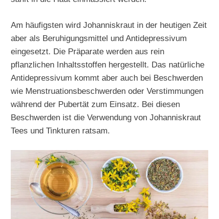
Am häufigsten wird Johanniskraut in der heutigen Zeit
aber als Beruhigungsmittel und Antidepressivum
eingesetzt. Die Präparate werden aus rein
pflanzlichen Inhaltsstoffen hergestellt. Das natürliche
Antidepressivum kommt aber auch bei Beschwerden
wie Menstruationsbeschwerden oder Verstimmungen
während der Pubertät zum Einsatz. Bei diesen
Beschwerden ist die Verwendung von Johanniskraut
Tees und Tinkturen ratsam.