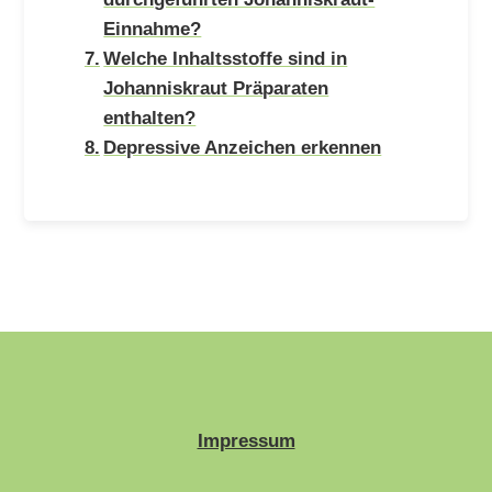
Einnahme?
Welche Inhaltsstoffe sind in
Johanniskraut Präparaten
enthalten?
Depressive Anzeichen erkennen
Impressum