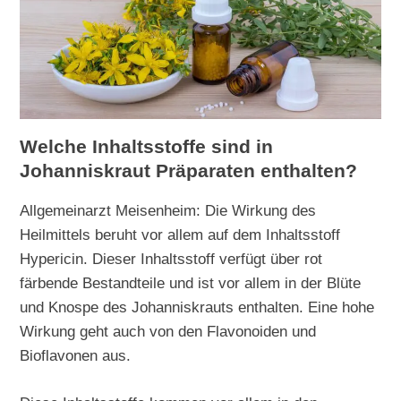
Welche Inhaltsstoffe sind in
Johanniskraut Präparaten enthalten?
Allgemeinarzt Meisenheim: Die Wirkung des
Heilmittels beruht vor allem auf dem Inhaltsstoff
Hypericin. Dieser Inhaltsstoff verfügt über rot
färbende Bestandteile und ist vor allem in der Blüte
und Knospe des Johanniskrauts enthalten. Eine hohe
Wirkung geht auch von den Flavonoiden und
Bioflavonen aus.