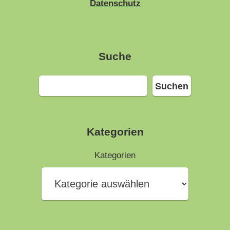
Datenschutz
Suche
Suchen
Suchen
Kategorien
Kategorien