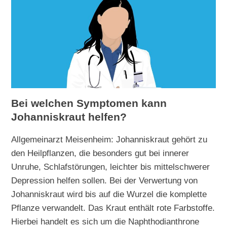
Bei welchen Symptomen kann
Johanniskraut helfen?
Allgemeinarzt Meisenheim: Johanniskraut gehört zu
den Heilpflanzen, die besonders gut bei innerer
Unruhe, Schlafstörungen, leichter bis mittelschwerer
Depression helfen sollen. Bei der Verwertung von
Johanniskraut wird bis auf die Wurzel die komplette
Pflanze verwandelt. Das Kraut enthält rote Farbstoffe.
Hierbei handelt es sich um die Naphthodianthrone