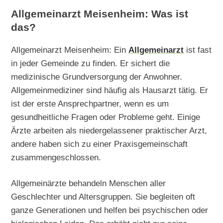
Allgemeinarzt Meisenheim: Was ist
das?
Allgemeinarzt Meisenheim: Ein
Allgemeinarzt
ist fast
in jeder Gemeinde zu finden. Er sichert die
medizinische Grundversorgung der Anwohner.
Allgemeinmediziner sind häufig als Hausarzt tätig. Er
ist der erste Ansprechpartner, wenn es um
gesundheitliche Fragen oder Probleme geht. Einige
Ärzte arbeiten als niedergelassener praktischer Arzt,
andere haben sich zu einer Praxisgemeinschaft
zusammengeschlossen.
Allgemeinärzte behandeln Menschen aller
Geschlechter und Altersgruppen. Sie begleiten oft
ganze Generationen und helfen bei psychischen oder