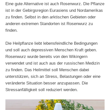
Eine gute Alternative ist auch Rosenwurz. Die Pflanze
ist in der Gebirgsregion Eurasiens und Nordamerikas
zu finden. Selbst in den arktischen Gebieten oder
anderen extremen Standorten ist Rosenwurz zu
finden.
Die Heilpflanze liebt lebensfeindliche Bedingungen
und soll auch depressiven Menschen Kraft geben.
Rosenwurz wurde bereits von den Wikingern
verwendet und ist auch aus der russischen Medizin
zu finden. Das Heilmittel soll Menschen dabei
unterstützen, sich an Stress, Belastungen oder eine
veränderte Situation besser anzupassen. Die
Stressanfälligkeit soll reduziert werden.