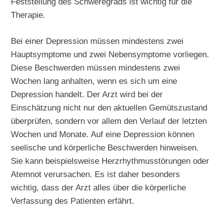
Feststellung des Schweregrads ist wichtig für die
Therapie.
Bei einer Depression müssen mindestens zwei
Hauptsymptome und zwei Nebensymptome vorliegen.
Diese Beschwerden müssen mindestens zwei
Wochen lang anhalten, wenn es sich um eine
Depression handelt. Der Arzt wird bei der
Einschätzung nicht nur den aktuellen Gemütszustand
überprüfen, sondern vor allem den Verlauf der letzten
Wochen und Monate. Auf eine Depression können
seelische und körperliche Beschwerden hinweisen.
Sie kann beispielsweise Herzrhythmusstörungen oder
Atemnot verursachen. Es ist daher besonders
wichtig, dass der Arzt alles über die körperliche
Verfassung des Patienten erfährt.