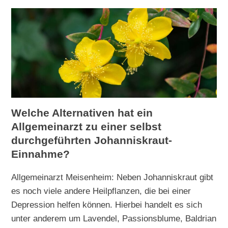
Welche Alternativen hat ein
Allgemeinarzt zu einer selbst
durchgeführten Johanniskraut-
Einnahme?
Allgemeinarzt Meisenheim: Neben Johanniskraut gibt
es noch viele andere Heilpflanzen, die bei einer
Depression helfen können. Hierbei handelt es sich
unter anderem um Lavendel, Passionsblume, Baldrian