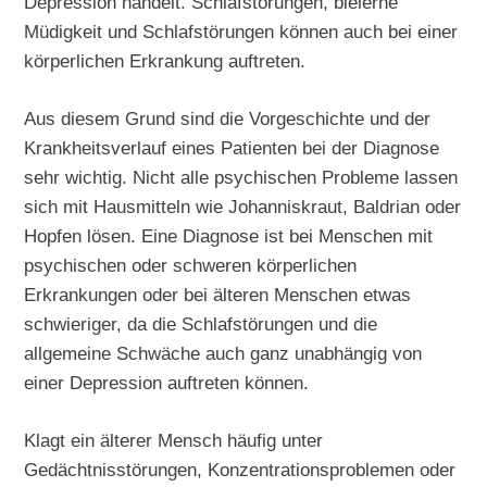
Depression handelt. Schlafstörungen, bleierne
Müdigkeit und Schlafstörungen können auch bei einer
körperlichen Erkrankung auftreten.
Aus diesem Grund sind die Vorgeschichte und der
Krankheitsverlauf eines Patienten bei der Diagnose
sehr wichtig. Nicht alle psychischen Probleme lassen
sich mit Hausmitteln wie Johanniskraut, Baldrian oder
Hopfen lösen. Eine Diagnose ist bei Menschen mit
psychischen oder schweren körperlichen
Erkrankungen oder bei älteren Menschen etwas
schwieriger, da die Schlafstörungen und die
allgemeine Schwäche auch ganz unabhängig von
einer Depression auftreten können.
Klagt ein älterer Mensch häufig unter
Gedächtnisstörungen, Konzentrationsproblemen oder