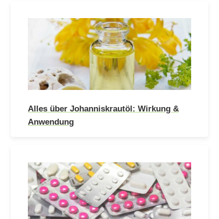
Alles über Johanniskrautöl: Wirkung &
Anwendung