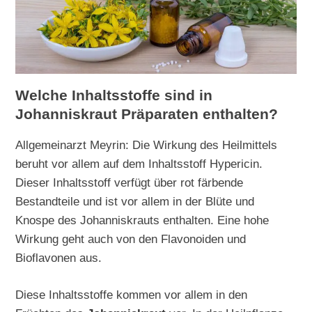
Welche Inhaltsstoffe sind in
Johanniskraut Präparaten enthalten?
Allgemeinarzt Meyrin: Die Wirkung des Heilmittels
beruht vor allem auf dem Inhaltsstoff Hypericin.
Dieser Inhaltsstoff verfügt über rot färbende
Bestandteile und ist vor allem in der Blüte und
Knospe des Johanniskrauts enthalten. Eine hohe
Wirkung geht auch von den Flavonoiden und
Bioflavonen aus.
Diese Inhaltsstoffe kommen vor allem in den