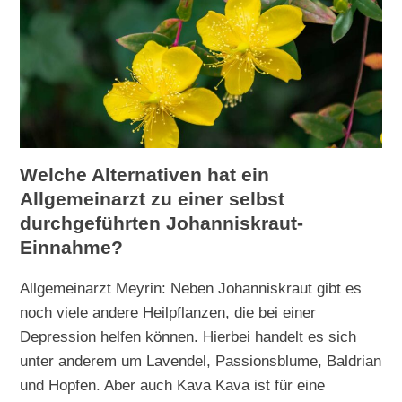
Welche Alternativen hat ein
Allgemeinarzt zu einer selbst
durchgeführten Johanniskraut-
Einnahme?
Allgemeinarzt Meyrin: Neben Johanniskraut gibt es
noch viele andere Heilpflanzen, die bei einer
Depression helfen können. Hierbei handelt es sich
unter anderem um Lavendel, Passionsblume, Baldrian
und Hopfen. Aber auch Kava Kava ist für eine