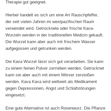
Therapie gut geeignet.
Hierbei handelt es sich um eine Art Rauschpfeffer,
der seit vielen Jahren im westpazifischen Raum
verwendet wird. Getrocknete oder frische Kava-
Wurzeln werden in der traditionellen Medizin gekauft.
Die Wurzel kann aber auch mit frischem Wasser
aufgegossen und getrunken werden.
Die Kava Wurzel lässt sich gut verarbeiten. Sie kann
zu einem feinen Pulver zerrieben werden. Getrocknet
kann sie aber auch mit einem Mörser zerstoßen
werden. Kava Kava wird weltweit als Medikament
gegen Depressionen, Angst und Schlafstörungen
eingesetzt.
Eine gute Alternative ist auch Rosenwurz. Die Pflanze