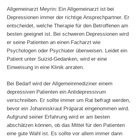
Allgemeinarzt Meyrin: Ein Allgemeinarzt ist bei
Depressionen immer der richtige Ansprechpartner. Er
entscheidet, welche Therapie für den Betroffenen am
besten geeignet ist. Bei schweren Depressionen wird
er seine Patienten an einen Facharzt wie
Psychologen oder Psychiater überweisen. Leidet ein
Patient unter Suizid-Gedanken, wird er eine
Einweisung in eine Klinik anraten.
Bei Bedarf wird der Allgemeinmediziner einem
depressiven Patienten ein Antidepressivum
verschreiben. Er sollte immer um Rat befragt werden,
bevor ein Johanniskraut Präparat eingenommen wird.
Aufgrund seiner Erfahrung wird er am besten
abschätzen können, ob das Mittel für den Patienten
eine gute Wahl ist. Es sollte vor allem immer dann