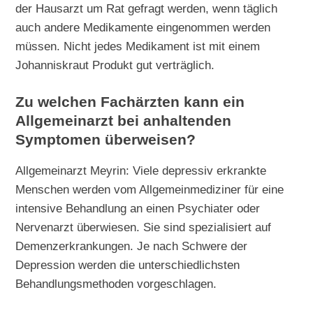
der Hausarzt um Rat gefragt werden, wenn täglich
auch andere Medikamente eingenommen werden
müssen. Nicht jedes Medikament ist mit einem
Johanniskraut Produkt gut verträglich.
Zu welchen Fachärzten kann ein
Allgemeinarzt bei anhaltenden
Symptomen überweisen?
Allgemeinarzt Meyrin: Viele depressiv erkrankte
Menschen werden vom Allgemeinmediziner für eine
intensive Behandlung an einen Psychiater oder
Nervenarzt überwiesen. Sie sind spezialisiert auf
Demenzerkrankungen. Je nach Schwere der
Depression werden die unterschiedlichsten
Behandlungsmethoden vorgeschlagen.