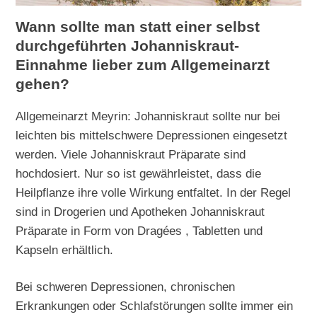
Wann sollte man statt einer selbst
durchgeführten Johanniskraut-
Einnahme lieber zum Allgemeinarzt
gehen?
Allgemeinarzt Meyrin: Johanniskraut sollte nur bei
leichten bis mittelschwere Depressionen eingesetzt
werden. Viele Johanniskraut Präparate sind
hochdosiert. Nur so ist gewährleistet, dass die
Heilpflanze ihre volle Wirkung entfaltet. In der Regel
sind in Drogerien und Apotheken Johanniskraut
Präparate in Form von Dragées , Tabletten und
Kapseln erhältlich.
Bei schweren Depressionen, chronischen
Erkrankungen oder Schlafstörungen sollte immer ein