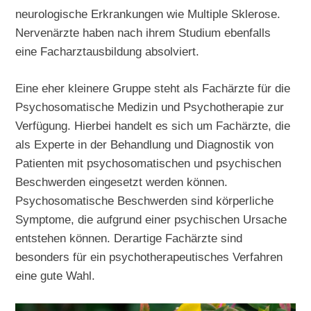
neurologische Erkrankungen wie Multiple Sklerose.
Nervenärzte haben nach ihrem Studium ebenfalls
eine Facharztausbildung absolviert.
Eine eher kleinere Gruppe steht als Fachärzte für die
Psychosomatische Medizin und Psychotherapie zur
Verfügung. Hierbei handelt es sich um Fachärzte, die
als Experte in der Behandlung und Diagnostik von
Patienten mit psychosomatischen und psychischen
Beschwerden eingesetzt werden können.
Psychosomatische Beschwerden sind körperliche
Symptome, die aufgrund einer psychischen Ursache
entstehen können. Derartige Fachärzte sind
besonders für ein psychotherapeutisches Verfahren
eine gute Wahl.