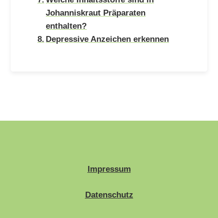
Johanniskraut Präparaten
enthalten?
Depressive Anzeichen erkennen
Impressum
Datenschutz