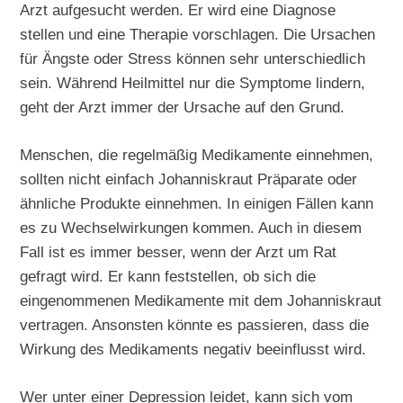
Arzt aufgesucht werden. Er wird eine Diagnose
stellen und eine Therapie vorschlagen. Die Ursachen
für Ängste oder Stress können sehr unterschiedlich
sein. Während Heilmittel nur die Symptome lindern,
geht der Arzt immer der Ursache auf den Grund.
Menschen, die regelmäßig Medikamente einnehmen,
sollten nicht einfach Johanniskraut Präparate oder
ähnliche Produkte einnehmen. In einigen Fällen kann
es zu Wechselwirkungen kommen. Auch in diesem
Fall ist es immer besser, wenn der Arzt um Rat
gefragt wird. Er kann feststellen, ob sich die
eingenommenen Medikamente mit dem Johanniskraut
vertragen. Ansonsten könnte es passieren, dass die
Wirkung des Medikaments negativ beeinflusst wird.
Wer unter einer Depression leidet, kann sich vom