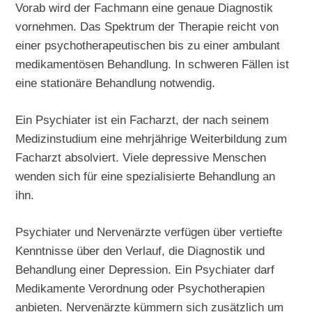
Vorab wird der Fachmann eine genaue Diagnostik
vornehmen. Das Spektrum der Therapie reicht von
einer psychotherapeutischen bis zu einer ambulant
medikamentösen Behandlung. In schweren Fällen ist
eine stationäre Behandlung notwendig.
Ein Psychiater ist ein Facharzt, der nach seinem
Medizinstudium eine mehrjährige Weiterbildung zum
Facharzt absolviert. Viele depressive Menschen
wenden sich für eine spezialisierte Behandlung an
ihn.
Psychiater und Nervenärzte verfügen über vertiefte
Kenntnisse über den Verlauf, die Diagnostik und
Behandlung einer Depression. Ein Psychiater darf
Medikamente Verordnung oder Psychotherapien
anbieten. Nervenärzte kümmern sich zusätzlich um