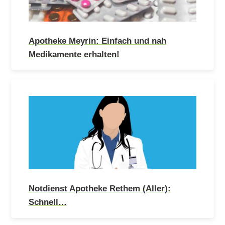
Apotheke Meyrin: Einfach und nah
Medikamente erhalten!
Notdienst Apotheke Rethem (Aller):
Schnell…