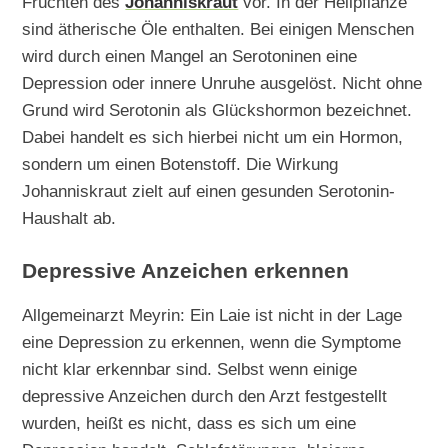
Früchten des
Johanniskraut
vor. In der Heilpflanze
sind ätherische Öle enthalten. Bei einigen Menschen
wird durch einen Mangel an Serotoninen eine
Depression oder innere Unruhe ausgelöst. Nicht ohne
Grund wird Serotonin als Glückshormon bezeichnet.
Dabei handelt es sich hierbei nicht um ein Hormon,
sondern um einen Botenstoff. Die Wirkung
Johanniskraut zielt auf einen gesunden Serotonin-
Haushalt ab.
Depressive Anzeichen erkennen
Allgemeinarzt Meyrin: Ein Laie ist nicht in der Lage
eine Depression zu erkennen, wenn die Symptome
nicht klar erkennbar sind. Selbst wenn einige
depressive Anzeichen durch den Arzt festgestellt
wurden, heißt es nicht, dass es sich um eine