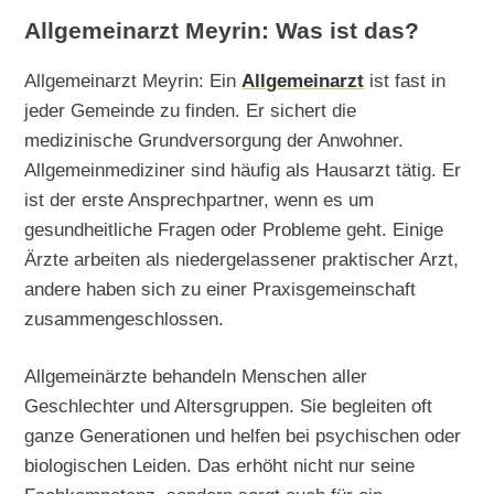
Allgemeinarzt Meyrin: Was ist das?
Allgemeinarzt Meyrin: Ein
Allgemeinarzt
ist fast in
jeder Gemeinde zu finden. Er sichert die
medizinische Grundversorgung der Anwohner.
Allgemeinmediziner sind häufig als Hausarzt tätig. Er
ist der erste Ansprechpartner, wenn es um
gesundheitliche Fragen oder Probleme geht. Einige
Ärzte arbeiten als niedergelassener praktischer Arzt,
andere haben sich zu einer Praxisgemeinschaft
zusammengeschlossen.
Allgemeinärzte behandeln Menschen aller
Geschlechter und Altersgruppen. Sie begleiten oft
ganze Generationen und helfen bei psychischen oder
biologischen Leiden. Das erhöht nicht nur seine