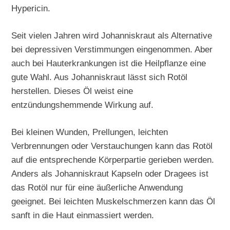
Hypericin.
Seit vielen Jahren wird Johanniskraut als Alternative
bei depressiven Verstimmungen eingenommen. Aber
auch bei Hauterkrankungen ist die Heilpflanze eine
gute Wahl. Aus Johanniskraut lässt sich Rotöl
herstellen. Dieses Öl weist eine
entzündungshemmende Wirkung auf.
Bei kleinen Wunden, Prellungen, leichten
Verbrennungen oder Verstauchungen kann das Rotöl
auf die entsprechende Körperpartie gerieben werden.
Anders als Johanniskraut Kapseln oder Dragees ist
das Rotöl nur für eine äußerliche Anwendung
geeignet. Bei leichten Muskelschmerzen kann das Öl
sanft in die Haut einmassiert werden.