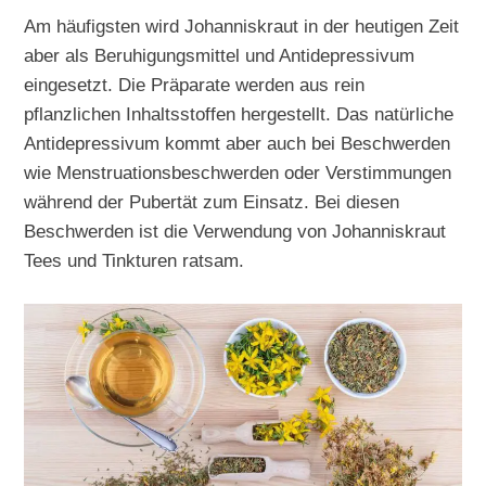
Am häufigsten wird Johanniskraut in der heutigen Zeit
aber als Beruhigungsmittel und Antidepressivum
eingesetzt. Die Präparate werden aus rein
pflanzlichen Inhaltsstoffen hergestellt. Das natürliche
Antidepressivum kommt aber auch bei Beschwerden
wie Menstruationsbeschwerden oder Verstimmungen
während der Pubertät zum Einsatz. Bei diesen
Beschwerden ist die Verwendung von Johanniskraut
Tees und Tinkturen ratsam.