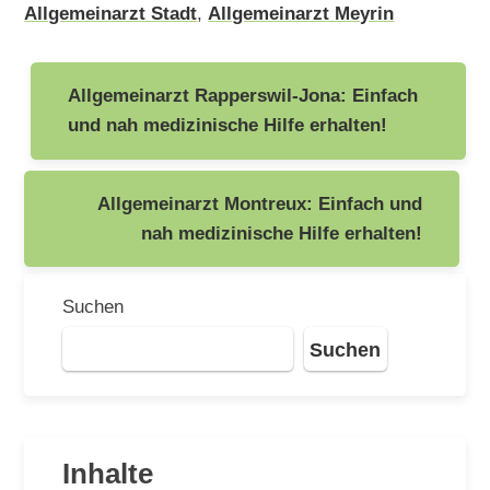
Allgemeinarzt Stadt
,
Allgemeinarzt Meyrin
Beitragsnavigation
Allgemeinarzt Rapperswil-Jona: Einfach
und nah medizinische Hilfe erhalten!
Allgemeinarzt Montreux: Einfach und
nah medizinische Hilfe erhalten!
Suchen
Suchen
Inhalte