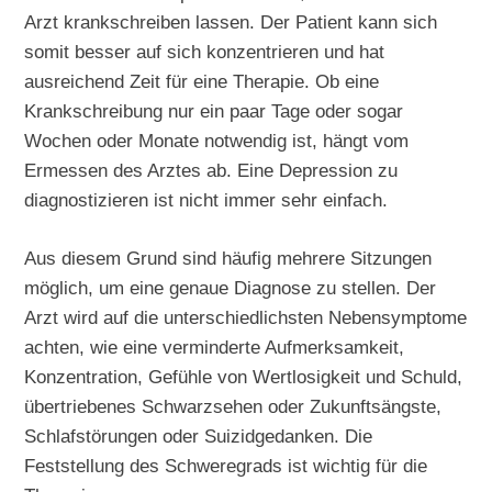
Arzt krankschreiben lassen. Der Patient kann sich
somit besser auf sich konzentrieren und hat
ausreichend Zeit für eine Therapie. Ob eine
Krankschreibung nur ein paar Tage oder sogar
Wochen oder Monate notwendig ist, hängt vom
Ermessen des Arztes ab. Eine Depression zu
diagnostizieren ist nicht immer sehr einfach.
Aus diesem Grund sind häufig mehrere Sitzungen
möglich, um eine genaue Diagnose zu stellen. Der
Arzt wird auf die unterschiedlichsten Nebensymptome
achten, wie eine verminderte Aufmerksamkeit,
Konzentration, Gefühle von Wertlosigkeit und Schuld,
übertriebenes Schwarzsehen oder Zukunftsängste,
Schlafstörungen oder Suizidgedanken. Die
Feststellung des Schweregrads ist wichtig für die