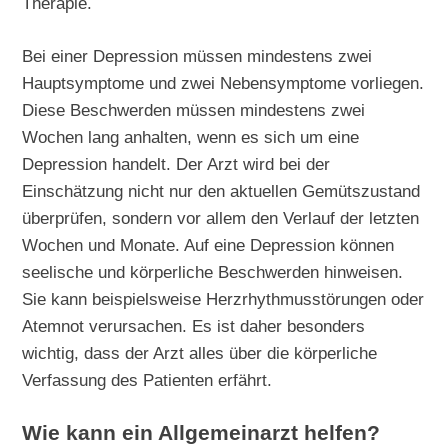
Therapie.
Bei einer Depression müssen mindestens zwei
Hauptsymptome und zwei Nebensymptome vorliegen.
Diese Beschwerden müssen mindestens zwei
Wochen lang anhalten, wenn es sich um eine
Depression handelt. Der Arzt wird bei der
Einschätzung nicht nur den aktuellen Gemütszustand
überprüfen, sondern vor allem den Verlauf der letzten
Wochen und Monate. Auf eine Depression können
seelische und körperliche Beschwerden hinweisen.
Sie kann beispielsweise Herzrhythmusstörungen oder
Atemnot verursachen. Es ist daher besonders
wichtig, dass der Arzt alles über die körperliche
Verfassung des Patienten erfährt.
Wie kann ein Allgemeinarzt helfen?