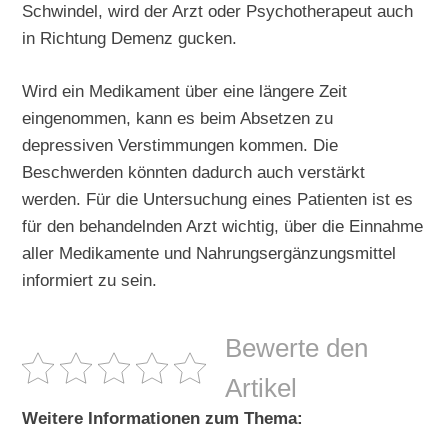
Schwindel, wird der Arzt oder Psychotherapeut auch
in Richtung Demenz gucken.
Wird ein Medikament über eine längere Zeit
eingenommen, kann es beim Absetzen zu
depressiven Verstimmungen kommen. Die
Beschwerden könnten dadurch auch verstärkt
werden. Für die Untersuchung eines Patienten ist es
für den behandelnden Arzt wichtig, über die Einnahme
aller Medikamente und Nahrungsergänzungsmittel
informiert zu sein.
Bewerte den
Artikel
Weitere Informationen zum Thema: