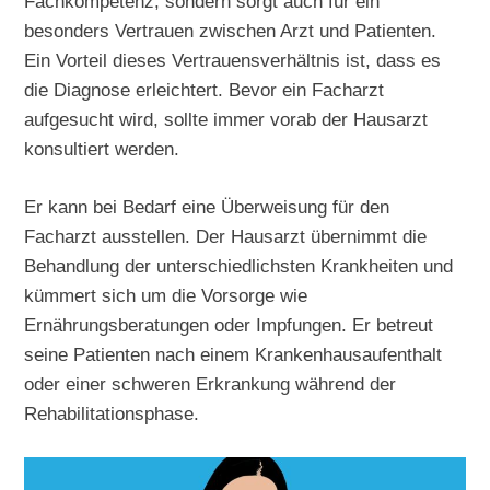
Fachkompetenz, sondern sorgt auch für ein
besonders Vertrauen zwischen Arzt und Patienten.
Ein Vorteil dieses Vertrauensverhältnis ist, dass es
die Diagnose erleichtert. Bevor ein Facharzt
aufgesucht wird, sollte immer vorab der Hausarzt
konsultiert werden.
Er kann bei Bedarf eine Überweisung für den
Facharzt ausstellen. Der Hausarzt übernimmt die
Behandlung der unterschiedlichsten Krankheiten und
kümmert sich um die Vorsorge wie
Ernährungsberatungen oder Impfungen. Er betreut
seine Patienten nach einem Krankenhausaufenthalt
oder einer schweren Erkrankung während der
Rehabilitationsphase.