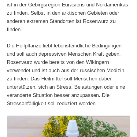
ist in der Gebirgsregion Eurasiens und Nordamerikas
zu finden. Selbst in den arktischen Gebieten oder
anderen extremen Standorten ist Rosenwurz zu
finden.
Die Heilpflanze liebt lebensfeindliche Bedingungen
und soll auch depressiven Menschen Kraft geben.
Rosenwurz wurde bereits von den Wikingern
verwendet und ist auch aus der russischen Medizin
zu finden. Das Heilmittel soll Menschen dabei
unterstützen, sich an Stress, Belastungen oder eine
veränderte Situation besser anzupassen. Die
Stressanfälligkeit soll reduziert werden.