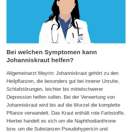
Bei welchen Symptomen kann
Johanniskraut helfen?
Allgemeinarzt Meyrin: Johanniskraut gehört zu den
Heilpflanzen, die besonders gut bei innerer Unruhe,
Schlafstörungen, leichter bis mittelschwerer
Depression helfen sollen. Bei der Verwertung von
Johanniskraut wird bis auf die Wurzel die komplette
Pflanze verwandelt. Das Kraut enthält rote Farbstoffe.
Hierbei handelt es sich um die Naphthodianthrone
bzw. um die Substanzen Pseudohypericin und