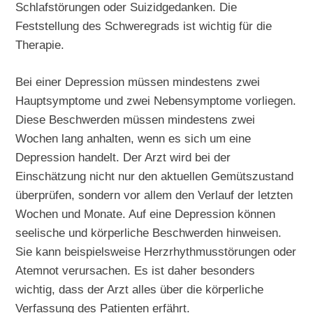
Schlafstörungen oder Suizidgedanken. Die
Feststellung des Schweregrads ist wichtig für die
Therapie.
Bei einer Depression müssen mindestens zwei
Hauptsymptome und zwei Nebensymptome vorliegen.
Diese Beschwerden müssen mindestens zwei
Wochen lang anhalten, wenn es sich um eine
Depression handelt. Der Arzt wird bei der
Einschätzung nicht nur den aktuellen Gemütszustand
überprüfen, sondern vor allem den Verlauf der letzten
Wochen und Monate. Auf eine Depression können
seelische und körperliche Beschwerden hinweisen.
Sie kann beispielsweise Herzrhythmusstörungen oder
Atemnot verursachen. Es ist daher besonders
wichtig, dass der Arzt alles über die körperliche
Verfassung des Patienten erfährt.