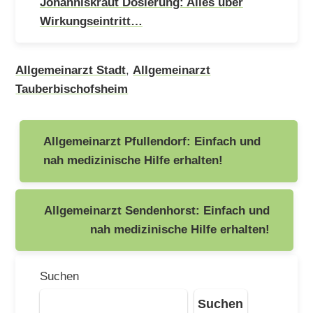
Johanniskraut Dosierung: Alles über
Wirkungseintritt…
Allgemeinarzt Stadt
,
Allgemeinarzt
Tauberbischofsheim
Beitragsnavigation
Allgemeinarzt Pfullendorf: Einfach und
nah medizinische Hilfe erhalten!
Allgemeinarzt Sendenhorst: Einfach und
nah medizinische Hilfe erhalten!
Suchen
Suchen