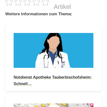
Artikel
Weitere Informationen zum Thema:
Notdienst Apotheke Tauberbischofsheim:
Schnell…