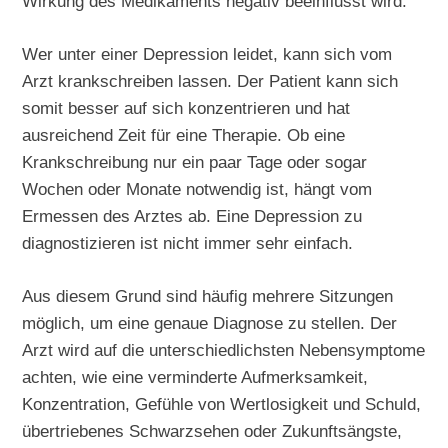
Wirkung des Medikaments negativ beeinflusst wird.
Wer unter einer Depression leidet, kann sich vom
Arzt krankschreiben lassen. Der Patient kann sich
somit besser auf sich konzentrieren und hat
ausreichend Zeit für eine Therapie. Ob eine
Krankschreibung nur ein paar Tage oder sogar
Wochen oder Monate notwendig ist, hängt vom
Ermessen des Arztes ab. Eine Depression zu
diagnostizieren ist nicht immer sehr einfach.
Aus diesem Grund sind häufig mehrere Sitzungen
möglich, um eine genaue Diagnose zu stellen. Der
Arzt wird auf die unterschiedlichsten Nebensymptome
achten, wie eine verminderte Aufmerksamkeit,
Konzentration, Gefühle von Wertlosigkeit und Schuld,
übertriebenes Schwarzsehen oder Zukunftsängste,