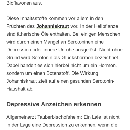
Bioflavonen aus.
Diese Inhaltsstoffe kommen vor allem in den
Früchten des
Johanniskraut
vor. In der Heilpflanze
sind ätherische Öle enthalten. Bei einigen Menschen
wird durch einen Mangel an Serotoninen eine
Depression oder innere Unruhe ausgelöst. Nicht ohne
Grund wird Serotonin als Glückshormon bezeichnet.
Dabei handelt es sich hierbei nicht um ein Hormon,
sondern um einen Botenstoff. Die Wirkung
Johanniskraut zielt auf einen gesunden Serotonin-
Haushalt ab.
Depressive Anzeichen erkennen
Allgemeinarzt Tauberbischofsheim: Ein Laie ist nicht
in der Lage eine Depression zu erkennen, wenn die