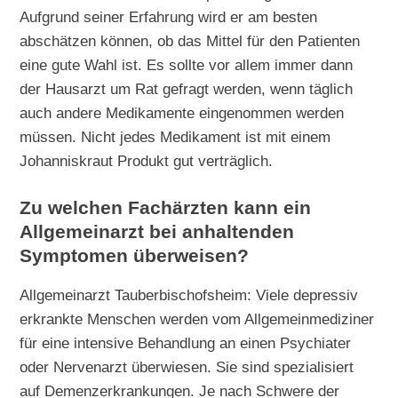
Aufgrund seiner Erfahrung wird er am besten
abschätzen können, ob das Mittel für den Patienten
eine gute Wahl ist. Es sollte vor allem immer dann
der Hausarzt um Rat gefragt werden, wenn täglich
auch andere Medikamente eingenommen werden
müssen. Nicht jedes Medikament ist mit einem
Johanniskraut Produkt gut verträglich.
Zu welchen Fachärzten kann ein
Allgemeinarzt bei anhaltenden
Symptomen überweisen?
Allgemeinarzt Tauberbischofsheim: Viele depressiv
erkrankte Menschen werden vom Allgemeinmediziner
für eine intensive Behandlung an einen Psychiater
oder Nervenarzt überwiesen. Sie sind spezialisiert
auf Demenzerkrankungen. Je nach Schwere der