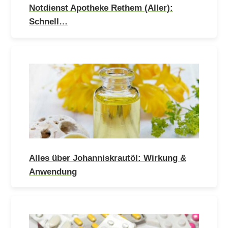
Notdienst Apotheke Rethem (Aller):
Schnell…
Alles über Johanniskrautöl: Wirkung &
Anwendung