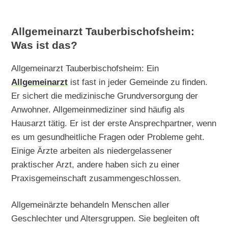
Allgemeinarzt Tauberbischofsheim:
Was ist das?
Allgemeinarzt Tauberbischofsheim: Ein
Allgemeinarzt
ist fast in jeder Gemeinde zu finden.
Er sichert die medizinische Grundversorgung der
Anwohner. Allgemeinmediziner sind häufig als
Hausarzt tätig. Er ist der erste Ansprechpartner, wenn
es um gesundheitliche Fragen oder Probleme geht.
Einige Ärzte arbeiten als niedergelassener
praktischer Arzt, andere haben sich zu einer
Praxisgemeinschaft zusammengeschlossen.
Allgemeinärzte behandeln Menschen aller
Geschlechter und Altersgruppen. Sie begleiten oft