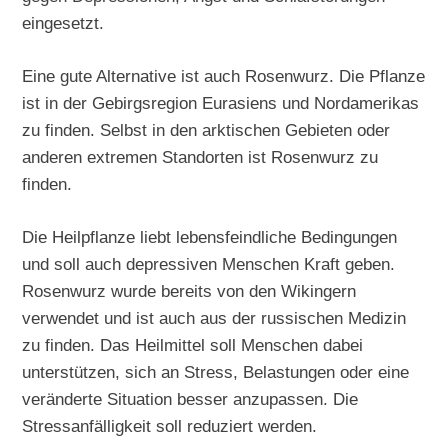
eingesetzt.
Eine gute Alternative ist auch Rosenwurz. Die Pflanze
ist in der Gebirgsregion Eurasiens und Nordamerikas
zu finden. Selbst in den arktischen Gebieten oder
anderen extremen Standorten ist Rosenwurz zu
finden.
Die Heilpflanze liebt lebensfeindliche Bedingungen
und soll auch depressiven Menschen Kraft geben.
Rosenwurz wurde bereits von den Wikingern
verwendet und ist auch aus der russischen Medizin
zu finden. Das Heilmittel soll Menschen dabei
unterstützen, sich an Stress, Belastungen oder eine
veränderte Situation besser anzupassen. Die
Stressanfälligkeit soll reduziert werden.