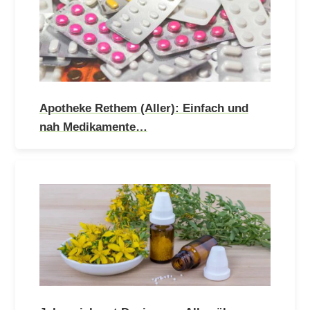
Apotheke Rethem (Aller): Einfach und
nah Medikamente…