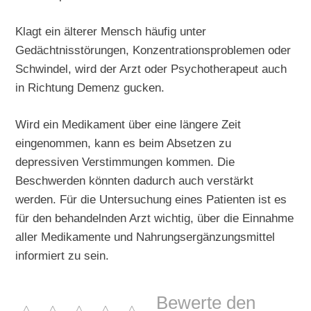
Klagt ein älterer Mensch häufig unter
Gedächtnisstörungen, Konzentrationsproblemen oder
Schwindel, wird der Arzt oder Psychotherapeut auch
in Richtung Demenz gucken.
Wird ein Medikament über eine längere Zeit
eingenommen, kann es beim Absetzen zu
depressiven Verstimmungen kommen. Die
Beschwerden könnten dadurch auch verstärkt
werden. Für die Untersuchung eines Patienten ist es
für den behandelnden Arzt wichtig, über die Einnahme
aller Medikamente und Nahrungsergänzungsmittel
informiert zu sein.
Bewerte den