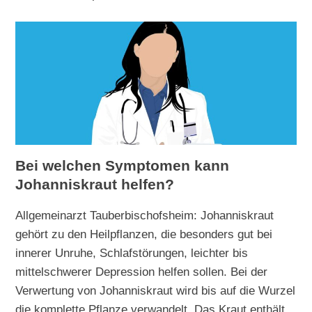
Bei welchen Symptomen kann
Johanniskraut helfen?
Allgemeinarzt Tauberbischofsheim: Johanniskraut
gehört zu den Heilpflanzen, die besonders gut bei
innerer Unruhe, Schlafstörungen, leichter bis
mittelschwerer Depression helfen sollen. Bei der
Verwertung von Johanniskraut wird bis auf die Wurzel
die komplette Pflanze verwandelt. Das Kraut enthält