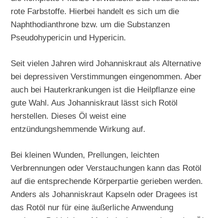
rote Farbstoffe. Hierbei handelt es sich um die
Naphthodianthrone bzw. um die Substanzen
Pseudohypericin und Hypericin.
Seit vielen Jahren wird Johanniskraut als Alternative
bei depressiven Verstimmungen eingenommen. Aber
auch bei Hauterkrankungen ist die Heilpflanze eine
gute Wahl. Aus Johanniskraut lässt sich Rotöl
herstellen. Dieses Öl weist eine
entzündungshemmende Wirkung auf.
Bei kleinen Wunden, Prellungen, leichten
Verbrennungen oder Verstauchungen kann das Rotöl
auf die entsprechende Körperpartie gerieben werden.
Anders als Johanniskraut Kapseln oder Dragees ist
das Rotöl nur für eine äußerliche Anwendung