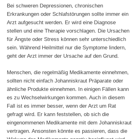
Bei schweren Depressionen, chronischen
Erkrankungen oder Schlafstörungen sollte immer ein
Arzt aufgesucht werden. Er wird eine Diagnose
stellen und eine Therapie vorschlagen. Die Ursachen
für Ängste oder Stress können sehr unterschiedlich
sein. Während Heilmittel nur die Symptome lindern,
geht der Arzt immer der Ursache auf den Grund.
Menschen, die regelmäßig Medikamente einnehmen,
sollten nicht einfach Johanniskraut Präparate oder
ähnliche Produkte einnehmen. In einigen Fällen kann
es zu Wechselwirkungen kommen. Auch in diesem
Fall ist es immer besser, wenn der Arzt um Rat
gefragt wird. Er kann feststellen, ob sich die
eingenommenen Medikamente mit dem Johanniskraut
vertragen. Ansonsten könnte es passieren, dass die