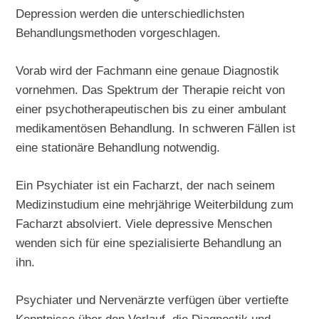
Depression werden die unterschiedlichsten
Behandlungsmethoden vorgeschlagen.
Vorab wird der Fachmann eine genaue Diagnostik
vornehmen. Das Spektrum der Therapie reicht von
einer psychotherapeutischen bis zu einer ambulant
medikamentösen Behandlung. In schweren Fällen ist
eine stationäre Behandlung notwendig.
Ein Psychiater ist ein Facharzt, der nach seinem
Medizinstudium eine mehrjährige Weiterbildung zum
Facharzt absolviert. Viele depressive Menschen
wenden sich für eine spezialisierte Behandlung an
ihn.
Psychiater und Nervenärzte verfügen über vertiefte
Kenntnisse über den Verlauf, die Diagnostik und