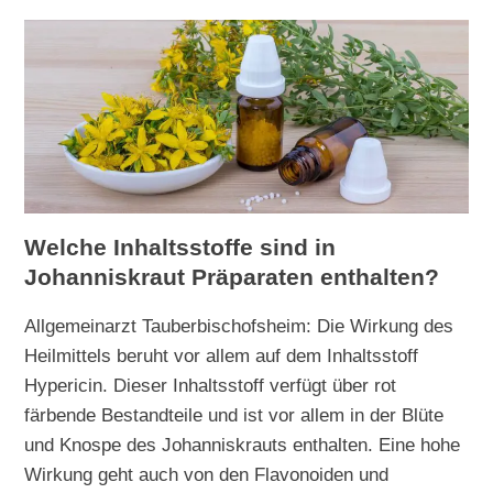
Welche Inhaltsstoffe sind in
Johanniskraut Präparaten enthalten?
Allgemeinarzt Tauberbischofsheim: Die Wirkung des
Heilmittels beruht vor allem auf dem Inhaltsstoff
Hypericin. Dieser Inhaltsstoff verfügt über rot
färbende Bestandteile und ist vor allem in der Blüte
und Knospe des Johanniskrauts enthalten. Eine hohe
Wirkung geht auch von den Flavonoiden und