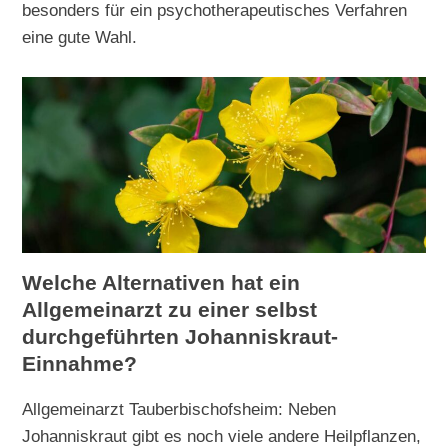
besonders für ein psychotherapeutisches Verfahren
eine gute Wahl.
Welche Alternativen hat ein
Allgemeinarzt zu einer selbst
durchgeführten Johanniskraut-
Einnahme?
Allgemeinarzt Tauberbischofsheim: Neben
Johanniskraut gibt es noch viele andere Heilpflanzen,