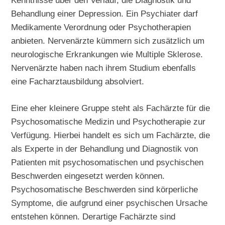
Behandlung einer Depression. Ein Psychiater darf
Medikamente Verordnung oder Psychotherapien
anbieten. Nervenärzte kümmern sich zusätzlich um
neurologische Erkrankungen wie Multiple Sklerose.
Nervenärzte haben nach ihrem Studium ebenfalls
eine Facharztausbildung absolviert.
Eine eher kleinere Gruppe steht als Fachärzte für die
Psychosomatische Medizin und Psychotherapie zur
Verfügung. Hierbei handelt es sich um Fachärzte, die
als Experte in der Behandlung und Diagnostik von
Patienten mit psychosomatischen und psychischen
Beschwerden eingesetzt werden können.
Psychosomatische Beschwerden sind körperliche
Symptome, die aufgrund einer psychischen Ursache
entstehen können. Derartige Fachärzte sind