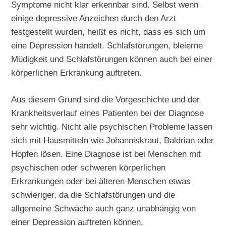
Symptome nicht klar erkennbar sind. Selbst wenn
einige depressive Anzeichen durch den Arzt
festgestellt wurden, heißt es nicht, dass es sich um
eine Depression handelt. Schlafstörungen, bleierne
Müdigkeit und Schlafstörungen können auch bei einer
körperlichen Erkrankung auftreten.
Aus diesem Grund sind die Vorgeschichte und der
Krankheitsverlauf eines Patienten bei der Diagnose
sehr wichtig. Nicht alle psychischen Probleme lassen
sich mit Hausmitteln wie Johanniskraut, Baldrian oder
Hopfen lösen. Eine Diagnose ist bei Menschen mit
psychischen oder schweren körperlichen
Erkrankungen oder bei älteren Menschen etwas
schwieriger, da die Schlafstörungen und die
allgemeine Schwäche auch ganz unabhängig von
einer Depression auftreten können.