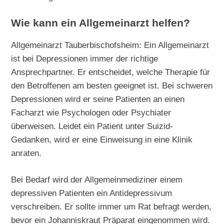
Wie kann ein Allgemeinarzt helfen?
Allgemeinarzt Tauberbischofsheim: Ein Allgemeinarzt
ist bei Depressionen immer der richtige
Ansprechpartner. Er entscheidet, welche Therapie für
den Betroffenen am besten geeignet ist. Bei schweren
Depressionen wird er seine Patienten an einen
Facharzt wie Psychologen oder Psychiater
überweisen. Leidet ein Patient unter Suizid-
Gedanken, wird er eine Einweisung in eine Klinik
anraten.
Bei Bedarf wird der Allgemeinmediziner einem
depressiven Patienten ein Antidepressivum
verschreiben. Er sollte immer um Rat befragt werden,
bevor ein Johanniskraut Präparat eingenommen wird.