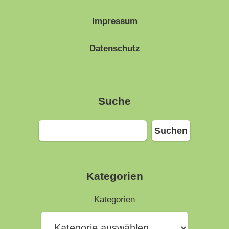
Impressum
Datenschutz
Suche
Suchen
Suchen
Kategorien
Kategorien