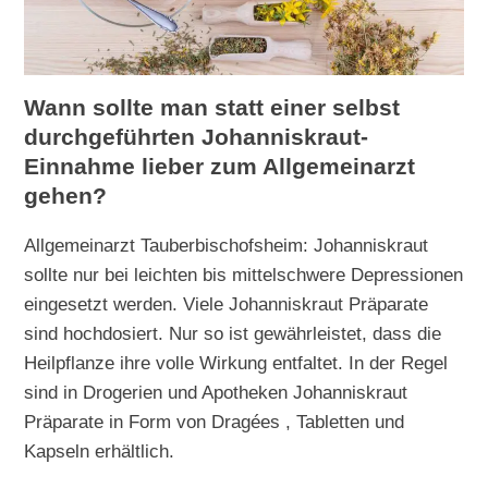
Wann sollte man statt einer selbst
durchgeführten Johanniskraut-
Einnahme lieber zum Allgemeinarzt
gehen?
Allgemeinarzt Tauberbischofsheim: Johanniskraut
sollte nur bei leichten bis mittelschwere Depressionen
eingesetzt werden. Viele Johanniskraut Präparate
sind hochdosiert. Nur so ist gewährleistet, dass die
Heilpflanze ihre volle Wirkung entfaltet. In der Regel
sind in Drogerien und Apotheken Johanniskraut
Präparate in Form von Dragées , Tabletten und
Kapseln erhältlich.