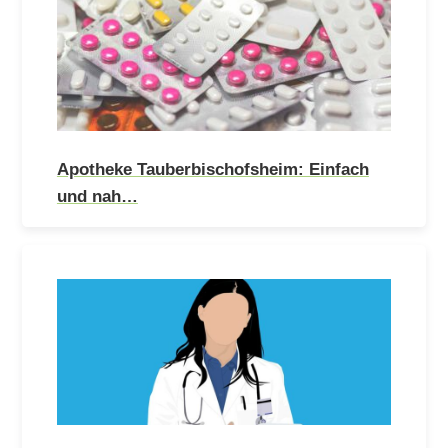
Apotheke Tauberbischofsheim: Einfach
und nah…