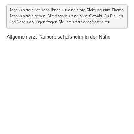
Johanniskraut.net kann Ihnen nur eine erste Richtung zum Thema
Johanniskraut geben. Alle Angaben sind ohne Gewähr. Zu Risiken
und Nebenwirkungen fragen Sie Ihren Arzt oder Apotheker.
Allgemeinarzt Tauberbischofsheim in der Nähe