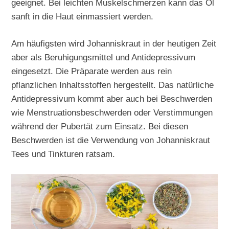
geeignet. Bei leichten Muskelschmerzen kann das Öl
sanft in die Haut einmassiert werden.
Am häufigsten wird Johanniskraut in der heutigen Zeit
aber als Beruhigungsmittel und Antidepressivum
eingesetzt. Die Präparate werden aus rein
pflanzlichen Inhaltsstoffen hergestellt. Das natürliche
Antidepressivum kommt aber auch bei Beschwerden
wie Menstruationsbeschwerden oder Verstimmungen
während der Pubertät zum Einsatz. Bei diesen
Beschwerden ist die Verwendung von Johanniskraut
Tees und Tinkturen ratsam.