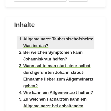
Inhalte
Allgemeinarzt Tauberbischofsheim:
Was ist das?
Bei welchen Symptomen kann
Johanniskraut helfen?
Wann sollte man statt einer selbst
durchgeführten Johanniskraut-
Einnahme lieber zum Allgemeinarzt
gehen?
Wie kann ein Allgemeinarzt helfen?
Zu welchen Fachärzten kann ein
Allgemeinarzt bei anhaltenden