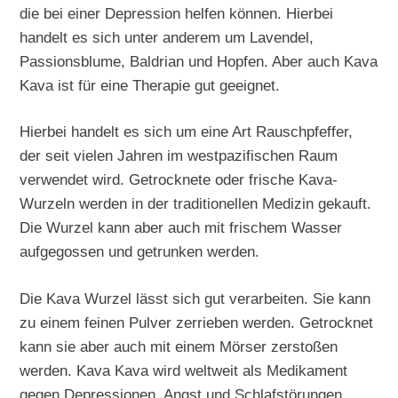
die bei einer Depression helfen können. Hierbei
handelt es sich unter anderem um Lavendel,
Passionsblume, Baldrian und Hopfen. Aber auch Kava
Kava ist für eine Therapie gut geeignet.
Hierbei handelt es sich um eine Art Rauschpfeffer,
der seit vielen Jahren im westpazifischen Raum
verwendet wird. Getrocknete oder frische Kava-
Wurzeln werden in der traditionellen Medizin gekauft.
Die Wurzel kann aber auch mit frischem Wasser
aufgegossen und getrunken werden.
Die Kava Wurzel lässt sich gut verarbeiten. Sie kann
zu einem feinen Pulver zerrieben werden. Getrocknet
kann sie aber auch mit einem Mörser zerstoßen
werden. Kava Kava wird weltweit als Medikament
gegen Depressionen, Angst und Schlafstörungen