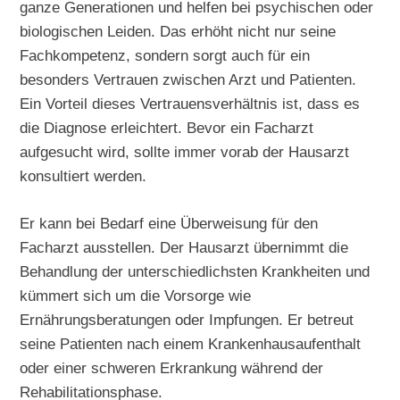
ganze Generationen und helfen bei psychischen oder
biologischen Leiden. Das erhöht nicht nur seine
Fachkompetenz, sondern sorgt auch für ein
besonders Vertrauen zwischen Arzt und Patienten.
Ein Vorteil dieses Vertrauensverhältnis ist, dass es
die Diagnose erleichtert. Bevor ein Facharzt
aufgesucht wird, sollte immer vorab der Hausarzt
konsultiert werden.
Er kann bei Bedarf eine Überweisung für den
Facharzt ausstellen. Der Hausarzt übernimmt die
Behandlung der unterschiedlichsten Krankheiten und
kümmert sich um die Vorsorge wie
Ernährungsberatungen oder Impfungen. Er betreut
seine Patienten nach einem Krankenhausaufenthalt
oder einer schweren Erkrankung während der
Rehabilitationsphase.