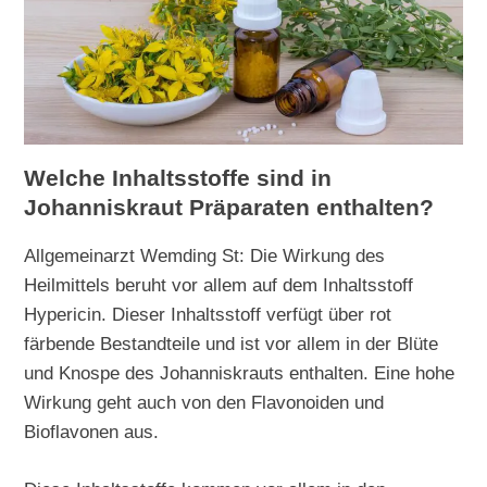
Welche Inhaltsstoffe sind in
Johanniskraut Präparaten enthalten?
Allgemeinarzt Wemding St: Die Wirkung des
Heilmittels beruht vor allem auf dem Inhaltsstoff
Hypericin. Dieser Inhaltsstoff verfügt über rot
färbende Bestandteile und ist vor allem in der Blüte
und Knospe des Johanniskrauts enthalten. Eine hohe
Wirkung geht auch von den Flavonoiden und
Bioflavonen aus.