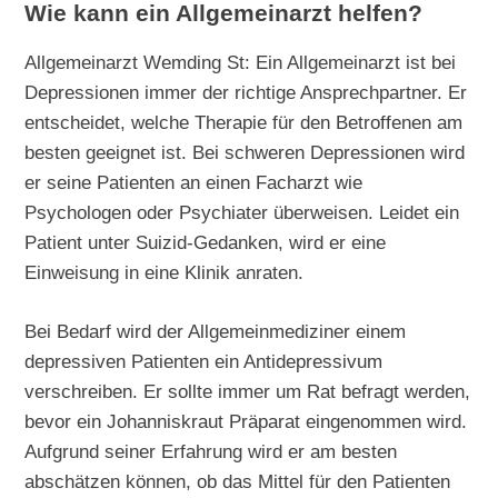
Wie kann ein Allgemeinarzt helfen?
Allgemeinarzt Wemding St: Ein Allgemeinarzt ist bei
Depressionen immer der richtige Ansprechpartner. Er
entscheidet, welche Therapie für den Betroffenen am
besten geeignet ist. Bei schweren Depressionen wird
er seine Patienten an einen Facharzt wie
Psychologen oder Psychiater überweisen. Leidet ein
Patient unter Suizid-Gedanken, wird er eine
Einweisung in eine Klinik anraten.
Bei Bedarf wird der Allgemeinmediziner einem
depressiven Patienten ein Antidepressivum
verschreiben. Er sollte immer um Rat befragt werden,
bevor ein Johanniskraut Präparat eingenommen wird.
Aufgrund seiner Erfahrung wird er am besten
abschätzen können, ob das Mittel für den Patienten