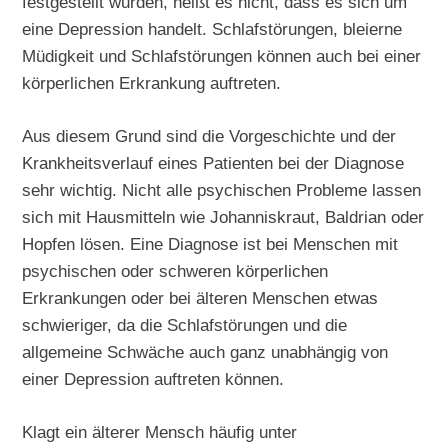
festgestellt wurden, heißt es nicht, dass es sich um
eine Depression handelt. Schlafstörungen, bleierne
Müdigkeit und Schlafstörungen können auch bei einer
körperlichen Erkrankung auftreten.
Aus diesem Grund sind die Vorgeschichte und der
Krankheitsverlauf eines Patienten bei der Diagnose
sehr wichtig. Nicht alle psychischen Probleme lassen
sich mit Hausmitteln wie Johanniskraut, Baldrian oder
Hopfen lösen. Eine Diagnose ist bei Menschen mit
psychischen oder schweren körperlichen
Erkrankungen oder bei älteren Menschen etwas
schwieriger, da die Schlafstörungen und die
allgemeine Schwäche auch ganz unabhängig von
einer Depression auftreten können.
Klagt ein älterer Mensch häufig unter