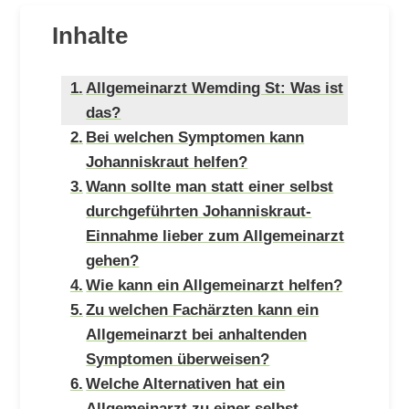
Inhalte
Allgemeinarzt Wemding St: Was ist
das?
Bei welchen Symptomen kann
Johanniskraut helfen?
Wann sollte man statt einer selbst
durchgeführten Johanniskraut-
Einnahme lieber zum Allgemeinarzt
gehen?
Wie kann ein Allgemeinarzt helfen?
Zu welchen Fachärzten kann ein
Allgemeinarzt bei anhaltenden
Symptomen überweisen?
Welche Alternativen hat ein
Allgemeinarzt zu einer selbst