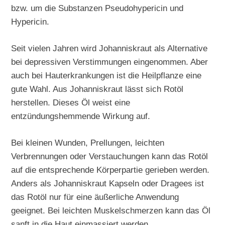
bzw. um die Substanzen Pseudohypericin und
Hypericin.
Seit vielen Jahren wird Johanniskraut als Alternative
bei depressiven Verstimmungen eingenommen. Aber
auch bei Hauterkrankungen ist die Heilpflanze eine
gute Wahl. Aus Johanniskraut lässt sich Rotöl
herstellen. Dieses Öl weist eine
entzündungshemmende Wirkung auf.
Bei kleinen Wunden, Prellungen, leichten
Verbrennungen oder Verstauchungen kann das Rotöl
auf die entsprechende Körperpartie gerieben werden.
Anders als Johanniskraut Kapseln oder Dragees ist
das Rotöl nur für eine äußerliche Anwendung
geeignet. Bei leichten Muskelschmerzen kann das Öl
sanft in die Haut einmassiert werden.