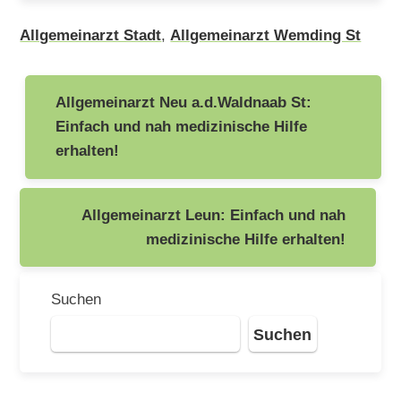
Allgemeinarzt Stadt
,
Allgemeinarzt Wemding St
Beitragsnavigation
Allgemeinarzt Neu a.d.Waldnaab St:
Einfach und nah medizinische Hilfe
erhalten!
Allgemeinarzt Leun: Einfach und nah
medizinische Hilfe erhalten!
Suchen
Suchen