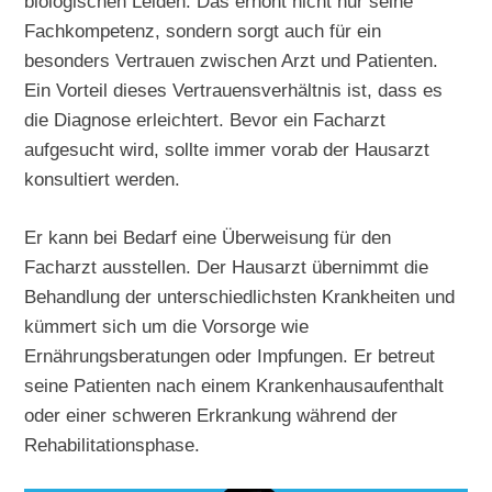
biologischen Leiden. Das erhöht nicht nur seine
Fachkompetenz, sondern sorgt auch für ein
besonders Vertrauen zwischen Arzt und Patienten.
Ein Vorteil dieses Vertrauensverhältnis ist, dass es
die Diagnose erleichtert. Bevor ein Facharzt
aufgesucht wird, sollte immer vorab der Hausarzt
konsultiert werden.
Er kann bei Bedarf eine Überweisung für den
Facharzt ausstellen. Der Hausarzt übernimmt die
Behandlung der unterschiedlichsten Krankheiten und
kümmert sich um die Vorsorge wie
Ernährungsberatungen oder Impfungen. Er betreut
seine Patienten nach einem Krankenhausaufenthalt
oder einer schweren Erkrankung während der
Rehabilitationsphase.