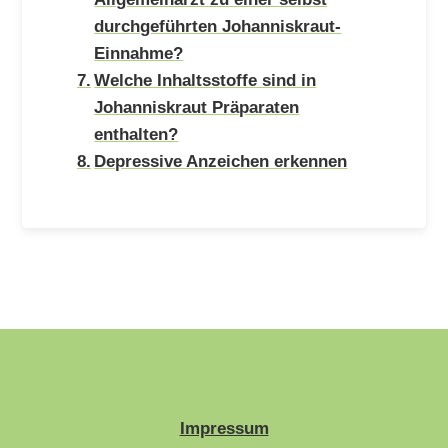
durchgeführten Johanniskraut-
Einnahme?
Welche Inhaltsstoffe sind in
Johanniskraut Präparaten
enthalten?
Depressive Anzeichen erkennen
Impressum