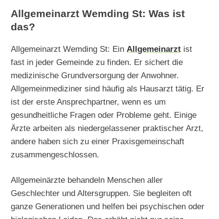
Allgemeinarzt Wemding St: Was ist
das?
Allgemeinarzt Wemding St: Ein
Allgemeinarzt
ist
fast in jeder Gemeinde zu finden. Er sichert die
medizinische Grundversorgung der Anwohner.
Allgemeinmediziner sind häufig als Hausarzt tätig. Er
ist der erste Ansprechpartner, wenn es um
gesundheitliche Fragen oder Probleme geht. Einige
Ärzte arbeiten als niedergelassener praktischer Arzt,
andere haben sich zu einer Praxisgemeinschaft
zusammengeschlossen.
Allgemeinärzte behandeln Menschen aller
Geschlechter und Altersgruppen. Sie begleiten oft
ganze Generationen und helfen bei psychischen oder