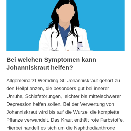
Bei welchen Symptomen kann
Johanniskraut helfen?
Allgemeinarzt Wemding St: Johanniskraut gehört zu
den Heilpflanzen, die besonders gut bei innerer
Unruhe, Schlafstörungen, leichter bis mittelschwerer
Depression helfen sollen. Bei der Verwertung von
Johanniskraut wird bis auf die Wurzel die komplette
Pflanze verwandelt. Das Kraut enthält rote Farbstoffe.
Hierbei handelt es sich um die Naphthodianthrone