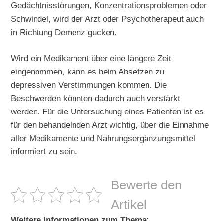
Gedächtnisstörungen, Konzentrationsproblemen oder
Schwindel, wird der Arzt oder Psychotherapeut auch
in Richtung Demenz gucken.
Wird ein Medikament über eine längere Zeit
eingenommen, kann es beim Absetzen zu
depressiven Verstimmungen kommen. Die
Beschwerden könnten dadurch auch verstärkt
werden. Für die Untersuchung eines Patienten ist es
für den behandelnden Arzt wichtig, über die Einnahme
aller Medikamente und Nahrungsergänzungsmittel
informiert zu sein.
Bewerte den
Artikel
Weitere Informationen zum Thema: