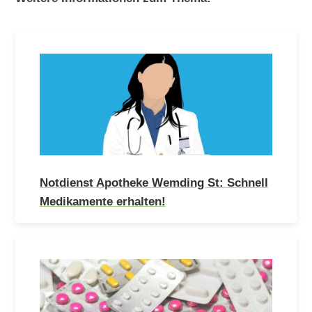
Notdienst Apotheke Wemding St: Schnell
Medikamente erhalten!