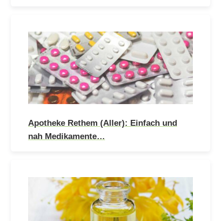
Apotheke Rethem (Aller): Einfach und
nah Medikamente…