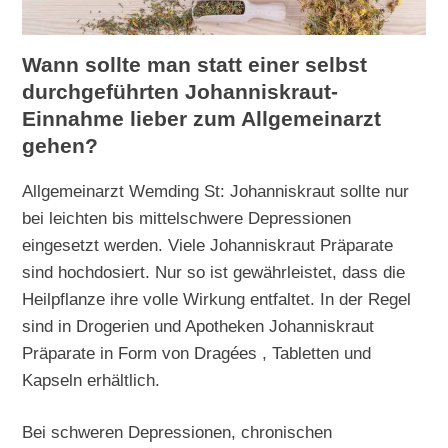
Wann sollte man statt einer selbst
durchgeführten Johanniskraut-
Einnahme lieber zum Allgemeinarzt
gehen?
Allgemeinarzt Wemding St: Johanniskraut sollte nur
bei leichten bis mittelschwere Depressionen
eingesetzt werden. Viele Johanniskraut Präparate
sind hochdosiert. Nur so ist gewährleistet, dass die
Heilpflanze ihre volle Wirkung entfaltet. In der Regel
sind in Drogerien und Apotheken Johanniskraut
Präparate in Form von Dragées , Tabletten und
Kapseln erhältlich.
Bei schweren Depressionen, chronischen