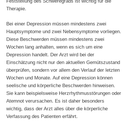
Feststellung des Schweregrads ist wichtig für die
Therapie.
Bei einer Depression müssen mindestens zwei
Hauptsymptome und zwei Nebensymptome vorliegen.
Diese Beschwerden müssen mindestens zwei
Wochen lang anhalten, wenn es sich um eine
Depression handelt. Der Arzt wird bei der
Einschätzung nicht nur den aktuellen Gemütszustand
überprüfen, sondern vor allem den Verlauf der letzten
Wochen und Monate. Auf eine Depression können
seelische und körperliche Beschwerden hinweisen.
Sie kann beispielsweise Herzrhythmusstörungen oder
Atemnot verursachen. Es ist daher besonders
wichtig, dass der Arzt alles über die körperliche
Verfassung des Patienten erfährt.