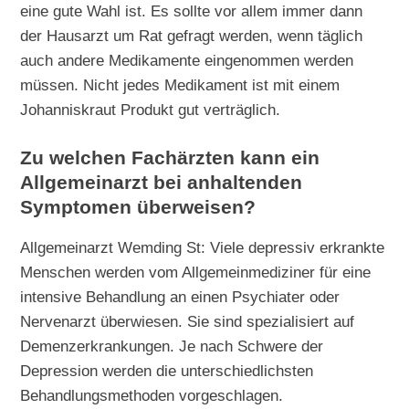
eine gute Wahl ist. Es sollte vor allem immer dann
der Hausarzt um Rat gefragt werden, wenn täglich
auch andere Medikamente eingenommen werden
müssen. Nicht jedes Medikament ist mit einem
Johanniskraut Produkt gut verträglich.
Zu welchen Fachärzten kann ein
Allgemeinarzt bei anhaltenden
Symptomen überweisen?
Allgemeinarzt Wemding St: Viele depressiv erkrankte
Menschen werden vom Allgemeinmediziner für eine
intensive Behandlung an einen Psychiater oder
Nervenarzt überwiesen. Sie sind spezialisiert auf
Demenzerkrankungen. Je nach Schwere der
Depression werden die unterschiedlichsten
Behandlungsmethoden vorgeschlagen.