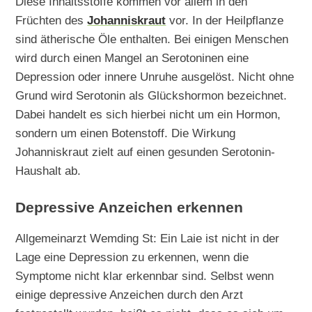
Diese Inhaltsstoffe kommen vor allem in den
Früchten des
Johanniskraut
vor. In der Heilpflanze
sind ätherische Öle enthalten. Bei einigen Menschen
wird durch einen Mangel an Serotoninen eine
Depression oder innere Unruhe ausgelöst. Nicht ohne
Grund wird Serotonin als Glückshormon bezeichnet.
Dabei handelt es sich hierbei nicht um ein Hormon,
sondern um einen Botenstoff. Die Wirkung
Johanniskraut zielt auf einen gesunden Serotonin-
Haushalt ab.
Depressive Anzeichen erkennen
Allgemeinarzt Wemding St: Ein Laie ist nicht in der
Lage eine Depression zu erkennen, wenn die
Symptome nicht klar erkennbar sind. Selbst wenn
einige depressive Anzeichen durch den Arzt