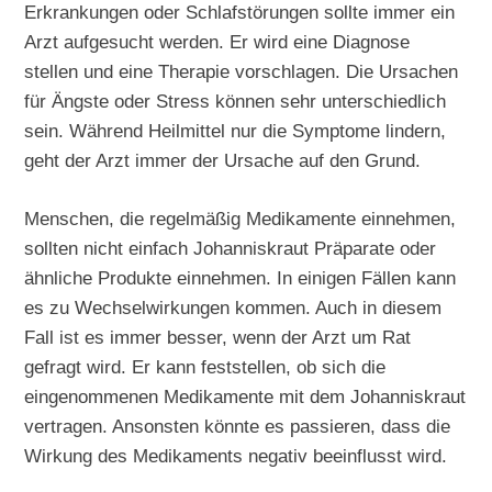
Erkrankungen oder Schlafstörungen sollte immer ein
Arzt aufgesucht werden. Er wird eine Diagnose
stellen und eine Therapie vorschlagen. Die Ursachen
für Ängste oder Stress können sehr unterschiedlich
sein. Während Heilmittel nur die Symptome lindern,
geht der Arzt immer der Ursache auf den Grund.
Menschen, die regelmäßig Medikamente einnehmen,
sollten nicht einfach Johanniskraut Präparate oder
ähnliche Produkte einnehmen. In einigen Fällen kann
es zu Wechselwirkungen kommen. Auch in diesem
Fall ist es immer besser, wenn der Arzt um Rat
gefragt wird. Er kann feststellen, ob sich die
eingenommenen Medikamente mit dem Johanniskraut
vertragen. Ansonsten könnte es passieren, dass die
Wirkung des Medikaments negativ beeinflusst wird.