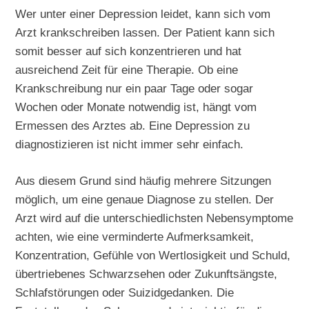
Wer unter einer Depression leidet, kann sich vom
Arzt krankschreiben lassen. Der Patient kann sich
somit besser auf sich konzentrieren und hat
ausreichend Zeit für eine Therapie. Ob eine
Krankschreibung nur ein paar Tage oder sogar
Wochen oder Monate notwendig ist, hängt vom
Ermessen des Arztes ab. Eine Depression zu
diagnostizieren ist nicht immer sehr einfach.
Aus diesem Grund sind häufig mehrere Sitzungen
möglich, um eine genaue Diagnose zu stellen. Der
Arzt wird auf die unterschiedlichsten Nebensymptome
achten, wie eine verminderte Aufmerksamkeit,
Konzentration, Gefühle von Wertlosigkeit und Schuld,
übertriebenes Schwarzsehen oder Zukunftsängste,
Schlafstörungen oder Suizidgedanken. Die