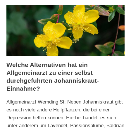
Welche Alternativen hat ein
Allgemeinarzt zu einer selbst
durchgeführten Johanniskraut-
Einnahme?
Allgemeinarzt Wemding St: Neben Johanniskraut gibt
es noch viele andere Heilpflanzen, die bei einer
Depression helfen können. Hierbei handelt es sich
unter anderem um Lavendel, Passionsblume, Baldrian