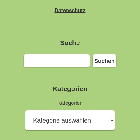
Datenschutz
Suche
Suchen
Suchen
Kategorien
Kategorien