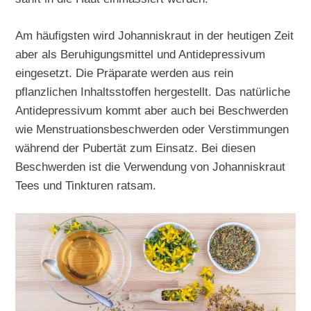
Am häufigsten wird Johanniskraut in der heutigen Zeit
aber als Beruhigungsmittel und Antidepressivum
eingesetzt. Die Präparate werden aus rein
pflanzlichen Inhaltsstoffen hergestellt. Das natürliche
Antidepressivum kommt aber auch bei Beschwerden
wie Menstruationsbeschwerden oder Verstimmungen
während der Pubertät zum Einsatz. Bei diesen
Beschwerden ist die Verwendung von Johanniskraut
Tees und Tinkturen ratsam.