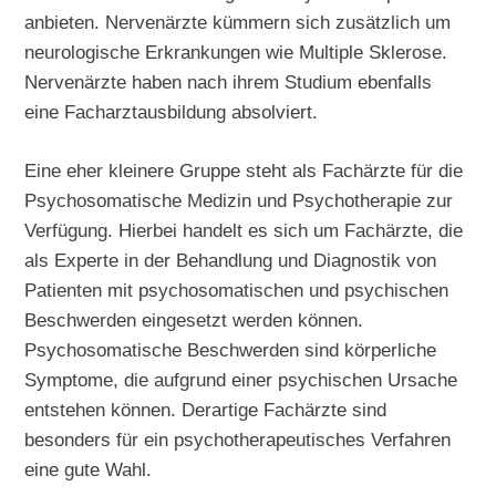
anbieten. Nervenärzte kümmern sich zusätzlich um
neurologische Erkrankungen wie Multiple Sklerose.
Nervenärzte haben nach ihrem Studium ebenfalls
eine Facharztausbildung absolviert.
Eine eher kleinere Gruppe steht als Fachärzte für die
Psychosomatische Medizin und Psychotherapie zur
Verfügung. Hierbei handelt es sich um Fachärzte, die
als Experte in der Behandlung und Diagnostik von
Patienten mit psychosomatischen und psychischen
Beschwerden eingesetzt werden können.
Psychosomatische Beschwerden sind körperliche
Symptome, die aufgrund einer psychischen Ursache
entstehen können. Derartige Fachärzte sind
besonders für ein psychotherapeutisches Verfahren
eine gute Wahl.