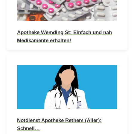
Apotheke Wemding St: Einfach und nah
Medikamente erhalten!
Notdienst Apotheke Rethem (Aller):
Schnell…