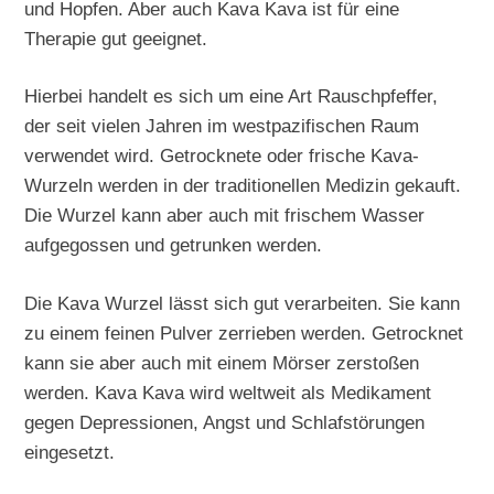
und Hopfen. Aber auch Kava Kava ist für eine
Therapie gut geeignet.
Hierbei handelt es sich um eine Art Rauschpfeffer,
der seit vielen Jahren im westpazifischen Raum
verwendet wird. Getrocknete oder frische Kava-
Wurzeln werden in der traditionellen Medizin gekauft.
Die Wurzel kann aber auch mit frischem Wasser
aufgegossen und getrunken werden.
Die Kava Wurzel lässt sich gut verarbeiten. Sie kann
zu einem feinen Pulver zerrieben werden. Getrocknet
kann sie aber auch mit einem Mörser zerstoßen
werden. Kava Kava wird weltweit als Medikament
gegen Depressionen, Angst und Schlafstörungen
eingesetzt.