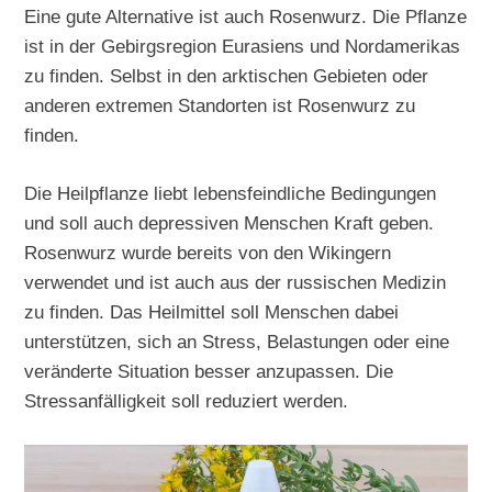
Eine gute Alternative ist auch Rosenwurz. Die Pflanze
ist in der Gebirgsregion Eurasiens und Nordamerikas
zu finden. Selbst in den arktischen Gebieten oder
anderen extremen Standorten ist Rosenwurz zu
finden.
Die Heilpflanze liebt lebensfeindliche Bedingungen
und soll auch depressiven Menschen Kraft geben.
Rosenwurz wurde bereits von den Wikingern
verwendet und ist auch aus der russischen Medizin
zu finden. Das Heilmittel soll Menschen dabei
unterstützen, sich an Stress, Belastungen oder eine
veränderte Situation besser anzupassen. Die
Stressanfälligkeit soll reduziert werden.