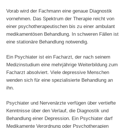
Vorab wird der Fachmann eine genaue Diagnostik
vornehmen. Das Spektrum der Therapie reicht von
einer psychotherapeutischen bis zu einer ambulant
medikamentösen Behandlung. In schweren Fällen ist
eine stationäre Behandlung notwendig.
Ein Psychiater ist ein Facharzt, der nach seinem
Medizinstudium eine mehrjährige Weiterbildung zum
Facharzt absolviert. Viele depressive Menschen
wenden sich für eine spezialisierte Behandlung an
ihn.
Psychiater und Nervenärzte verfügen über vertiefte
Kenntnisse über den Verlauf, die Diagnostik und
Behandlung einer Depression. Ein Psychiater darf
Medikamente Verordnung oder Psychotherapien