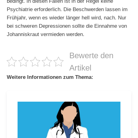
bedingt. In diesen Fällen ist in der Regel keine
Psychiatrie erforderlich. Die Beschwerden lassen im
Frühjahr, wenn es wieder länger hell wird, nach. Nur
bei schweren Depressionen sollte die Einnahme von
Johanniskraut vermieden werden.
Bewerte den
Artikel
Weitere Informationen zum Thema: