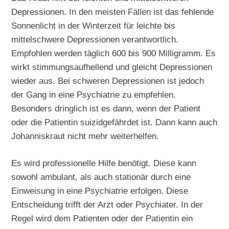
Depressionen. In den meisten Fällen ist das fehlende
Sonnenlicht in der Winterzeit für leichte bis
mittelschwere Depressionen verantwortlich.
Empfohlen werden täglich 600 bis 900 Milligramm. Es
wirkt stimmungsaufhellend und gleicht Depressionen
wieder aus. Bei schweren Depressionen ist jedoch
der Gang in eine Psychiatrie zu empfehlen.
Besonders dringlich ist es dann, wenn der Patient
oder die Patientin suizidgefährdet ist. Dann kann auch
Johanniskraut nicht mehr weiterhelfen.
Es wird professionelle Hilfe benötigt. Diese kann
sowohl ambulant, als auch stationär durch eine
Einweisung in eine Psychiatrie erfolgen. Diese
Entscheidung trifft der Arzt oder Psychiater. In der
Regel wird dem Patienten oder der Patientin ein