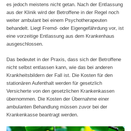
es jedoch meistens nicht getan. Nach der Entlassung
aus der Klinik wird der Betroffene in der Regel noch
weiter ambulant bei einem Psychotherapeuten
behandelt. Liegt Fremd- oder Eigengefährdung vor, ist
eine vorzeitige Entlassung aus dem Krankenhaus
ausgeschlossen.
Das bedeutet in der Praxis, dass sich der Betroffene
nicht selbst entlassen kann, wie das bei anderen
Krankheitsbildern der Fall ist. Die Kosten für den
stationären Aufenthalt werden für gesetzlich
Versicherte von den gesetzlichen Krankenkassen
übernommen. Die Kosten der Übernahme einer
ambulanten Behandlung müssen zuvor bei der
Krankenkasse beantragt werden.