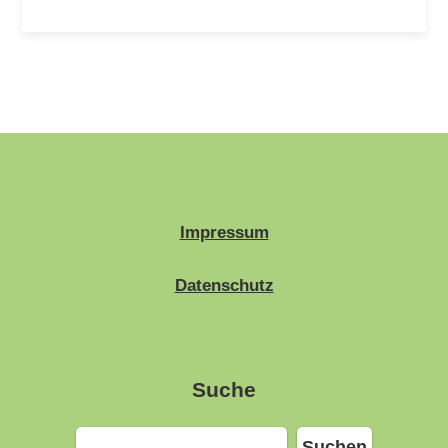
Impressum
Datenschutz
Suche
Suchen
Suchen