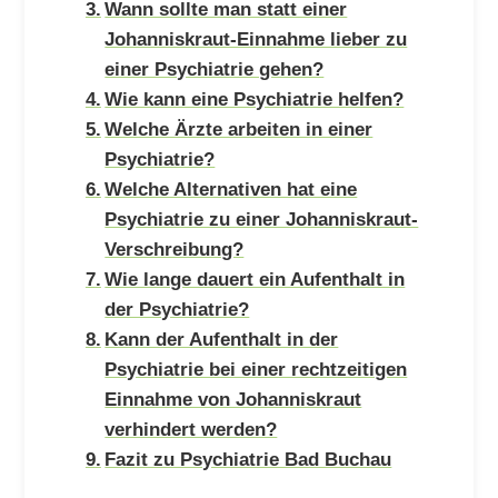
Wann sollte man statt einer
Johanniskraut-Einnahme lieber zu
einer Psychiatrie gehen?
Wie kann eine Psychiatrie helfen?
Welche Ärzte arbeiten in einer
Psychiatrie?
Welche Alternativen hat eine
Psychiatrie zu einer Johanniskraut-
Verschreibung?
Wie lange dauert ein Aufenthalt in
der Psychiatrie?
Kann der Aufenthalt in der
Psychiatrie bei einer rechtzeitigen
Einnahme von Johanniskraut
verhindert werden?
Fazit zu Psychiatrie Bad Buchau