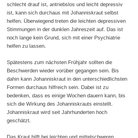
schlecht drauf ist, antriebslos und leicht depressiv
ist, kann sich durchaus mit Johanniskraut selbst
helfen. Überwiegend treten die leichten depressiven
Stimmungen in der dunklen Jahreszeit auf. Das ist
noch lange kein Grund, sich mit einer Psychiatrie
helfen zu lassen.
Spätestens zum nächsten Frühjahr sollten die
Beschwerden wieder vorüber gegangen sein. Bis
dahin kann Johanniskraut in den unterschiedlichsten
Formen durchaus hilfreich sein. Dabei ist zu
bedenken, dass es einige Wochen dauern kann, bis
sich die Wirkung des Johanniskrauts einstellt.
Johanniskraut wird seit Jahrhunderten hoch
geschätzt.
Das Kraut hilft bei leichten und mittelschweren