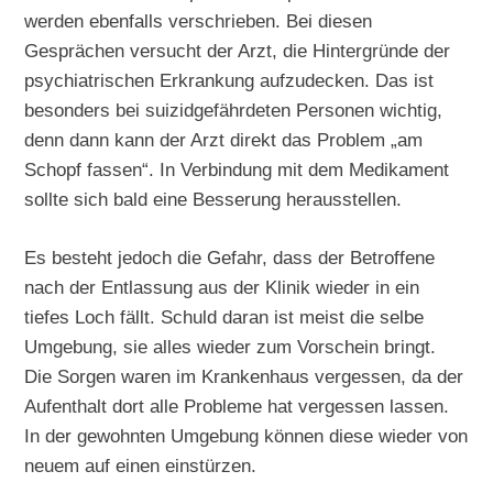
werden ebenfalls verschrieben. Bei diesen
Gesprächen versucht der Arzt, die Hintergründe der
psychiatrischen Erkrankung aufzudecken. Das ist
besonders bei suizidgefährdeten Personen wichtig,
denn dann kann der Arzt direkt das Problem „am
Schopf fassen“. In Verbindung mit dem Medikament
sollte sich bald eine Besserung herausstellen.
Es besteht jedoch die Gefahr, dass der Betroffene
nach der Entlassung aus der Klinik wieder in ein
tiefes Loch fällt. Schuld daran ist meist die selbe
Umgebung, sie alles wieder zum Vorschein bringt.
Die Sorgen waren im Krankenhaus vergessen, da der
Aufenthalt dort alle Probleme hat vergessen lassen.
In der gewohnten Umgebung können diese wieder von
neuem auf einen einstürzen.