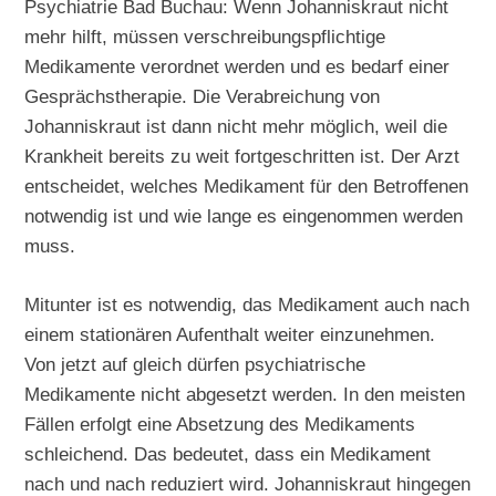
Psychiatrie Bad Buchau: Wenn Johanniskraut nicht
mehr hilft, müssen verschreibungspflichtige
Medikamente verordnet werden und es bedarf einer
Gesprächstherapie. Die Verabreichung von
Johanniskraut ist dann nicht mehr möglich, weil die
Krankheit bereits zu weit fortgeschritten ist. Der Arzt
entscheidet, welches Medikament für den Betroffenen
notwendig ist und wie lange es eingenommen werden
muss.
Mitunter ist es notwendig, das Medikament auch nach
einem stationären Aufenthalt weiter einzunehmen.
Von jetzt auf gleich dürfen psychiatrische
Medikamente nicht abgesetzt werden. In den meisten
Fällen erfolgt eine Absetzung des Medikaments
schleichend. Das bedeutet, dass ein Medikament
nach und nach reduziert wird. Johanniskraut hingegen