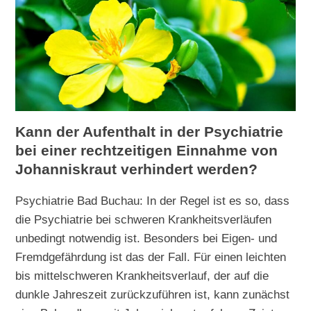
Kann der Aufenthalt in der Psychiatrie
bei einer rechtzeitigen Einnahme von
Johanniskraut verhindert werden?
Psychiatrie Bad Buchau: In der Regel ist es so, dass
die Psychiatrie bei schweren Krankheitsverläufen
unbedingt notwendig ist. Besonders bei Eigen- und
Fremdgefährdung ist das der Fall. Für einen leichten
bis mittelschweren Krankheitsverlauf, der auf die
dunkle Jahreszeit zurückzuführen ist, kann zunächst