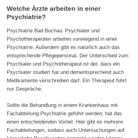
Welche Ärzte arbeiten in einer
Psychiatrie?
Psychiatrie Bad Buchau: Psychiater und
Psychotherapeuten arbeiten vorwiegend in einer
Psychiatrie. Außerdem gibt es natürlich auch das
entsprechende Pflegepersonal. Der Unterschied zum
Psychiater und Psychotherapeut ist der, dass ein
Psychiater studiert hat und dementsprechend auch
Medikamente verschreiben darf. Ein Therapeut führt
nur Gespräche.
Sollte die Behandlung in einem Krankenhaus mit
Fachabteilung Psychiatrie geführt werden, hat das
einen entscheidenden Vorteil. Hier gibt es mehrere
Fachabteilungen, sodass auch Untersuchungen auf