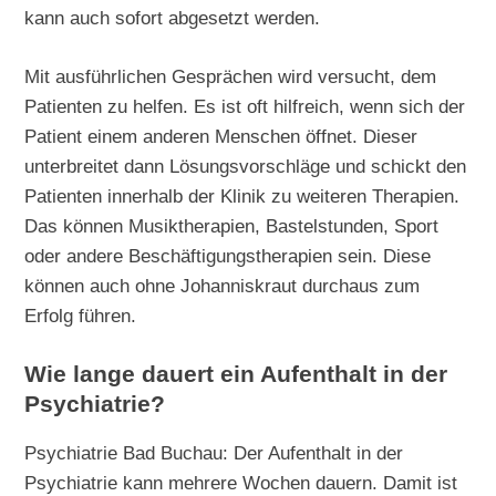
kann auch sofort abgesetzt werden.
Mit ausführlichen Gesprächen wird versucht, dem
Patienten zu helfen. Es ist oft hilfreich, wenn sich der
Patient einem anderen Menschen öffnet. Dieser
unterbreitet dann Lösungsvorschläge und schickt den
Patienten innerhalb der Klinik zu weiteren Therapien.
Das können Musiktherapien, Bastelstunden, Sport
oder andere Beschäftigungstherapien sein. Diese
können auch ohne Johanniskraut durchaus zum
Erfolg führen.
Wie lange dauert ein Aufenthalt in der
Psychiatrie?
Psychiatrie Bad Buchau: Der Aufenthalt in der
Psychiatrie kann mehrere Wochen dauern. Damit ist