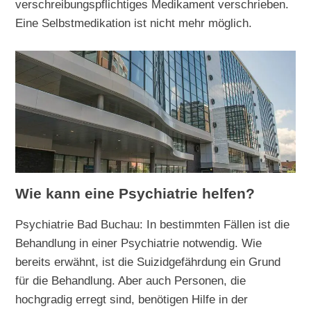
verschreibungspflichtiges Medikament verschrieben.
Eine Selbstmedikation ist nicht mehr möglich.
Wie kann eine Psychiatrie helfen?
Psychiatrie Bad Buchau: In bestimmten Fällen ist die
Behandlung in einer Psychiatrie notwendig. Wie
bereits erwähnt, ist die Suizidgefährdung ein Grund
für die Behandlung. Aber auch Personen, die
hochgradig erregt sind, benötigen Hilfe in der