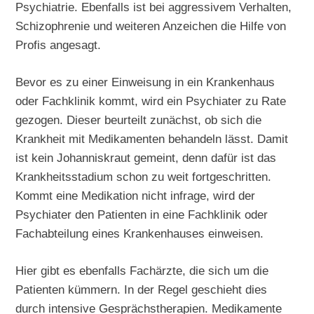
Psychiatrie. Ebenfalls ist bei aggressivem Verhalten,
Schizophrenie und weiteren Anzeichen die Hilfe von
Profis angesagt.
Bevor es zu einer Einweisung in ein Krankenhaus
oder Fachklinik kommt, wird ein Psychiater zu Rate
gezogen. Dieser beurteilt zunächst, ob sich die
Krankheit mit Medikamenten behandeln lässt. Damit
ist kein Johanniskraut gemeint, denn dafür ist das
Krankheitsstadium schon zu weit fortgeschritten.
Kommt eine Medikation nicht infrage, wird der
Psychiater den Patienten in eine Fachklinik oder
Fachabteilung eines Krankenhauses einweisen.
Hier gibt es ebenfalls Fachärzte, die sich um die
Patienten kümmern. In der Regel geschieht dies
durch intensive Gesprächstherapien. Medikamente