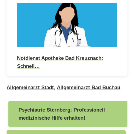
Notdienst Apotheke Bad Kreuznach:
Schnell…
Allgemeinarzt Stadt
,
Allgemeinarzt Bad Buchau
Beitragsnavigation
Psychiatrie Sternberg: Professionell
medizinische Hilfe erhalten!