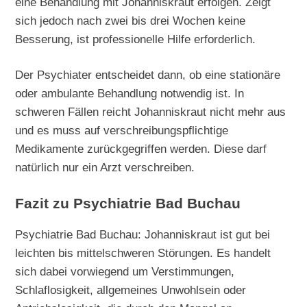
eine Behandlung mit Johanniskraut erfolgen. Zeigt
sich jedoch nach zwei bis drei Wochen keine
Besserung, ist professionelle Hilfe erforderlich.
Der Psychiater entscheidet dann, ob eine stationäre
oder ambulante Behandlung notwendig ist. In
schweren Fällen reicht Johanniskraut nicht mehr aus
und es muss auf verschreibungspflichtige
Medikamente zurückgegriffen werden. Diese darf
natürlich nur ein Arzt verschreiben.
Fazit zu Psychiatrie Bad Buchau
Psychiatrie Bad Buchau: Johanniskraut ist gut bei
leichten bis mittelschweren Störungen. Es handelt
sich dabei vorwiegend um Verstimmungen,
Schlaflosigkeit, allgemeines Unwohlsein oder