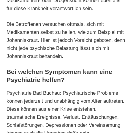
Medikamenten- oder Drogensucht können ebenfalls
für diese Krankheit verantwortlich sein.
Die Betroffenen versuchen oftmals, sich mit
Medikamenten selbst zu heilen, wie zum Beispiel mit
Johanniskraut. Hier ist jedoch Vorsicht geboten, denn
nicht jede psychische Belastung lässt sich mit
Johanniskraut behandeln.
Bei welchen Symptomen kann eine
Psychiatrie helfen?
Psychiatrie Bad Buchau: Psychiatrische Probleme
können jederzeit und unabhängig vom Alter auftreten.
Diese können aus einer Krise entstehen,
traumatische Ereignisse, Verlust, Enttäuschungen,
Schlafstörungen, Depressionen oder Vereinsamung