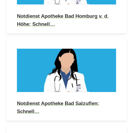
Notdienst Apotheke Bad Homburg v. d.
Höhe: Schnell…
Notdienst Apotheke Bad Salzuflen:
Schnell…