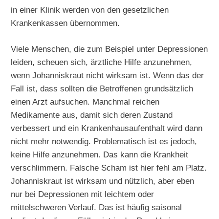
in einer Klinik werden von den gesetzlichen
Krankenkassen übernommen.
Viele Menschen, die zum Beispiel unter Depressionen
leiden, scheuen sich, ärztliche Hilfe anzunehmen,
wenn Johanniskraut nicht wirksam ist. Wenn das der
Fall ist, dass sollten die Betroffenen grundsätzlich
einen Arzt aufsuchen. Manchmal reichen
Medikamente aus, damit sich deren Zustand
verbessert und ein Krankenhausaufenthalt wird dann
nicht mehr notwendig. Problematisch ist es jedoch,
keine Hilfe anzunehmen. Das kann die Krankheit
verschlimmern. Falsche Scham ist hier fehl am Platz.
Johanniskraut ist wirksam und nützlich, aber eben
nur bei Depressionen mit leichtem oder
mittelschweren Verlauf. Das ist häufig saisonal