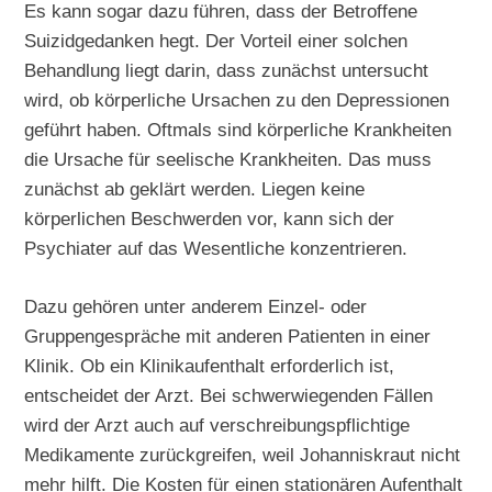
Es kann sogar dazu führen, dass der Betroffene
Suizidgedanken hegt. Der Vorteil einer solchen
Behandlung liegt darin, dass zunächst untersucht
wird, ob körperliche Ursachen zu den Depressionen
geführt haben. Oftmals sind körperliche Krankheiten
die Ursache für seelische Krankheiten. Das muss
zunächst ab geklärt werden. Liegen keine
körperlichen Beschwerden vor, kann sich der
Psychiater auf das Wesentliche konzentrieren.
Dazu gehören unter anderem Einzel- oder
Gruppengespräche mit anderen Patienten in einer
Klinik. Ob ein Klinikaufenthalt erforderlich ist,
entscheidet der Arzt. Bei schwerwiegenden Fällen
wird der Arzt auch auf verschreibungspflichtige
Medikamente zurückgreifen, weil Johanniskraut nicht
mehr hilft. Die Kosten für einen stationären Aufenthalt