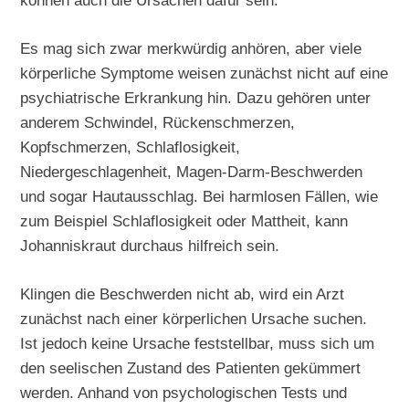
können auch die Ursachen dafür sein.
Es mag sich zwar merkwürdig anhören, aber viele
körperliche Symptome weisen zunächst nicht auf eine
psychiatrische Erkrankung hin. Dazu gehören unter
anderem Schwindel, Rückenschmerzen,
Kopfschmerzen, Schlaflosigkeit,
Niedergeschlagenheit, Magen-Darm-Beschwerden
und sogar Hautausschlag. Bei harmlosen Fällen, wie
zum Beispiel Schlaflosigkeit oder Mattheit, kann
Johanniskraut durchaus hilfreich sein.
Klingen die Beschwerden nicht ab, wird ein Arzt
zunächst nach einer körperlichen Ursache suchen.
Ist jedoch keine Ursache feststellbar, muss sich um
den seelischen Zustand des Patienten gekümmert
werden. Anhand von psychologischen Tests und