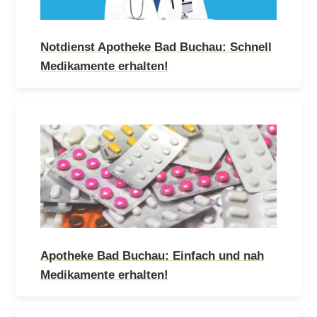
Notdienst Apotheke Bad Buchau: Schnell
Medikamente erhalten!
Apotheke Bad Buchau: Einfach und nah
Medikamente erhalten!