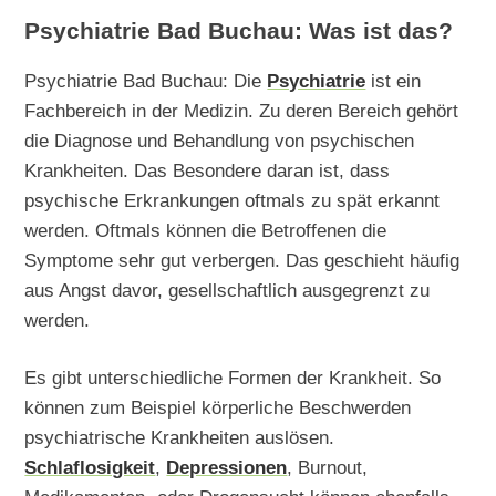
Psychiatrie Bad Buchau: Was ist das?
Psychiatrie Bad Buchau: Die
Psychiatrie
ist ein
Fachbereich in der Medizin. Zu deren Bereich gehört
die Diagnose und Behandlung von psychischen
Krankheiten. Das Besondere daran ist, dass
psychische Erkrankungen oftmals zu spät erkannt
werden. Oftmals können die Betroffenen die
Symptome sehr gut verbergen. Das geschieht häufig
aus Angst davor, gesellschaftlich ausgegrenzt zu
werden.
Es gibt unterschiedliche Formen der Krankheit. So
können zum Beispiel körperliche Beschwerden
psychiatrische Krankheiten auslösen.
Schlaflosigkeit
,
Depressionen
, Burnout,