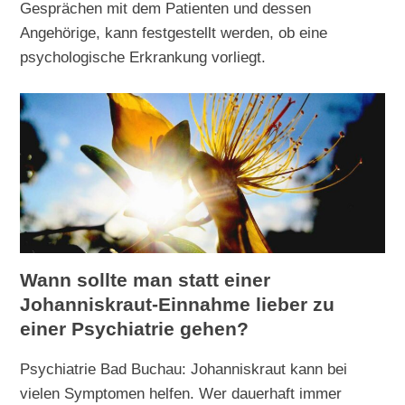
Gesprächen mit dem Patienten und dessen
Angehörige, kann festgestellt werden, ob eine
psychologische Erkrankung vorliegt.
Wann sollte man statt einer
Johanniskraut-Einnahme lieber zu
einer Psychiatrie gehen?
Psychiatrie Bad Buchau: Johanniskraut kann bei
vielen Symptomen helfen. Wer dauerhaft immer