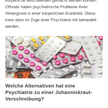
körperliche Beschwerden gemacht werden können.
Oftmals haben psychiatrische Probleme ihren
Hintergrund in einer körperlichen Krankheit. Diese
kann dann im Zuge einer Psychiatrie mit behandelt
werden.
Welche Alternativen hat eine
Psychiatrie zu einer Johanniskraut-
Verschreibung?