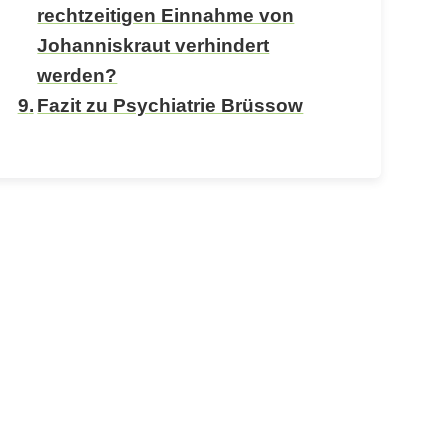
rechtzeitigen Einnahme von
Johanniskraut verhindert
werden?
Fazit zu Psychiatrie Brüssow