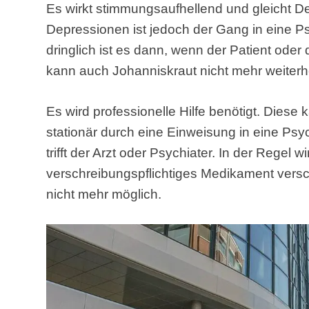
Es wirkt stimmungsaufhellend und gleicht D
Depressionen ist jedoch der Gang in eine P
dringlich ist es dann, wenn der Patient oder 
kann auch Johanniskraut nicht mehr weiterh
Es wird professionelle Hilfe benötigt. Diese
stationär durch eine Einweisung in eine Psy
trifft der Arzt oder Psychiater. In der Regel 
verschreibungspflichtiges Medikament versch
nicht mehr möglich.