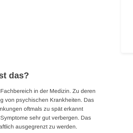
st das?
n Fachbereich in der Medizin. Zu deren
ng von psychischen Krankheiten. Das
nkungen oftmals zu spät erkannt
e Symptome sehr gut verbergen. Das
aftlich ausgegrenzt zu werden.