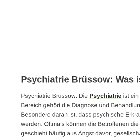
Psychiatrie Brüssow: Was i
Psychiatrie Brüssow: Die
Psychiatrie
ist ei
Bereich gehört die Diagnose und Behandlu
Besondere daran ist, dass psychische Erkra
werden. Oftmals können die Betroffenen di
geschieht häufig aus Angst davor, gesellsch