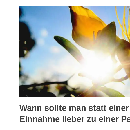
Wann sollte man statt eine
Einnahme lieber zu einer P