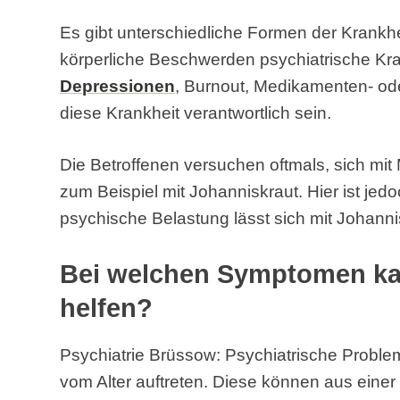
Es gibt unterschiedliche Formen der Krankh
körperliche Beschwerden psychiatrische Kr
Depressionen
, Burnout, Medikamenten- od
diese Krankheit verantwortlich sein.
Die Betroffenen versuchen oftmals, sich mit
zum Beispiel mit Johanniskraut. Hier ist jed
psychische Belastung lässt sich mit Johann
Bei welchen Symptomen kan
helfen?
Psychiatrie Brüssow: Psychiatrische Probl
vom Alter auftreten. Diese können aus einer