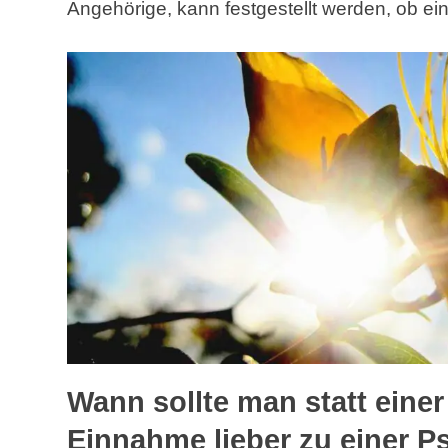
Angehörige, kann festgestellt werden, ob ei
Wann sollte man statt eine
Einnahme lieber zu einer P