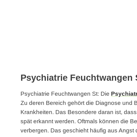
Psychiatrie Feuchtwangen S
Psychiatrie Feuchtwangen St: Die
Psychiatr
Zu deren Bereich gehört die Diagnose und
Krankheiten. Das Besondere daran ist, das
spät erkannt werden. Oftmals können die B
verbergen. Das geschieht häufig aus Angst d