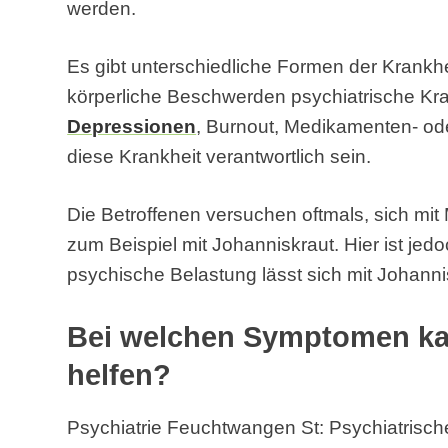
werden.
Es gibt unterschiedliche Formen der Krankh
körperliche Beschwerden psychiatrische Kr
Depressionen
, Burnout, Medikamenten- od
diese Krankheit verantwortlich sein.
Die Betroffenen versuchen oftmals, sich mit
zum Beispiel mit Johanniskraut. Hier ist jed
psychische Belastung lässt sich mit Johann
Bei welchen Symptomen kan
helfen?
Psychiatrie Feuchtwangen St: Psychiatrisc