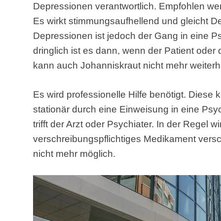
Depressionen verantwortlich. Empfohlen wer
Es wirkt stimmungsaufhellend und gleicht D
Depressionen ist jedoch der Gang in eine P
dringlich ist es dann, wenn der Patient oder 
kann auch Johanniskraut nicht mehr weiterh
Es wird professionelle Hilfe benötigt. Diese
stationär durch eine Einweisung in eine Psy
trifft der Arzt oder Psychiater. In der Regel 
verschreibungspflichtiges Medikament versch
nicht mehr möglich.