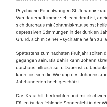
Psychiatrie Feuchtwangen St: Johanniskrau
Wer dauerhaft immer schlecht drauf ist, antri
sich durchaus mit Johanniskraut selbst helfe
depressiven Stimmungen in der dunklen Jahr
Grund, sich mit einer Psychiatrie helfen zu l
Spätestens zum nächsten Frühjahr sollten 
gegangen sein. Bis dahin kann Johanniskrau
durchaus hilfreich sein. Dabei ist zu bede
kann, bis sich die Wirkung des Johanniskrauts
Jahrhunderten hoch geschätzt.
Das Kraut hilft bei leichten und mittelschw
Fällen ist das fehlende Sonnenlicht in der Win