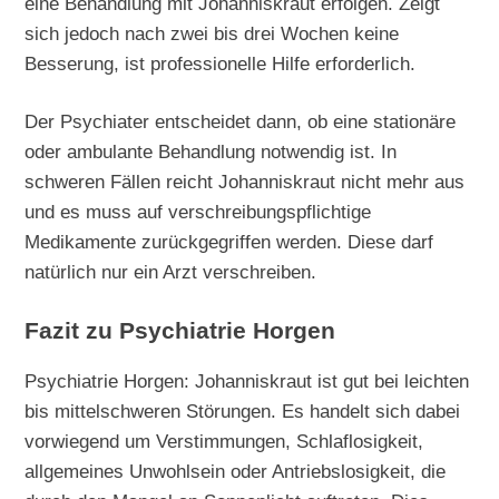
eine Behandlung mit Johanniskraut erfolgen. Zeigt
sich jedoch nach zwei bis drei Wochen keine
Besserung, ist professionelle Hilfe erforderlich.
Der Psychiater entscheidet dann, ob eine stationäre
oder ambulante Behandlung notwendig ist. In
schweren Fällen reicht Johanniskraut nicht mehr aus
und es muss auf verschreibungspflichtige
Medikamente zurückgegriffen werden. Diese darf
natürlich nur ein Arzt verschreiben.
Fazit zu Psychiatrie Horgen
Psychiatrie Horgen: Johanniskraut ist gut bei leichten
bis mittelschweren Störungen. Es handelt sich dabei
vorwiegend um Verstimmungen, Schlaflosigkeit,
allgemeines Unwohlsein oder Antriebslosigkeit, die