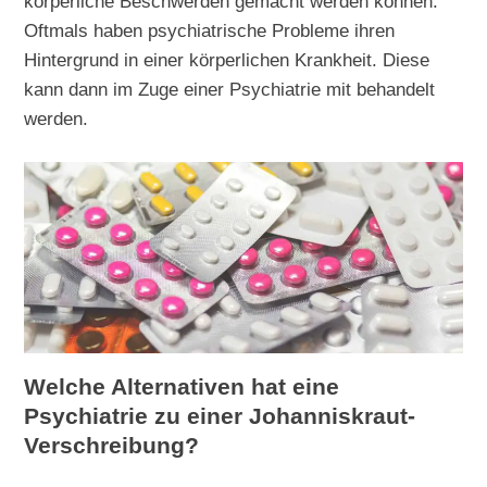
körperliche Beschwerden gemacht werden können.
Oftmals haben psychiatrische Probleme ihren
Hintergrund in einer körperlichen Krankheit. Diese
kann dann im Zuge einer Psychiatrie mit behandelt
werden.
Welche Alternativen hat eine
Psychiatrie zu einer Johanniskraut-
Verschreibung?