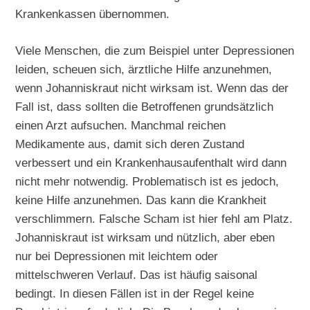
Krankenkassen übernommen.
Viele Menschen, die zum Beispiel unter Depressionen
leiden, scheuen sich, ärztliche Hilfe anzunehmen,
wenn Johanniskraut nicht wirksam ist. Wenn das der
Fall ist, dass sollten die Betroffenen grundsätzlich
einen Arzt aufsuchen. Manchmal reichen
Medikamente aus, damit sich deren Zustand
verbessert und ein Krankenhausaufenthalt wird dann
nicht mehr notwendig. Problematisch ist es jedoch,
keine Hilfe anzunehmen. Das kann die Krankheit
verschlimmern. Falsche Scham ist hier fehl am Platz.
Johanniskraut ist wirksam und nützlich, aber eben
nur bei Depressionen mit leichtem oder
mittelschweren Verlauf. Das ist häufig saisonal
bedingt. In diesen Fällen ist in der Regel keine