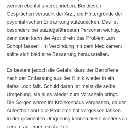
werden ebenfalls verschrieben. Bei diesen
Gesprächen versucht der Arzt, die Hintergründe der
psychiatrischen Erkrankung aufzudecken. Das ist
besonders bei suizidgefährdeten Personen wichtig,
denn dann kann der Arzt direkt das Problem „am
Schopf fassen“. In Verbindung mit dem Medikament
sollte sich bald eine Besserung herausstellen.
Es besteht jedoch die Gefahr, dass der Betroffene
nach der Entlassung aus der Klinik wieder in ein
tiefes Loch fällt. Schuld daran ist meist die selbe
Umgebung, sie alles wieder zum Vorschein bringt.
Die Sorgen waren im Krankenhaus vergessen, da der
Aufenthalt dort alle Probleme hat vergessen lassen.
In der gewohnten Umgebung können diese wieder von
neuem auf einen einstürzen.