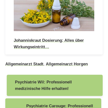
Johanniskraut Dosierung: Alles über
Wirkungseintritt…
Allgemeinarzt Stadt
,
Allgemeinarzt Horgen
Beitragsnavigation
Psychiatrie Wil: Professionell
medizinische Hilfe erhalten!
Psychiatrie Carouge: Professionell