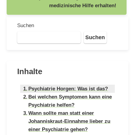
medizinische Hilfe erhalten!
Suchen
Suchen
Inhalte
Psychiatrie Horgen: Was ist das?
Bei welchen Symptomen kann eine
Psychiatrie helfen?
Wann sollte man statt einer
Johanniskraut-Einnahme lieber zu
einer Psychiatrie gehen?