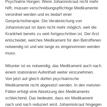
Psychiatrie Horgen: Wenn Johanniskraut nicht mehr
hilft, müssen verschreibungspflichtige Medikamente
verordnet werden und es bedarf einer
Gesprächstherapie. Die Verabreichung von
Johanniskraut ist dann nicht mehr möglich, weil die
Krankheit bereits zu weit fortgeschritten ist. Der Arzt
entscheidet, welches Medikament für den Betroffenen
notwendig ist und wie lange es eingenommen werden
muss.
Mitunter ist es notwendig, das Medikament auch nach
einem stationären Aufenthalt weiter einzunehmen.
Von jetzt auf gleich dürfen psychiatrische
Medikamente nicht abgesetzt werden. In den meisten
Fällen erfolgt eine Absetzung des Medikaments
schleichend. Das bedeutet, dass ein Medikament
nach und nach reduziert wird. Johanniskraut hingegen