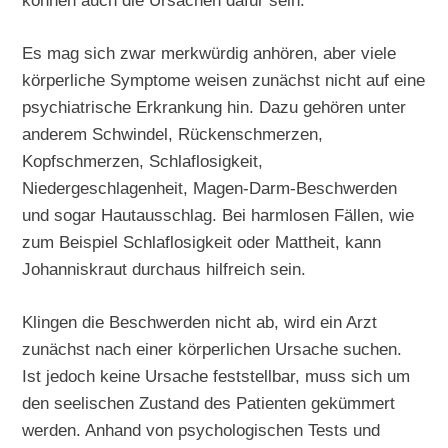
können auch die Ursachen dafür sein.
Es mag sich zwar merkwürdig anhören, aber viele
körperliche Symptome weisen zunächst nicht auf eine
psychiatrische Erkrankung hin. Dazu gehören unter
anderem Schwindel, Rückenschmerzen,
Kopfschmerzen, Schlaflosigkeit,
Niedergeschlagenheit, Magen-Darm-Beschwerden
und sogar Hautausschlag. Bei harmlosen Fällen, wie
zum Beispiel Schlaflosigkeit oder Mattheit, kann
Johanniskraut durchaus hilfreich sein.
Klingen die Beschwerden nicht ab, wird ein Arzt
zunächst nach einer körperlichen Ursache suchen.
Ist jedoch keine Ursache feststellbar, muss sich um
den seelischen Zustand des Patienten gekümmert
werden. Anhand von psychologischen Tests und