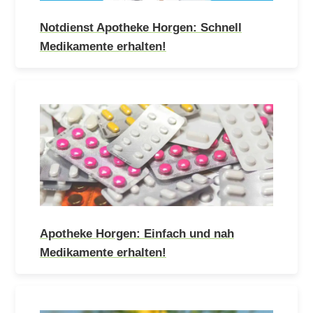
Notdienst Apotheke Horgen: Schnell
Medikamente erhalten!
Apotheke Horgen: Einfach und nah
Medikamente erhalten!