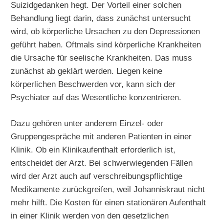
Suizidgedanken hegt. Der Vorteil einer solchen
Behandlung liegt darin, dass zunächst untersucht
wird, ob körperliche Ursachen zu den Depressionen
geführt haben. Oftmals sind körperliche Krankheiten
die Ursache für seelische Krankheiten. Das muss
zunächst ab geklärt werden. Liegen keine
körperlichen Beschwerden vor, kann sich der
Psychiater auf das Wesentliche konzentrieren.
Dazu gehören unter anderem Einzel- oder
Gruppengespräche mit anderen Patienten in einer
Klinik. Ob ein Klinikaufenthalt erforderlich ist,
entscheidet der Arzt. Bei schwerwiegenden Fällen
wird der Arzt auch auf verschreibungspflichtige
Medikamente zurückgreifen, weil Johanniskraut nicht
mehr hilft. Die Kosten für einen stationären Aufenthalt
in einer Klinik werden von den gesetzlichen