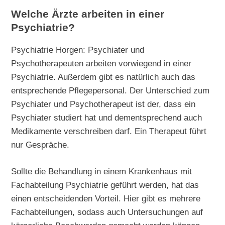
Welche Ärzte arbeiten in einer
Psychiatrie?
Psychiatrie Horgen: Psychiater und
Psychotherapeuten arbeiten vorwiegend in einer
Psychiatrie. Außerdem gibt es natürlich auch das
entsprechende Pflegepersonal. Der Unterschied zum
Psychiater und Psychotherapeut ist der, dass ein
Psychiater studiert hat und dementsprechend auch
Medikamente verschreiben darf. Ein Therapeut führt
nur Gespräche.
Sollte die Behandlung in einem Krankenhaus mit
Fachabteilung Psychiatrie geführt werden, hat das
einen entscheidenden Vorteil. Hier gibt es mehrere
Fachabteilungen, sodass auch Untersuchungen auf