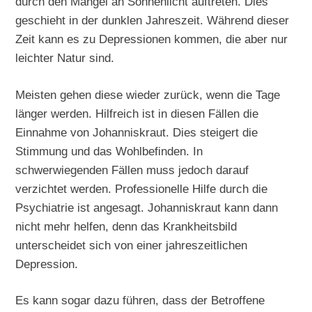
durch den Mangel an Sonnenlicht auftreten. Dies
geschieht in der dunklen Jahreszeit. Während dieser
Zeit kann es zu Depressionen kommen, die aber nur
leichter Natur sind.
Meisten gehen diese wieder zurück, wenn die Tage
länger werden. Hilfreich ist in diesen Fällen die
Einnahme von Johanniskraut. Dies steigert die
Stimmung und das Wohlbefinden. In
schwerwiegenden Fällen muss jedoch darauf
verzichtet werden. Professionelle Hilfe durch die
Psychiatrie ist angesagt. Johanniskraut kann dann
nicht mehr helfen, denn das Krankheitsbild
unterscheidet sich von einer jahreszeitlichen
Depression.
Es kann sogar dazu führen, dass der Betroffene