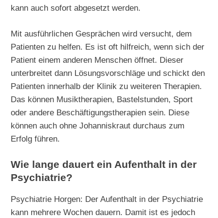
kann auch sofort abgesetzt werden.
Mit ausführlichen Gesprächen wird versucht, dem
Patienten zu helfen. Es ist oft hilfreich, wenn sich der
Patient einem anderen Menschen öffnet. Dieser
unterbreitet dann Lösungsvorschläge und schickt den
Patienten innerhalb der Klinik zu weiteren Therapien.
Das können Musiktherapien, Bastelstunden, Sport
oder andere Beschäftigungstherapien sein. Diese
können auch ohne Johanniskraut durchaus zum
Erfolg führen.
Wie lange dauert ein Aufenthalt in der
Psychiatrie?
Psychiatrie Horgen: Der Aufenthalt in der Psychiatrie
kann mehrere Wochen dauern. Damit ist es jedoch