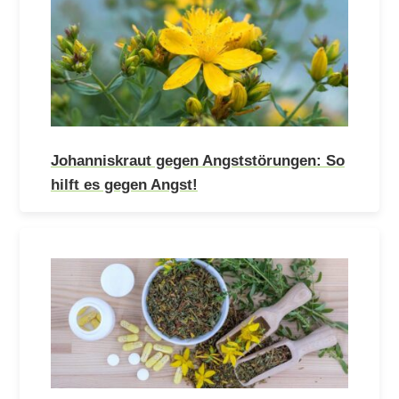
Johanniskraut gegen Angststörungen: So
hilft es gegen Angst!