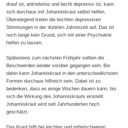
drauf ist, antriebslos und leicht depressiv ist, kann
sich durchaus mit Johanniskraut selbst helfen.
Überwiegend treten die leichten depressiven
Stimmungen in der dunklen Jahreszeit auf. Das ist
noch lange kein Grund, sich mit einer Psychiatrie
helfen zu lassen.
Spätestens zum nächsten Frühjahr sollten die
Beschwerden wieder vorüber gegangen sein. Bis
dahin kann Johanniskraut in den unterschiedlichsten
Formen durchaus hilfreich sein. Dabei ist zu
bedenken, dass es einige Wochen dauern kann, bis
sich die Wirkung des Johanniskrauts einstellt.
Johanniskraut wird seit Jahrhunderten hoch
geschätzt.
Das Kraut hilft bei leichten und mittelschweren