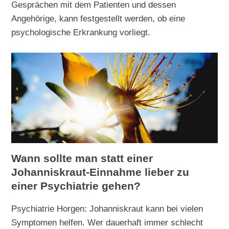
Gesprächen mit dem Patienten und dessen
Angehörige, kann festgestellt werden, ob eine
psychologische Erkrankung vorliegt.
Wann sollte man statt einer
Johanniskraut-Einnahme lieber zu
einer Psychiatrie gehen?
Psychiatrie Horgen: Johanniskraut kann bei vielen
Symptomen helfen. Wer dauerhaft immer schlecht