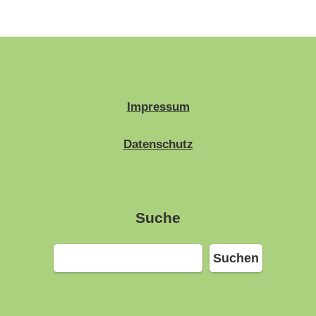
Impressum
Datenschutz
Suche
Suchen
Suchen