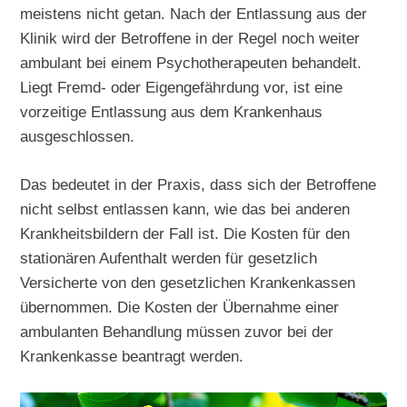
meistens nicht getan. Nach der Entlassung aus der
Klinik wird der Betroffene in der Regel noch weiter
ambulant bei einem Psychotherapeuten behandelt.
Liegt Fremd- oder Eigengefährdung vor, ist eine
vorzeitige Entlassung aus dem Krankenhaus
ausgeschlossen.
Das bedeutet in der Praxis, dass sich der Betroffene
nicht selbst entlassen kann, wie das bei anderen
Krankheitsbildern der Fall ist. Die Kosten für den
stationären Aufenthalt werden für gesetzlich
Versicherte von den gesetzlichen Krankenkassen
übernommen. Die Kosten der Übernahme einer
ambulanten Behandlung müssen zuvor bei der
Krankenkasse beantragt werden.