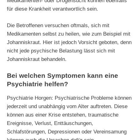
Medikamenten- oder Drogensucht können ebenfalls
für diese Krankheit verantwortlich sein.
Die Betroffenen versuchen oftmals, sich mit
Medikamenten selbst zu heilen, wie zum Beispiel mit
Johanniskraut. Hier ist jedoch Vorsicht geboten, denn
nicht jede psychische Belastung lässt sich mit
Johanniskraut behandeln.
Bei welchen Symptomen kann eine
Psychiatrie helfen?
Psychiatrie Horgen: Psychiatrische Probleme können
jederzeit und unabhängig vom Alter auftreten. Diese
können aus einer Krise entstehen, traumatische
Ereignisse, Verlust, Enttäuschungen,
Schlafstörungen, Depressionen oder Vereinsamung