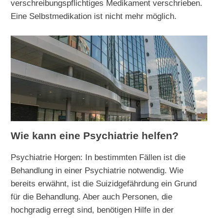
verschreibungspflichtiges Medikament verschrieben.
Eine Selbstmedikation ist nicht mehr möglich.
Wie kann eine Psychiatrie helfen?
Psychiatrie Horgen: In bestimmten Fällen ist die
Behandlung in einer Psychiatrie notwendig. Wie
bereits erwähnt, ist die Suizidgefährdung ein Grund
für die Behandlung. Aber auch Personen, die
hochgradig erregt sind, benötigen Hilfe in der