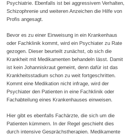
Psychiatrie. Ebenfalls ist bei aggressivem Verhalten,
Schizophrenie und weiteren Anzeichen die Hilfe von
Profis angesagt.
Bevor es zu einer Einweisung in ein Krankenhaus
oder Fachklinik kommt, wird ein Psychiater zu Rate
gezogen. Dieser beurteilt zunächst, ob sich die
Krankheit mit Medikamenten behandeln lässt. Damit
ist kein Johanniskraut gemeint, denn dafür ist das
Krankheitsstadium schon zu weit fortgeschritten.
Kommt eine Medikation nicht infrage, wird der
Psychiater den Patienten in eine Fachklinik oder
Fachabteilung eines Krankenhauses einweisen.
Hier gibt es ebenfalls Fachärzte, die sich um die
Patienten kümmern. In der Regel geschieht dies
durch intensive Gesprächstherapien. Medikamente