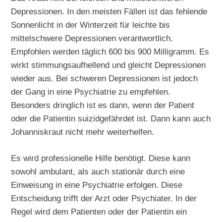
Depressionen. In den meisten Fällen ist das fehlende
Sonnenlicht in der Winterzeit für leichte bis
mittelschwere Depressionen verantwortlich.
Empfohlen werden täglich 600 bis 900 Milligramm. Es
wirkt stimmungsaufhellend und gleicht Depressionen
wieder aus. Bei schweren Depressionen ist jedoch
der Gang in eine Psychiatrie zu empfehlen.
Besonders dringlich ist es dann, wenn der Patient
oder die Patientin suizidgefährdet ist. Dann kann auch
Johanniskraut nicht mehr weiterhelfen.
Es wird professionelle Hilfe benötigt. Diese kann
sowohl ambulant, als auch stationär durch eine
Einweisung in eine Psychiatrie erfolgen. Diese
Entscheidung trifft der Arzt oder Psychiater. In der
Regel wird dem Patienten oder der Patientin ein