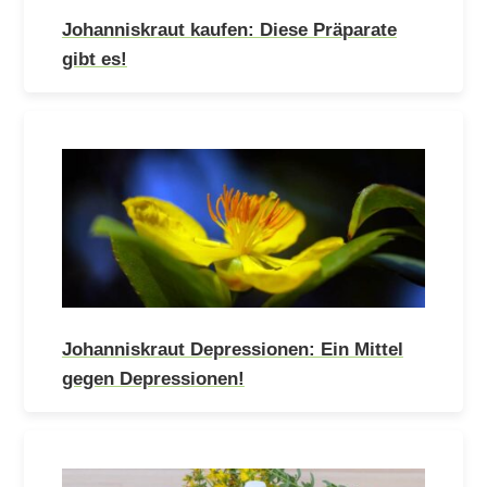
Johanniskraut kaufen: Diese Präparate
gibt es!
Johanniskraut Depressionen: Ein Mittel
gegen Depressionen!