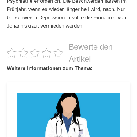
Psychiatrie erforderlich. Die Beschwerden lassen im
Frühjahr, wenn es wieder länger hell wird, nach. Nur
bei schweren Depressionen sollte die Einnahme von
Johanniskraut vermieden werden.
Bewerte den
Artikel
Weitere Informationen zum Thema: