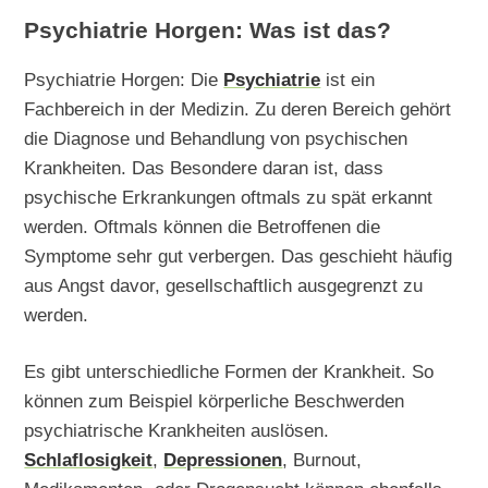
Psychiatrie Horgen: Was ist das?
Psychiatrie Horgen: Die
Psychiatrie
ist ein
Fachbereich in der Medizin. Zu deren Bereich gehört
die Diagnose und Behandlung von psychischen
Krankheiten. Das Besondere daran ist, dass
psychische Erkrankungen oftmals zu spät erkannt
werden. Oftmals können die Betroffenen die
Symptome sehr gut verbergen. Das geschieht häufig
aus Angst davor, gesellschaftlich ausgegrenzt zu
werden.
Es gibt unterschiedliche Formen der Krankheit. So
können zum Beispiel körperliche Beschwerden
psychiatrische Krankheiten auslösen.
Schlaflosigkeit
,
Depressionen
, Burnout,