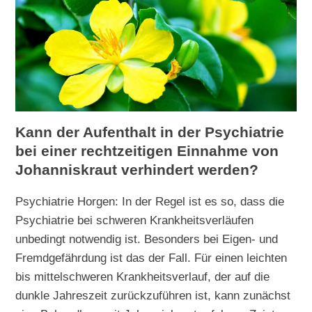
Kann der Aufenthalt in der Psychiatrie
bei einer rechtzeitigen Einnahme von
Johanniskraut verhindert werden?
Psychiatrie Horgen: In der Regel ist es so, dass die
Psychiatrie bei schweren Krankheitsverläufen
unbedingt notwendig ist. Besonders bei Eigen- und
Fremdgefährdung ist das der Fall. Für einen leichten
bis mittelschweren Krankheitsverlauf, der auf die
dunkle Jahreszeit zurückzuführen ist, kann zunächst