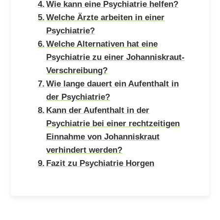
Wie kann eine Psychiatrie helfen?
Welche Ärzte arbeiten in einer
Psychiatrie?
Welche Alternativen hat eine
Psychiatrie zu einer Johanniskraut-
Verschreibung?
Wie lange dauert ein Aufenthalt in
der Psychiatrie?
Kann der Aufenthalt in der
Psychiatrie bei einer rechtzeitigen
Einnahme von Johanniskraut
verhindert werden?
Fazit zu Psychiatrie Horgen