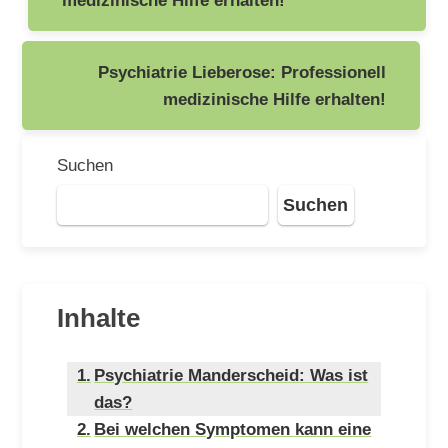
Psychiatrie Lieberose: Professionell
medizinische Hilfe erhalten!
Suchen
Suchen
Inhalte
Psychiatrie Manderscheid: Was ist
das?
Bei welchen Symptomen kann eine