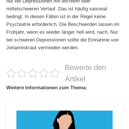
nur bei Depressionen mit leichtem oder
mittelschweren Verlauf. Das ist häufig saisonal
bedingt. In diesen Fällen ist in der Regel keine
Psychiatrie erforderlich. Die Beschwerden lassen im
Frühjahr, wenn es wieder länger hell wird, nach. Nur
bei schweren Depressionen sollte die Einnahme von
Johanniskraut vermieden werden.
Bewerte den
Artikel
Weitere Informationen zum Thema: