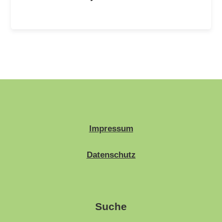
Impressum
Datenschutz
Suche