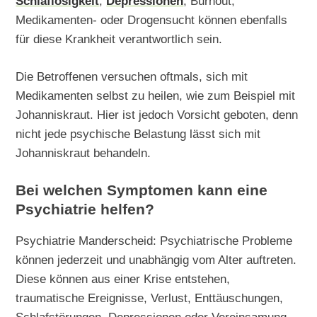
Schlaflosigkeit
,
Depressionen
, Burnout,
Medikamenten- oder Drogensucht können ebenfalls
für diese Krankheit verantwortlich sein.
Die Betroffenen versuchen oftmals, sich mit
Medikamenten selbst zu heilen, wie zum Beispiel mit
Johanniskraut. Hier ist jedoch Vorsicht geboten, denn
nicht jede psychische Belastung lässt sich mit
Johanniskraut behandeln.
Bei welchen Symptomen kann eine
Psychiatrie helfen?
Psychiatrie Manderscheid: Psychiatrische Probleme
können jederzeit und unabhängig vom Alter auftreten.
Diese können aus einer Krise entstehen,
traumatische Ereignisse, Verlust, Enttäuschungen,