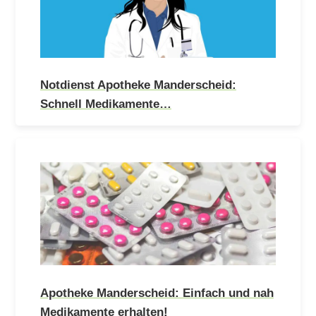
Notdienst Apotheke Manderscheid:
Schnell Medikamente…
Apotheke Manderscheid: Einfach und nah
Medikamente erhalten!