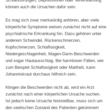
Schlafstörungen, Depressionen oder Vereinsamung
können auch die Ursachen dafür sein.
Es mag sich zwar merkwürdig anhören, aber viele
körperliche Symptome weisen zunächst nicht auf eine
psychiatrische Erkrankung hin. Dazu gehören unter
anderem Schwindel, Rückenschmerzen,
Kopfschmerzen, Schlaflosigkeit,
Niedergeschlagenheit, Magen-Darm-Beschwerden
und sogar Hautausschlag. Bei harmlosen Fällen, wie
zum Beispiel Schlaflosigkeit oder Mattheit, kann
Johanniskraut durchaus hilfreich sein.
Klingen die Beschwerden nicht ab, wird ein Arzt
zunächst nach einer körperlichen Ursache suchen.
Ist jedoch keine Ursache feststellbar, muss sich um
den seelischen Zustand des Patienten gekümmert