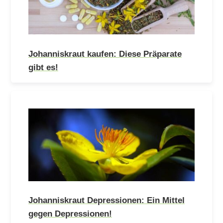
Johanniskraut kaufen: Diese Präparate
gibt es!
Johanniskraut Depressionen: Ein Mittel
gegen Depressionen!