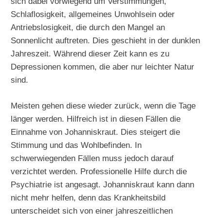
sich dabei vorwiegend um Verstimmungen,
Schlaflosigkeit, allgemeines Unwohlsein oder
Antriebslosigkeit, die durch den Mangel an
Sonnenlicht auftreten. Dies geschieht in der dunklen
Jahreszeit. Während dieser Zeit kann es zu
Depressionen kommen, die aber nur leichter Natur
sind.
Meisten gehen diese wieder zurück, wenn die Tage
länger werden. Hilfreich ist in diesen Fällen die
Einnahme von Johanniskraut. Dies steigert die
Stimmung und das Wohlbefinden. In
schwerwiegenden Fällen muss jedoch darauf
verzichtet werden. Professionelle Hilfe durch die
Psychiatrie ist angesagt. Johanniskraut kann dann
nicht mehr helfen, denn das Krankheitsbild
unterscheidet sich von einer jahreszeitlichen