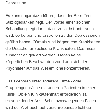
Depression.
Es kann sogar dazu führen, dass der Betroffene
Suizidgedanken hegt. Der Vorteil einer solchen
Behandlung liegt darin, dass zunächst untersucht
wird, ob körperliche Ursachen zu den Depressionen
geführt haben. Oftmals sind körperliche Krankheiten
die Ursache für seelische Krankheiten. Das muss
zunächst ab geklärt werden. Liegen keine
körperlichen Beschwerden vor, kann sich der
Psychiater auf das Wesentliche konzentrieren.
Dazu gehören unter anderem Einzel- oder
Gruppengespräche mit anderen Patienten in einer
Klinik. Ob ein Klinikaufenthalt erforderlich ist,
entscheidet der Arzt. Bei schwerwiegenden Fällen
wird der Arzt auch auf verschreibungspflichtige