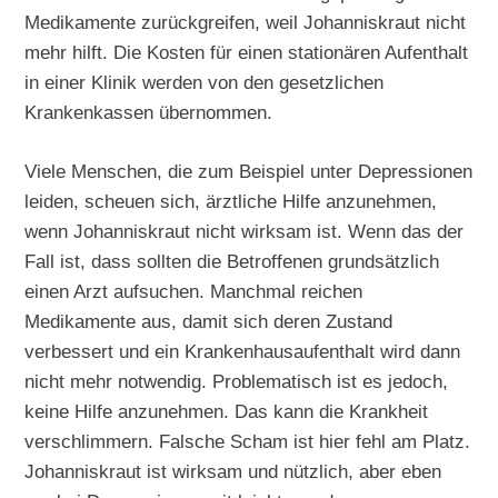
Medikamente zurückgreifen, weil Johanniskraut nicht
mehr hilft. Die Kosten für einen stationären Aufenthalt
in einer Klinik werden von den gesetzlichen
Krankenkassen übernommen.
Viele Menschen, die zum Beispiel unter Depressionen
leiden, scheuen sich, ärztliche Hilfe anzunehmen,
wenn Johanniskraut nicht wirksam ist. Wenn das der
Fall ist, dass sollten die Betroffenen grundsätzlich
einen Arzt aufsuchen. Manchmal reichen
Medikamente aus, damit sich deren Zustand
verbessert und ein Krankenhausaufenthalt wird dann
nicht mehr notwendig. Problematisch ist es jedoch,
keine Hilfe anzunehmen. Das kann die Krankheit
verschlimmern. Falsche Scham ist hier fehl am Platz.
Johanniskraut ist wirksam und nützlich, aber eben