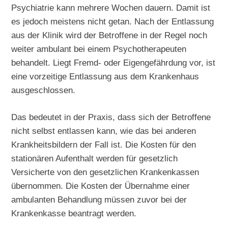
Psychiatrie kann mehrere Wochen dauern. Damit ist
es jedoch meistens nicht getan. Nach der Entlassung
aus der Klinik wird der Betroffene in der Regel noch
weiter ambulant bei einem Psychotherapeuten
behandelt. Liegt Fremd- oder Eigengefährdung vor, ist
eine vorzeitige Entlassung aus dem Krankenhaus
ausgeschlossen.
Das bedeutet in der Praxis, dass sich der Betroffene
nicht selbst entlassen kann, wie das bei anderen
Krankheitsbildern der Fall ist. Die Kosten für den
stationären Aufenthalt werden für gesetzlich
Versicherte von den gesetzlichen Krankenkassen
übernommen. Die Kosten der Übernahme einer
ambulanten Behandlung müssen zuvor bei der
Krankenkasse beantragt werden.