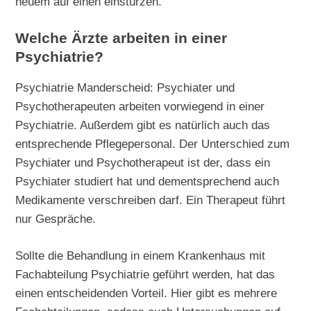
neuem auf einen einstürzen.
Welche Ärzte arbeiten in einer
Psychiatrie?
Psychiatrie Manderscheid: Psychiater und
Psychotherapeuten arbeiten vorwiegend in einer
Psychiatrie. Außerdem gibt es natürlich auch das
entsprechende Pflegepersonal. Der Unterschied zum
Psychiater und Psychotherapeut ist der, dass ein
Psychiater studiert hat und dementsprechend auch
Medikamente verschreiben darf. Ein Therapeut führt
nur Gespräche.
Sollte die Behandlung in einem Krankenhaus mit
Fachabteilung Psychiatrie geführt werden, hat das
einen entscheidenden Vorteil. Hier gibt es mehrere