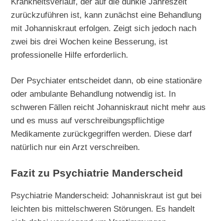
Krankheitsverlauf, der auf die dunkle Jahreszeit
zurückzuführen ist, kann zunächst eine Behandlung
mit Johanniskraut erfolgen. Zeigt sich jedoch nach
zwei bis drei Wochen keine Besserung, ist
professionelle Hilfe erforderlich.
Der Psychiater entscheidet dann, ob eine stationäre
oder ambulante Behandlung notwendig ist. In
schweren Fällen reicht Johanniskraut nicht mehr aus
und es muss auf verschreibungspflichtige
Medikamente zurückgegriffen werden. Diese darf
natürlich nur ein Arzt verschreiben.
Fazit zu Psychiatrie Manderscheid
Psychiatrie Manderscheid: Johanniskraut ist gut bei
leichten bis mittelschweren Störungen. Es handelt