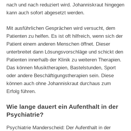
nach und nach reduziert wird. Johanniskraut hingegen
kann auch sofort abgesetzt werden.
Mit ausführlichen Gesprächen wird versucht, dem
Patienten zu helfen. Es ist oft hilfreich, wenn sich der
Patient einem anderen Menschen öffnet. Dieser
unterbreitet dann Lösungsvorschläge und schickt den
Patienten innerhalb der Klinik zu weiteren Therapien.
Das können Musiktherapien, Bastelstunden, Sport
oder andere Beschäftigungstherapien sein. Diese
können auch ohne Johanniskraut durchaus zum
Erfolg führen.
Wie lange dauert ein Aufenthalt in der
Psychiatrie?
Psychiatrie Manderscheid: Der Aufenthalt in der