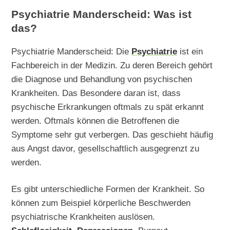
Psychiatrie Manderscheid: Was ist
das?
Psychiatrie Manderscheid: Die
Psychiatrie
ist ein
Fachbereich in der Medizin. Zu deren Bereich gehört
die Diagnose und Behandlung von psychischen
Krankheiten. Das Besondere daran ist, dass
psychische Erkrankungen oftmals zu spät erkannt
werden. Oftmals können die Betroffenen die
Symptome sehr gut verbergen. Das geschieht häufig
aus Angst davor, gesellschaftlich ausgegrenzt zu
werden.
Es gibt unterschiedliche Formen der Krankheit. So
können zum Beispiel körperliche Beschwerden
psychiatrische Krankheiten auslösen.