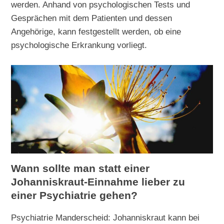
werden. Anhand von psychologischen Tests und
Gesprächen mit dem Patienten und dessen
Angehörige, kann festgestellt werden, ob eine
psychologische Erkrankung vorliegt.
Wann sollte man statt einer
Johanniskraut-Einnahme lieber zu
einer Psychiatrie gehen?
Psychiatrie Manderscheid: Johanniskraut kann bei