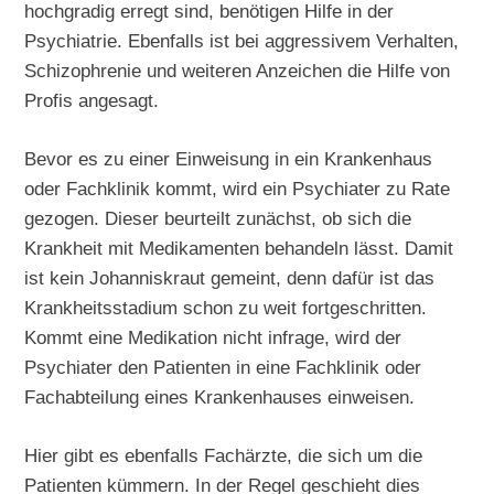
hochgradig erregt sind, benötigen Hilfe in der
Psychiatrie. Ebenfalls ist bei aggressivem Verhalten,
Schizophrenie und weiteren Anzeichen die Hilfe von
Profis angesagt.
Bevor es zu einer Einweisung in ein Krankenhaus
oder Fachklinik kommt, wird ein Psychiater zu Rate
gezogen. Dieser beurteilt zunächst, ob sich die
Krankheit mit Medikamenten behandeln lässt. Damit
ist kein Johanniskraut gemeint, denn dafür ist das
Krankheitsstadium schon zu weit fortgeschritten.
Kommt eine Medikation nicht infrage, wird der
Psychiater den Patienten in eine Fachklinik oder
Fachabteilung eines Krankenhauses einweisen.
Hier gibt es ebenfalls Fachärzte, die sich um die
Patienten kümmern. In der Regel geschieht dies