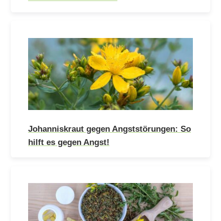
Johanniskraut gegen Angststörungen: So
hilft es gegen Angst!