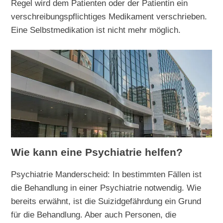
Regel wird dem Patienten oder der Patientin ein
verschreibungspflichtiges Medikament verschrieben.
Eine Selbstmedikation ist nicht mehr möglich.
Wie kann eine Psychiatrie helfen?
Psychiatrie Manderscheid: In bestimmten Fällen ist
die Behandlung in einer Psychiatrie notwendig. Wie
bereits erwähnt, ist die Suizidgefährdung ein Grund
für die Behandlung. Aber auch Personen, die