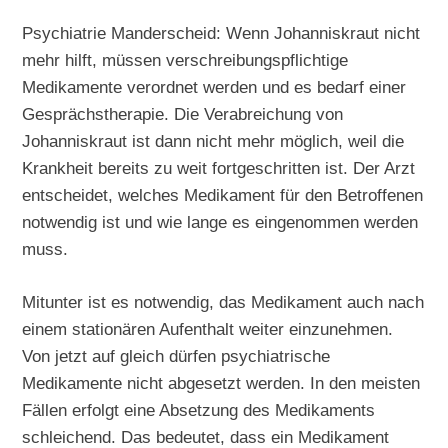
Psychiatrie Manderscheid: Wenn Johanniskraut nicht
mehr hilft, müssen verschreibungspflichtige
Medikamente verordnet werden und es bedarf einer
Gesprächstherapie. Die Verabreichung von
Johanniskraut ist dann nicht mehr möglich, weil die
Krankheit bereits zu weit fortgeschritten ist. Der Arzt
entscheidet, welches Medikament für den Betroffenen
notwendig ist und wie lange es eingenommen werden
muss.
Mitunter ist es notwendig, das Medikament auch nach
einem stationären Aufenthalt weiter einzunehmen.
Von jetzt auf gleich dürfen psychiatrische
Medikamente nicht abgesetzt werden. In den meisten
Fällen erfolgt eine Absetzung des Medikaments
schleichend. Das bedeutet, dass ein Medikament