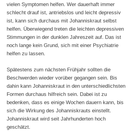
vielen Symptomen helfen. Wer dauerhaft immer
schlecht drauf ist, antriebslos und leicht depressiv
ist, kann sich durchaus mit Johanniskraut selbst
helfen. Überwiegend treten die leichten depressiven
Stimmungen in der dunklen Jahreszeit auf. Das ist
noch lange kein Grund, sich mit einer Psychiatrie
helfen zu lassen.
Spätestens zum nächsten Frühjahr sollten die
Beschwerden wieder vorüber gegangen sein. Bis
dahin kann Johanniskraut in den unterschiedlichsten
Formen durchaus hilfreich sein. Dabei ist zu
bedenken, dass es einige Wochen dauern kann, bis
sich die Wirkung des Johanniskrauts einstellt.
Johanniskraut wird seit Jahrhunderten hoch
geschätzt.