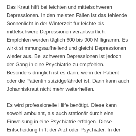
Das Kraut hilft bei leichten und mittelschweren
Depressionen. In den meisten Fällen ist das fehlende
Sonnenlicht in der Winterzeit für leichte bis
mittelschwere Depressionen verantwortlich.
Empfohlen werden täglich 600 bis 900 Milligramm. Es
wirkt stimmungsaufhellend und gleicht Depressionen
wieder aus. Bei schweren Depressionen ist jedoch
der Gang in eine Psychiatrie zu empfehlen.
Besonders dringlich ist es dann, wenn der Patient
oder die Patientin suizidgefährdet ist. Dann kann auch
Johanniskraut nicht mehr weiterhelfen.
Es wird professionelle Hilfe benötigt. Diese kann
sowohl ambulant, als auch stationär durch eine
Einweisung in eine Psychiatrie erfolgen. Diese
Entscheidung trifft der Arzt oder Psychiater. In der