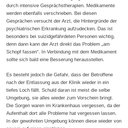
durch intensive Gesprächstherapien. Medikamente
werden ebenfalls verschrieben. Bei diesen
Gesprächen versucht der Arzt, die Hintergründe der
psychiatrischen Erkrankung aufzudecken. Das ist
besonders bei suizidgefährdeten Personen wichtig,
denn dann kann der Arzt direkt das Problem „am
Schopf fassen“. In Verbindung mit dem Medikament
sollte sich bald eine Besserung herausstellen.
Es besteht jedoch die Gefahr, dass der Betroffene
nach der Entlassung aus der Klinik wieder in ein
tiefes Loch fällt. Schuld daran ist meist die selbe
Umgebung, sie alles wieder zum Vorschein bringt.
Die Sorgen waren im Krankenhaus vergessen, da der
Aufenthalt dort alle Probleme hat vergessen lassen.
In der gewohnten Umgebung können diese wieder von