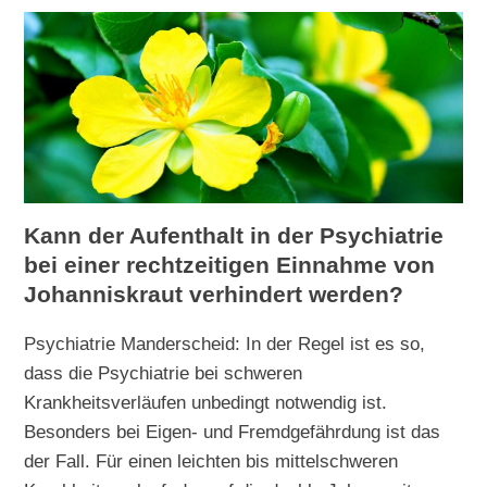
Kann der Aufenthalt in der Psychiatrie
bei einer rechtzeitigen Einnahme von
Johanniskraut verhindert werden?
Psychiatrie Manderscheid: In der Regel ist es so,
dass die Psychiatrie bei schweren
Krankheitsverläufen unbedingt notwendig ist.
Besonders bei Eigen- und Fremdgefährdung ist das
der Fall. Für einen leichten bis mittelschweren