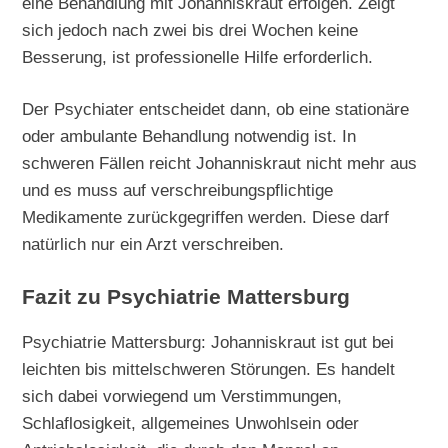
eine Behandlung mit Johanniskraut erfolgen. Zeigt
sich jedoch nach zwei bis drei Wochen keine
Besserung, ist professionelle Hilfe erforderlich.
Der Psychiater entscheidet dann, ob eine stationäre
oder ambulante Behandlung notwendig ist. In
schweren Fällen reicht Johanniskraut nicht mehr aus
und es muss auf verschreibungspflichtige
Medikamente zurückgegriffen werden. Diese darf
natürlich nur ein Arzt verschreiben.
Fazit zu Psychiatrie Mattersburg
Psychiatrie Mattersburg: Johanniskraut ist gut bei
leichten bis mittelschweren Störungen. Es handelt
sich dabei vorwiegend um Verstimmungen,
Schlaflosigkeit, allgemeines Unwohlsein oder