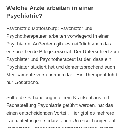
Welche Ärzte arbeiten in einer
Psychiatrie?
Psychiatrie Mattersburg: Psychiater und
Psychotherapeuten arbeiten vorwiegend in einer
Psychiatrie. Außerdem gibt es natürlich auch das
entsprechende Pflegepersonal. Der Unterschied zum
Psychiater und Psychotherapeut ist der, dass ein
Psychiater studiert hat und dementsprechend auch
Medikamente verschreiben darf. Ein Therapeut führt
nur Gespräche.
Sollte die Behandlung in einem Krankenhaus mit
Fachabteilung Psychiatrie geführt werden, hat das
einen entscheidenden Vorteil. Hier gibt es mehrere
Fachabteilungen, sodass auch Untersuchungen auf