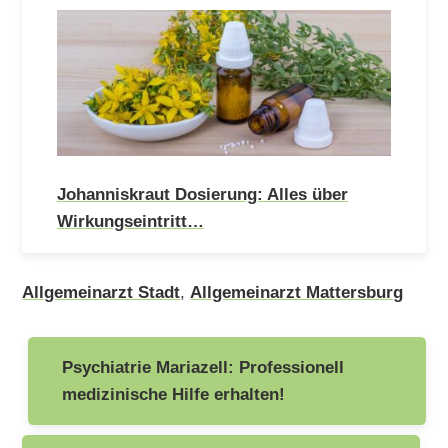
Johanniskraut Dosierung: Alles über
Wirkungseintritt…
Allgemeinarzt Stadt
,
Allgemeinarzt Mattersburg
Beitragsnavigation
Psychiatrie Mariazell: Professionell
medizinische Hilfe erhalten!