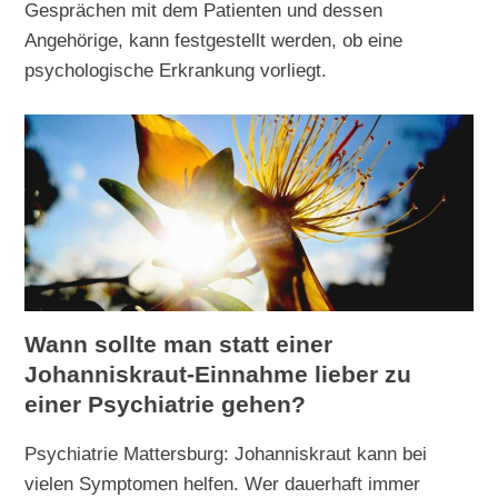
Gesprächen mit dem Patienten und dessen
Angehörige, kann festgestellt werden, ob eine
psychologische Erkrankung vorliegt.
Wann sollte man statt einer
Johanniskraut-Einnahme lieber zu
einer Psychiatrie gehen?
Psychiatrie Mattersburg: Johanniskraut kann bei
vielen Symptomen helfen. Wer dauerhaft immer