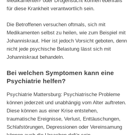
Medikamenten- oder Drogensucht können ebenfalls
für diese Krankheit verantwortlich sein.
Die Betroffenen versuchen oftmals, sich mit
Medikamenten selbst zu heilen, wie zum Beispiel mit
Johanniskraut. Hier ist jedoch Vorsicht geboten, denn
nicht jede psychische Belastung lässt sich mit
Johanniskraut behandeln.
Bei welchen Symptomen kann eine
Psychiatrie helfen?
Psychiatrie Mattersburg: Psychiatrische Probleme
können jederzeit und unabhängig vom Alter auftreten.
Diese können aus einer Krise entstehen,
traumatische Ereignisse, Verlust, Enttäuschungen,
Schlafstörungen, Depressionen oder Vereinsamung