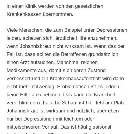
in einer Klinik werden von den gesetzlichen
Krankenkassen übernommen.
Viele Menschen, die zum Beispiel unter Depressionen
leiden, scheuen sich, ärztliche Hilfe anzunehmen,
wenn Johanniskraut nicht wirksam ist. Wenn das der
Fall ist, dass sollten die Betroffenen grundsätzlich
einen Arzt aufsuchen. Manchmal reichen
Medikamente aus, damit sich deren Zustand
verbessert und ein Krankenhausaufenthalt wird dann
nicht mehr notwendig. Problematisch ist es jedoch,
keine Hilfe anzunehmen. Das kann die Krankheit
verschlimmern. Falsche Scham ist hier fehl am Platz.
Johanniskraut ist wirksam und nützlich, aber eben
nur bei Depressionen mit leichtem oder
mittelschweren Verlauf. Das ist häufig saisonal