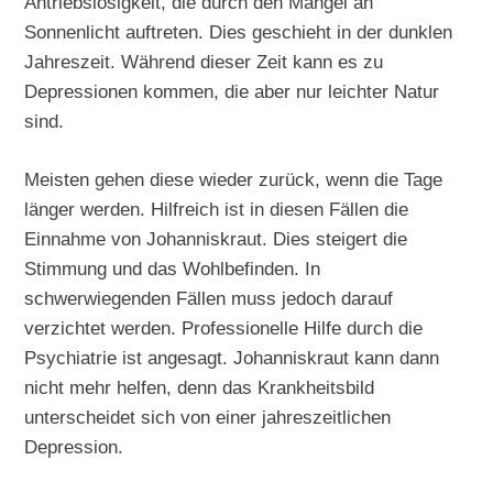
Antriebslosigkeit, die durch den Mangel an
Sonnenlicht auftreten. Dies geschieht in der dunklen
Jahreszeit. Während dieser Zeit kann es zu
Depressionen kommen, die aber nur leichter Natur
sind.
Meisten gehen diese wieder zurück, wenn die Tage
länger werden. Hilfreich ist in diesen Fällen die
Einnahme von Johanniskraut. Dies steigert die
Stimmung und das Wohlbefinden. In
schwerwiegenden Fällen muss jedoch darauf
verzichtet werden. Professionelle Hilfe durch die
Psychiatrie ist angesagt. Johanniskraut kann dann
nicht mehr helfen, denn das Krankheitsbild
unterscheidet sich von einer jahreszeitlichen
Depression.