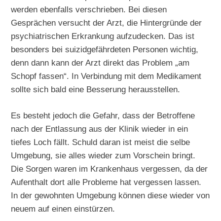
werden ebenfalls verschrieben. Bei diesen
Gesprächen versucht der Arzt, die Hintergründe der
psychiatrischen Erkrankung aufzudecken. Das ist
besonders bei suizidgefährdeten Personen wichtig,
denn dann kann der Arzt direkt das Problem „am
Schopf fassen“. In Verbindung mit dem Medikament
sollte sich bald eine Besserung herausstellen.
Es besteht jedoch die Gefahr, dass der Betroffene
nach der Entlassung aus der Klinik wieder in ein
tiefes Loch fällt. Schuld daran ist meist die selbe
Umgebung, sie alles wieder zum Vorschein bringt.
Die Sorgen waren im Krankenhaus vergessen, da der
Aufenthalt dort alle Probleme hat vergessen lassen.
In der gewohnten Umgebung können diese wieder von
neuem auf einen einstürzen.