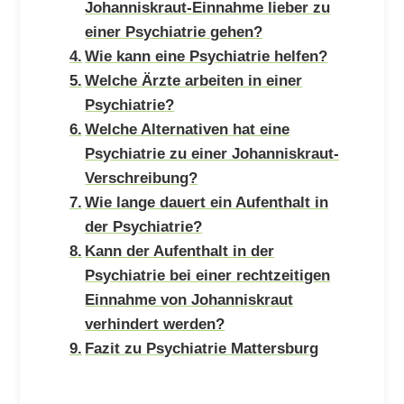
Johanniskraut-Einnahme lieber zu
einer Psychiatrie gehen?
Wie kann eine Psychiatrie helfen?
Welche Ärzte arbeiten in einer
Psychiatrie?
Welche Alternativen hat eine
Psychiatrie zu einer Johanniskraut-
Verschreibung?
Wie lange dauert ein Aufenthalt in
der Psychiatrie?
Kann der Aufenthalt in der
Psychiatrie bei einer rechtzeitigen
Einnahme von Johanniskraut
verhindert werden?
Fazit zu Psychiatrie Mattersburg