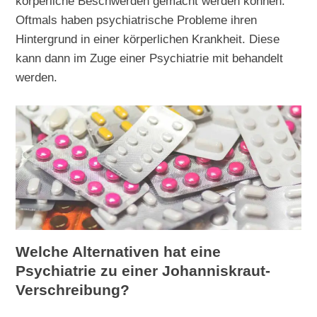
körperliche Beschwerden gemacht werden können.
Oftmals haben psychiatrische Probleme ihren
Hintergrund in einer körperlichen Krankheit. Diese
kann dann im Zuge einer Psychiatrie mit behandelt
werden.
Welche Alternativen hat eine
Psychiatrie zu einer Johanniskraut-
Verschreibung?