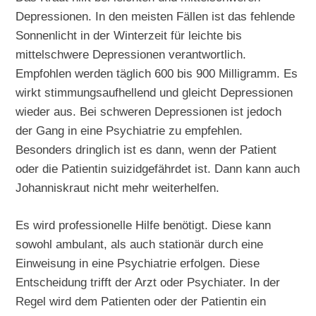
Depressionen. In den meisten Fällen ist das fehlende
Sonnenlicht in der Winterzeit für leichte bis
mittelschwere Depressionen verantwortlich.
Empfohlen werden täglich 600 bis 900 Milligramm. Es
wirkt stimmungsaufhellend und gleicht Depressionen
wieder aus. Bei schweren Depressionen ist jedoch
der Gang in eine Psychiatrie zu empfehlen.
Besonders dringlich ist es dann, wenn der Patient
oder die Patientin suizidgefährdet ist. Dann kann auch
Johanniskraut nicht mehr weiterhelfen.
Es wird professionelle Hilfe benötigt. Diese kann
sowohl ambulant, als auch stationär durch eine
Einweisung in eine Psychiatrie erfolgen. Diese
Entscheidung trifft der Arzt oder Psychiater. In der
Regel wird dem Patienten oder der Patientin ein