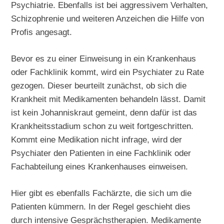
Psychiatrie. Ebenfalls ist bei aggressivem Verhalten,
Schizophrenie und weiteren Anzeichen die Hilfe von
Profis angesagt.
Bevor es zu einer Einweisung in ein Krankenhaus
oder Fachklinik kommt, wird ein Psychiater zu Rate
gezogen. Dieser beurteilt zunächst, ob sich die
Krankheit mit Medikamenten behandeln lässt. Damit
ist kein Johanniskraut gemeint, denn dafür ist das
Krankheitsstadium schon zu weit fortgeschritten.
Kommt eine Medikation nicht infrage, wird der
Psychiater den Patienten in eine Fachklinik oder
Fachabteilung eines Krankenhauses einweisen.
Hier gibt es ebenfalls Fachärzte, die sich um die
Patienten kümmern. In der Regel geschieht dies
durch intensive Gesprächstherapien. Medikamente