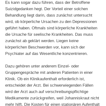
Es kann sogar dazu führen, dass der Betroffene
Suizidgedanken hegt. Der Vorteil einer solchen
Behandlung liegt darin, dass zunächst untersucht
wird, ob körperliche Ursachen zu den Depressionen
geführt haben. Oftmals sind körperliche Krankheiten
die Ursache für seelische Krankheiten. Das muss
zunächst ab geklärt werden. Liegen keine
körperlichen Beschwerden vor, kann sich der
Psychiater auf das Wesentliche konzentrieren.
Dazu gehören unter anderem Einzel- oder
Gruppengespräche mit anderen Patienten in einer
Klinik. Ob ein Klinikaufenthalt erforderlich ist,
entscheidet der Arzt. Bei schwerwiegenden Fällen
wird der Arzt auch auf verschreibungspflichtige
Medikamente zurückgreifen, weil Johanniskraut nicht
mehr hilft. Die Kosten für einen stationären Aufenthalt