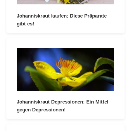
Johanniskraut kaufen: Diese Präparate
gibt es!
Johanniskraut Depressionen: Ein Mittel
gegen Depressionen!