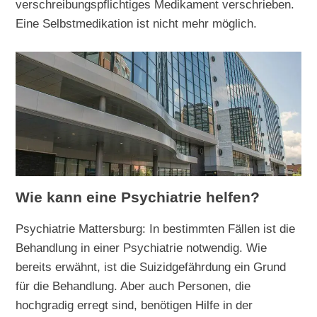
verschreibungspflichtiges Medikament verschrieben.
Eine Selbstmedikation ist nicht mehr möglich.
Wie kann eine Psychiatrie helfen?
Psychiatrie Mattersburg: In bestimmten Fällen ist die
Behandlung in einer Psychiatrie notwendig. Wie
bereits erwähnt, ist die Suizidgefährdung ein Grund
für die Behandlung. Aber auch Personen, die
hochgradig erregt sind, benötigen Hilfe in der