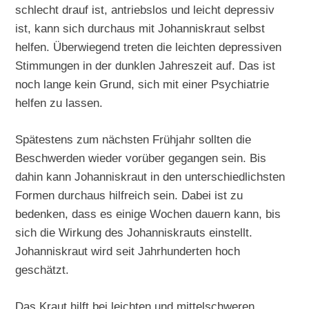
schlecht drauf ist, antriebslos und leicht depressiv
ist, kann sich durchaus mit Johanniskraut selbst
helfen. Überwiegend treten die leichten depressiven
Stimmungen in der dunklen Jahreszeit auf. Das ist
noch lange kein Grund, sich mit einer Psychiatrie
helfen zu lassen.
Spätestens zum nächsten Frühjahr sollten die
Beschwerden wieder vorüber gegangen sein. Bis
dahin kann Johanniskraut in den unterschiedlichsten
Formen durchaus hilfreich sein. Dabei ist zu
bedenken, dass es einige Wochen dauern kann, bis
sich die Wirkung des Johanniskrauts einstellt.
Johanniskraut wird seit Jahrhunderten hoch
geschätzt.
Das Kraut hilft bei leichten und mittelschweren