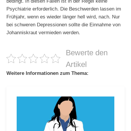
bedingt. In diesen Fällen ist in der Regel keine
Psychiatrie erforderlich. Die Beschwerden lassen im
Frühjahr, wenn es wieder länger hell wird, nach. Nur
bei schweren Depressionen sollte die Einnahme von
Johanniskraut vermieden werden.
Bewerte den
Artikel
Weitere Informationen zum Thema: