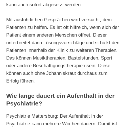
kann auch sofort abgesetzt werden.
Mit ausführlichen Gesprächen wird versucht, dem
Patienten zu helfen. Es ist oft hilfreich, wenn sich der
Patient einem anderen Menschen öffnet. Dieser
unterbreitet dann Lösungsvorschläge und schickt den
Patienten innerhalb der Klinik zu weiteren Therapien.
Das können Musiktherapien, Bastelstunden, Sport
oder andere Beschäftigungstherapien sein. Diese
können auch ohne Johanniskraut durchaus zum
Erfolg führen.
Wie lange dauert ein Aufenthalt in der
Psychiatrie?
Psychiatrie Mattersburg: Der Aufenthalt in der
Psychiatrie kann mehrere Wochen dauern. Damit ist