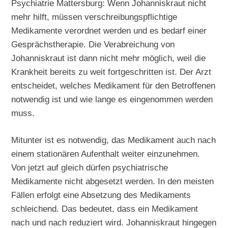
Psychiatrie Mattersburg: Wenn Johanniskraut nicht
mehr hilft, müssen verschreibungspflichtige
Medikamente verordnet werden und es bedarf einer
Gesprächstherapie. Die Verabreichung von
Johanniskraut ist dann nicht mehr möglich, weil die
Krankheit bereits zu weit fortgeschritten ist. Der Arzt
entscheidet, welches Medikament für den Betroffenen
notwendig ist und wie lange es eingenommen werden
muss.
Mitunter ist es notwendig, das Medikament auch nach
einem stationären Aufenthalt weiter einzunehmen.
Von jetzt auf gleich dürfen psychiatrische
Medikamente nicht abgesetzt werden. In den meisten
Fällen erfolgt eine Absetzung des Medikaments
schleichend. Das bedeutet, dass ein Medikament
nach und nach reduziert wird. Johanniskraut hingegen