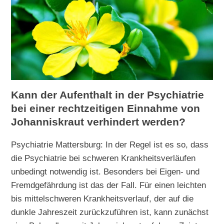
Kann der Aufenthalt in der Psychiatrie
bei einer rechtzeitigen Einnahme von
Johanniskraut verhindert werden?
Psychiatrie Mattersburg: In der Regel ist es so, dass
die Psychiatrie bei schweren Krankheitsverläufen
unbedingt notwendig ist. Besonders bei Eigen- und
Fremdgefährdung ist das der Fall. Für einen leichten
bis mittelschweren Krankheitsverlauf, der auf die
dunkle Jahreszeit zurückzuführen ist, kann zunächst