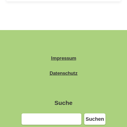
Impressum
Datenschutz
Suche
Suchen
Suchen