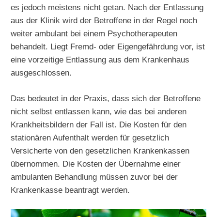
es jedoch meistens nicht getan. Nach der Entlassung
aus der Klinik wird der Betroffene in der Regel noch
weiter ambulant bei einem Psychotherapeuten
behandelt. Liegt Fremd- oder Eigengefährdung vor, ist
eine vorzeitige Entlassung aus dem Krankenhaus
ausgeschlossen.
Das bedeutet in der Praxis, dass sich der Betroffene
nicht selbst entlassen kann, wie das bei anderen
Krankheitsbildern der Fall ist. Die Kosten für den
stationären Aufenthalt werden für gesetzlich
Versicherte von den gesetzlichen Krankenkassen
übernommen. Die Kosten der Übernahme einer
ambulanten Behandlung müssen zuvor bei der
Krankenkasse beantragt werden.