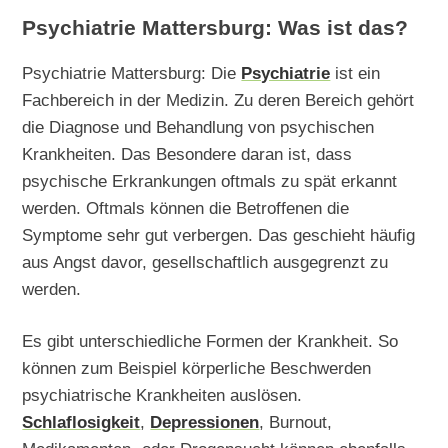
Psychiatrie Mattersburg: Was ist das?
Psychiatrie Mattersburg: Die
Psychiatrie
ist ein
Fachbereich in der Medizin. Zu deren Bereich gehört
die Diagnose und Behandlung von psychischen
Krankheiten. Das Besondere daran ist, dass
psychische Erkrankungen oftmals zu spät erkannt
werden. Oftmals können die Betroffenen die
Symptome sehr gut verbergen. Das geschieht häufig
aus Angst davor, gesellschaftlich ausgegrenzt zu
werden.
Es gibt unterschiedliche Formen der Krankheit. So
können zum Beispiel körperliche Beschwerden
psychiatrische Krankheiten auslösen.
Schlaflosigkeit
,
Depressionen
, Burnout,