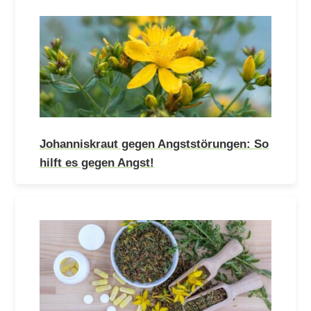
Johanniskraut gegen Angststörungen: So
hilft es gegen Angst!