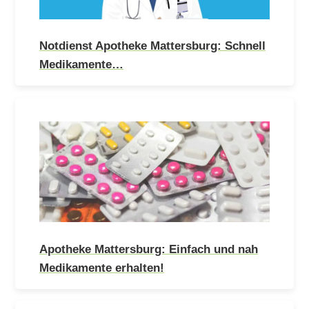
Notdienst Apotheke Mattersburg: Schnell
Medikamente…
Apotheke Mattersburg: Einfach und nah
Medikamente erhalten!