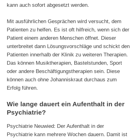
kann auch sofort abgesetzt werden.
Mit ausführlichen Gesprächen wird versucht, dem
Patienten zu helfen. Es ist oft hilfreich, wenn sich der
Patient einem anderen Menschen öffnet. Dieser
unterbreitet dann Lösungsvorschläge und schickt den
Patienten innerhalb der Klinik zu weiteren Therapien.
Das können Musiktherapien, Bastelstunden, Sport
oder andere Beschäftigungstherapien sein. Diese
können auch ohne Johanniskraut durchaus zum
Erfolg führen.
Wie lange dauert ein Aufenthalt in der
Psychiatrie?
Psychiatrie Neuwied: Der Aufenthalt in der
Psychiatrie kann mehrere Wochen dauern. Damit ist