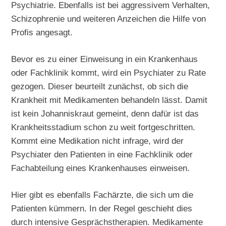
Psychiatrie. Ebenfalls ist bei aggressivem Verhalten,
Schizophrenie und weiteren Anzeichen die Hilfe von
Profis angesagt.
Bevor es zu einer Einweisung in ein Krankenhaus
oder Fachklinik kommt, wird ein Psychiater zu Rate
gezogen. Dieser beurteilt zunächst, ob sich die
Krankheit mit Medikamenten behandeln lässt. Damit
ist kein Johanniskraut gemeint, denn dafür ist das
Krankheitsstadium schon zu weit fortgeschritten.
Kommt eine Medikation nicht infrage, wird der
Psychiater den Patienten in eine Fachklinik oder
Fachabteilung eines Krankenhauses einweisen.
Hier gibt es ebenfalls Fachärzte, die sich um die
Patienten kümmern. In der Regel geschieht dies
durch intensive Gesprächstherapien. Medikamente