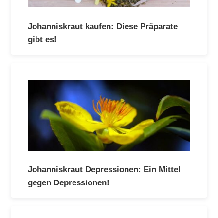
Johanniskraut kaufen: Diese Präparate
gibt es!
Johanniskraut Depressionen: Ein Mittel
gegen Depressionen!