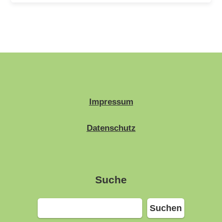
Impressum
Datenschutz
Suche
Suchen
Suchen