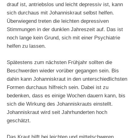
drauf ist, antriebslos und leicht depressiv ist, kann
sich durchaus mit Johanniskraut selbst helfen.
Überwiegend treten die leichten depressiven
Stimmungen in der dunklen Jahreszeit auf. Das ist
noch lange kein Grund, sich mit einer Psychiatrie
helfen zu lassen.
Spätestens zum nächsten Frühjahr sollten die
Beschwerden wieder vorüber gegangen sein. Bis
dahin kann Johanniskraut in den unterschiedlichsten
Formen durchaus hilfreich sein. Dabei ist zu
bedenken, dass es einige Wochen dauern kann, bis
sich die Wirkung des Johanniskrauts einstellt.
Johanniskraut wird seit Jahrhunderten hoch
geschätzt.
Das Kraut hilft bei leichten und mittelschweren