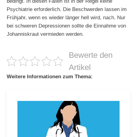
bedingt. In diesen Fällen ist in der Regel keine
Psychiatrie erforderlich. Die Beschwerden lassen im
Frühjahr, wenn es wieder länger hell wird, nach. Nur
bei schweren Depressionen sollte die Einnahme von
Johanniskraut vermieden werden.
Bewerte den
Artikel
Weitere Informationen zum Thema: