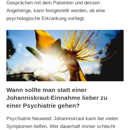
Gesprächen mit dem Patienten und dessen
Angehörige, kann festgestellt werden, ob eine
psychologische Erkrankung vorliegt.
Wann sollte man statt einer
Johanniskraut-Einnahme lieber zu
einer Psychiatrie gehen?
Psychiatrie Neuwied: Johanniskraut kann bei vielen
Symptomen helfen. Wer dauerhaft immer schlecht