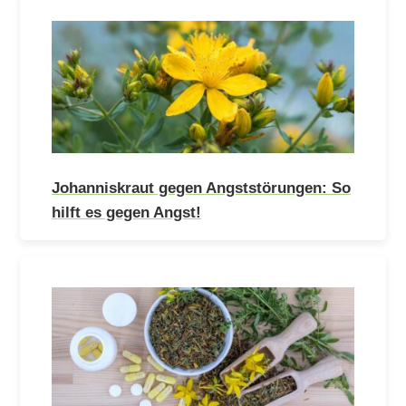
Johanniskraut gegen Angststörungen: So
hilft es gegen Angst!