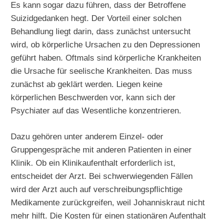
Es kann sogar dazu führen, dass der Betroffene
Suizidgedanken hegt. Der Vorteil einer solchen
Behandlung liegt darin, dass zunächst untersucht
wird, ob körperliche Ursachen zu den Depressionen
geführt haben. Oftmals sind körperliche Krankheiten
die Ursache für seelische Krankheiten. Das muss
zunächst ab geklärt werden. Liegen keine
körperlichen Beschwerden vor, kann sich der
Psychiater auf das Wesentliche konzentrieren.
Dazu gehören unter anderem Einzel- oder
Gruppengespräche mit anderen Patienten in einer
Klinik. Ob ein Klinikaufenthalt erforderlich ist,
entscheidet der Arzt. Bei schwerwiegenden Fällen
wird der Arzt auch auf verschreibungspflichtige
Medikamente zurückgreifen, weil Johanniskraut nicht
mehr hilft. Die Kosten für einen stationären Aufenthalt