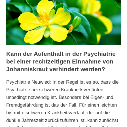
Kann der Aufenthalt in der Psychiatrie
bei einer rechtzeitigen Einnahme von
Johanniskraut verhindert werden?
Psychiatrie Neuwied: In der Regel ist es so, dass die
Psychiatrie bei schweren Krankheitsverläufen
unbedingt notwendig ist. Besonders bei Eigen- und
Fremdgefährdung ist das der Fall. Für einen leichten
bis mittelschweren Krankheitsverlauf, der auf die
dunkle Jahreszeit zurückzuführen ist, kann zunächst