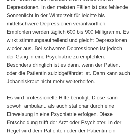
Depressionen. In den meisten Fällen ist das fehlende
Sonnenlicht in der Winterzeit für leichte bis
mittelschwere Depressionen verantwortlich.
Empfohlen werden täglich 600 bis 900 Milligramm. Es
wirkt stimmungsaufhellend und gleicht Depressionen
wieder aus. Bei schweren Depressionen ist jedoch
der Gang in eine Psychiatrie zu empfehlen.
Besonders dringlich ist es dann, wenn der Patient
oder die Patientin suizidgefährdet ist. Dann kann auch
Johanniskraut nicht mehr weiterhelfen.
Es wird professionelle Hilfe benötigt. Diese kann
sowohl ambulant, als auch stationär durch eine
Einweisung in eine Psychiatrie erfolgen. Diese
Entscheidung trifft der Arzt oder Psychiater. In der
Regel wird dem Patienten oder der Patientin ein