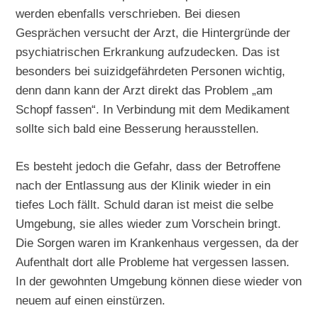
werden ebenfalls verschrieben. Bei diesen
Gesprächen versucht der Arzt, die Hintergründe der
psychiatrischen Erkrankung aufzudecken. Das ist
besonders bei suizidgefährdeten Personen wichtig,
denn dann kann der Arzt direkt das Problem „am
Schopf fassen“. In Verbindung mit dem Medikament
sollte sich bald eine Besserung herausstellen.
Es besteht jedoch die Gefahr, dass der Betroffene
nach der Entlassung aus der Klinik wieder in ein
tiefes Loch fällt. Schuld daran ist meist die selbe
Umgebung, sie alles wieder zum Vorschein bringt.
Die Sorgen waren im Krankenhaus vergessen, da der
Aufenthalt dort alle Probleme hat vergessen lassen.
In der gewohnten Umgebung können diese wieder von
neuem auf einen einstürzen.