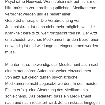
Psychiatrie Neuwied: Wenn Johanniskraut nicht mehr
hilft, müssen verschreibungspflichtige Medikamente
verordnet werden und es bedarf einer
Gesprächstherapie. Die Verabreichung von
Johanniskraut ist dann nicht mehr möglich, weil die
Krankheit bereits zu weit fortgeschritten ist. Der Arzt
entscheidet, welches Medikament für den Betroffenen
notwendig ist und wie lange es eingenommen werden
muss.
Mitunter ist es notwendig, das Medikament auch nach
einem stationären Aufenthalt weiter einzunehmen.
Von jetzt auf gleich dürfen psychiatrische
Medikamente nicht abgesetzt werden. In den meisten
Fällen erfolgt eine Absetzung des Medikaments
schleichend. Das bedeutet, dass ein Medikament
nach und nach reduziert wird. Johanniskraut hingegen