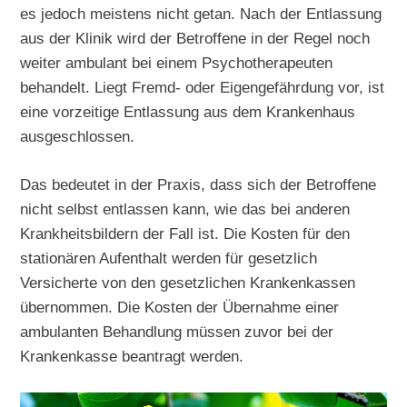
es jedoch meistens nicht getan. Nach der Entlassung
aus der Klinik wird der Betroffene in der Regel noch
weiter ambulant bei einem Psychotherapeuten
behandelt. Liegt Fremd- oder Eigengefährdung vor, ist
eine vorzeitige Entlassung aus dem Krankenhaus
ausgeschlossen.
Das bedeutet in der Praxis, dass sich der Betroffene
nicht selbst entlassen kann, wie das bei anderen
Krankheitsbildern der Fall ist. Die Kosten für den
stationären Aufenthalt werden für gesetzlich
Versicherte von den gesetzlichen Krankenkassen
übernommen. Die Kosten der Übernahme einer
ambulanten Behandlung müssen zuvor bei der
Krankenkasse beantragt werden.