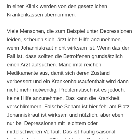
in einer Klinik werden von den gesetzlichen
Krankenkassen übernommen.
Viele Menschen, die zum Beispiel unter Depressionen
leiden, scheuen sich, ärztliche Hilfe anzunehmen,
wenn Johanniskraut nicht wirksam ist. Wenn das der
Fall ist, dass sollten die Betroffenen grundsätzlich
einen Arzt aufsuchen. Manchmal reichen
Medikamente aus, damit sich deren Zustand
verbessert und ein Krankenhausaufenthalt wird dann
nicht mehr notwendig. Problematisch ist es jedoch,
keine Hilfe anzunehmen. Das kann die Krankheit
verschlimmern. Falsche Scham ist hier fehl am Platz.
Johanniskraut ist wirksam und nützlich, aber eben
nur bei Depressionen mit leichtem oder
mittelschweren Verlauf. Das ist häufig saisonal