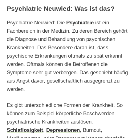
Psychiatrie Neuwied: Was ist das?
Psychiatrie Neuwied: Die
Psychiatrie
ist ein
Fachbereich in der Medizin. Zu deren Bereich gehört
die Diagnose und Behandlung von psychischen
Krankheiten. Das Besondere daran ist, dass
psychische Erkrankungen oftmals zu spät erkannt
werden. Oftmals können die Betroffenen die
Symptome sehr gut verbergen. Das geschieht häufig
aus Angst davor, gesellschaftlich ausgegrenzt zu
werden.
Es gibt unterschiedliche Formen der Krankheit. So
können zum Beispiel körperliche Beschwerden
psychiatrische Krankheiten auslösen.
Schlaflosigkeit
,
Depressionen
, Burnout,