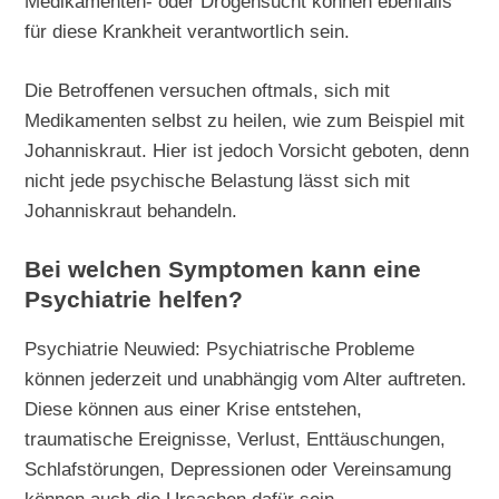
Medikamenten- oder Drogensucht können ebenfalls
für diese Krankheit verantwortlich sein.
Die Betroffenen versuchen oftmals, sich mit
Medikamenten selbst zu heilen, wie zum Beispiel mit
Johanniskraut. Hier ist jedoch Vorsicht geboten, denn
nicht jede psychische Belastung lässt sich mit
Johanniskraut behandeln.
Bei welchen Symptomen kann eine
Psychiatrie helfen?
Psychiatrie Neuwied: Psychiatrische Probleme
können jederzeit und unabhängig vom Alter auftreten.
Diese können aus einer Krise entstehen,
traumatische Ereignisse, Verlust, Enttäuschungen,
Schlafstörungen, Depressionen oder Vereinsamung