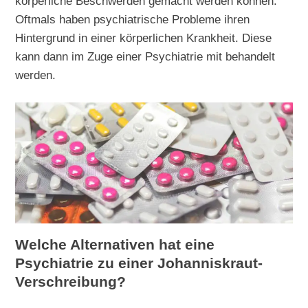
körperliche Beschwerden gemacht werden können.
Oftmals haben psychiatrische Probleme ihren
Hintergrund in einer körperlichen Krankheit. Diese
kann dann im Zuge einer Psychiatrie mit behandelt
werden.
Welche Alternativen hat eine
Psychiatrie zu einer Johanniskraut-
Verschreibung?