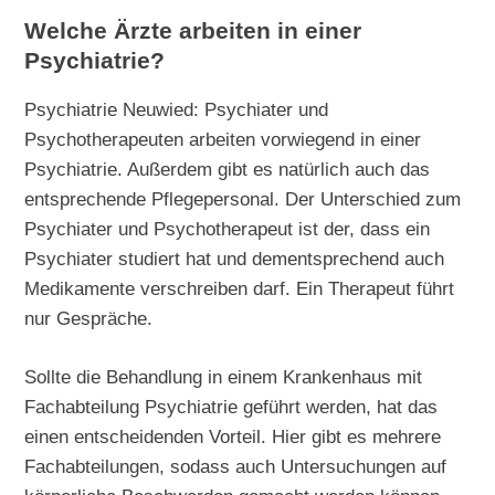
Welche Ärzte arbeiten in einer
Psychiatrie?
Psychiatrie Neuwied: Psychiater und
Psychotherapeuten arbeiten vorwiegend in einer
Psychiatrie. Außerdem gibt es natürlich auch das
entsprechende Pflegepersonal. Der Unterschied zum
Psychiater und Psychotherapeut ist der, dass ein
Psychiater studiert hat und dementsprechend auch
Medikamente verschreiben darf. Ein Therapeut führt
nur Gespräche.
Sollte die Behandlung in einem Krankenhaus mit
Fachabteilung Psychiatrie geführt werden, hat das
einen entscheidenden Vorteil. Hier gibt es mehrere
Fachabteilungen, sodass auch Untersuchungen auf