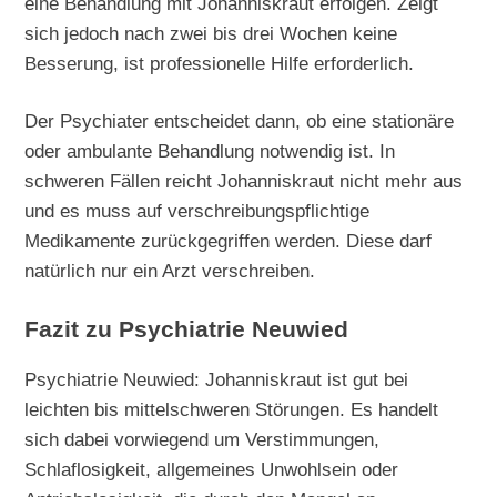
eine Behandlung mit Johanniskraut erfolgen. Zeigt
sich jedoch nach zwei bis drei Wochen keine
Besserung, ist professionelle Hilfe erforderlich.
Der Psychiater entscheidet dann, ob eine stationäre
oder ambulante Behandlung notwendig ist. In
schweren Fällen reicht Johanniskraut nicht mehr aus
und es muss auf verschreibungspflichtige
Medikamente zurückgegriffen werden. Diese darf
natürlich nur ein Arzt verschreiben.
Fazit zu Psychiatrie Neuwied
Psychiatrie Neuwied: Johanniskraut ist gut bei
leichten bis mittelschweren Störungen. Es handelt
sich dabei vorwiegend um Verstimmungen,
Schlaflosigkeit, allgemeines Unwohlsein oder