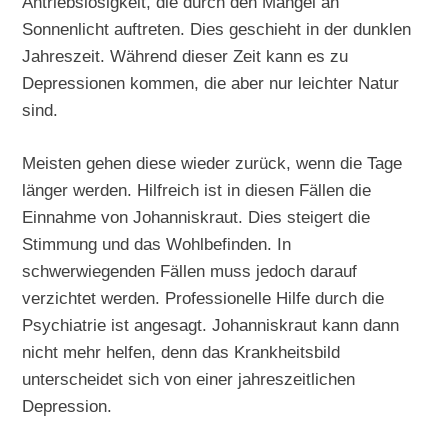
Antriebslosigkeit, die durch den Mangel an
Sonnenlicht auftreten. Dies geschieht in der dunklen
Jahreszeit. Während dieser Zeit kann es zu
Depressionen kommen, die aber nur leichter Natur
sind.
Meisten gehen diese wieder zurück, wenn die Tage
länger werden. Hilfreich ist in diesen Fällen die
Einnahme von Johanniskraut. Dies steigert die
Stimmung und das Wohlbefinden. In
schwerwiegenden Fällen muss jedoch darauf
verzichtet werden. Professionelle Hilfe durch die
Psychiatrie ist angesagt. Johanniskraut kann dann
nicht mehr helfen, denn das Krankheitsbild
unterscheidet sich von einer jahreszeitlichen
Depression.