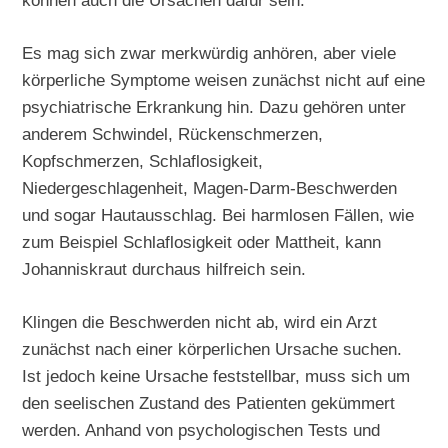
können auch die Ursachen dafür sein.
Es mag sich zwar merkwürdig anhören, aber viele
körperliche Symptome weisen zunächst nicht auf eine
psychiatrische Erkrankung hin. Dazu gehören unter
anderem Schwindel, Rückenschmerzen,
Kopfschmerzen, Schlaflosigkeit,
Niedergeschlagenheit, Magen-Darm-Beschwerden
und sogar Hautausschlag. Bei harmlosen Fällen, wie
zum Beispiel Schlaflosigkeit oder Mattheit, kann
Johanniskraut durchaus hilfreich sein.
Klingen die Beschwerden nicht ab, wird ein Arzt
zunächst nach einer körperlichen Ursache suchen.
Ist jedoch keine Ursache feststellbar, muss sich um
den seelischen Zustand des Patienten gekümmert
werden. Anhand von psychologischen Tests und