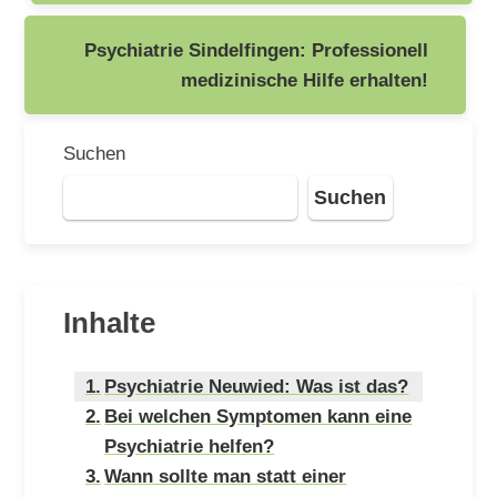
Psychiatrie Sindelfingen: Professionell
medizinische Hilfe erhalten!
Suchen
Suchen
Inhalte
Psychiatrie Neuwied: Was ist das?
Bei welchen Symptomen kann eine
Psychiatrie helfen?
Wann sollte man statt einer