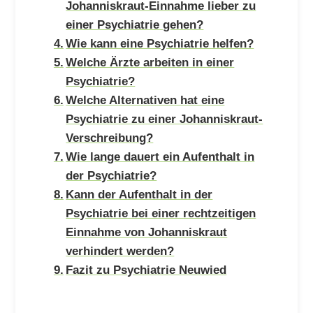
Johanniskraut-Einnahme lieber zu
einer Psychiatrie gehen?
Wie kann eine Psychiatrie helfen?
Welche Ärzte arbeiten in einer
Psychiatrie?
Welche Alternativen hat eine
Psychiatrie zu einer Johanniskraut-
Verschreibung?
Wie lange dauert ein Aufenthalt in
der Psychiatrie?
Kann der Aufenthalt in der
Psychiatrie bei einer rechtzeitigen
Einnahme von Johanniskraut
verhindert werden?
Fazit zu Psychiatrie Neuwied