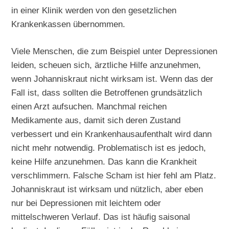
in einer Klinik werden von den gesetzlichen
Krankenkassen übernommen.
Viele Menschen, die zum Beispiel unter Depressionen
leiden, scheuen sich, ärztliche Hilfe anzunehmen,
wenn Johanniskraut nicht wirksam ist. Wenn das der
Fall ist, dass sollten die Betroffenen grundsätzlich
einen Arzt aufsuchen. Manchmal reichen
Medikamente aus, damit sich deren Zustand
verbessert und ein Krankenhausaufenthalt wird dann
nicht mehr notwendig. Problematisch ist es jedoch,
keine Hilfe anzunehmen. Das kann die Krankheit
verschlimmern. Falsche Scham ist hier fehl am Platz.
Johanniskraut ist wirksam und nützlich, aber eben
nur bei Depressionen mit leichtem oder
mittelschweren Verlauf. Das ist häufig saisonal