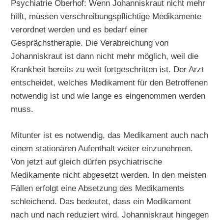
Psychiatrie Oberhof: Wenn Johanniskraut nicht mehr
hilft, müssen verschreibungspflichtige Medikamente
verordnet werden und es bedarf einer
Gesprächstherapie. Die Verabreichung von
Johanniskraut ist dann nicht mehr möglich, weil die
Krankheit bereits zu weit fortgeschritten ist. Der Arzt
entscheidet, welches Medikament für den Betroffenen
notwendig ist und wie lange es eingenommen werden
muss.
Mitunter ist es notwendig, das Medikament auch nach
einem stationären Aufenthalt weiter einzunehmen.
Von jetzt auf gleich dürfen psychiatrische
Medikamente nicht abgesetzt werden. In den meisten
Fällen erfolgt eine Absetzung des Medikaments
schleichend. Das bedeutet, dass ein Medikament
nach und nach reduziert wird. Johanniskraut hingegen