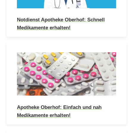
Notdienst Apotheke Oberhof: Schnell
Medikamente erhalten!
Apotheke Oberhof: Einfach und nah
Medikamente erhalten!