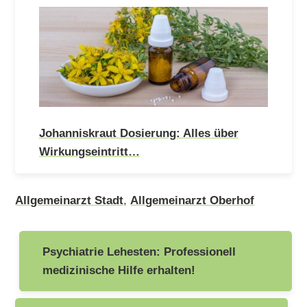
Johanniskraut Dosierung: Alles über
Wirkungseintritt…
Allgemeinarzt Stadt
,
Allgemeinarzt Oberhof
Beitragsnavigation
Psychiatrie Lehesten: Professionell
medizinische Hilfe erhalten!