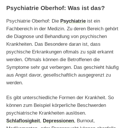
Psychiatrie Oberhof: Was ist das?
Psychiatrie Oberhof: Die
Psychiatrie
ist ein
Fachbereich in der Medizin. Zu deren Bereich gehört
die Diagnose und Behandlung von psychischen
Krankheiten. Das Besondere daran ist, dass
psychische Erkrankungen oftmals zu spät erkannt
werden. Oftmals können die Betroffenen die
Symptome sehr gut verbergen. Das geschieht häufig
aus Angst davor, gesellschaftlich ausgegrenzt zu
werden.
Es gibt unterschiedliche Formen der Krankheit. So
können zum Beispiel körperliche Beschwerden
psychiatrische Krankheiten auslösen.
Schlaflosigkeit
,
Depressionen
, Burnout,