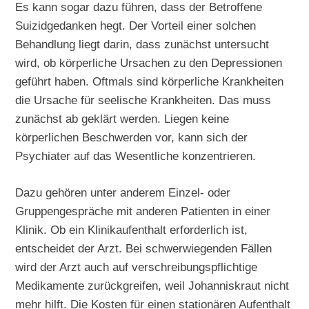
Es kann sogar dazu führen, dass der Betroffene
Suizidgedanken hegt. Der Vorteil einer solchen
Behandlung liegt darin, dass zunächst untersucht
wird, ob körperliche Ursachen zu den Depressionen
geführt haben. Oftmals sind körperliche Krankheiten
die Ursache für seelische Krankheiten. Das muss
zunächst ab geklärt werden. Liegen keine
körperlichen Beschwerden vor, kann sich der
Psychiater auf das Wesentliche konzentrieren.
Dazu gehören unter anderem Einzel- oder
Gruppengespräche mit anderen Patienten in einer
Klinik. Ob ein Klinikaufenthalt erforderlich ist,
entscheidet der Arzt. Bei schwerwiegenden Fällen
wird der Arzt auch auf verschreibungspflichtige
Medikamente zurückgreifen, weil Johanniskraut nicht
mehr hilft. Die Kosten für einen stationären Aufenthalt