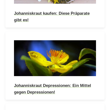
Johanniskraut kaufen: Diese Präparate
gibt es!
Johanniskraut Depressionen: Ein Mittel
gegen Depressionen!