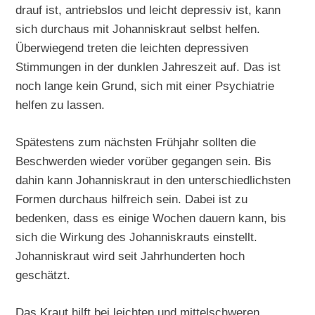
drauf ist, antriebslos und leicht depressiv ist, kann
sich durchaus mit Johanniskraut selbst helfen.
Überwiegend treten die leichten depressiven
Stimmungen in der dunklen Jahreszeit auf. Das ist
noch lange kein Grund, sich mit einer Psychiatrie
helfen zu lassen.
Spätestens zum nächsten Frühjahr sollten die
Beschwerden wieder vorüber gegangen sein. Bis
dahin kann Johanniskraut in den unterschiedlichsten
Formen durchaus hilfreich sein. Dabei ist zu
bedenken, dass es einige Wochen dauern kann, bis
sich die Wirkung des Johanniskrauts einstellt.
Johanniskraut wird seit Jahrhunderten hoch
geschätzt.
Das Kraut hilft bei leichten und mittelschweren