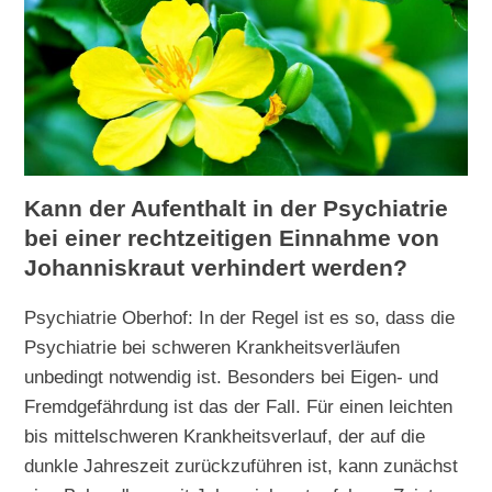
Kann der Aufenthalt in der Psychiatrie
bei einer rechtzeitigen Einnahme von
Johanniskraut verhindert werden?
Psychiatrie Oberhof: In der Regel ist es so, dass die
Psychiatrie bei schweren Krankheitsverläufen
unbedingt notwendig ist. Besonders bei Eigen- und
Fremdgefährdung ist das der Fall. Für einen leichten
bis mittelschweren Krankheitsverlauf, der auf die
dunkle Jahreszeit zurückzuführen ist, kann zunächst