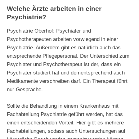
Welche Ärzte arbeiten in einer
Psychiatrie?
Psychiatrie Oberhof: Psychiater und
Psychotherapeuten arbeiten vorwiegend in einer
Psychiatrie. Außerdem gibt es natürlich auch das
entsprechende Pflegepersonal. Der Unterschied zum
Psychiater und Psychotherapeut ist der, dass ein
Psychiater studiert hat und dementsprechend auch
Medikamente verschreiben darf. Ein Therapeut führt
nur Gespräche.
Sollte die Behandlung in einem Krankenhaus mit
Fachabteilung Psychiatrie geführt werden, hat das
einen entscheidenden Vorteil. Hier gibt es mehrere
Fachabteilungen, sodass auch Untersuchungen auf