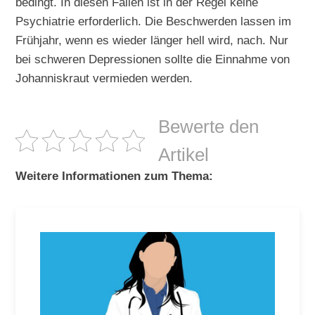
bedingt. In diesen Fällen ist in der Regel keine
Psychiatrie erforderlich. Die Beschwerden lassen im
Frühjahr, wenn es wieder länger hell wird, nach. Nur
bei schweren Depressionen sollte die Einnahme von
Johanniskraut vermieden werden.
Bewerte den
Artikel
Weitere Informationen zum Thema: