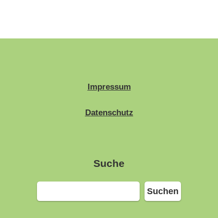
Impressum
Datenschutz
Suche
Suchen
Suchen