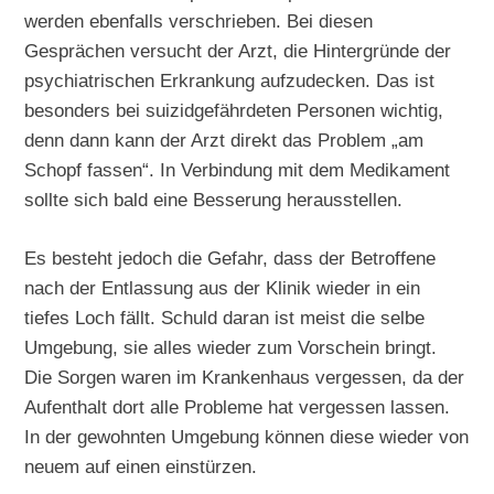
werden ebenfalls verschrieben. Bei diesen
Gesprächen versucht der Arzt, die Hintergründe der
psychiatrischen Erkrankung aufzudecken. Das ist
besonders bei suizidgefährdeten Personen wichtig,
denn dann kann der Arzt direkt das Problem „am
Schopf fassen“. In Verbindung mit dem Medikament
sollte sich bald eine Besserung herausstellen.
Es besteht jedoch die Gefahr, dass der Betroffene
nach der Entlassung aus der Klinik wieder in ein
tiefes Loch fällt. Schuld daran ist meist die selbe
Umgebung, sie alles wieder zum Vorschein bringt.
Die Sorgen waren im Krankenhaus vergessen, da der
Aufenthalt dort alle Probleme hat vergessen lassen.
In der gewohnten Umgebung können diese wieder von
neuem auf einen einstürzen.