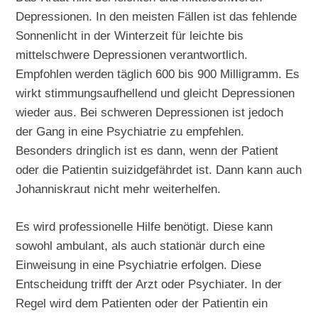
Depressionen. In den meisten Fällen ist das fehlende
Sonnenlicht in der Winterzeit für leichte bis
mittelschwere Depressionen verantwortlich.
Empfohlen werden täglich 600 bis 900 Milligramm. Es
wirkt stimmungsaufhellend und gleicht Depressionen
wieder aus. Bei schweren Depressionen ist jedoch
der Gang in eine Psychiatrie zu empfehlen.
Besonders dringlich ist es dann, wenn der Patient
oder die Patientin suizidgefährdet ist. Dann kann auch
Johanniskraut nicht mehr weiterhelfen.
Es wird professionelle Hilfe benötigt. Diese kann
sowohl ambulant, als auch stationär durch eine
Einweisung in eine Psychiatrie erfolgen. Diese
Entscheidung trifft der Arzt oder Psychiater. In der
Regel wird dem Patienten oder der Patientin ein