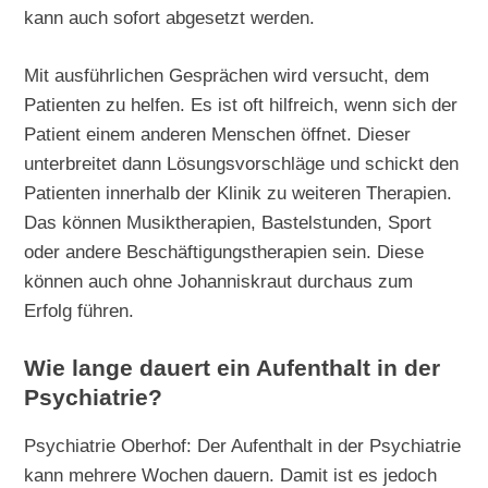
kann auch sofort abgesetzt werden.
Mit ausführlichen Gesprächen wird versucht, dem
Patienten zu helfen. Es ist oft hilfreich, wenn sich der
Patient einem anderen Menschen öffnet. Dieser
unterbreitet dann Lösungsvorschläge und schickt den
Patienten innerhalb der Klinik zu weiteren Therapien.
Das können Musiktherapien, Bastelstunden, Sport
oder andere Beschäftigungstherapien sein. Diese
können auch ohne Johanniskraut durchaus zum
Erfolg führen.
Wie lange dauert ein Aufenthalt in der
Psychiatrie?
Psychiatrie Oberhof: Der Aufenthalt in der Psychiatrie
kann mehrere Wochen dauern. Damit ist es jedoch