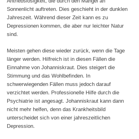
Antriebslosigkeit, die durch den Mangel an
Sonnenlicht auftreten. Dies geschieht in der dunklen
Jahreszeit. Während dieser Zeit kann es zu
Depressionen kommen, die aber nur leichter Natur
sind.
Meisten gehen diese wieder zurück, wenn die Tage
länger werden. Hilfreich ist in diesen Fällen die
Einnahme von Johanniskraut. Dies steigert die
Stimmung und das Wohlbefinden. In
schwerwiegenden Fällen muss jedoch darauf
verzichtet werden. Professionelle Hilfe durch die
Psychiatrie ist angesagt. Johanniskraut kann dann
nicht mehr helfen, denn das Krankheitsbild
unterscheidet sich von einer jahreszeitlichen
Depression.