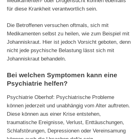
Medikamenten- oder Drogensucht können ebenfalls
für diese Krankheit verantwortlich sein.
Die Betroffenen versuchen oftmals, sich mit
Medikamenten selbst zu heilen, wie zum Beispiel mit
Johanniskraut. Hier ist jedoch Vorsicht geboten, denn
nicht jede psychische Belastung lässt sich mit
Johanniskraut behandeln.
Bei welchen Symptomen kann eine
Psychiatrie helfen?
Psychiatrie Oberhof: Psychiatrische Probleme
können jederzeit und unabhängig vom Alter auftreten.
Diese können aus einer Krise entstehen,
traumatische Ereignisse, Verlust, Enttäuschungen,
Schlafstörungen, Depressionen oder Vereinsamung