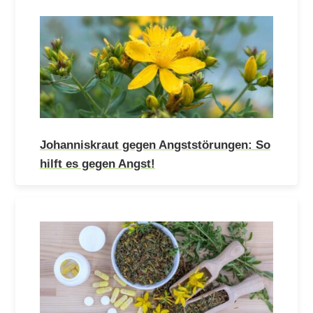
Johanniskraut gegen Angststörungen: So
hilft es gegen Angst!