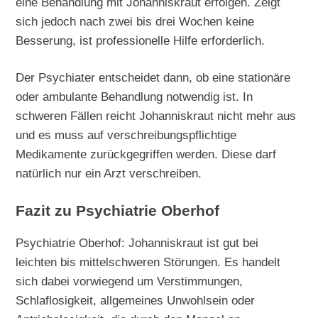
eine Behandlung mit Johanniskraut erfolgen. Zeigt
sich jedoch nach zwei bis drei Wochen keine
Besserung, ist professionelle Hilfe erforderlich.
Der Psychiater entscheidet dann, ob eine stationäre
oder ambulante Behandlung notwendig ist. In
schweren Fällen reicht Johanniskraut nicht mehr aus
und es muss auf verschreibungspflichtige
Medikamente zurückgegriffen werden. Diese darf
natürlich nur ein Arzt verschreiben.
Fazit zu Psychiatrie Oberhof
Psychiatrie Oberhof: Johanniskraut ist gut bei
leichten bis mittelschweren Störungen. Es handelt
sich dabei vorwiegend um Verstimmungen,
Schlaflosigkeit, allgemeines Unwohlsein oder