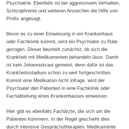
Psychiatrie. Ebenfalls ist bei aggressivem Verhalten,
Schizophrenie und weiteren Anzeichen die Hilfe von
Profis angesagt.
Bevor es zu einer Einweisung in ein Krankenhaus
oder Fachklinik kommt, wird ein Psychiater zu Rate
gezogen. Dieser beurteilt zunächst, ob sich die
Krankheit mit Medikamenten behandeln lässt. Damit
ist kein Johanniskraut gemeint, denn dafür ist das
Krankheitsstadium schon zu weit fortgeschritten.
Kommt eine Medikation nicht infrage, wird der
Psychiater den Patienten in eine Fachklinik oder
Fachabteilung eines Krankenhauses einweisen.
Hier gibt es ebenfalls Fachärzte, die sich um die
Patienten kümmern. In der Regel geschieht dies
durch intensive Gesprächstherapien. Medikamente