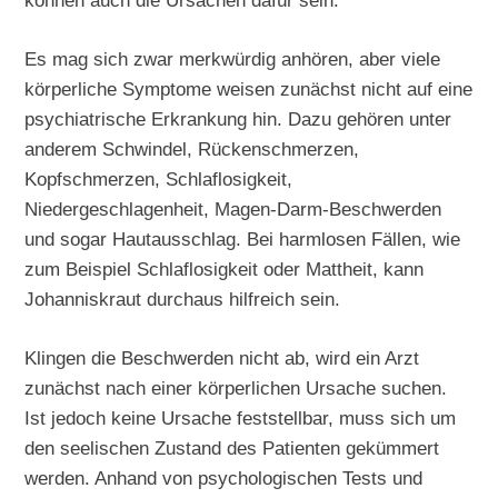
können auch die Ursachen dafür sein.
Es mag sich zwar merkwürdig anhören, aber viele
körperliche Symptome weisen zunächst nicht auf eine
psychiatrische Erkrankung hin. Dazu gehören unter
anderem Schwindel, Rückenschmerzen,
Kopfschmerzen, Schlaflosigkeit,
Niedergeschlagenheit, Magen-Darm-Beschwerden
und sogar Hautausschlag. Bei harmlosen Fällen, wie
zum Beispiel Schlaflosigkeit oder Mattheit, kann
Johanniskraut durchaus hilfreich sein.
Klingen die Beschwerden nicht ab, wird ein Arzt
zunächst nach einer körperlichen Ursache suchen.
Ist jedoch keine Ursache feststellbar, muss sich um
den seelischen Zustand des Patienten gekümmert
werden. Anhand von psychologischen Tests und