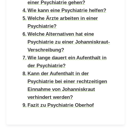
einer Psychiatrie gehen?
Wie kann eine Psychiatrie helfen?
Welche Ärzte arbeiten in einer
Psychiatrie?
Welche Alternativen hat eine
Psychiatrie zu einer Johanniskraut-
Verschreibung?
Wie lange dauert ein Aufenthalt in
der Psychiatrie?
Kann der Aufenthalt in der
Psychiatrie bei einer rechtzeitigen
Einnahme von Johanniskraut
verhindert werden?
Fazit zu Psychiatrie Oberhof