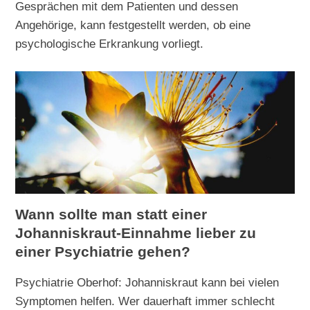
Gesprächen mit dem Patienten und dessen
Angehörige, kann festgestellt werden, ob eine
psychologische Erkrankung vorliegt.
Wann sollte man statt einer
Johanniskraut-Einnahme lieber zu
einer Psychiatrie gehen?
Psychiatrie Oberhof: Johanniskraut kann bei vielen
Symptomen helfen. Wer dauerhaft immer schlecht