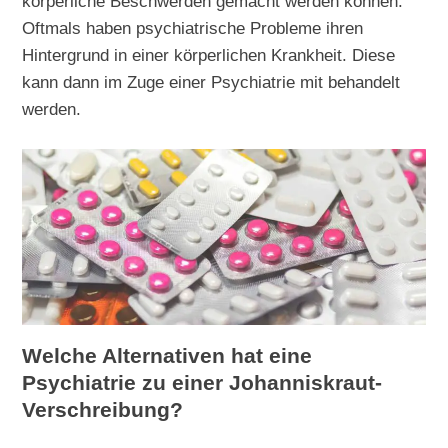
körperliche Beschwerden gemacht werden können.
Oftmals haben psychiatrische Probleme ihren
Hintergrund in einer körperlichen Krankheit. Diese
kann dann im Zuge einer Psychiatrie mit behandelt
werden.
Welche Alternativen hat eine
Psychiatrie zu einer Johanniskraut-
Verschreibung?