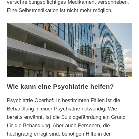
verschreibungspflichtiges Medikament verschrieben.
Eine Selbstmedikation ist nicht mehr möglich.
Wie kann eine Psychiatrie helfen?
Psychiatrie Oberhof: In bestimmten Fällen ist die
Behandlung in einer Psychiatrie notwendig. Wie
bereits erwähnt, ist die Suizidgefährdung ein Grund
für die Behandlung. Aber auch Personen, die
hochgradig erregt sind, benötigen Hilfe in der