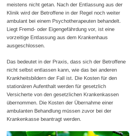
meistens nicht getan. Nach der Entlassung aus der
Klinik wird der Betroffene in der Regel noch weiter
ambulant bei einem Psychotherapeuten behandelt.
Liegt Fremd- oder Eigengefährdung vor, ist eine
vorzeitige Entlassung aus dem Krankenhaus
ausgeschlossen.
Das bedeutet in der Praxis, dass sich der Betroffene
nicht selbst entlassen kann, wie das bei anderen
Krankheitsbildern der Fall ist. Die Kosten für den
stationären Aufenthalt werden für gesetzlich
Versicherte von den gesetzlichen Krankenkassen
übernommen. Die Kosten der Übernahme einer
ambulanten Behandlung müssen zuvor bei der
Krankenkasse beantragt werden.