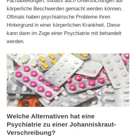
Fachabteilungen, sodass auch Untersuchungen auf
körperliche Beschwerden gemacht werden können.
Oftmals haben psychiatrische Probleme ihren
Hintergrund in einer körperlichen Krankheit. Diese
kann dann im Zuge einer Psychiatrie mit behandelt
werden.
Welche Alternativen hat eine
Psychiatrie zu einer Johanniskraut-
Verschreibung?