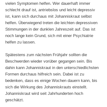
vielen Symptomen helfen. Wer dauerhaft immer
schlecht drauf ist, antriebslos und leicht depressiv
ist, kann sich durchaus mit Johanniskraut selbst
helfen. Überwiegend treten die leichten depressiven
Stimmungen in der dunklen Jahreszeit auf. Das ist
noch lange kein Grund, sich mit einer Psychiatrie
helfen zu lassen.
Spätestens zum nächsten Frühjahr sollten die
Beschwerden wieder vorüber gegangen sein. Bis
dahin kann Johanniskraut in den unterschiedlichsten
Formen durchaus hilfreich sein. Dabei ist zu
bedenken, dass es einige Wochen dauern kann, bis
sich die Wirkung des Johanniskrauts einstellt.
Johanniskraut wird seit Jahrhunderten hoch
geschätzt.