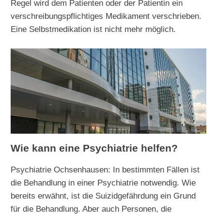
Regel wird dem Patienten oder der Patientin ein
verschreibungspflichtiges Medikament verschrieben.
Eine Selbstmedikation ist nicht mehr möglich.
Wie kann eine Psychiatrie helfen?
Psychiatrie Ochsenhausen: In bestimmten Fällen ist
die Behandlung in einer Psychiatrie notwendig. Wie
bereits erwähnt, ist die Suizidgefährdung ein Grund
für die Behandlung. Aber auch Personen, die