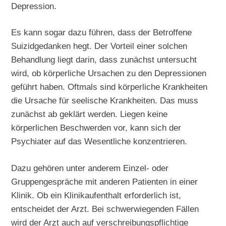
Depression.
Es kann sogar dazu führen, dass der Betroffene
Suizidgedanken hegt. Der Vorteil einer solchen
Behandlung liegt darin, dass zunächst untersucht
wird, ob körperliche Ursachen zu den Depressionen
geführt haben. Oftmals sind körperliche Krankheiten
die Ursache für seelische Krankheiten. Das muss
zunächst ab geklärt werden. Liegen keine
körperlichen Beschwerden vor, kann sich der
Psychiater auf das Wesentliche konzentrieren.
Dazu gehören unter anderem Einzel- oder
Gruppengespräche mit anderen Patienten in einer
Klinik. Ob ein Klinikaufenthalt erforderlich ist,
entscheidet der Arzt. Bei schwerwiegenden Fällen
wird der Arzt auch auf verschreibungspflichtige