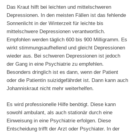
Das Kraut hilft bei leichten und mittelschweren
Depressionen. In den meisten Fällen ist das fehlende
Sonnenlicht in der Winterzeit für leichte bis
mittelschwere Depressionen verantwortlich.
Empfohlen werden täglich 600 bis 900 Milligramm. Es
wirkt stimmungsaufhellend und gleicht Depressionen
wieder aus. Bei schweren Depressionen ist jedoch
der Gang in eine Psychiatrie zu empfehlen.
Besonders dringlich ist es dann, wenn der Patient
oder die Patientin suizidgefährdet ist. Dann kann auch
Johanniskraut nicht mehr weiterhelfen.
Es wird professionelle Hilfe benötigt. Diese kann
sowohl ambulant, als auch stationär durch eine
Einweisung in eine Psychiatrie erfolgen. Diese
Entscheidung trifft der Arzt oder Psychiater. In der