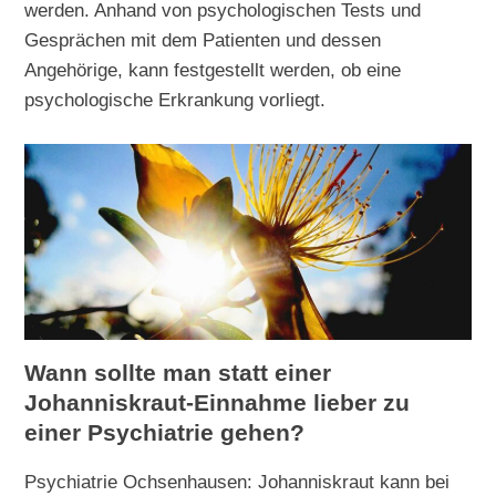
werden. Anhand von psychologischen Tests und
Gesprächen mit dem Patienten und dessen
Angehörige, kann festgestellt werden, ob eine
psychologische Erkrankung vorliegt.
Wann sollte man statt einer
Johanniskraut-Einnahme lieber zu
einer Psychiatrie gehen?
Psychiatrie Ochsenhausen: Johanniskraut kann bei