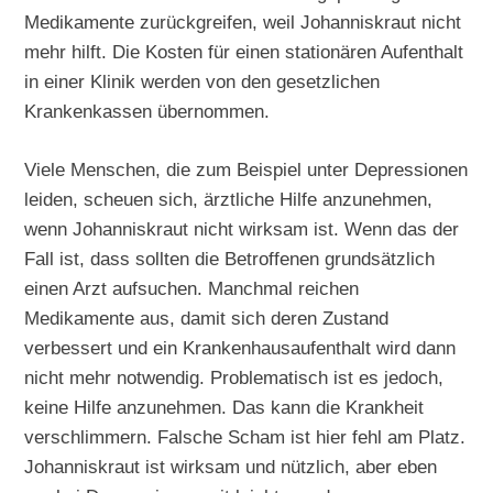
Medikamente zurückgreifen, weil Johanniskraut nicht
mehr hilft. Die Kosten für einen stationären Aufenthalt
in einer Klinik werden von den gesetzlichen
Krankenkassen übernommen.
Viele Menschen, die zum Beispiel unter Depressionen
leiden, scheuen sich, ärztliche Hilfe anzunehmen,
wenn Johanniskraut nicht wirksam ist. Wenn das der
Fall ist, dass sollten die Betroffenen grundsätzlich
einen Arzt aufsuchen. Manchmal reichen
Medikamente aus, damit sich deren Zustand
verbessert und ein Krankenhausaufenthalt wird dann
nicht mehr notwendig. Problematisch ist es jedoch,
keine Hilfe anzunehmen. Das kann die Krankheit
verschlimmern. Falsche Scham ist hier fehl am Platz.
Johanniskraut ist wirksam und nützlich, aber eben