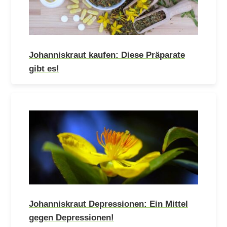
Johanniskraut kaufen: Diese Präparate
gibt es!
Johanniskraut Depressionen: Ein Mittel
gegen Depressionen!