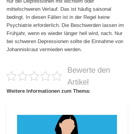
nur bei Depressionen mit leichtem oder
mittelschweren Verlauf. Das ist häufig saisonal
bedingt. In diesen Fällen ist in der Regel keine
Psychiatrie erforderlich. Die Beschwerden lassen im
Frühjahr, wenn es wieder länger hell wird, nach. Nur
bei schweren Depressionen sollte die Einnahme von
Johanniskraut vermieden werden.
Bewerte den
Artikel
Weitere Informationen zum Thema: