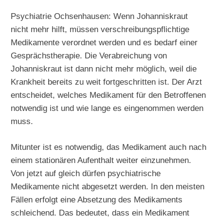
Psychiatrie Ochsenhausen: Wenn Johanniskraut
nicht mehr hilft, müssen verschreibungspflichtige
Medikamente verordnet werden und es bedarf einer
Gesprächstherapie. Die Verabreichung von
Johanniskraut ist dann nicht mehr möglich, weil die
Krankheit bereits zu weit fortgeschritten ist. Der Arzt
entscheidet, welches Medikament für den Betroffenen
notwendig ist und wie lange es eingenommen werden
muss.
Mitunter ist es notwendig, das Medikament auch nach
einem stationären Aufenthalt weiter einzunehmen.
Von jetzt auf gleich dürfen psychiatrische
Medikamente nicht abgesetzt werden. In den meisten
Fällen erfolgt eine Absetzung des Medikaments
schleichend. Das bedeutet, dass ein Medikament