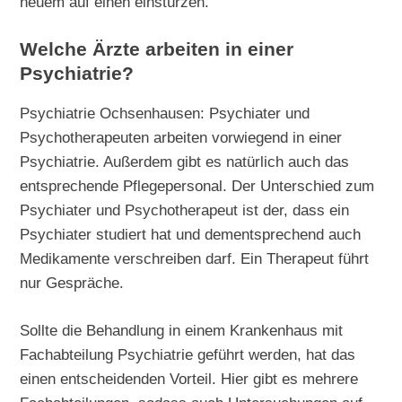
neuem auf einen einstürzen.
Welche Ärzte arbeiten in einer
Psychiatrie?
Psychiatrie Ochsenhausen: Psychiater und
Psychotherapeuten arbeiten vorwiegend in einer
Psychiatrie. Außerdem gibt es natürlich auch das
entsprechende Pflegepersonal. Der Unterschied zum
Psychiater und Psychotherapeut ist der, dass ein
Psychiater studiert hat und dementsprechend auch
Medikamente verschreiben darf. Ein Therapeut führt
nur Gespräche.
Sollte die Behandlung in einem Krankenhaus mit
Fachabteilung Psychiatrie geführt werden, hat das
einen entscheidenden Vorteil. Hier gibt es mehrere