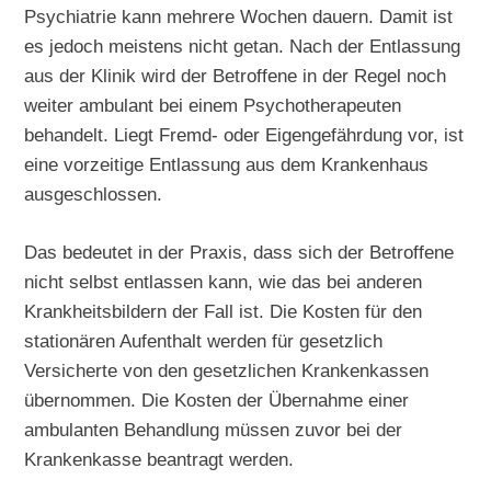
Psychiatrie kann mehrere Wochen dauern. Damit ist
es jedoch meistens nicht getan. Nach der Entlassung
aus der Klinik wird der Betroffene in der Regel noch
weiter ambulant bei einem Psychotherapeuten
behandelt. Liegt Fremd- oder Eigengefährdung vor, ist
eine vorzeitige Entlassung aus dem Krankenhaus
ausgeschlossen.
Das bedeutet in der Praxis, dass sich der Betroffene
nicht selbst entlassen kann, wie das bei anderen
Krankheitsbildern der Fall ist. Die Kosten für den
stationären Aufenthalt werden für gesetzlich
Versicherte von den gesetzlichen Krankenkassen
übernommen. Die Kosten der Übernahme einer
ambulanten Behandlung müssen zuvor bei der
Krankenkasse beantragt werden.