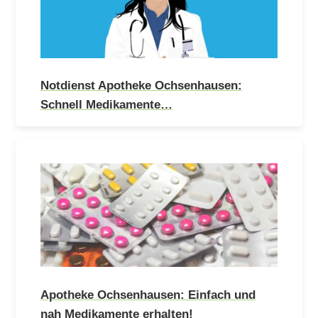
Notdienst Apotheke Ochsenhausen:
Schnell Medikamente…
Apotheke Ochsenhausen: Einfach und
nah Medikamente erhalten!