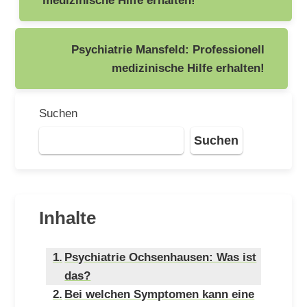
Psychiatrie Mansfeld: Professionell
medizinische Hilfe erhalten!
Suchen
Suchen
Inhalte
Psychiatrie Ochsenhausen: Was ist
das?
Bei welchen Symptomen kann eine