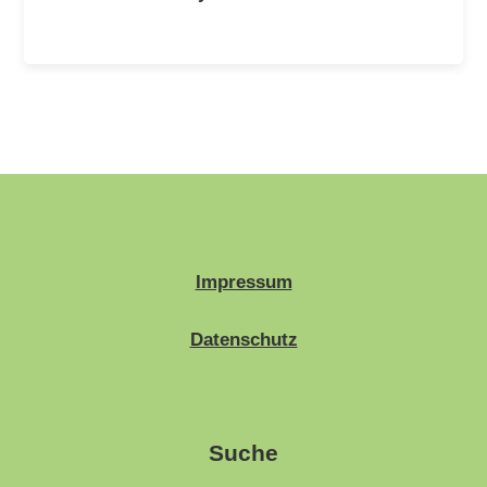
Impressum
Datenschutz
Suche