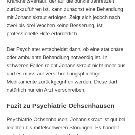
Krankheitsverlauf, der auf die dunkle Jahreszeit
zurückzuführen ist, kann zunächst eine Behandlung
mit Johanniskraut erfolgen. Zeigt sich jedoch nach
zwei bis drei Wochen keine Besserung, ist
professionelle Hilfe erforderlich.
Der Psychiater entscheidet dann, ob eine stationäre
oder ambulante Behandlung notwendig ist. In
schweren Fällen reicht Johanniskraut nicht mehr aus
und es muss auf verschreibungspflichtige
Medikamente zurückgegriffen werden. Diese darf
natürlich nur ein Arzt verschreiben.
Fazit zu Psychiatrie Ochsenhausen
Psychiatrie Ochsenhausen: Johanniskraut ist gut bei
leichten bis mittelschweren Störungen. Es handelt