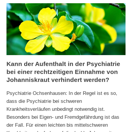
Kann der Aufenthalt in der Psychiatrie
bei einer rechtzeitigen Einnahme von
Johanniskraut verhindert werden?
Psychiatrie Ochsenhausen: In der Regel ist es so,
dass die Psychiatrie bei schweren
Krankheitsverläufen unbedingt notwendig ist.
Besonders bei Eigen- und Fremdgefährdung ist das
der Fall. Für einen leichten bis mittelschweren