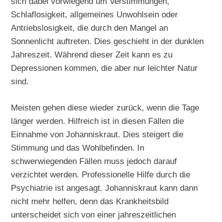
sich dabei vorwiegend um Verstimmungen,
Schlaflosigkeit, allgemeines Unwohlsein oder
Antriebslosigkeit, die durch den Mangel an
Sonnenlicht auftreten. Dies geschieht in der dunklen
Jahreszeit. Während dieser Zeit kann es zu
Depressionen kommen, die aber nur leichter Natur
sind.
Meisten gehen diese wieder zurück, wenn die Tage
länger werden. Hilfreich ist in diesen Fällen die
Einnahme von Johanniskraut. Dies steigert die
Stimmung und das Wohlbefinden. In
schwerwiegenden Fällen muss jedoch darauf
verzichtet werden. Professionelle Hilfe durch die
Psychiatrie ist angesagt. Johanniskraut kann dann
nicht mehr helfen, denn das Krankheitsbild
unterscheidet sich von einer jahreszeitlichen