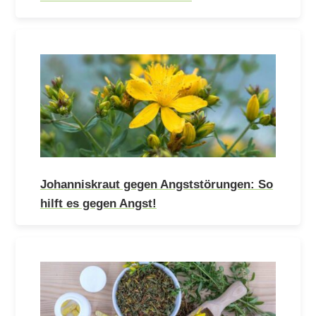
Johanniskraut gegen Angststörungen: So
hilft es gegen Angst!