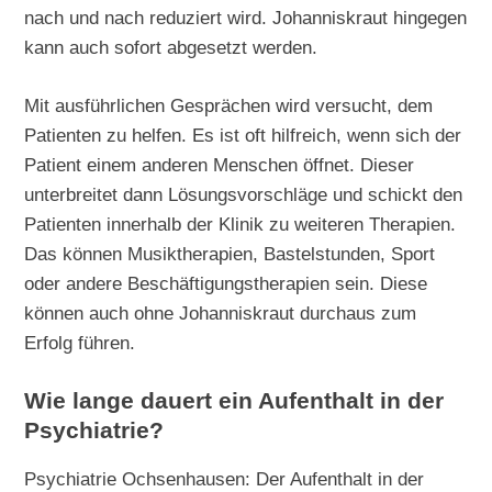
nach und nach reduziert wird. Johanniskraut hingegen
kann auch sofort abgesetzt werden.
Mit ausführlichen Gesprächen wird versucht, dem
Patienten zu helfen. Es ist oft hilfreich, wenn sich der
Patient einem anderen Menschen öffnet. Dieser
unterbreitet dann Lösungsvorschläge und schickt den
Patienten innerhalb der Klinik zu weiteren Therapien.
Das können Musiktherapien, Bastelstunden, Sport
oder andere Beschäftigungstherapien sein. Diese
können auch ohne Johanniskraut durchaus zum
Erfolg führen.
Wie lange dauert ein Aufenthalt in der
Psychiatrie?
Psychiatrie Ochsenhausen: Der Aufenthalt in der