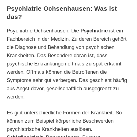
Psychiatrie Ochsenhausen: Was ist
das?
Psychiatrie Ochsenhausen: Die
Psychiatrie
ist ein
Fachbereich in der Medizin. Zu deren Bereich gehört
die Diagnose und Behandlung von psychischen
Krankheiten. Das Besondere daran ist, dass
psychische Erkrankungen oftmals zu spät erkannt
werden. Oftmals können die Betroffenen die
Symptome sehr gut verbergen. Das geschieht häufig
aus Angst davor, gesellschaftlich ausgegrenzt zu
werden.
Es gibt unterschiedliche Formen der Krankheit. So
können zum Beispiel körperliche Beschwerden
psychiatrische Krankheiten auslösen.