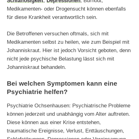
Schlaflosigkeit
,
Depressionen
, Burnout,
Medikamenten- oder Drogensucht können ebenfalls
für diese Krankheit verantwortlich sein.
Die Betroffenen versuchen oftmals, sich mit
Medikamenten selbst zu heilen, wie zum Beispiel mit
Johanniskraut. Hier ist jedoch Vorsicht geboten, denn
nicht jede psychische Belastung lässt sich mit
Johanniskraut behandeln.
Bei welchen Symptomen kann eine
Psychiatrie helfen?
Psychiatrie Ochsenhausen: Psychiatrische Probleme
können jederzeit und unabhängig vom Alter auftreten.
Diese können aus einer Krise entstehen,
traumatische Ereignisse, Verlust, Enttäuschungen,