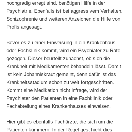
hochgradig erregt sind, benötigen Hilfe in der
Psychiatrie. Ebenfalls ist bei aggressivem Verhalten,
Schizophrenie und weiteren Anzeichen die Hilfe von
Profis angesagt.
Bevor es zu einer Einweisung in ein Krankenhaus
oder Fachklinik kommt, wird ein Psychiater zu Rate
gezogen. Dieser beurteilt zunächst, ob sich die
Krankheit mit Medikamenten behandeln lässt. Damit
ist kein Johanniskraut gemeint, denn dafür ist das
Krankheitsstadium schon zu weit fortgeschritten.
Kommt eine Medikation nicht infrage, wird der
Psychiater den Patienten in eine Fachklinik oder
Fachabteilung eines Krankenhauses einweisen.
Hier gibt es ebenfalls Fachärzte, die sich um die
Patienten kümmern. In der Regel geschieht dies