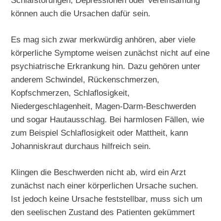
Schlafstörungen, Depressionen oder Vereinsamung
können auch die Ursachen dafür sein.
Es mag sich zwar merkwürdig anhören, aber viele
körperliche Symptome weisen zunächst nicht auf eine
psychiatrische Erkrankung hin. Dazu gehören unter
anderem Schwindel, Rückenschmerzen,
Kopfschmerzen, Schlaflosigkeit,
Niedergeschlagenheit, Magen-Darm-Beschwerden
und sogar Hautausschlag. Bei harmlosen Fällen, wie
zum Beispiel Schlaflosigkeit oder Mattheit, kann
Johanniskraut durchaus hilfreich sein.
Klingen die Beschwerden nicht ab, wird ein Arzt
zunächst nach einer körperlichen Ursache suchen.
Ist jedoch keine Ursache feststellbar, muss sich um
den seelischen Zustand des Patienten gekümmert