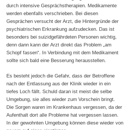
durch intensive Gesprächstherapien. Medikamente
werden ebenfalls verschrieben. Bei diesen
Gesprächen versucht der Arzt, die Hintergründe der
psychiatrischen Erkrankung aufzudecken. Das ist
besonders bei suizidgefährdeten Personen wichtig,
denn dann kann der Arzt direkt das Problem „am
Schopf fassen“. In Verbindung mit dem Medikament
sollte sich bald eine Besserung herausstellen.
Es besteht jedoch die Gefahr, dass der Betroffene
nach der Entlassung aus der Klinik wieder in ein
tiefes Loch fällt. Schuld daran ist meist die selbe
Umgebung, sie alles wieder zum Vorschein bringt.
Die Sorgen waren im Krankenhaus vergessen, da der
Aufenthalt dort alle Probleme hat vergessen lassen.
In der gewohnten Umgebung können diese wieder von