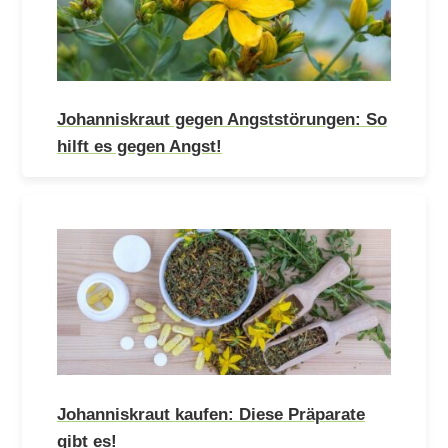
Johanniskraut gegen Angststörungen: So
hilft es gegen Angst!
Johanniskraut kaufen: Diese Präparate
gibt es!