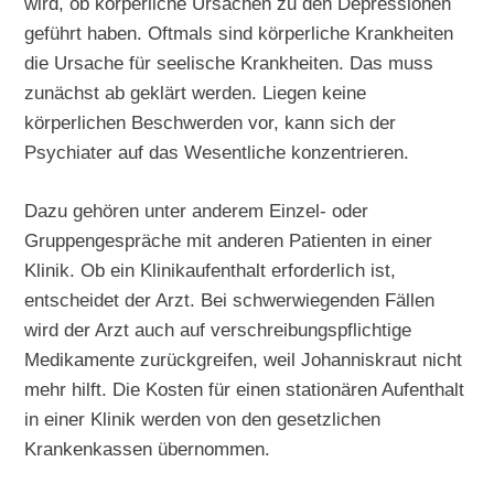
wird, ob körperliche Ursachen zu den Depressionen
geführt haben. Oftmals sind körperliche Krankheiten
die Ursache für seelische Krankheiten. Das muss
zunächst ab geklärt werden. Liegen keine
körperlichen Beschwerden vor, kann sich der
Psychiater auf das Wesentliche konzentrieren.
Dazu gehören unter anderem Einzel- oder
Gruppengespräche mit anderen Patienten in einer
Klinik. Ob ein Klinikaufenthalt erforderlich ist,
entscheidet der Arzt. Bei schwerwiegenden Fällen
wird der Arzt auch auf verschreibungspflichtige
Medikamente zurückgreifen, weil Johanniskraut nicht
mehr hilft. Die Kosten für einen stationären Aufenthalt
in einer Klinik werden von den gesetzlichen
Krankenkassen übernommen.