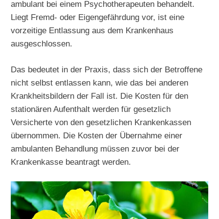
ambulant bei einem Psychotherapeuten behandelt.
Liegt Fremd- oder Eigengefährdung vor, ist eine
vorzeitige Entlassung aus dem Krankenhaus
ausgeschlossen.
Das bedeutet in der Praxis, dass sich der Betroffene
nicht selbst entlassen kann, wie das bei anderen
Krankheitsbildern der Fall ist. Die Kosten für den
stationären Aufenthalt werden für gesetzlich
Versicherte von den gesetzlichen Krankenkassen
übernommen. Die Kosten der Übernahme einer
ambulanten Behandlung müssen zuvor bei der
Krankenkasse beantragt werden.