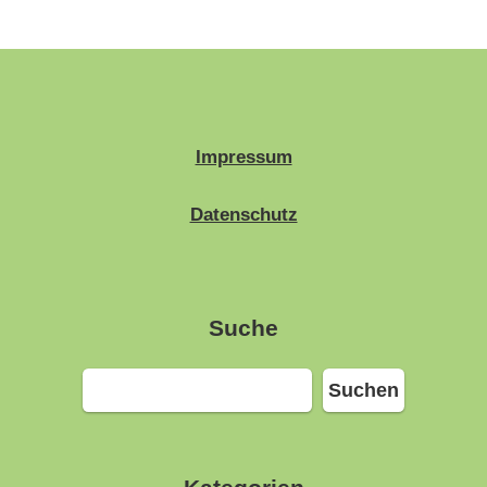
Impressum
Datenschutz
Suche
Suchen
Suchen