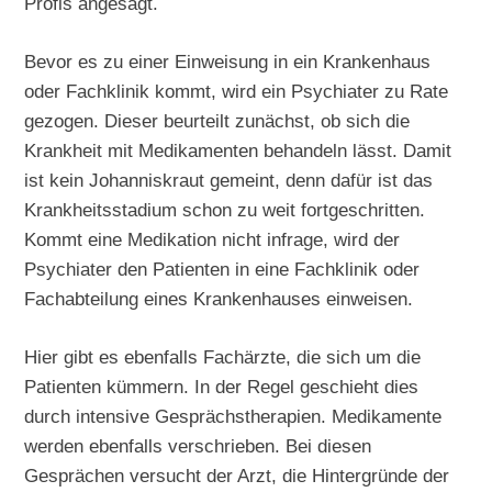
Profis angesagt.
Bevor es zu einer Einweisung in ein Krankenhaus
oder Fachklinik kommt, wird ein Psychiater zu Rate
gezogen. Dieser beurteilt zunächst, ob sich die
Krankheit mit Medikamenten behandeln lässt. Damit
ist kein Johanniskraut gemeint, denn dafür ist das
Krankheitsstadium schon zu weit fortgeschritten.
Kommt eine Medikation nicht infrage, wird der
Psychiater den Patienten in eine Fachklinik oder
Fachabteilung eines Krankenhauses einweisen.
Hier gibt es ebenfalls Fachärzte, die sich um die
Patienten kümmern. In der Regel geschieht dies
durch intensive Gesprächstherapien. Medikamente
werden ebenfalls verschrieben. Bei diesen
Gesprächen versucht der Arzt, die Hintergründe der