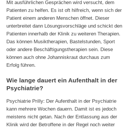
Mit ausführlichen Gesprächen wird versucht, dem
Patienten zu helfen. Es ist oft hilfreich, wenn sich der
Patient einem anderen Menschen öffnet. Dieser
unterbreitet dann Lösungsvorschläge und schickt den
Patienten innerhalb der Klinik zu weiteren Therapien.
Das können Musiktherapien, Bastelstunden, Sport
oder andere Beschäftigungstherapien sein. Diese
können auch ohne Johanniskraut durchaus zum
Erfolg führen.
Wie lange dauert ein Aufenthalt in der
Psychiatrie?
Psychiatrie Prilly: Der Aufenthalt in der Psychiatrie
kann mehrere Wochen dauern. Damit ist es jedoch
meistens nicht getan. Nach der Entlassung aus der
Klinik wird der Betroffene in der Regel noch weiter