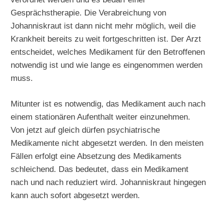
Gesprächstherapie. Die Verabreichung von
Johanniskraut ist dann nicht mehr möglich, weil die
Krankheit bereits zu weit fortgeschritten ist. Der Arzt
entscheidet, welches Medikament für den Betroffenen
notwendig ist und wie lange es eingenommen werden
muss.
Mitunter ist es notwendig, das Medikament auch nach
einem stationären Aufenthalt weiter einzunehmen.
Von jetzt auf gleich dürfen psychiatrische
Medikamente nicht abgesetzt werden. In den meisten
Fällen erfolgt eine Absetzung des Medikaments
schleichend. Das bedeutet, dass ein Medikament
nach und nach reduziert wird. Johanniskraut hingegen
kann auch sofort abgesetzt werden.