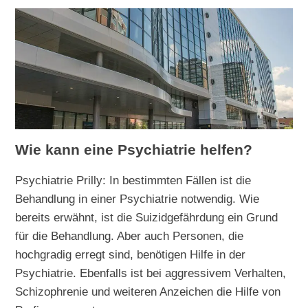
Wie kann eine Psychiatrie helfen?
Psychiatrie Prilly: In bestimmten Fällen ist die
Behandlung in einer Psychiatrie notwendig. Wie
bereits erwähnt, ist die Suizidgefährdung ein Grund
für die Behandlung. Aber auch Personen, die
hochgradig erregt sind, benötigen Hilfe in der
Psychiatrie. Ebenfalls ist bei aggressivem Verhalten,
Schizophrenie und weiteren Anzeichen die Hilfe von