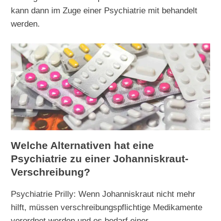
kann dann im Zuge einer Psychiatrie mit behandelt
werden.
Welche Alternativen hat eine
Psychiatrie zu einer Johanniskraut-
Verschreibung?
Psychiatrie Prilly: Wenn Johanniskraut nicht mehr
hilft, müssen verschreibungspflichtige Medikamente
verordnet werden und es bedarf einer