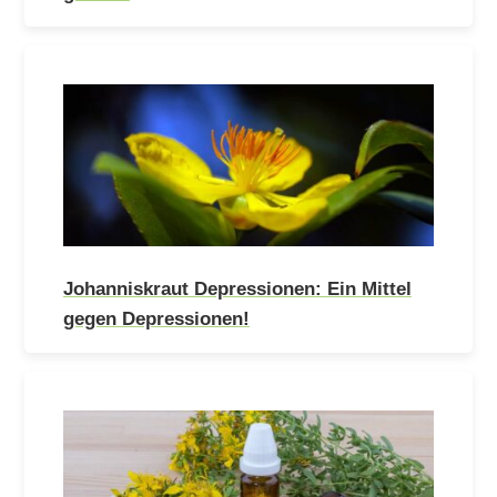
Johanniskraut Depressionen: Ein Mittel
gegen Depressionen!