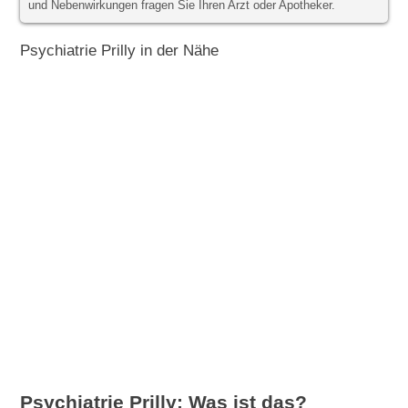
und Nebenwirkungen fragen Sie Ihren Arzt oder Apotheker.
Psychiatrie Prilly in der Nähe
Psychiatrie Prilly: Was ist das?