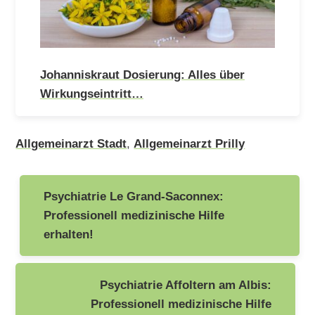
Johanniskraut Dosierung: Alles über
Wirkungseintritt…
Allgemeinarzt Stadt
,
Allgemeinarzt Prilly
Beitragsnavigation
Psychiatrie Le Grand-Saconnex:
Professionell medizinische Hilfe
erhalten!
Psychiatrie Affoltern am Albis:
Professionell medizinische Hilfe