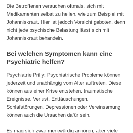
Die Betroffenen versuchen oftmals, sich mit
Medikamenten selbst zu heilen, wie zum Beispiel mit
Johanniskraut. Hier ist jedoch Vorsicht geboten, denn
nicht jede psychische Belastung lässt sich mit
Johanniskraut behandeln.
Bei welchen Symptomen kann eine
Psychiatrie helfen?
Psychiatrie Prilly: Psychiatrische Probleme können
jederzeit und unabhängig vom Alter auftreten. Diese
können aus einer Krise entstehen, traumatische
Ereignisse, Verlust, Enttäuschungen,
Schlafstörungen, Depressionen oder Vereinsamung
können auch die Ursachen dafür sein.
Es mag sich zwar merkwürdig anhören, aber viele