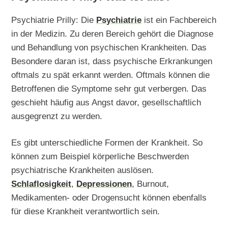
Psychiatrie Prilly: Die
Psychiatrie
ist ein Fachbereich
in der Medizin. Zu deren Bereich gehört die Diagnose
und Behandlung von psychischen Krankheiten. Das
Besondere daran ist, dass psychische Erkrankungen
oftmals zu spät erkannt werden. Oftmals können die
Betroffenen die Symptome sehr gut verbergen. Das
geschieht häufig aus Angst davor, gesellschaftlich
ausgegrenzt zu werden.
Es gibt unterschiedliche Formen der Krankheit. So
können zum Beispiel körperliche Beschwerden
psychiatrische Krankheiten auslösen.
Schlaflosigkeit
,
Depressionen
, Burnout,
Medikamenten- oder Drogensucht können ebenfalls
für diese Krankheit verantwortlich sein.