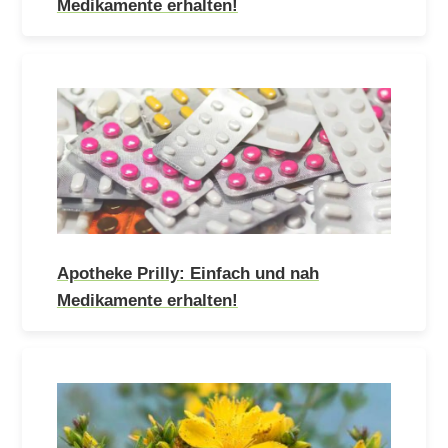
Medikamente erhalten!
Apotheke Prilly: Einfach und nah
Medikamente erhalten!