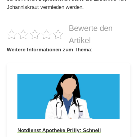
Johanniskraut vermieden werden.
Bewerte den
Artikel
Weitere Informationen zum Thema:
Notdienst Apotheke Prilly: Schnell