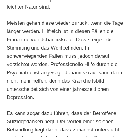
leichter Natur sind.
Meisten gehen diese wieder zurück, wenn die Tage
länger werden. Hilfreich ist in diesen Fällen die
Einnahme von Johanniskraut. Dies steigert die
Stimmung und das Wohlbefinden. In
schwerwiegenden Fällen muss jedoch darauf
verzichtet werden. Professionelle Hilfe durch die
Psychiatrie ist angesagt. Johanniskraut kann dann
nicht mehr helfen, denn das Krankheitsbild
unterscheidet sich von einer jahreszeitlichen
Depression.
Es kann sogar dazu führen, dass der Betroffene
Suizidgedanken hegt. Der Vorteil einer solchen
Behandlung liegt darin, dass zunächst untersucht