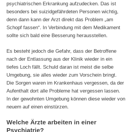
psychiatrischen Erkrankung aufzudecken. Das ist
besonders bei suizidgefährdeten Personen wichtig,
denn dann kann der Arzt direkt das Problem „am
Schopf fassen“. In Verbindung mit dem Medikament
sollte sich bald eine Besserung herausstellen.
Es besteht jedoch die Gefahr, dass der Betroffene
nach der Entlassung aus der Klinik wieder in ein
tiefes Loch fällt. Schuld daran ist meist die selbe
Umgebung, sie alles wieder zum Vorschein bringt.
Die Sorgen waren im Krankenhaus vergessen, da der
Aufenthalt dort alle Probleme hat vergessen lassen.
In der gewohnten Umgebung können diese wieder von
neuem auf einen einstürzen.
Welche Ärzte arbeiten in einer
Psychiatrie?