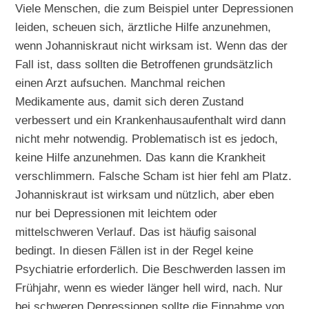
Viele Menschen, die zum Beispiel unter Depressionen
leiden, scheuen sich, ärztliche Hilfe anzunehmen,
wenn Johanniskraut nicht wirksam ist. Wenn das der
Fall ist, dass sollten die Betroffenen grundsätzlich
einen Arzt aufsuchen. Manchmal reichen
Medikamente aus, damit sich deren Zustand
verbessert und ein Krankenhausaufenthalt wird dann
nicht mehr notwendig. Problematisch ist es jedoch,
keine Hilfe anzunehmen. Das kann die Krankheit
verschlimmern. Falsche Scham ist hier fehl am Platz.
Johanniskraut ist wirksam und nützlich, aber eben
nur bei Depressionen mit leichtem oder
mittelschweren Verlauf. Das ist häufig saisonal
bedingt. In diesen Fällen ist in der Regel keine
Psychiatrie erforderlich. Die Beschwerden lassen im
Frühjahr, wenn es wieder länger hell wird, nach. Nur
bei schweren Depressionen sollte die Einnahme von