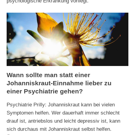
psychologische Erkrankung vorliegt.
Wann sollte man statt einer
Johanniskraut-Einnahme lieber zu
einer Psychiatrie gehen?
Psychiatrie Prilly: Johanniskraut kann bei vielen
Symptomen helfen. Wer dauerhaft immer schlecht
drauf ist, antriebslos und leicht depressiv ist, kann
sich durchaus mit Johanniskraut selbst helfen.