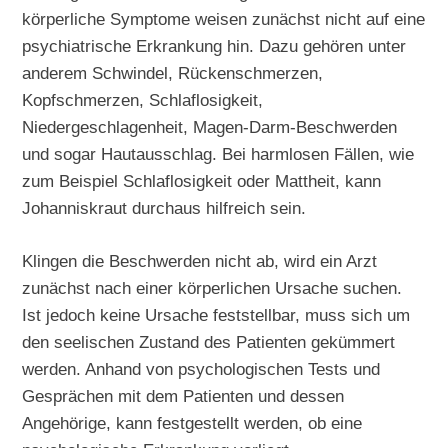
körperliche Symptome weisen zunächst nicht auf eine
psychiatrische Erkrankung hin. Dazu gehören unter
anderem Schwindel, Rückenschmerzen,
Kopfschmerzen, Schlaflosigkeit,
Niedergeschlagenheit, Magen-Darm-Beschwerden
und sogar Hautausschlag. Bei harmlosen Fällen, wie
zum Beispiel Schlaflosigkeit oder Mattheit, kann
Johanniskraut durchaus hilfreich sein.
Klingen die Beschwerden nicht ab, wird ein Arzt
zunächst nach einer körperlichen Ursache suchen.
Ist jedoch keine Ursache feststellbar, muss sich um
den seelischen Zustand des Patienten gekümmert
werden. Anhand von psychologischen Tests und
Gesprächen mit dem Patienten und dessen
Angehörige, kann festgestellt werden, ob eine