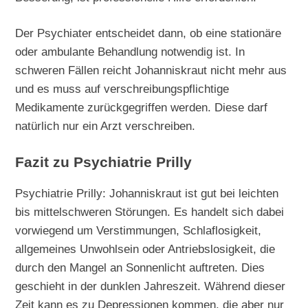
Der Psychiater entscheidet dann, ob eine stationäre
oder ambulante Behandlung notwendig ist. In
schweren Fällen reicht Johanniskraut nicht mehr aus
und es muss auf verschreibungspflichtige
Medikamente zurückgegriffen werden. Diese darf
natürlich nur ein Arzt verschreiben.
Fazit zu Psychiatrie Prilly
Psychiatrie Prilly: Johanniskraut ist gut bei leichten
bis mittelschweren Störungen. Es handelt sich dabei
vorwiegend um Verstimmungen, Schlaflosigkeit,
allgemeines Unwohlsein oder Antriebslosigkeit, die
durch den Mangel an Sonnenlicht auftreten. Dies
geschieht in der dunklen Jahreszeit. Während dieser
Zeit kann es zu Depressionen kommen, die aber nur