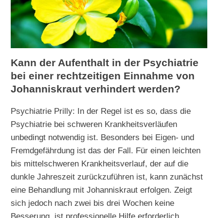
Kann der Aufenthalt in der Psychiatrie
bei einer rechtzeitigen Einnahme von
Johanniskraut verhindert werden?
Psychiatrie Prilly: In der Regel ist es so, dass die
Psychiatrie bei schweren Krankheitsverläufen
unbedingt notwendig ist. Besonders bei Eigen- und
Fremdgefährdung ist das der Fall. Für einen leichten
bis mittelschweren Krankheitsverlauf, der auf die
dunkle Jahreszeit zurückzuführen ist, kann zunächst
eine Behandlung mit Johanniskraut erfolgen. Zeigt
sich jedoch nach zwei bis drei Wochen keine
Besserung, ist professionelle Hilfe erforderlich.