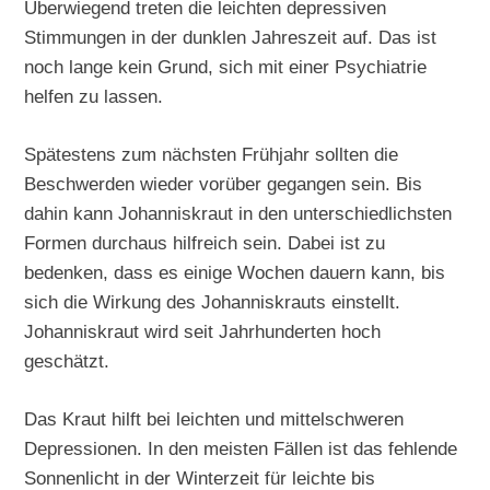
Überwiegend treten die leichten depressiven
Stimmungen in der dunklen Jahreszeit auf. Das ist
noch lange kein Grund, sich mit einer Psychiatrie
helfen zu lassen.
Spätestens zum nächsten Frühjahr sollten die
Beschwerden wieder vorüber gegangen sein. Bis
dahin kann Johanniskraut in den unterschiedlichsten
Formen durchaus hilfreich sein. Dabei ist zu
bedenken, dass es einige Wochen dauern kann, bis
sich die Wirkung des Johanniskrauts einstellt.
Johanniskraut wird seit Jahrhunderten hoch
geschätzt.
Das Kraut hilft bei leichten und mittelschweren
Depressionen. In den meisten Fällen ist das fehlende
Sonnenlicht in der Winterzeit für leichte bis