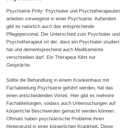
Psychiatrie Prilly: Psychiater und Psychotherapeuten
arbeiten vorwiegend in einer Psychiatrie. Außerdem
gibt es natürlich auch das entsprechende
Pflegepersonal. Der Unterschied zum Psychiater und
Psychotherapeut ist der, dass ein Psychiater studiert
hat und dementsprechend auch Medikamente
verschreiben darf. Ein Therapeut führt nur
Gespräche.
Sollte die Behandlung in einem Krankenhaus mit
Fachabteilung Psychiatrie geführt werden, hat das
einen entscheidenden Vorteil. Hier gibt es mehrere
Fachabteilungen, sodass auch Untersuchungen auf
körperliche Beschwerden gemacht werden können.
Oftmals haben psychiatrische Probleme ihren
Hintergrund in einer körperlichen Krankheit. Diese