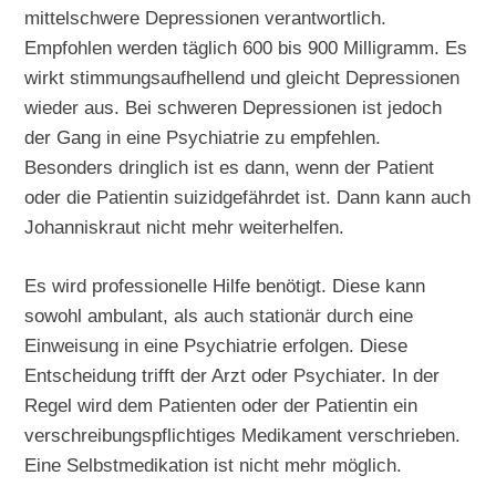
mittelschwere Depressionen verantwortlich.
Empfohlen werden täglich 600 bis 900 Milligramm. Es
wirkt stimmungsaufhellend und gleicht Depressionen
wieder aus. Bei schweren Depressionen ist jedoch
der Gang in eine Psychiatrie zu empfehlen.
Besonders dringlich ist es dann, wenn der Patient
oder die Patientin suizidgefährdet ist. Dann kann auch
Johanniskraut nicht mehr weiterhelfen.
Es wird professionelle Hilfe benötigt. Diese kann
sowohl ambulant, als auch stationär durch eine
Einweisung in eine Psychiatrie erfolgen. Diese
Entscheidung trifft der Arzt oder Psychiater. In der
Regel wird dem Patienten oder der Patientin ein
verschreibungspflichtiges Medikament verschrieben.
Eine Selbstmedikation ist nicht mehr möglich.