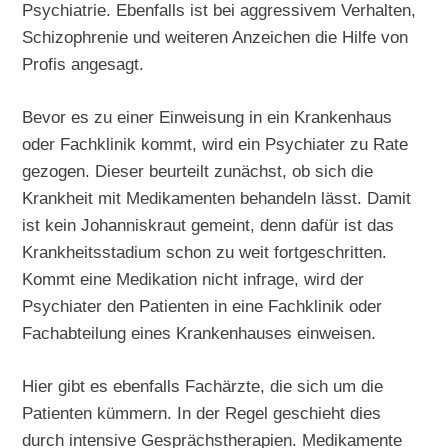
Psychiatrie. Ebenfalls ist bei aggressivem Verhalten,
Schizophrenie und weiteren Anzeichen die Hilfe von
Profis angesagt.
Bevor es zu einer Einweisung in ein Krankenhaus
oder Fachklinik kommt, wird ein Psychiater zu Rate
gezogen. Dieser beurteilt zunächst, ob sich die
Krankheit mit Medikamenten behandeln lässt. Damit
ist kein Johanniskraut gemeint, denn dafür ist das
Krankheitsstadium schon zu weit fortgeschritten.
Kommt eine Medikation nicht infrage, wird der
Psychiater den Patienten in eine Fachklinik oder
Fachabteilung eines Krankenhauses einweisen.
Hier gibt es ebenfalls Fachärzte, die sich um die
Patienten kümmern. In der Regel geschieht dies
durch intensive Gesprächstherapien. Medikamente