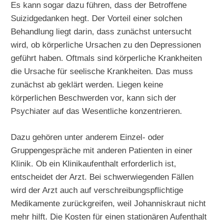
Es kann sogar dazu führen, dass der Betroffene
Suizidgedanken hegt. Der Vorteil einer solchen
Behandlung liegt darin, dass zunächst untersucht
wird, ob körperliche Ursachen zu den Depressionen
geführt haben. Oftmals sind körperliche Krankheiten
die Ursache für seelische Krankheiten. Das muss
zunächst ab geklärt werden. Liegen keine
körperlichen Beschwerden vor, kann sich der
Psychiater auf das Wesentliche konzentrieren.
Dazu gehören unter anderem Einzel- oder
Gruppengespräche mit anderen Patienten in einer
Klinik. Ob ein Klinikaufenthalt erforderlich ist,
entscheidet der Arzt. Bei schwerwiegenden Fällen
wird der Arzt auch auf verschreibungspflichtige
Medikamente zurückgreifen, weil Johanniskraut nicht
mehr hilft. Die Kosten für einen stationären Aufenthalt