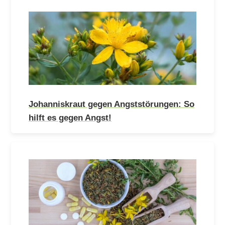
Johanniskraut gegen Angststörungen: So
hilft es gegen Angst!