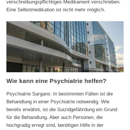
verschreibungspflichtiges Medikament verschrieben.
Eine Selbstmedikation ist nicht mehr möglich.
Wie kann eine Psychiatrie helfen?
Psychiatrie Sargans: In bestimmten Fällen ist die
Behandlung in einer Psychiatrie notwendig. Wie
bereits erwähnt, ist die Suizidgefährdung ein Grund
für die Behandlung. Aber auch Personen, die
hochgradig erregt sind, benötigen Hilfe in der