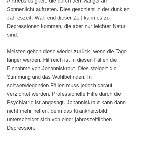
Antriebslosigkeit, die durch den Mangel an
Sonnenlicht auftreten. Dies geschieht in der dunklen
Jahreszeit. Während dieser Zeit kann es zu
Depressionen kommen, die aber nur leichter Natur
sind.
Meisten gehen diese wieder zurück, wenn die Tage
länger werden. Hilfreich ist in diesen Fällen die
Einnahme von Johanniskraut. Dies steigert die
Stimmung und das Wohlbefinden. In
schwerwiegenden Fällen muss jedoch darauf
verzichtet werden. Professionelle Hilfe durch die
Psychiatrie ist angesagt. Johanniskraut kann dann
nicht mehr helfen, denn das Krankheitsbild
unterscheidet sich von einer jahreszeitlichen
Depression.