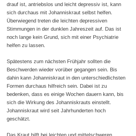
drauf ist, antriebslos und leicht depressiv ist, kann
sich durchaus mit Johanniskraut selbst helfen.
Überwiegend treten die leichten depressiven
Stimmungen in der dunklen Jahreszeit auf. Das ist
noch lange kein Grund, sich mit einer Psychiatrie
helfen zu lassen.
Spätestens zum nächsten Frühjahr sollten die
Beschwerden wieder vorüber gegangen sein. Bis
dahin kann Johanniskraut in den unterschiedlichsten
Formen durchaus hilfreich sein. Dabei ist zu
bedenken, dass es einige Wochen dauern kann, bis
sich die Wirkung des Johanniskrauts einstellt.
Johanniskraut wird seit Jahrhunderten hoch
geschätzt.
Das Kraut hilft bei leichten und mittelschweren