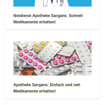
Notdienst Apotheke Sargans: Schnell
Medikamente erhalten!
Apotheke Sargans: Einfach und nah
Medikamente erhalten!