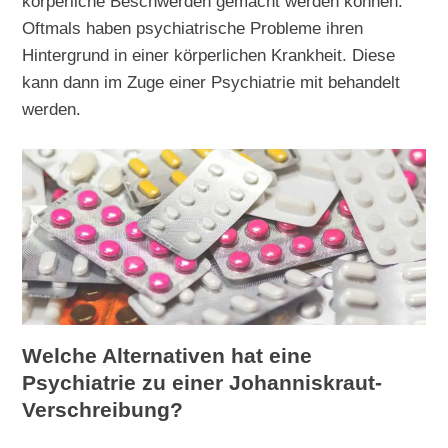
körperliche Beschwerden gemacht werden können.
Oftmals haben psychiatrische Probleme ihren
Hintergrund in einer körperlichen Krankheit. Diese
kann dann im Zuge einer Psychiatrie mit behandelt
werden.
Welche Alternativen hat eine
Psychiatrie zu einer Johanniskraut-
Verschreibung?