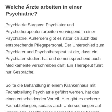
Welche Ärzte arbeiten in einer
Psychiatrie?
Psychiatrie Sargans: Psychiater und
Psychotherapeuten arbeiten vorwiegend in einer
Psychiatrie. Außerdem gibt es natürlich auch das
entsprechende Pflegepersonal. Der Unterschied zum
Psychiater und Psychotherapeut ist der, dass ein
Psychiater studiert hat und dementsprechend auch
Medikamente verschreiben darf. Ein Therapeut führt
nur Gespräche.
Sollte die Behandlung in einem Krankenhaus mit
Fachabteilung Psychiatrie geführt werden, hat das
einen entscheidenden Vorteil. Hier gibt es mehrere
Fachabteilungen, sodass auch Untersuchungen auf