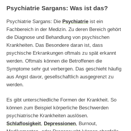
Psychiatrie Sargans: Was ist das?
Psychiatrie Sargans: Die
Psychiatrie
ist ein
Fachbereich in der Medizin. Zu deren Bereich gehört
die Diagnose und Behandlung von psychischen
Krankheiten. Das Besondere daran ist, dass
psychische Erkrankungen oftmals zu spät erkannt
werden. Oftmals können die Betroffenen die
Symptome sehr gut verbergen. Das geschieht häufig
aus Angst davor, gesellschaftlich ausgegrenzt zu
werden.
Es gibt unterschiedliche Formen der Krankheit. So
können zum Beispiel körperliche Beschwerden
psychiatrische Krankheiten auslösen.
Schlaflosigkeit
,
Depressionen
, Burnout,