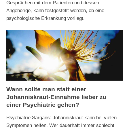
Gesprächen mit dem Patienten und dessen
Angehörige, kann festgestellt werden, ob eine
psychologische Erkrankung vorliegt.
Wann sollte man statt einer
Johanniskraut-Einnahme lieber zu
einer Psychiatrie gehen?
Psychiatrie Sargans: Johanniskraut kann bei vielen
Symptomen helfen. Wer dauerhaft immer schlecht