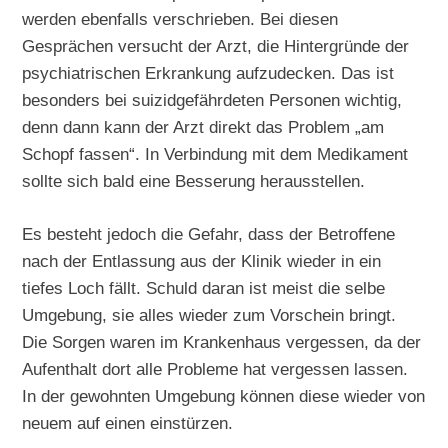
werden ebenfalls verschrieben. Bei diesen
Gesprächen versucht der Arzt, die Hintergründe der
psychiatrischen Erkrankung aufzudecken. Das ist
besonders bei suizidgefährdeten Personen wichtig,
denn dann kann der Arzt direkt das Problem „am
Schopf fassen“. In Verbindung mit dem Medikament
sollte sich bald eine Besserung herausstellen.
Es besteht jedoch die Gefahr, dass der Betroffene
nach der Entlassung aus der Klinik wieder in ein
tiefes Loch fällt. Schuld daran ist meist die selbe
Umgebung, sie alles wieder zum Vorschein bringt.
Die Sorgen waren im Krankenhaus vergessen, da der
Aufenthalt dort alle Probleme hat vergessen lassen.
In der gewohnten Umgebung können diese wieder von
neuem auf einen einstürzen.