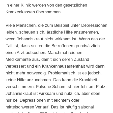
in einer Klinik werden von den gesetzlichen
Krankenkassen übernommen.
Viele Menschen, die zum Beispiel unter Depressionen
leiden, scheuen sich, ärztliche Hilfe anzunehmen,
wenn Johanniskraut nicht wirksam ist. Wenn das der
Fall ist, dass sollten die Betroffenen grundsätzlich
einen Arzt aufsuchen. Manchmal reichen
Medikamente aus, damit sich deren Zustand
verbessert und ein Krankenhausaufenthalt wird dann
nicht mehr notwendig. Problematisch ist es jedoch,
keine Hilfe anzunehmen. Das kann die Krankheit
verschlimmern. Falsche Scham ist hier fehl am Platz.
Johanniskraut ist wirksam und nützlich, aber eben
nur bei Depressionen mit leichtem oder
mittelschweren Verlauf. Das ist häufig saisonal