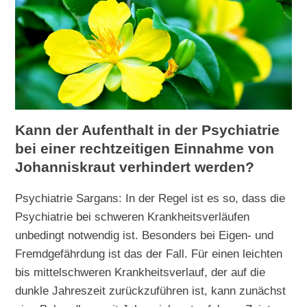
Kann der Aufenthalt in der Psychiatrie
bei einer rechtzeitigen Einnahme von
Johanniskraut verhindert werden?
Psychiatrie Sargans: In der Regel ist es so, dass die
Psychiatrie bei schweren Krankheitsverläufen
unbedingt notwendig ist. Besonders bei Eigen- und
Fremdgefährdung ist das der Fall. Für einen leichten
bis mittelschweren Krankheitsverlauf, der auf die
dunkle Jahreszeit zurückzuführen ist, kann zunächst