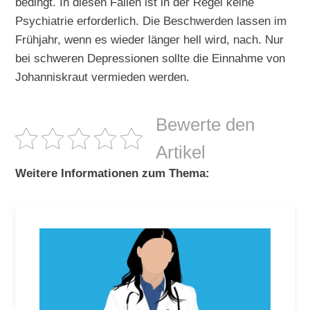
bedingt. In diesen Fällen ist in der Regel keine
Psychiatrie erforderlich. Die Beschwerden lassen im
Frühjahr, wenn es wieder länger hell wird, nach. Nur
bei schweren Depressionen sollte die Einnahme von
Johanniskraut vermieden werden.
Bewerte den
Artikel
Weitere Informationen zum Thema: