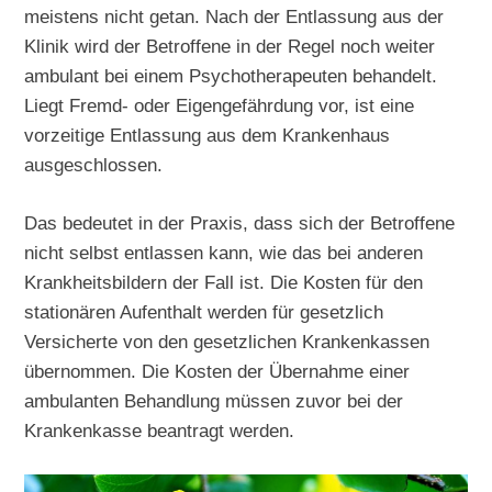
meistens nicht getan. Nach der Entlassung aus der
Klinik wird der Betroffene in der Regel noch weiter
ambulant bei einem Psychotherapeuten behandelt.
Liegt Fremd- oder Eigengefährdung vor, ist eine
vorzeitige Entlassung aus dem Krankenhaus
ausgeschlossen.
Das bedeutet in der Praxis, dass sich der Betroffene
nicht selbst entlassen kann, wie das bei anderen
Krankheitsbildern der Fall ist. Die Kosten für den
stationären Aufenthalt werden für gesetzlich
Versicherte von den gesetzlichen Krankenkassen
übernommen. Die Kosten der Übernahme einer
ambulanten Behandlung müssen zuvor bei der
Krankenkasse beantragt werden.