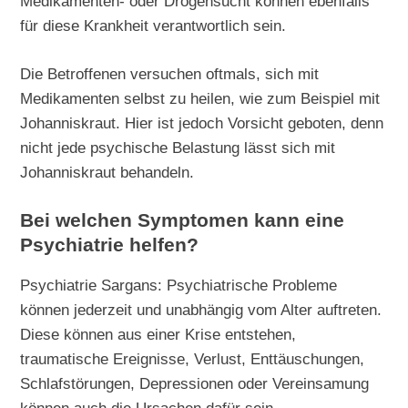
Medikamenten- oder Drogensucht können ebenfalls
für diese Krankheit verantwortlich sein.
Die Betroffenen versuchen oftmals, sich mit
Medikamenten selbst zu heilen, wie zum Beispiel mit
Johanniskraut. Hier ist jedoch Vorsicht geboten, denn
nicht jede psychische Belastung lässt sich mit
Johanniskraut behandeln.
Bei welchen Symptomen kann eine
Psychiatrie helfen?
Psychiatrie Sargans: Psychiatrische Probleme
können jederzeit und unabhängig vom Alter auftreten.
Diese können aus einer Krise entstehen,
traumatische Ereignisse, Verlust, Enttäuschungen,
Schlafstörungen, Depressionen oder Vereinsamung