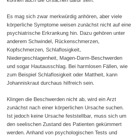
können auch die Ursachen dafür sein.
Es mag sich zwar merkwürdig anhören, aber viele
körperliche Symptome weisen zunächst nicht auf eine
psychiatrische Erkrankung hin. Dazu gehören unter
anderem Schwindel, Rückenschmerzen,
Kopfschmerzen, Schlaflosigkeit,
Niedergeschlagenheit, Magen-Darm-Beschwerden
und sogar Hautausschlag. Bei harmlosen Fällen, wie
zum Beispiel Schlaflosigkeit oder Mattheit, kann
Johanniskraut durchaus hilfreich sein.
Klingen die Beschwerden nicht ab, wird ein Arzt
zunächst nach einer körperlichen Ursache suchen.
Ist jedoch keine Ursache feststellbar, muss sich um
den seelischen Zustand des Patienten gekümmert
werden. Anhand von psychologischen Tests und