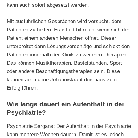
kann auch sofort abgesetzt werden.
Mit ausführlichen Gesprächen wird versucht, dem
Patienten zu helfen. Es ist oft hilfreich, wenn sich der
Patient einem anderen Menschen öffnet. Dieser
unterbreitet dann Lösungsvorschläge und schickt den
Patienten innerhalb der Klinik zu weiteren Therapien.
Das können Musiktherapien, Bastelstunden, Sport
oder andere Beschäftigungstherapien sein. Diese
können auch ohne Johanniskraut durchaus zum
Erfolg führen.
Wie lange dauert ein Aufenthalt in der
Psychiatrie?
Psychiatrie Sargans: Der Aufenthalt in der Psychiatrie
kann mehrere Wochen dauern. Damit ist es jedoch