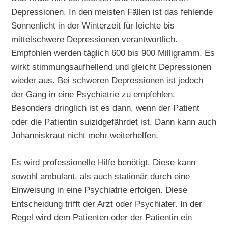
Depressionen. In den meisten Fällen ist das fehlende
Sonnenlicht in der Winterzeit für leichte bis
mittelschwere Depressionen verantwortlich.
Empfohlen werden täglich 600 bis 900 Milligramm. Es
wirkt stimmungsaufhellend und gleicht Depressionen
wieder aus. Bei schweren Depressionen ist jedoch
der Gang in eine Psychiatrie zu empfehlen.
Besonders dringlich ist es dann, wenn der Patient
oder die Patientin suizidgefährdet ist. Dann kann auch
Johanniskraut nicht mehr weiterhelfen.
Es wird professionelle Hilfe benötigt. Diese kann
sowohl ambulant, als auch stationär durch eine
Einweisung in eine Psychiatrie erfolgen. Diese
Entscheidung trifft der Arzt oder Psychiater. In der
Regel wird dem Patienten oder der Patientin ein