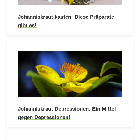
Johanniskraut kaufen: Diese Präparate
gibt es!
Johanniskraut Depressionen: Ein Mittel
gegen Depressionen!