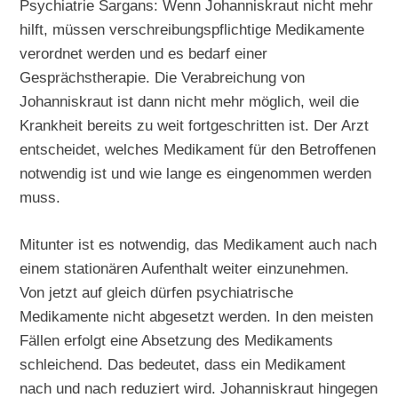
Psychiatrie Sargans: Wenn Johanniskraut nicht mehr
hilft, müssen verschreibungspflichtige Medikamente
verordnet werden und es bedarf einer
Gesprächstherapie. Die Verabreichung von
Johanniskraut ist dann nicht mehr möglich, weil die
Krankheit bereits zu weit fortgeschritten ist. Der Arzt
entscheidet, welches Medikament für den Betroffenen
notwendig ist und wie lange es eingenommen werden
muss.
Mitunter ist es notwendig, das Medikament auch nach
einem stationären Aufenthalt weiter einzunehmen.
Von jetzt auf gleich dürfen psychiatrische
Medikamente nicht abgesetzt werden. In den meisten
Fällen erfolgt eine Absetzung des Medikaments
schleichend. Das bedeutet, dass ein Medikament
nach und nach reduziert wird. Johanniskraut hingegen