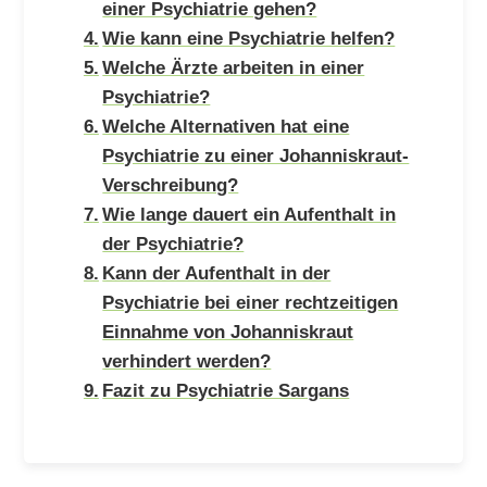
einer Psychiatrie gehen?
Wie kann eine Psychiatrie helfen?
Welche Ärzte arbeiten in einer
Psychiatrie?
Welche Alternativen hat eine
Psychiatrie zu einer Johanniskraut-
Verschreibung?
Wie lange dauert ein Aufenthalt in
der Psychiatrie?
Kann der Aufenthalt in der
Psychiatrie bei einer rechtzeitigen
Einnahme von Johanniskraut
verhindert werden?
Fazit zu Psychiatrie Sargans