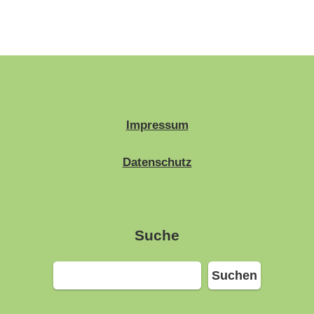
Impressum
Datenschutz
Suche
Suchen
Suchen