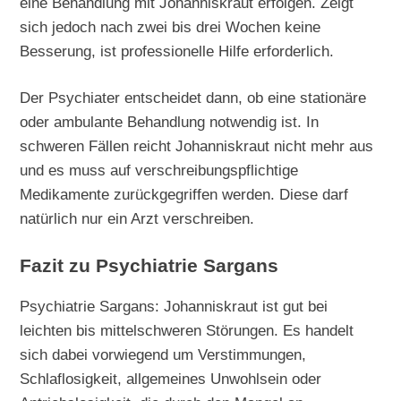
eine Behandlung mit Johanniskraut erfolgen. Zeigt
sich jedoch nach zwei bis drei Wochen keine
Besserung, ist professionelle Hilfe erforderlich.
Der Psychiater entscheidet dann, ob eine stationäre
oder ambulante Behandlung notwendig ist. In
schweren Fällen reicht Johanniskraut nicht mehr aus
und es muss auf verschreibungspflichtige
Medikamente zurückgegriffen werden. Diese darf
natürlich nur ein Arzt verschreiben.
Fazit zu Psychiatrie Sargans
Psychiatrie Sargans: Johanniskraut ist gut bei
leichten bis mittelschweren Störungen. Es handelt
sich dabei vorwiegend um Verstimmungen,
Schlaflosigkeit, allgemeines Unwohlsein oder