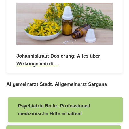
Johanniskraut Dosierung: Alles über
Wirkungseintritt…
Allgemeinarzt Stadt
,
Allgemeinarzt Sargans
Beitragsnavigation
Psychiatrie Rolle: Professionell
medizinische Hilfe erhalten!