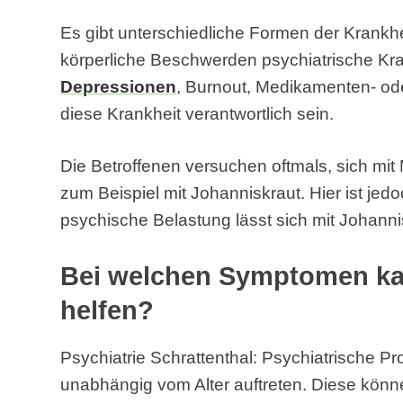
Es gibt unterschiedliche Formen der Krankh
körperliche Beschwerden psychiatrische Kr
Depressionen
, Burnout, Medikamenten- od
diese Krankheit verantwortlich sein.
Die Betroffenen versuchen oftmals, sich mit
zum Beispiel mit Johanniskraut. Hier ist jed
psychische Belastung lässt sich mit Johann
Bei welchen Symptomen kan
helfen?
Psychiatrie Schrattenthal: Psychiatrische P
unabhängig vom Alter auftreten. Diese könn