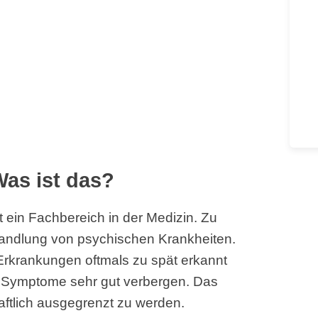
Was ist das?
t ein Fachbereich in der Medizin. Zu
andlung von psychischen Krankheiten.
Erkrankungen oftmals zu spät erkannt
e Symptome sehr gut verbergen. Das
aftlich ausgegrenzt zu werden.