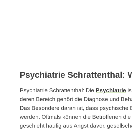
Psychiatrie Schrattenthal: 
Psychiatrie Schrattenthal: Die
Psychiatrie
is
deren Bereich gehört die Diagnose und Beh
Das Besondere daran ist, dass psychische 
werden. Oftmals können die Betroffenen di
geschieht häufig aus Angst davor, gesellsch