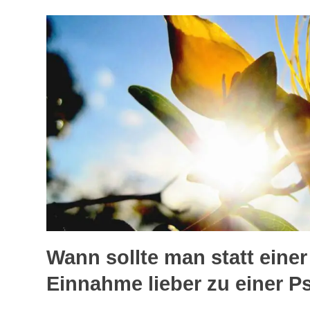
Wann sollte man statt eine
Einnahme lieber zu einer P