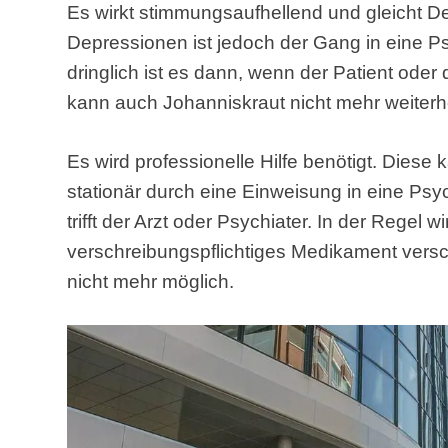
Es wirkt stimmungsaufhellend und gleicht D
Depressionen ist jedoch der Gang in eine P
dringlich ist es dann, wenn der Patient oder 
kann auch Johanniskraut nicht mehr weiterh
Es wird professionelle Hilfe benötigt. Diese
stationär durch eine Einweisung in eine Psy
trifft der Arzt oder Psychiater. In der Regel 
verschreibungspflichtiges Medikament versch
nicht mehr möglich.