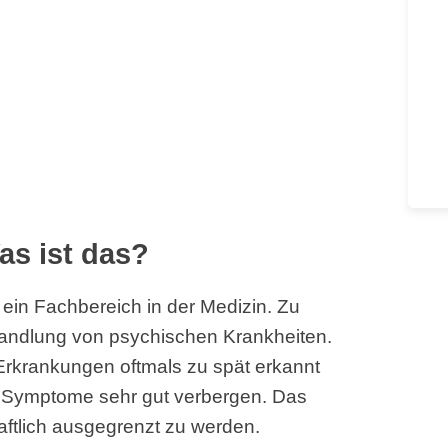
as ist das?
 ein Fachbereich in der Medizin. Zu
andlung von psychischen Krankheiten.
Erkrankungen oftmals zu spät erkannt
e Symptome sehr gut verbergen. Das
aftlich ausgegrenzt zu werden.