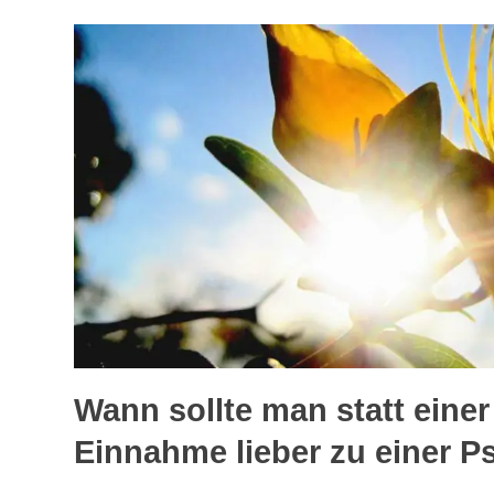
Wann sollte man statt eine
Einnahme lieber zu einer P