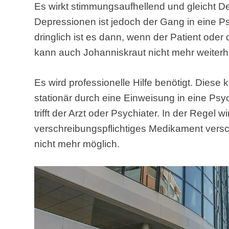
Es wirkt stimmungsaufhellend und gleicht D
Depressionen ist jedoch der Gang in eine P
dringlich ist es dann, wenn der Patient oder 
kann auch Johanniskraut nicht mehr weiterh
Es wird professionelle Hilfe benötigt. Diese
stationär durch eine Einweisung in eine Psy
trifft der Arzt oder Psychiater. In der Regel 
verschreibungspflichtiges Medikament versch
nicht mehr möglich.