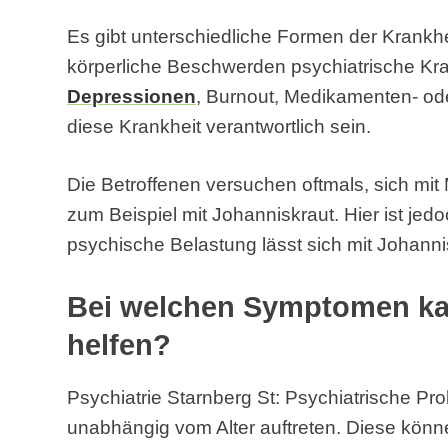
Es gibt unterschiedliche Formen der Krankh
körperliche Beschwerden psychiatrische Kr
Depressionen
, Burnout, Medikamenten- od
diese Krankheit verantwortlich sein.
Die Betroffenen versuchen oftmals, sich mit
zum Beispiel mit Johanniskraut. Hier ist jed
psychische Belastung lässt sich mit Johann
Bei welchen Symptomen kan
helfen?
Psychiatrie Starnberg St: Psychiatrische Pr
unabhängig vom Alter auftreten. Diese könn