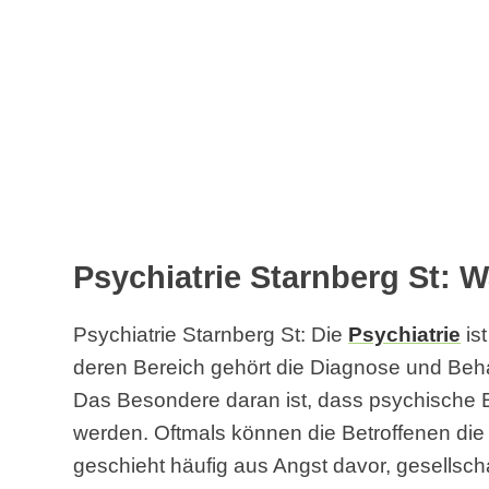
Psychiatrie Starnberg St: W
Psychiatrie Starnberg St: Die
Psychiatrie
ist
deren Bereich gehört die Diagnose und Beh
Das Besondere daran ist, dass psychische 
werden. Oftmals können die Betroffenen di
geschieht häufig aus Angst davor, gesellsch