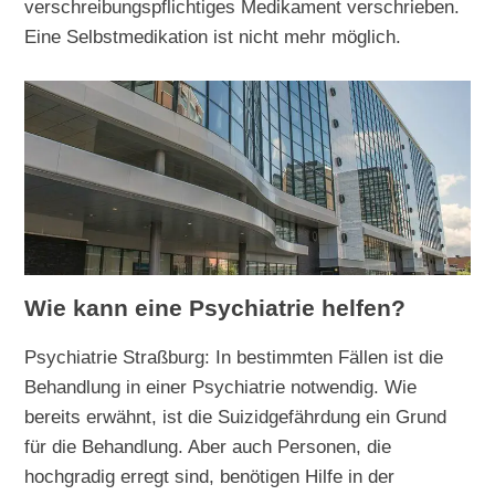
verschreibungspflichtiges Medikament verschrieben.
Eine Selbstmedikation ist nicht mehr möglich.
Wie kann eine Psychiatrie helfen?
Psychiatrie Straßburg: In bestimmten Fällen ist die
Behandlung in einer Psychiatrie notwendig. Wie
bereits erwähnt, ist die Suizidgefährdung ein Grund
für die Behandlung. Aber auch Personen, die
hochgradig erregt sind, benötigen Hilfe in der