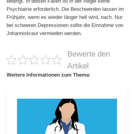
bedingt. In diesen Fällen ist in der Regel keine
Psychiatrie erforderlich. Die Beschwerden lassen im
Frühjahr, wenn es wieder länger hell wird, nach. Nur
bei schweren Depressionen sollte die Einnahme von
Johanniskraut vermieden werden.
Bewerte den
Artikel
Weitere Informationen zum Thema: