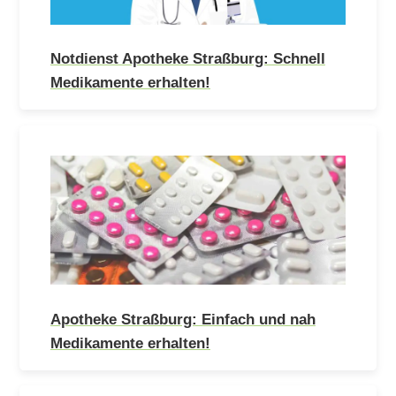
Notdienst Apotheke Straßburg: Schnell
Medikamente erhalten!
Apotheke Straßburg: Einfach und nah
Medikamente erhalten!