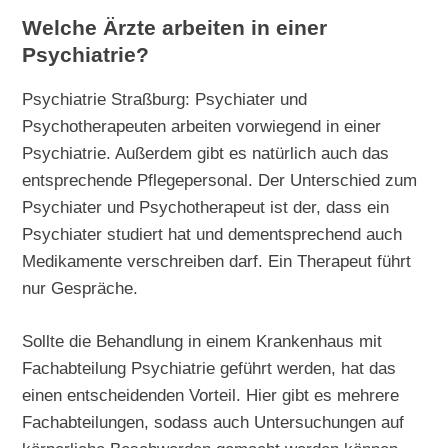
Welche Ärzte arbeiten in einer
Psychiatrie?
Psychiatrie Straßburg: Psychiater und
Psychotherapeuten arbeiten vorwiegend in einer
Psychiatrie. Außerdem gibt es natürlich auch das
entsprechende Pflegepersonal. Der Unterschied zum
Psychiater und Psychotherapeut ist der, dass ein
Psychiater studiert hat und dementsprechend auch
Medikamente verschreiben darf. Ein Therapeut führt
nur Gespräche.
Sollte die Behandlung in einem Krankenhaus mit
Fachabteilung Psychiatrie geführt werden, hat das
einen entscheidenden Vorteil. Hier gibt es mehrere
Fachabteilungen, sodass auch Untersuchungen auf