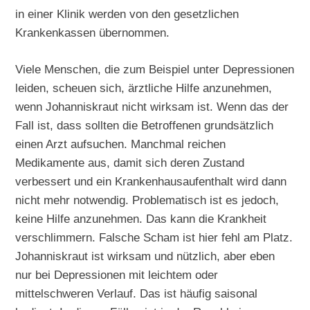
in einer Klinik werden von den gesetzlichen
Krankenkassen übernommen.
Viele Menschen, die zum Beispiel unter Depressionen
leiden, scheuen sich, ärztliche Hilfe anzunehmen,
wenn Johanniskraut nicht wirksam ist. Wenn das der
Fall ist, dass sollten die Betroffenen grundsätzlich
einen Arzt aufsuchen. Manchmal reichen
Medikamente aus, damit sich deren Zustand
verbessert und ein Krankenhausaufenthalt wird dann
nicht mehr notwendig. Problematisch ist es jedoch,
keine Hilfe anzunehmen. Das kann die Krankheit
verschlimmern. Falsche Scham ist hier fehl am Platz.
Johanniskraut ist wirksam und nützlich, aber eben
nur bei Depressionen mit leichtem oder
mittelschweren Verlauf. Das ist häufig saisonal