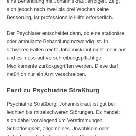
eine Behandlung mit Johanniskraut erfolgen. Zeigt
sich jedoch nach zwei bis drei Wochen keine
Besserung, ist professionelle Hilfe erforderlich.
Der Psychiater entscheidet dann, ob eine stationäre
oder ambulante Behandlung notwendig ist. In
schweren Fällen reicht Johanniskraut nicht mehr aus
und es muss auf verschreibungspflichtige
Medikamente zurückgegriffen werden. Diese darf
natürlich nur ein Arzt verschreiben.
Fazit zu Psychiatrie Straßburg
Psychiatrie Straßburg: Johanniskraut ist gut bei
leichten bis mittelschweren Störungen. Es handelt
sich dabei vorwiegend um Verstimmungen,
Schlaflosigkeit, allgemeines Unwohlsein oder