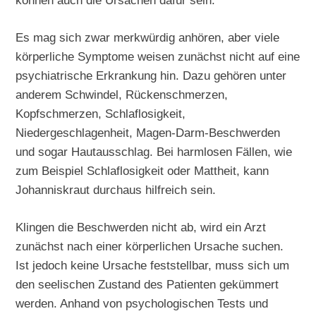
können auch die Ursachen dafür sein.
Es mag sich zwar merkwürdig anhören, aber viele
körperliche Symptome weisen zunächst nicht auf eine
psychiatrische Erkrankung hin. Dazu gehören unter
anderem Schwindel, Rückenschmerzen,
Kopfschmerzen, Schlaflosigkeit,
Niedergeschlagenheit, Magen-Darm-Beschwerden
und sogar Hautausschlag. Bei harmlosen Fällen, wie
zum Beispiel Schlaflosigkeit oder Mattheit, kann
Johanniskraut durchaus hilfreich sein.
Klingen die Beschwerden nicht ab, wird ein Arzt
zunächst nach einer körperlichen Ursache suchen.
Ist jedoch keine Ursache feststellbar, muss sich um
den seelischen Zustand des Patienten gekümmert
werden. Anhand von psychologischen Tests und