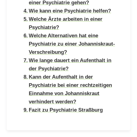
einer Psychiatrie gehen?
Wie kann eine Psychiatrie helfen?
Welche Ärzte arbeiten in einer
Psychiatrie?
Welche Alternativen hat eine
Psychiatrie zu einer Johanniskraut-
Verschreibung?
Wie lange dauert ein Aufenthalt in
der Psychiatrie?
Kann der Aufenthalt in der
Psychiatrie bei einer rechtzeitigen
Einnahme von Johanniskraut
verhindert werden?
Fazit zu Psychiatrie Straßburg