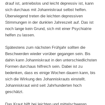
drauf ist, antriebslos und leicht depressiv ist, kann
sich durchaus mit Johanniskraut selbst helfen.
Überwiegend treten die leichten depressiven
Stimmungen in der dunklen Jahreszeit auf. Das ist
noch lange kein Grund, sich mit einer Psychiatrie
helfen zu lassen.
Spätestens zum nächsten Frühjahr sollten die
Beschwerden wieder vorüber gegangen sein. Bis
dahin kann Johanniskraut in den unterschiedlichsten
Formen durchaus hilfreich sein. Dabei ist zu
bedenken, dass es einige Wochen dauern kann, bis
sich die Wirkung des Johanniskrauts einstellt.
Johanniskraut wird seit Jahrhunderten hoch
geschätzt.
Das Kraut hilft bei leichten und mittelschweren