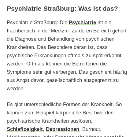
Psychiatrie Straßburg: Was ist das?
Psychiatrie Straßburg: Die
Psychiatrie
ist ein
Fachbereich in der Medizin. Zu deren Bereich gehört
die Diagnose und Behandlung von psychischen
Krankheiten. Das Besondere daran ist, dass
psychische Erkrankungen oftmals zu spät erkannt
werden. Oftmals können die Betroffenen die
Symptome sehr gut verbergen. Das geschieht häufig
aus Angst davor, gesellschaftlich ausgegrenzt zu
werden.
Es gibt unterschiedliche Formen der Krankheit. So
können zum Beispiel körperliche Beschwerden
psychiatrische Krankheiten auslösen.
Schlaflosigkeit
,
Depressionen
, Burnout,