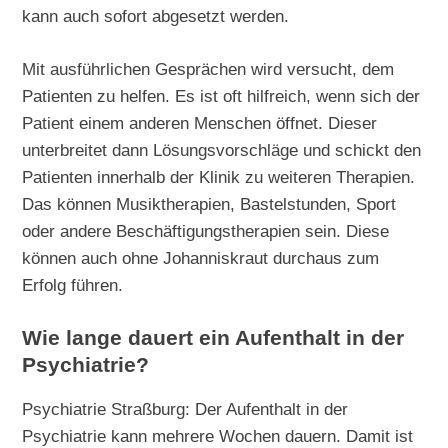
kann auch sofort abgesetzt werden.
Mit ausführlichen Gesprächen wird versucht, dem
Patienten zu helfen. Es ist oft hilfreich, wenn sich der
Patient einem anderen Menschen öffnet. Dieser
unterbreitet dann Lösungsvorschläge und schickt den
Patienten innerhalb der Klinik zu weiteren Therapien.
Das können Musiktherapien, Bastelstunden, Sport
oder andere Beschäftigungstherapien sein. Diese
können auch ohne Johanniskraut durchaus zum
Erfolg führen.
Wie lange dauert ein Aufenthalt in der
Psychiatrie?
Psychiatrie Straßburg: Der Aufenthalt in der
Psychiatrie kann mehrere Wochen dauern. Damit ist