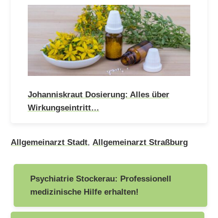
Johanniskraut Dosierung: Alles über
Wirkungseintritt…
Allgemeinarzt Stadt
,
Allgemeinarzt Straßburg
Beitragsnavigation
Psychiatrie Stockerau: Professionell
medizinische Hilfe erhalten!