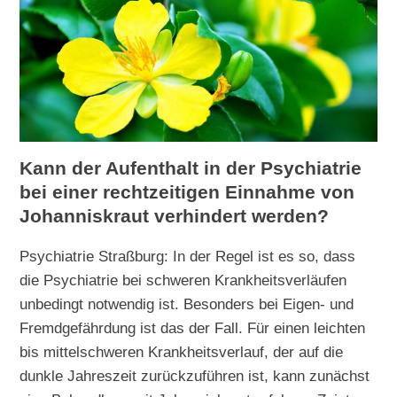
Kann der Aufenthalt in der Psychiatrie
bei einer rechtzeitigen Einnahme von
Johanniskraut verhindert werden?
Psychiatrie Straßburg: In der Regel ist es so, dass
die Psychiatrie bei schweren Krankheitsverläufen
unbedingt notwendig ist. Besonders bei Eigen- und
Fremdgefährdung ist das der Fall. Für einen leichten
bis mittelschweren Krankheitsverlauf, der auf die
dunkle Jahreszeit zurückzuführen ist, kann zunächst