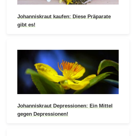
Johanniskraut kaufen: Diese Präparate
gibt es!
Johanniskraut Depressionen: Ein Mittel
gegen Depressionen!