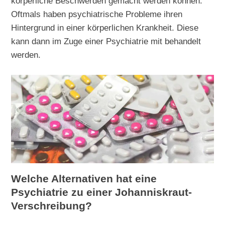
körperliche Beschwerden gemacht werden können.
Oftmals haben psychiatrische Probleme ihren
Hintergrund in einer körperlichen Krankheit. Diese
kann dann im Zuge einer Psychiatrie mit behandelt
werden.
Welche Alternativen hat eine
Psychiatrie zu einer Johanniskraut-
Verschreibung?