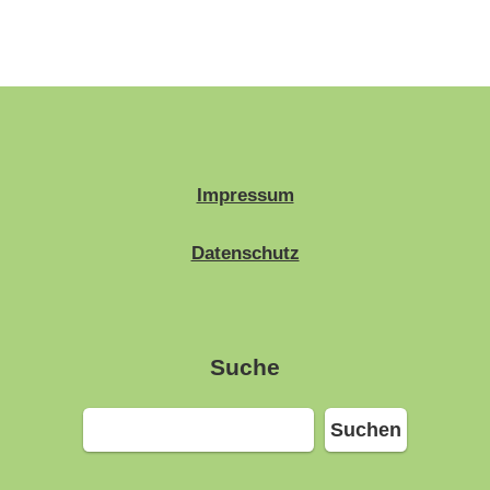
Impressum
Datenschutz
Suche
Suchen
Suchen