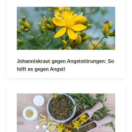
Johanniskraut gegen Angststörungen: So
hilft es gegen Angst!