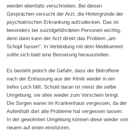
werden ebenfalls verschrieben. Bei diesen
Gesprächen versucht der Arzt, die Hintergründe der
psychiatrischen Erkrankung aufzudecken. Das ist
besonders bei suizidgefährdeten Personen wichtig,
denn dann kann der Arzt direkt das Problem „am
Schopf fassen“. In Verbindung mit dem Medikament
sollte sich bald eine Besserung herausstellen.
Es besteht jedoch die Gefahr, dass der Betroffene
nach der Entlassung aus der Klinik wieder in ein
tiefes Loch fällt. Schuld daran ist meist die selbe
Umgebung, sie alles wieder zum Vorschein bringt.
Die Sorgen waren im Krankenhaus vergessen, da der
Aufenthalt dort alle Probleme hat vergessen lassen.
In der gewohnten Umgebung können diese wieder von
neuem auf einen einstürzen.