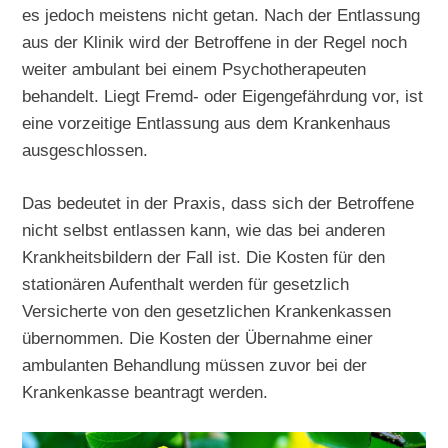
es jedoch meistens nicht getan. Nach der Entlassung
aus der Klinik wird der Betroffene in der Regel noch
weiter ambulant bei einem Psychotherapeuten
behandelt. Liegt Fremd- oder Eigengefährdung vor, ist
eine vorzeitige Entlassung aus dem Krankenhaus
ausgeschlossen.
Das bedeutet in der Praxis, dass sich der Betroffene
nicht selbst entlassen kann, wie das bei anderen
Krankheitsbildern der Fall ist. Die Kosten für den
stationären Aufenthalt werden für gesetzlich
Versicherte von den gesetzlichen Krankenkassen
übernommen. Die Kosten der Übernahme einer
ambulanten Behandlung müssen zuvor bei der
Krankenkasse beantragt werden.