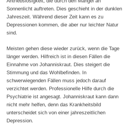
Antriebslosigkeit, die durch den Mangel an
Sonnenlicht auftreten. Dies geschieht in der dunklen
Jahreszeit. Während dieser Zeit kann es zu
Depressionen kommen, die aber nur leichter Natur
sind.
Meisten gehen diese wieder zurück, wenn die Tage
länger werden. Hilfreich ist in diesen Fällen die
Einnahme von Johanniskraut. Dies steigert die
Stimmung und das Wohlbefinden. In
schwerwiegenden Fällen muss jedoch darauf
verzichtet werden. Professionelle Hilfe durch die
Psychiatrie ist angesagt. Johanniskraut kann dann
nicht mehr helfen, denn das Krankheitsbild
unterscheidet sich von einer jahreszeitlichen
Depression.