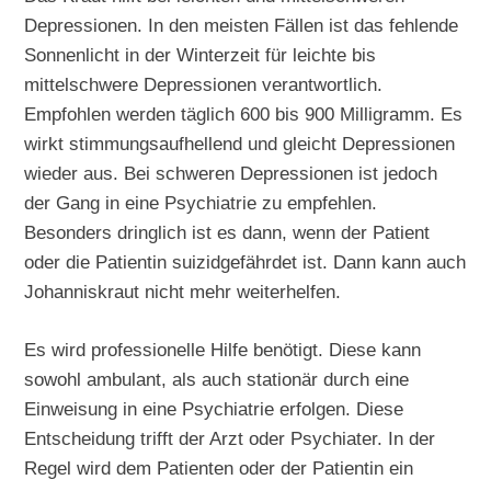
Depressionen. In den meisten Fällen ist das fehlende
Sonnenlicht in der Winterzeit für leichte bis
mittelschwere Depressionen verantwortlich.
Empfohlen werden täglich 600 bis 900 Milligramm. Es
wirkt stimmungsaufhellend und gleicht Depressionen
wieder aus. Bei schweren Depressionen ist jedoch
der Gang in eine Psychiatrie zu empfehlen.
Besonders dringlich ist es dann, wenn der Patient
oder die Patientin suizidgefährdet ist. Dann kann auch
Johanniskraut nicht mehr weiterhelfen.
Es wird professionelle Hilfe benötigt. Diese kann
sowohl ambulant, als auch stationär durch eine
Einweisung in eine Psychiatrie erfolgen. Diese
Entscheidung trifft der Arzt oder Psychiater. In der
Regel wird dem Patienten oder der Patientin ein