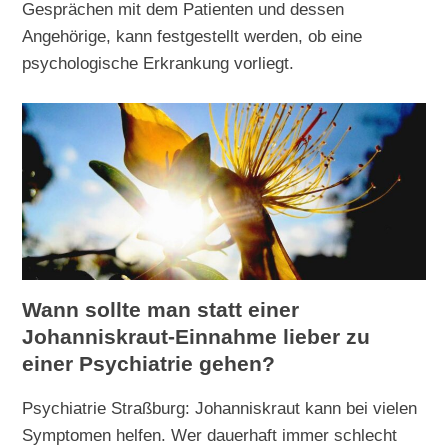
Gesprächen mit dem Patienten und dessen
Angehörige, kann festgestellt werden, ob eine
psychologische Erkrankung vorliegt.
Wann sollte man statt einer
Johanniskraut-Einnahme lieber zu
einer Psychiatrie gehen?
Psychiatrie Straßburg: Johanniskraut kann bei vielen
Symptomen helfen. Wer dauerhaft immer schlecht