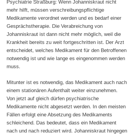
Psychiatrie Straßburg: Wenn Johanniskraut nicht
mehr hilft, müssen verschreibungspflichtige
Medikamente verordnet werden und es bedarf einer
Gesprächstherapie. Die Verabreichung von
Johanniskraut ist dann nicht mehr möglich, weil die
Krankheit bereits zu weit fortgeschritten ist. Der Arzt
entscheidet, welches Medikament für den Betroffenen
notwendig ist und wie lange es eingenommen werden
muss.
Mitunter ist es notwendig, das Medikament auch nach
einem stationären Aufenthalt weiter einzunehmen.
Von jetzt auf gleich dürfen psychiatrische
Medikamente nicht abgesetzt werden. In den meisten
Fällen erfolgt eine Absetzung des Medikaments
schleichend. Das bedeutet, dass ein Medikament
nach und nach reduziert wird. Johanniskraut hingegen