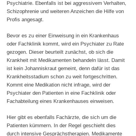
Psychiatrie. Ebenfalls ist bei aggressivem Verhalten,
Schizophrenie und weiteren Anzeichen die Hilfe von
Profis angesagt.
Bevor es zu einer Einweisung in ein Krankenhaus
oder Fachklinik kommt, wird ein Psychiater zu Rate
gezogen. Dieser beurteilt zunächst, ob sich die
Krankheit mit Medikamenten behandeln lässt. Damit
ist kein Johanniskraut gemeint, denn dafür ist das
Krankheitsstadium schon zu weit fortgeschritten.
Kommt eine Medikation nicht infrage, wird der
Psychiater den Patienten in eine Fachklinik oder
Fachabteilung eines Krankenhauses einweisen.
Hier gibt es ebenfalls Fachärzte, die sich um die
Patienten kümmern. In der Regel geschieht dies
durch intensive Gesprächstherapien. Medikamente