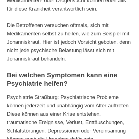
Medikamenten- oder Drogensucht können ebenfalls
für diese Krankheit verantwortlich sein.
Die Betroffenen versuchen oftmals, sich mit
Medikamenten selbst zu heilen, wie zum Beispiel mit
Johanniskraut. Hier ist jedoch Vorsicht geboten, denn
nicht jede psychische Belastung lässt sich mit
Johanniskraut behandeln.
Bei welchen Symptomen kann eine
Psychiatrie helfen?
Psychiatrie Straßburg: Psychiatrische Probleme
können jederzeit und unabhängig vom Alter auftreten.
Diese können aus einer Krise entstehen,
traumatische Ereignisse, Verlust, Enttäuschungen,
Schlafstörungen, Depressionen oder Vereinsamung