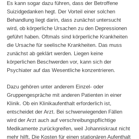
Es kann sogar dazu führen, dass der Betroffene
Suizidgedanken hegt. Der Vorteil einer solchen
Behandlung liegt darin, dass zunächst untersucht
wird, ob körperliche Ursachen zu den Depressionen
geführt haben. Oftmals sind körperliche Krankheiten
die Ursache für seelische Krankheiten. Das muss
zunächst ab geklärt werden. Liegen keine
körperlichen Beschwerden vor, kann sich der
Psychiater auf das Wesentliche konzentrieren.
Dazu gehören unter anderem Einzel- oder
Gruppengespräche mit anderen Patienten in einer
Klinik. Ob ein Klinikaufenthalt erforderlich ist,
entscheidet der Arzt. Bei schwerwiegenden Fällen
wird der Arzt auch auf verschreibungspflichtige
Medikamente zurückgreifen, weil Johanniskraut nicht
mehr hilft. Die Kosten für einen stationären Aufenthalt