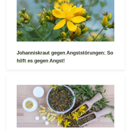
Johanniskraut gegen Angststörungen: So
hilft es gegen Angst!