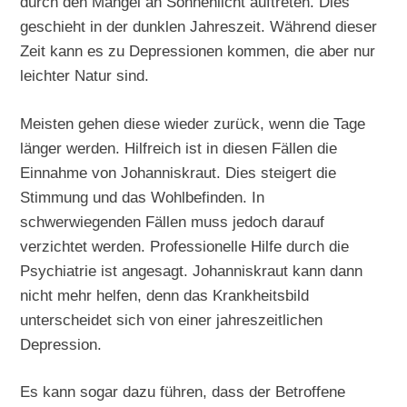
durch den Mangel an Sonnenlicht auftreten. Dies
geschieht in der dunklen Jahreszeit. Während dieser
Zeit kann es zu Depressionen kommen, die aber nur
leichter Natur sind.
Meisten gehen diese wieder zurück, wenn die Tage
länger werden. Hilfreich ist in diesen Fällen die
Einnahme von Johanniskraut. Dies steigert die
Stimmung und das Wohlbefinden. In
schwerwiegenden Fällen muss jedoch darauf
verzichtet werden. Professionelle Hilfe durch die
Psychiatrie ist angesagt. Johanniskraut kann dann
nicht mehr helfen, denn das Krankheitsbild
unterscheidet sich von einer jahreszeitlichen
Depression.
Es kann sogar dazu führen, dass der Betroffene