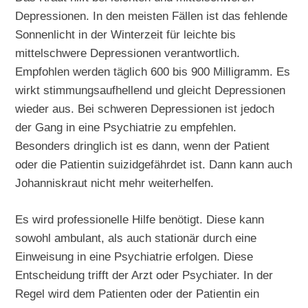
Depressionen. In den meisten Fällen ist das fehlende
Sonnenlicht in der Winterzeit für leichte bis
mittelschwere Depressionen verantwortlich.
Empfohlen werden täglich 600 bis 900 Milligramm. Es
wirkt stimmungsaufhellend und gleicht Depressionen
wieder aus. Bei schweren Depressionen ist jedoch
der Gang in eine Psychiatrie zu empfehlen.
Besonders dringlich ist es dann, wenn der Patient
oder die Patientin suizidgefährdet ist. Dann kann auch
Johanniskraut nicht mehr weiterhelfen.
Es wird professionelle Hilfe benötigt. Diese kann
sowohl ambulant, als auch stationär durch eine
Einweisung in eine Psychiatrie erfolgen. Diese
Entscheidung trifft der Arzt oder Psychiater. In der
Regel wird dem Patienten oder der Patientin ein