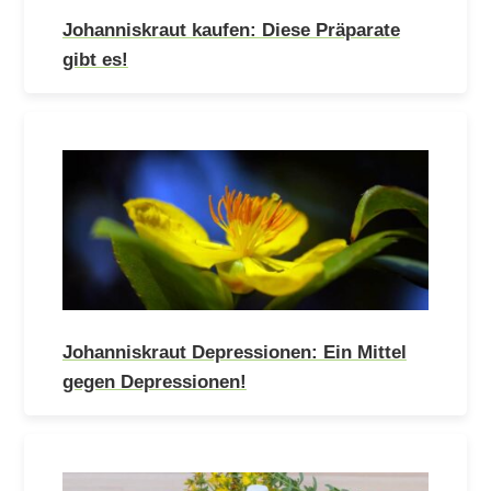
Johanniskraut kaufen: Diese Präparate
gibt es!
Johanniskraut Depressionen: Ein Mittel
gegen Depressionen!