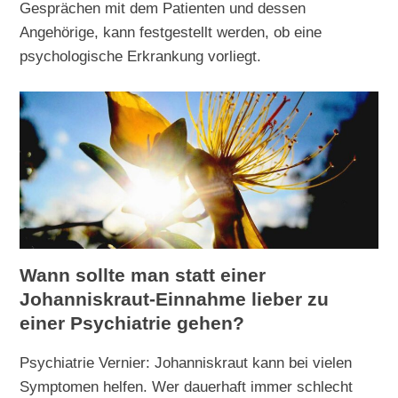
Gesprächen mit dem Patienten und dessen
Angehörige, kann festgestellt werden, ob eine
psychologische Erkrankung vorliegt.
Wann sollte man statt einer
Johanniskraut-Einnahme lieber zu
einer Psychiatrie gehen?
Psychiatrie Vernier: Johanniskraut kann bei vielen
Symptomen helfen. Wer dauerhaft immer schlecht