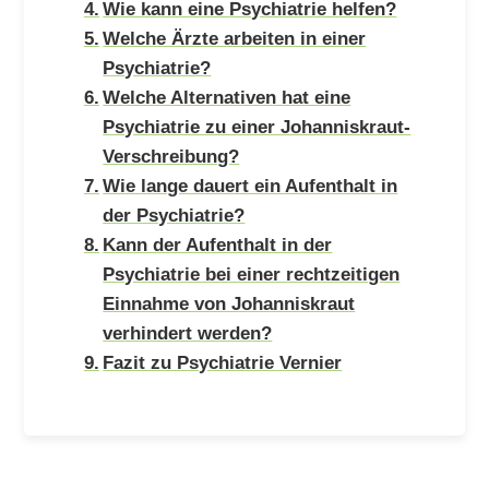
Wie kann eine Psychiatrie helfen?
Welche Ärzte arbeiten in einer
Psychiatrie?
Welche Alternativen hat eine
Psychiatrie zu einer Johanniskraut-
Verschreibung?
Wie lange dauert ein Aufenthalt in
der Psychiatrie?
Kann der Aufenthalt in der
Psychiatrie bei einer rechtzeitigen
Einnahme von Johanniskraut
verhindert werden?
Fazit zu Psychiatrie Vernier