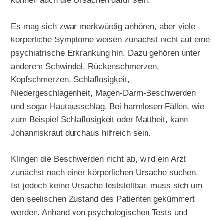
können auch die Ursachen dafür sein.
Es mag sich zwar merkwürdig anhören, aber viele
körperliche Symptome weisen zunächst nicht auf eine
psychiatrische Erkrankung hin. Dazu gehören unter
anderem Schwindel, Rückenschmerzen,
Kopfschmerzen, Schlaflosigkeit,
Niedergeschlagenheit, Magen-Darm-Beschwerden
und sogar Hautausschlag. Bei harmlosen Fällen, wie
zum Beispiel Schlaflosigkeit oder Mattheit, kann
Johanniskraut durchaus hilfreich sein.
Klingen die Beschwerden nicht ab, wird ein Arzt
zunächst nach einer körperlichen Ursache suchen.
Ist jedoch keine Ursache feststellbar, muss sich um
den seelischen Zustand des Patienten gekümmert
werden. Anhand von psychologischen Tests und