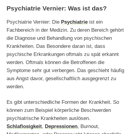
Psychiatrie Vernier: Was ist das?
Psychiatrie Vernier: Die
Psychiatrie
ist ein
Fachbereich in der Medizin. Zu deren Bereich gehört
die Diagnose und Behandlung von psychischen
Krankheiten. Das Besondere daran ist, dass
psychische Erkrankungen oftmals zu spät erkannt
werden. Oftmals können die Betroffenen die
Symptome sehr gut verbergen. Das geschieht häufig
aus Angst davor, gesellschaftlich ausgegrenzt zu
werden.
Es gibt unterschiedliche Formen der Krankheit. So
können zum Beispiel körperliche Beschwerden
psychiatrische Krankheiten auslösen.
Schlaflosigkeit
,
Depressionen
, Burnout,