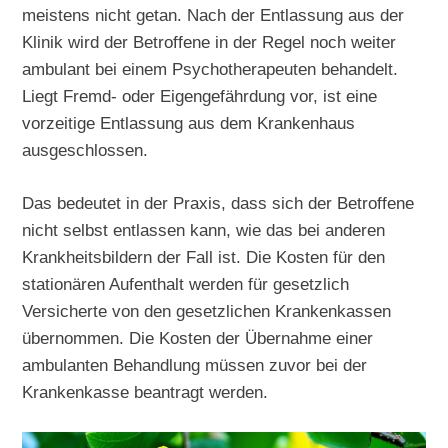
meistens nicht getan. Nach der Entlassung aus der
Klinik wird der Betroffene in der Regel noch weiter
ambulant bei einem Psychotherapeuten behandelt.
Liegt Fremd- oder Eigengefährdung vor, ist eine
vorzeitige Entlassung aus dem Krankenhaus
ausgeschlossen.
Das bedeutet in der Praxis, dass sich der Betroffene
nicht selbst entlassen kann, wie das bei anderen
Krankheitsbildern der Fall ist. Die Kosten für den
stationären Aufenthalt werden für gesetzlich
Versicherte von den gesetzlichen Krankenkassen
übernommen. Die Kosten der Übernahme einer
ambulanten Behandlung müssen zuvor bei der
Krankenkasse beantragt werden.