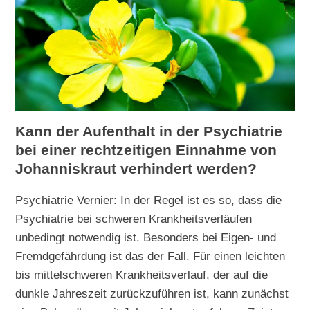
Kann der Aufenthalt in der Psychiatrie
bei einer rechtzeitigen Einnahme von
Johanniskraut verhindert werden?
Psychiatrie Vernier: In der Regel ist es so, dass die
Psychiatrie bei schweren Krankheitsverläufen
unbedingt notwendig ist. Besonders bei Eigen- und
Fremdgefährdung ist das der Fall. Für einen leichten
bis mittelschweren Krankheitsverlauf, der auf die
dunkle Jahreszeit zurückzuführen ist, kann zunächst