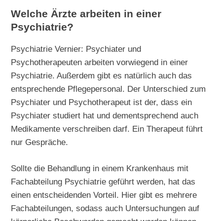
Welche Ärzte arbeiten in einer
Psychiatrie?
Psychiatrie Vernier: Psychiater und
Psychotherapeuten arbeiten vorwiegend in einer
Psychiatrie. Außerdem gibt es natürlich auch das
entsprechende Pflegepersonal. Der Unterschied zum
Psychiater und Psychotherapeut ist der, dass ein
Psychiater studiert hat und dementsprechend auch
Medikamente verschreiben darf. Ein Therapeut führt
nur Gespräche.
Sollte die Behandlung in einem Krankenhaus mit
Fachabteilung Psychiatrie geführt werden, hat das
einen entscheidenden Vorteil. Hier gibt es mehrere
Fachabteilungen, sodass auch Untersuchungen auf