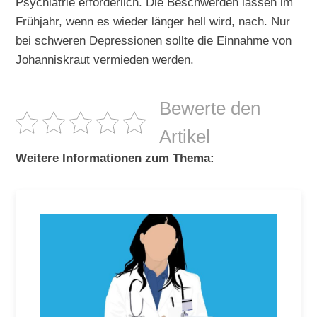
Psychiatrie erforderlich. Die Beschwerden lassen im
Frühjahr, wenn es wieder länger hell wird, nach. Nur
bei schweren Depressionen sollte die Einnahme von
Johanniskraut vermieden werden.
Bewerte den
Artikel
Weitere Informationen zum Thema: