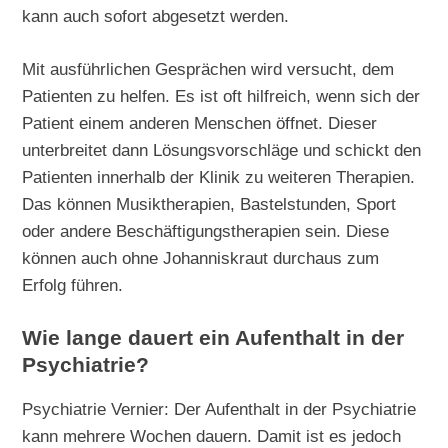
kann auch sofort abgesetzt werden.
Mit ausführlichen Gesprächen wird versucht, dem
Patienten zu helfen. Es ist oft hilfreich, wenn sich der
Patient einem anderen Menschen öffnet. Dieser
unterbreitet dann Lösungsvorschläge und schickt den
Patienten innerhalb der Klinik zu weiteren Therapien.
Das können Musiktherapien, Bastelstunden, Sport
oder andere Beschäftigungstherapien sein. Diese
können auch ohne Johanniskraut durchaus zum
Erfolg führen.
Wie lange dauert ein Aufenthalt in der
Psychiatrie?
Psychiatrie Vernier: Der Aufenthalt in der Psychiatrie
kann mehrere Wochen dauern. Damit ist es jedoch