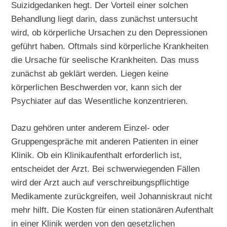
Suizidgedanken hegt. Der Vorteil einer solchen
Behandlung liegt darin, dass zunächst untersucht
wird, ob körperliche Ursachen zu den Depressionen
geführt haben. Oftmals sind körperliche Krankheiten
die Ursache für seelische Krankheiten. Das muss
zunächst ab geklärt werden. Liegen keine
körperlichen Beschwerden vor, kann sich der
Psychiater auf das Wesentliche konzentrieren.
Dazu gehören unter anderem Einzel- oder
Gruppengespräche mit anderen Patienten in einer
Klinik. Ob ein Klinikaufenthalt erforderlich ist,
entscheidet der Arzt. Bei schwerwiegenden Fällen
wird der Arzt auch auf verschreibungspflichtige
Medikamente zurückgreifen, weil Johanniskraut nicht
mehr hilft. Die Kosten für einen stationären Aufenthalt
in einer Klinik werden von den gesetzlichen