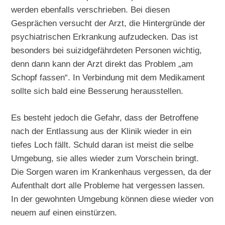
werden ebenfalls verschrieben. Bei diesen
Gesprächen versucht der Arzt, die Hintergründe der
psychiatrischen Erkrankung aufzudecken. Das ist
besonders bei suizidgefährdeten Personen wichtig,
denn dann kann der Arzt direkt das Problem „am
Schopf fassen“. In Verbindung mit dem Medikament
sollte sich bald eine Besserung herausstellen.
Es besteht jedoch die Gefahr, dass der Betroffene
nach der Entlassung aus der Klinik wieder in ein
tiefes Loch fällt. Schuld daran ist meist die selbe
Umgebung, sie alles wieder zum Vorschein bringt.
Die Sorgen waren im Krankenhaus vergessen, da der
Aufenthalt dort alle Probleme hat vergessen lassen.
In der gewohnten Umgebung können diese wieder von
neuem auf einen einstürzen.