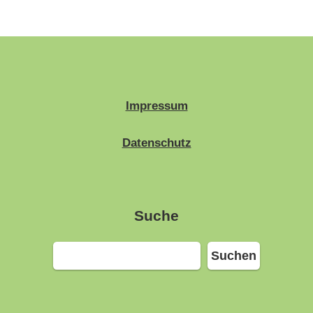
Impressum
Datenschutz
Suche
Suchen
Suchen