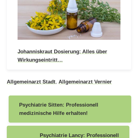
Johanniskraut Dosierung: Alles über
Wirkungseintritt…
Allgemeinarzt Stadt
,
Allgemeinarzt Vernier
Beitragsnavigation
Psychiatrie Sitten: Professionell
medizinische Hilfe erhalten!
Psychiatrie Lancy: Professionell