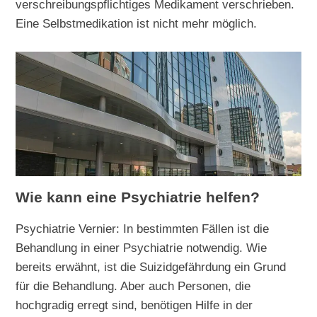
verschreibungspflichtiges Medikament verschrieben.
Eine Selbstmedikation ist nicht mehr möglich.
Wie kann eine Psychiatrie helfen?
Psychiatrie Vernier: In bestimmten Fällen ist die
Behandlung in einer Psychiatrie notwendig. Wie
bereits erwähnt, ist die Suizidgefährdung ein Grund
für die Behandlung. Aber auch Personen, die
hochgradig erregt sind, benötigen Hilfe in der