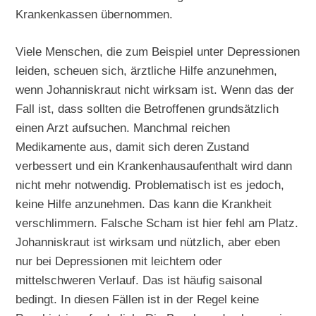
Krankenkassen übernommen.
Viele Menschen, die zum Beispiel unter Depressionen
leiden, scheuen sich, ärztliche Hilfe anzunehmen,
wenn Johanniskraut nicht wirksam ist. Wenn das der
Fall ist, dass sollten die Betroffenen grundsätzlich
einen Arzt aufsuchen. Manchmal reichen
Medikamente aus, damit sich deren Zustand
verbessert und ein Krankenhausaufenthalt wird dann
nicht mehr notwendig. Problematisch ist es jedoch,
keine Hilfe anzunehmen. Das kann die Krankheit
verschlimmern. Falsche Scham ist hier fehl am Platz.
Johanniskraut ist wirksam und nützlich, aber eben
nur bei Depressionen mit leichtem oder
mittelschweren Verlauf. Das ist häufig saisonal
bedingt. In diesen Fällen ist in der Regel keine