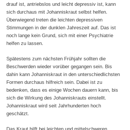
drauf ist, antriebslos und leicht depressiv ist, kann
sich durchaus mit Johanniskraut selbst helfen.
Überwiegend treten die leichten depressiven
Stimmungen in der dunklen Jahreszeit auf. Das ist
noch lange kein Grund, sich mit einer Psychiatrie
helfen zu lassen.
Spätestens zum nächsten Frühjahr sollten die
Beschwerden wieder vorüber gegangen sein. Bis
dahin kann Johanniskraut in den unterschiedlichsten
Formen durchaus hilfreich sein. Dabei ist zu
bedenken, dass es einige Wochen dauern kann, bis
sich die Wirkung des Johanniskrauts einstellt.
Johanniskraut wird seit Jahrhunderten hoch
geschätzt.
Das Kraut hilft bei leichten und mittelschweren