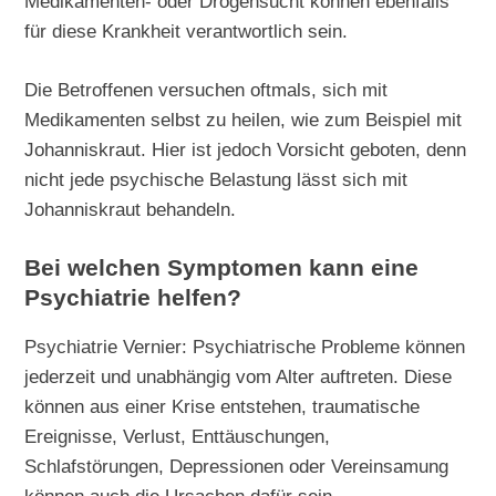
Medikamenten- oder Drogensucht können ebenfalls
für diese Krankheit verantwortlich sein.
Die Betroffenen versuchen oftmals, sich mit
Medikamenten selbst zu heilen, wie zum Beispiel mit
Johanniskraut. Hier ist jedoch Vorsicht geboten, denn
nicht jede psychische Belastung lässt sich mit
Johanniskraut behandeln.
Bei welchen Symptomen kann eine
Psychiatrie helfen?
Psychiatrie Vernier: Psychiatrische Probleme können
jederzeit und unabhängig vom Alter auftreten. Diese
können aus einer Krise entstehen, traumatische
Ereignisse, Verlust, Enttäuschungen,
Schlafstörungen, Depressionen oder Vereinsamung