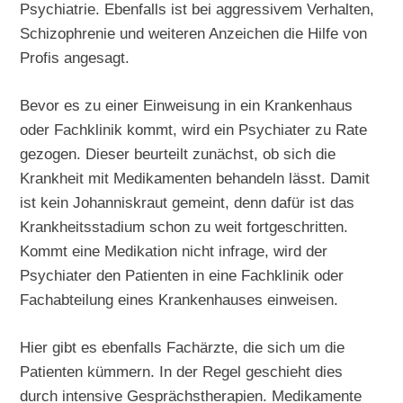
Psychiatrie. Ebenfalls ist bei aggressivem Verhalten,
Schizophrenie und weiteren Anzeichen die Hilfe von
Profis angesagt.
Bevor es zu einer Einweisung in ein Krankenhaus
oder Fachklinik kommt, wird ein Psychiater zu Rate
gezogen. Dieser beurteilt zunächst, ob sich die
Krankheit mit Medikamenten behandeln lässt. Damit
ist kein Johanniskraut gemeint, denn dafür ist das
Krankheitsstadium schon zu weit fortgeschritten.
Kommt eine Medikation nicht infrage, wird der
Psychiater den Patienten in eine Fachklinik oder
Fachabteilung eines Krankenhauses einweisen.
Hier gibt es ebenfalls Fachärzte, die sich um die
Patienten kümmern. In der Regel geschieht dies
durch intensive Gesprächstherapien. Medikamente