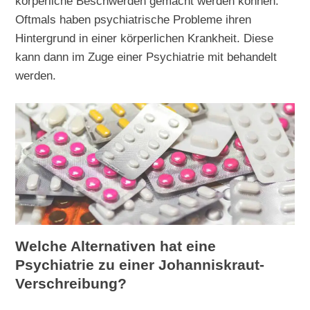
körperliche Beschwerden gemacht werden können.
Oftmals haben psychiatrische Probleme ihren
Hintergrund in einer körperlichen Krankheit. Diese
kann dann im Zuge einer Psychiatrie mit behandelt
werden.
Welche Alternativen hat eine
Psychiatrie zu einer Johanniskraut-
Verschreibung?