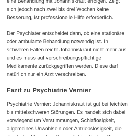
eine Behandlung mit Johanniskraut erfolgen. Zeigt
sich jedoch nach zwei bis drei Wochen keine
Besserung, ist professionelle Hilfe erforderlich.
Der Psychiater entscheidet dann, ob eine stationäre
oder ambulante Behandlung notwendig ist. In
schweren Fällen reicht Johanniskraut nicht mehr aus
und es muss auf verschreibungspflichtige
Medikamente zurückgegriffen werden. Diese darf
natürlich nur ein Arzt verschreiben.
Fazit zu Psychiatrie Vernier
Psychiatrie Vernier: Johanniskraut ist gut bei leichten
bis mittelschweren Störungen. Es handelt sich dabei
vorwiegend um Verstimmungen, Schlaflosigkeit,
allgemeines Unwohlsein oder Antriebslosigkeit, die