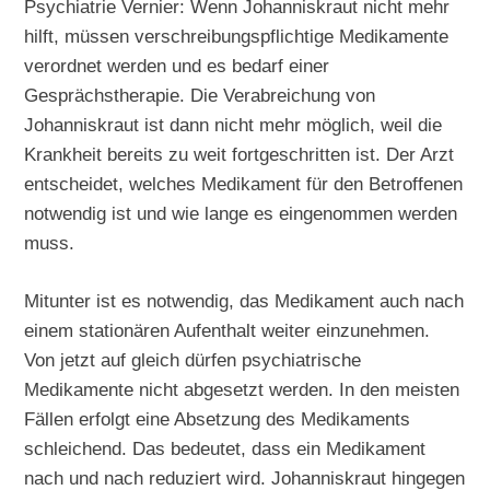
Psychiatrie Vernier: Wenn Johanniskraut nicht mehr
hilft, müssen verschreibungspflichtige Medikamente
verordnet werden und es bedarf einer
Gesprächstherapie. Die Verabreichung von
Johanniskraut ist dann nicht mehr möglich, weil die
Krankheit bereits zu weit fortgeschritten ist. Der Arzt
entscheidet, welches Medikament für den Betroffenen
notwendig ist und wie lange es eingenommen werden
muss.
Mitunter ist es notwendig, das Medikament auch nach
einem stationären Aufenthalt weiter einzunehmen.
Von jetzt auf gleich dürfen psychiatrische
Medikamente nicht abgesetzt werden. In den meisten
Fällen erfolgt eine Absetzung des Medikaments
schleichend. Das bedeutet, dass ein Medikament
nach und nach reduziert wird. Johanniskraut hingegen