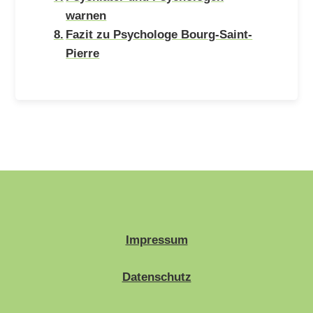
warnen
Fazit zu Psychologe Bourg-Saint-
Pierre
Impressum
Datenschutz