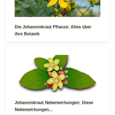
Die Johanniskraut Pflanze: Alles über
ihre Botanik
Johanniskraut Nebenwirkungen: Diese
Nebenwirkungen…