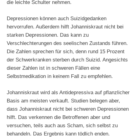
die leichte Schulter nehmen.
Depressionen können auch Suizidgedanken
hervorrufen. Außerdem hilft Johanniskraut nicht bei
starken Depressionen. Das kann zu
Verschlechterungen des seelischen Zustands führen.
Die Zahlen sprechen für sich, denn rund 15 Prozent
der Schwerkranken sterben durch Suizid. Angesichts
dieser Zahlen ist in schweren Fällen eine
Selbstmedikation in keinem Fall zu empfehlen.
Johanniskraut wird als Antidepressiva auf pflanzlicher
Basis am meisten verkauft. Studien belegen aber,
dass Johanniskraut nicht bei schweren Depressionen
hilft. Das verkennen die Betroffenen aber und
versuchen, teils auch aus Scham, sich selbst zu
behandeln. Das Ergebnis kann tödlich enden.