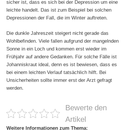
sicher ist, dass es sich bei der Depression um eine
leichte handelt. Das ist zum Beispiel bei solchen
Depressionen der Fall, die im Winter auftreten.
Die dunkle Jahreszeit steigert nicht gerade das
Wohlbefinden. Viele fallen aufgrund der mangelnden
Sonne in ein Loch und kommen erst wieder im
Frühjahr auf andere Gedanken. Für solche Fälle ist
Johanniskraut ideal, denn es ist bewiesen, dass es
bei einem leichten Verlauf tatsächlich hilft. Bei
Unsicherheiten sollte immer erst der Arzt gefragt
werden.
Bewerte den
Artikel
Weitere Informationen zum Thema: