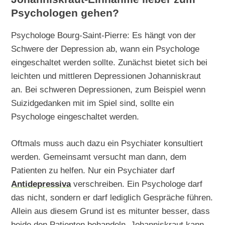
Psychologen gehen?
Psychologe Bourg-Saint-Pierre: Es hängt von der
Schwere der Depression ab, wann ein Psychologe
eingeschaltet werden sollte. Zunächst bietet sich bei
leichten und mittleren Depressionen Johanniskraut
an. Bei schweren Depressionen, zum Beispiel wenn
Suizidgedanken mit im Spiel sind, sollte ein
Psychologe eingeschaltet werden.
Oftmals muss auch dazu ein Psychiater konsultiert
werden. Gemeinsamt versucht man dann, dem
Patienten zu helfen. Nur ein Psychiater darf
Antidepressiva
verschreiben. Ein Psychologe darf
das nicht, sondern er darf lediglich Gespräche führen.
Allein aus diesem Grund ist es mitunter besser, dass
beide den Patienten behandeln. Johanniskraut kann