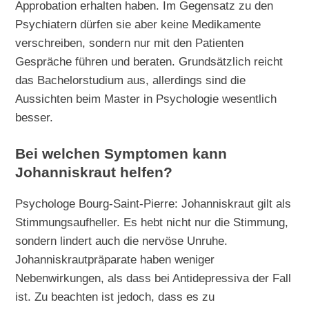
Approbation erhalten haben. Im Gegensatz zu den
Psychiatern dürfen sie aber keine Medikamente
verschreiben, sondern nur mit den Patienten
Gespräche führen und beraten. Grundsätzlich reicht
das Bachelorstudium aus, allerdings sind die
Aussichten beim Master in Psychologie wesentlich
besser.
Bei welchen Symptomen kann
Johanniskraut helfen?
Psychologe Bourg-Saint-Pierre: Johanniskraut gilt als
Stimmungsaufheller. Es hebt nicht nur die Stimmung,
sondern lindert auch die nervöse Unruhe.
Johanniskrautpräparate haben weniger
Nebenwirkungen, als dass bei Antidepressiva der Fall
ist. Zu beachten ist jedoch, dass es zu