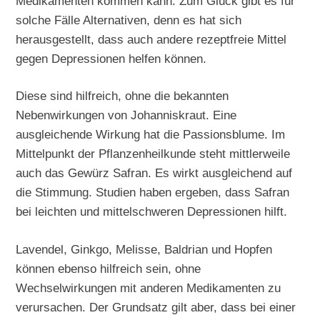
Medikamenten kommen kann. Zum Glück gibt es für
solche Fälle Alternativen, denn es hat sich
herausgestellt, dass auch andere rezeptfreie Mittel
gegen Depressionen helfen können.
Diese sind hilfreich, ohne die bekannten
Nebenwirkungen von Johanniskraut. Eine
ausgleichende Wirkung hat die Passionsblume. Im
Mittelpunkt der Pflanzenheilkunde steht mittlerweile
auch das Gewürz Safran. Es wirkt ausgleichend auf
die Stimmung. Studien haben ergeben, dass Safran
bei leichten und mittelschweren Depressionen hilft.
Lavendel, Ginkgo, Melisse, Baldrian und Hopfen
können ebenso hilfreich sein, ohne
Wechselwirkungen mit anderen Medikamenten zu
verursachen. Der Grundsatz gilt aber, dass bei einer