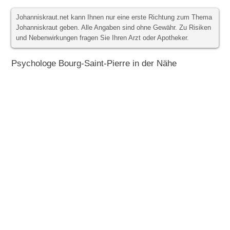
Johanniskraut.net kann Ihnen nur eine erste Richtung zum Thema
Johanniskraut geben. Alle Angaben sind ohne Gewähr. Zu Risiken
und Nebenwirkungen fragen Sie Ihren Arzt oder Apotheker.
Psychologe Bourg-Saint-Pierre in der Nähe