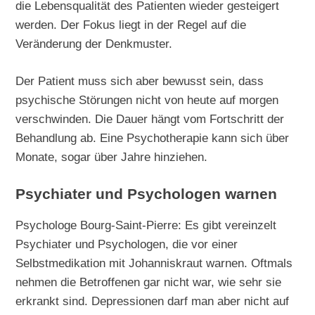
die Lebensqualität des Patienten wieder gesteigert
werden. Der Fokus liegt in der Regel auf die
Veränderung der Denkmuster.
Der Patient muss sich aber bewusst sein, dass
psychische Störungen nicht von heute auf morgen
verschwinden. Die Dauer hängt vom Fortschritt der
Behandlung ab. Eine Psychotherapie kann sich über
Monate, sogar über Jahre hinziehen.
Psychiater und Psychologen warnen
Psychologe Bourg-Saint-Pierre: Es gibt vereinzelt
Psychiater und Psychologen, die vor einer
Selbstmedikation mit Johanniskraut warnen. Oftmals
nehmen die Betroffenen gar nicht war, wie sehr sie
erkrankt sind. Depressionen darf man aber nicht auf