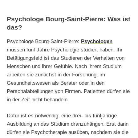
Psychologe Bourg-Saint-Pierre: Was ist
das?
Psychologe Bourg-Saint-Pierre:
Psychologen
müssen fünf Jahre Psychologie studiert haben. Ihr
Betätigungsfeld ist das Studieren der Verhalten von
Menschen und ihrer Gefühle. Nach ihrem Studium
arbeiten sie zunächst in der Forschung, im
Gesundheitswesen als Berater oder in den
Personalabteilungen von Firmen. Patienten dürfen sie
in der Zeit nicht behandeln.
Dafür ist es notwendig, eine drei- bis fünfjährige
Ausbildung an das Studium dranzuhängen. Erst dann
dürfen sie Psychotherapie ausüben, nachdem sie die