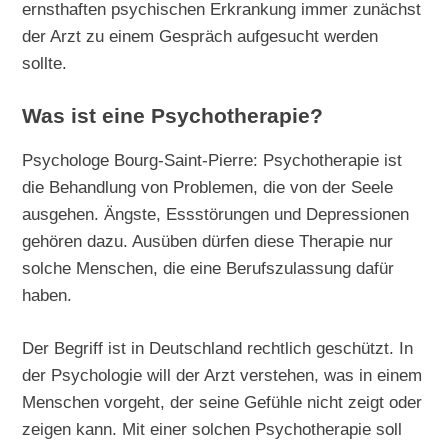
ernsthaften psychischen Erkrankung immer zunächst
der Arzt zu einem Gespräch aufgesucht werden
sollte.
Was ist eine Psychotherapie?
Psychologe Bourg-Saint-Pierre: Psychotherapie ist
die Behandlung von Problemen, die von der Seele
ausgehen. Ängste, Essstörungen und Depressionen
gehören dazu. Ausüben dürfen diese Therapie nur
solche Menschen, die eine Berufszulassung dafür
haben.
Der Begriff ist in Deutschland rechtlich geschützt. In
der Psychologie will der Arzt verstehen, was in einem
Menschen vorgeht, der seine Gefühle nicht zeigt oder
zeigen kann. Mit einer solchen Psychotherapie soll