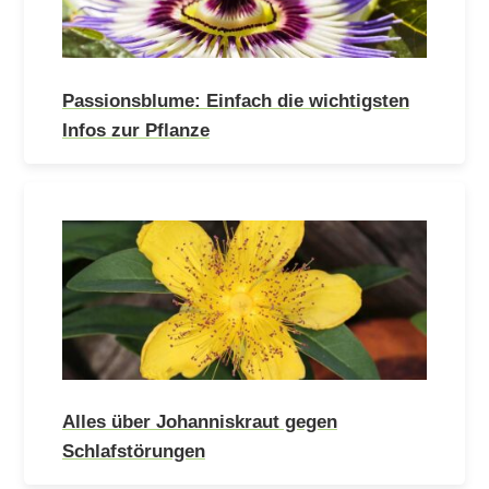
Passionsblume: Einfach die wichtigsten
Infos zur Pflanze
Alles über Johanniskraut gegen
Schlafstörungen