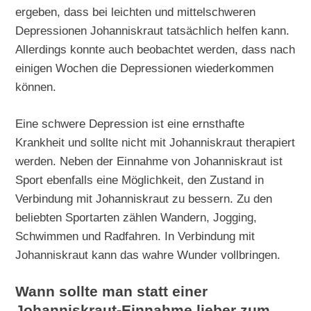
ergeben, dass bei leichten und mittelschweren
Depressionen Johanniskraut tatsächlich helfen kann.
Allerdings konnte auch beobachtet werden, dass nach
einigen Wochen die Depressionen wiederkommen
können.
Eine schwere Depression ist eine ernsthafte
Krankheit und sollte nicht mit Johanniskraut therapiert
werden. Neben der Einnahme von Johanniskraut ist
Sport ebenfalls eine Möglichkeit, den Zustand in
Verbindung mit Johanniskraut zu bessern. Zu den
beliebten Sportarten zählen Wandern, Jogging,
Schwimmen und Radfahren. In Verbindung mit
Johanniskraut kann das wahre Wunder vollbringen.
Wann sollte man statt einer
Johanniskraut-Einnahme lieber zum