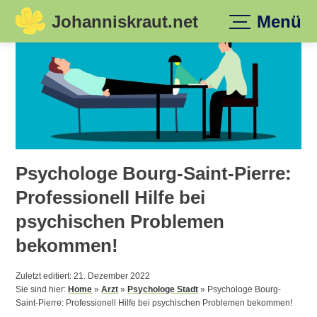
Johanniskraut.net
Menü
Skip
to
content
Psychologe Bourg-Saint-Pierre:
Professionell Hilfe bei
psychischen Problemen
bekommen!
Zuletzt editiert: 21. Dezember 2022
Sie sind hier:
Home
»
Arzt
»
Psychologe Stadt
»
Psychologe Bourg-
Saint-Pierre: Professionell Hilfe bei psychischen Problemen bekommen!