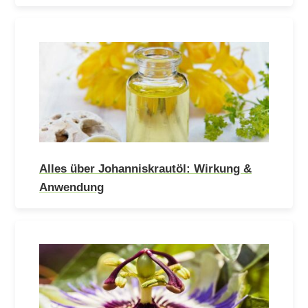
Alles über Johanniskrautöl: Wirkung &
Anwendung