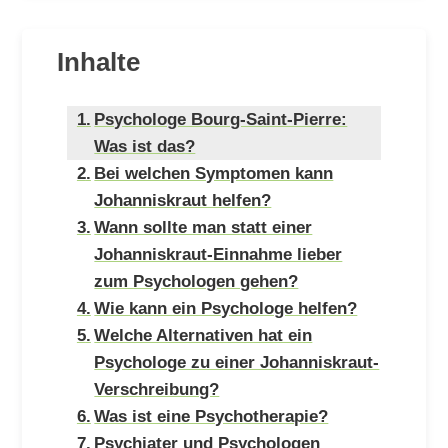
Inhalte
Psychologe Bourg-Saint-Pierre:
Was ist das?
Bei welchen Symptomen kann
Johanniskraut helfen?
Wann sollte man statt einer
Johanniskraut-Einnahme lieber
zum Psychologen gehen?
Wie kann ein Psychologe helfen?
Welche Alternativen hat ein
Psychologe zu einer Johanniskraut-
Verschreibung?
Was ist eine Psychotherapie?
Psychiater und Psychologen