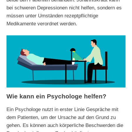
bei schweren Depressionen nicht helfen, sondern es
müssen unter Umständen rezeptpflichtige
Medikamente verordnet werden.
Wie kann ein Psychologe helfen?
Ein Psychologe nutzt in erster Linie Gespräche mit
dem Patienten, um der Ursache auf den Grund zu
gehen. Es können auch körperliche Beschwerden die