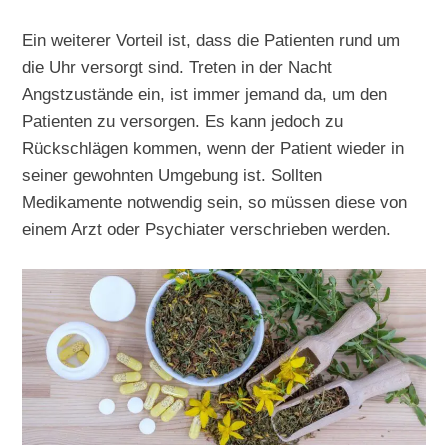
Ein weiterer Vorteil ist, dass die Patienten rund um
die Uhr versorgt sind. Treten in der Nacht
Angstzustände ein, ist immer jemand da, um den
Patienten zu versorgen. Es kann jedoch zu
Rückschlägen kommen, wenn der Patient wieder in
seiner gewohnten Umgebung ist. Sollten
Medikamente notwendig sein, so müssen diese von
einem Arzt oder Psychiater verschrieben werden.