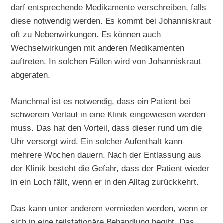
darf entsprechende Medikamente verschreiben, falls
diese notwendig werden. Es kommt bei Johanniskraut
oft zu Nebenwirkungen. Es können auch
Wechselwirkungen mit anderen Medikamenten
auftreten. In solchen Fällen wird von Johanniskraut
abgeraten.
Manchmal ist es notwendig, dass ein Patient bei
schwerem Verlauf in eine Klinik eingewiesen werden
muss. Das hat den Vorteil, dass dieser rund um die
Uhr versorgt wird. Ein solcher Aufenthalt kann
mehrere Wochen dauern. Nach der Entlassung aus
der Klinik besteht die Gefahr, dass der Patient wieder
in ein Loch fällt, wenn er in den Alltag zurückkehrt.
Das kann unter anderem vermieden werden, wenn er
sich in eine teilstationäre Behandlung begibt. Das