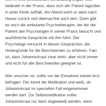
bedeutet in der Praxis, dass sich der Patient tagsüber
in einer Klinik aufhält. Am Abend kehrt er dann nach
Hause zurück und übernachtet auch dort. Dann gibt
es noch die ambulante Psychotherapier, bei der der
Patient den Psychologen in seiner Praxis besucht und
ausführliche Gespräche mit ihm führt. Der
Psychologe versucht in diesen Gesprächen, die
Hintergründe für die Beschwerden zu erfahren. Fakt
ist, dass Johanniskraut zwar wirkt, aber nicht immer
und nicht für alle Beschwerden geeignet ist.
Wer unsicher ist, sollte vor der Einnahme seinen Arzt
befragen. Der kennt die Medikation und weiß, ob
Johanniskraut im speziellen Fall eingenommen
werden darf. Zur Selbstmedikation sollte
Johanniskraut nur dann angewandt werden, wenn