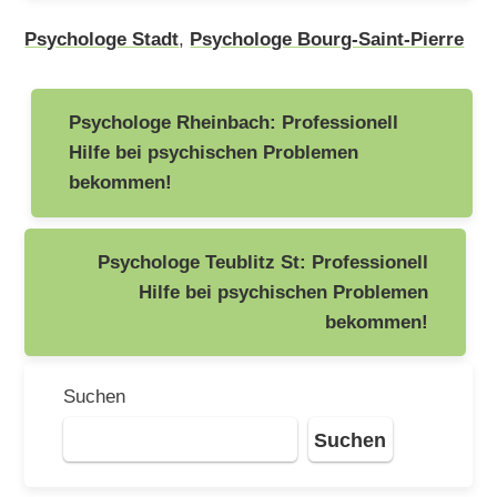
Psychologe Stadt
,
Psychologe Bourg-Saint-Pierre
Beitragsnavigation
Psychologe Rheinbach: Professionell
Hilfe bei psychischen Problemen
bekommen!
Psychologe Teublitz St: Professionell
Hilfe bei psychischen Problemen
bekommen!
Suchen
Suchen