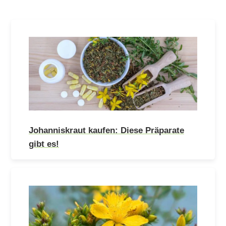
Johanniskraut kaufen: Diese Präparate
gibt es!