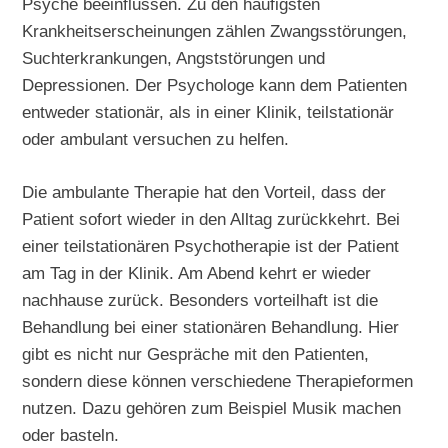
Psyche beeinflussen. Zu den häufigsten
Krankheitserscheinungen zählen Zwangsstörungen,
Suchterkrankungen, Angststörungen und
Depressionen. Der Psychologe kann dem Patienten
entweder stationär, als in einer Klinik, teilstationär
oder ambulant versuchen zu helfen.
Die ambulante Therapie hat den Vorteil, dass der
Patient sofort wieder in den Alltag zurückkehrt. Bei
einer teilstationären Psychotherapie ist der Patient
am Tag in der Klinik. Am Abend kehrt er wieder
nachhause zurück. Besonders vorteilhaft ist die
Behandlung bei einer stationären Behandlung. Hier
gibt es nicht nur Gespräche mit den Patienten,
sondern diese können verschiedene Therapieformen
nutzen. Dazu gehören zum Beispiel Musik machen
oder basteln.