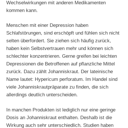
Wechselwirkungen mit anderen Medikamenten
kommen kann.
Menschen mit einer Depression haben
Schlafstörungen, sind erschöpft und fühlen sich nicht
selten überfordert. Sie ziehen sich häufig zurück,
haben kein Selbstvertrauen mehr und können sich
schlechter konzentrieren. Gerne greifen bei leichten
Depressionen die Betroffenen auf pflanzliche Mittel
zurück. Dazu zählt Johanniskraut. Der lateinische
Name lautet: Hypericum perforatum. Im Handel sind
viele Johanniskrautpräparate zu finden, die sich
allerdings deutlich unterscheiden.
In manchen Produkten ist lediglich nur eine geringe
Dosis an Johanniskraut enthalten. Deshalb ist die
Wirkung auch sehr unterschiedlich. Studien haben