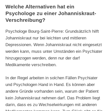
Welche Alternativen hat ein
Psychologe zu einer Johanniskraut-
Verschreibung?
Psychologe Bourg-Saint-Pierre: Grundsätzlich hilft
Johanniskraut nur bei leichten und mittleren
Depressionen. Wenn Johanniskraut nicht eingesetzt
werden kann, muss unter Umständen ein Psychiater
hinzugezogen werden, denn nur der darf
Medikamente verschreiben.
In der Regel arbeiten in solchen Fällen Psychiater
und Psychologen Hand in Hand. Es können aber
andere Gründe vorhanden sein, warum der Patient
kein Johanniskraut nehmen darf. Das Problem liegt
darin, dass es zu Wechselwirkungen mit anderen