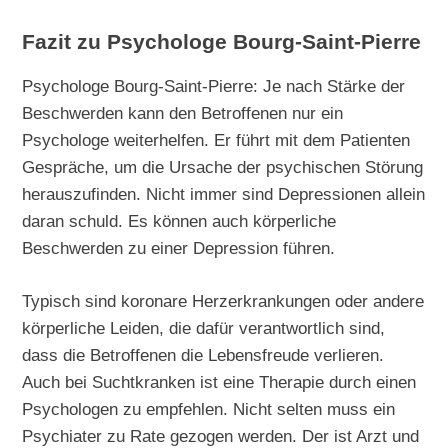
Fazit zu Psychologe Bourg-Saint-Pierre
Psychologe Bourg-Saint-Pierre: Je nach Stärke der
Beschwerden kann den Betroffenen nur ein
Psychologe weiterhelfen. Er führt mit dem Patienten
Gespräche, um die Ursache der psychischen Störung
herauszufinden. Nicht immer sind Depressionen allein
daran schuld. Es können auch körperliche
Beschwerden zu einer Depression führen.
Typisch sind koronare Herzerkrankungen oder andere
körperliche Leiden, die dafür verantwortlich sind,
dass die Betroffenen die Lebensfreude verlieren.
Auch bei Suchtkranken ist eine Therapie durch einen
Psychologen zu empfehlen. Nicht selten muss ein
Psychiater zu Rate gezogen werden. Der ist Arzt und