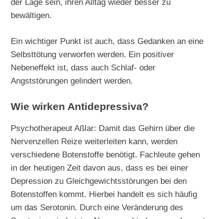
der Lage sein, ihren Alltag wieder besser zu
bewältigen.
Ein wichtiger Punkt ist auch, dass Gedanken an eine
Selbsttötung verworfen werden. Ein positiver
Nebeneffekt ist, dass auch Schlaf- oder
Angststörungen gelindert werden.
Wie wirken Antidepressiva?
Psychotherapeut Aßlar: Damit das Gehirn über die
Nervenzellen Reize weiterleiten kann, werden
verschiedene Botenstoffe benötigt. Fachleute gehen
in der heutigen Zeit davon aus, dass es bei einer
Depression zu Gleichgewichtsstörungen bei den
Botenstoffen kommt. Hierbei handelt es sich häufig
um das Serotonin. Durch eine Veränderung des