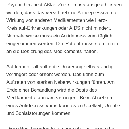
Psychotherapeut Aßlar: Zuerst muss ausgeschlossen
werden, dass das verschriebene Antidepressivum die
Wirkung von anderen Medikamenten wie Herz-
Kreislauf-Erkrankungen oder AIDS nicht mindert.
Normalerweise muss ein Antidepressivum täglich
eingenommen werden. Der Patient muss sich immer
an die Dosierung des Medikaments halten.
Auf keinen Fall sollte die Dosierung selbstständig
verringert oder erhöht werden. Das kann zum
Auftreten von starken Nebenwirkungen führen. Am
Ende einer Behandlung wird die Dosis des
Medikaments langsam verringert. Beim Absetzen
eines Antidepressivums kann es zu Übelkeit, Unruhe
und Schlafstörungen kommen.
Diese Beschwerden treten vermehrt auf, wenn das