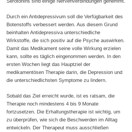
Serotonins sind einige Nervenverbindungen gehemmt.
Durch ein Antidepressivum soll die Verfügbarkeit des
Botenstoffs verbessert werden. Aus diesem Grund
beinhalten Antidepressiva unterschiedliche
Wirkstoffe, die sich positiv auf die Psyche auswirken.
Damit das Medikament seine volle Wirkung erzielen
kann, sollte es täglich eingenommen werden. In den
ersten Wochen liegt das Hauptziel der
medikamentösen Therapie darin, die Depression und
die unterschiedlichsten Symptome zu lindern.
Sobald das Ziel erreicht wurde, ist es ratsam, die
Therapie noch mindestens 4 bis 9 Monate
fortzusetzen. Die Erhaltungstherapie ist wichtig, um
zu überprüfen, wie sich die Beschwerden im Alltag
entwickeln. Der Therapeut muss ausschließen