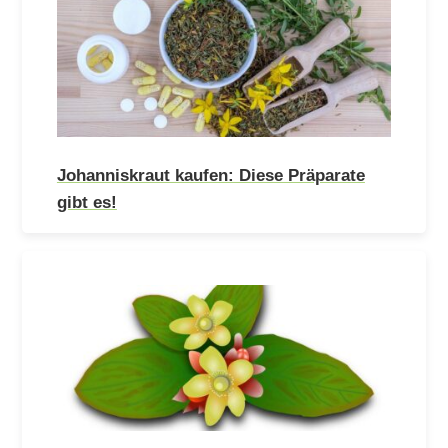
Johanniskraut kaufen: Diese Präparate
gibt es!