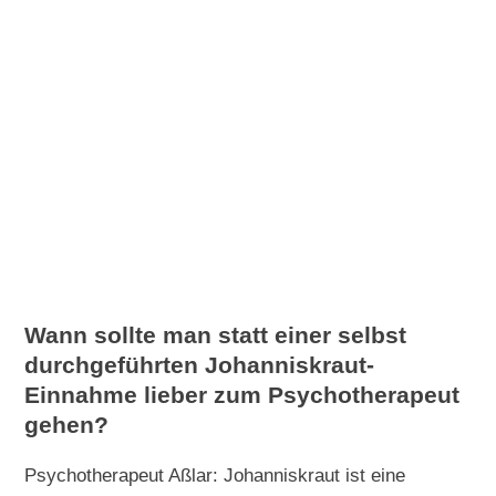
Wann sollte man statt einer selbst
durchgeführten Johanniskraut-
Einnahme lieber zum Psychotherapeut
gehen?
Psychotherapeut Aßlar: Johanniskraut ist eine