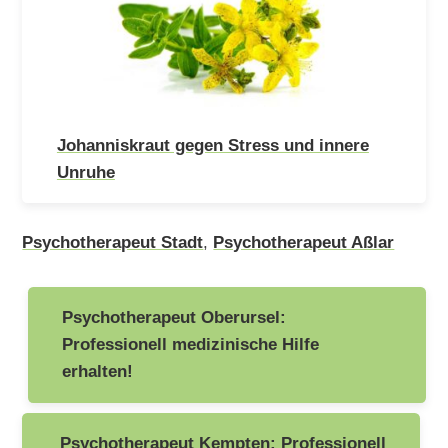
Johanniskraut gegen Stress und innere
Unruhe
Psychotherapeut Stadt
,
Psychotherapeut Aßlar
Beitragsnavigation
Psychotherapeut Oberursel:
Professionell medizinische Hilfe
erhalten!
Psychotherapeut Kempten: Professionell