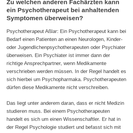
Zu welchen anderen Fachärzten kann
ein Psychotherapeut bei anhaltenden
Symptomen überweisen?
Psychotherapeut Aßlar: Ein Psychotherapeut kann bei
Bedarf einen Patienten an einen Neurologen, Kinder-
oder Jugendlichenpsychotherapeuten oder Psychiater
überweisen. Ein Psychiater ist immer dann der
richtige Ansprechpartner, wenn Medikamente
verschrieben werden müssen. In der Regel handelt es
sich hierbei um Psychopharmaka. Psychotherapeuten
dürfen diese Medikamente nicht verschreiben.
Das liegt unter anderem daran, dass er nicht Medizin
studieren muss. Bei einem Psychotherapeuten
handelt es sich um einen Wissenschaftler. Er hat in
der Regel Psychologie studiert und befasst sich mit