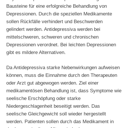
Bausteine für eine erfolgreiche Behandlung von
Depressionen. Durch die speziellen Medikamente
sollen Rückfälle verhindert und Beschwerden
gelindert werden. Antidepressiva werden bei
mittelschweren, schweren und chronischen
Depressionen verordnet. Bei leichten Depressionen
gibt es mildere Alternativen.
Da Antidepressiva starke Nebenwirkungen aufweisen
können, muss die Einnahme durch den Therapeuten
oder Arzt gut abgewogen werden. Ziel einer
medikamentösen Behandlung ist, dass Symptome wie
seelische Erschöpfung oder starke
Niedergeschlagenheit beseitigt werden. Das
seelische Gleichgewicht soll wieder hergestellt
werden. Patienten sollen durch das Medikament in