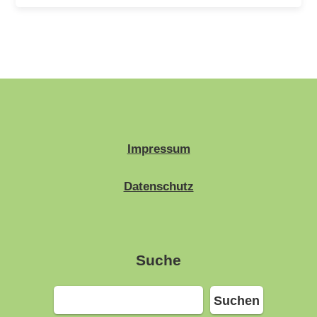
Impressum
Datenschutz
Suche
Suchen
Suchen