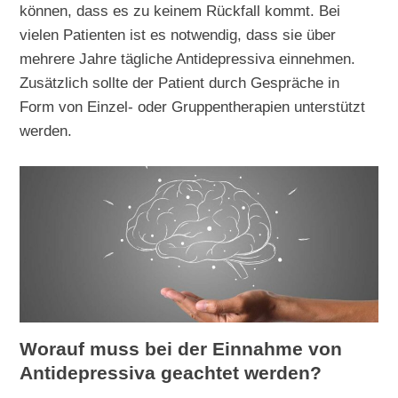
können, dass es zu keinem Rückfall kommt. Bei
vielen Patienten ist es notwendig, dass sie über
mehrere Jahre tägliche Antidepressiva einnehmen.
Zusätzlich sollte der Patient durch Gespräche in
Form von Einzel- oder Gruppentherapien unterstützt
werden.
Worauf muss bei der Einnahme von
Antidepressiva geachtet werden?