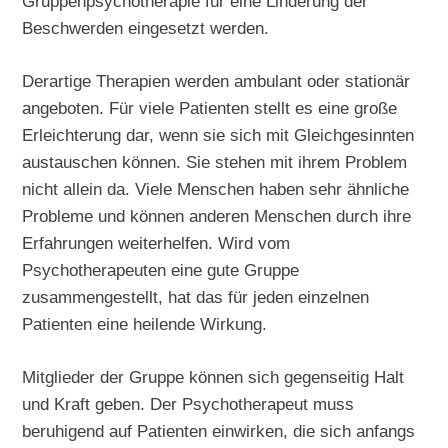
Gruppenpsychotherapie für eine Linderung der
Beschwerden eingesetzt werden.
Derartige Therapien werden ambulant oder stationär
angeboten. Für viele Patienten stellt es eine große
Erleichterung dar, wenn sie sich mit Gleichgesinnten
austauschen können. Sie stehen mit ihrem Problem
nicht allein da. Viele Menschen haben sehr ähnliche
Probleme und können anderen Menschen durch ihre
Erfahrungen weiterhelfen. Wird vom
Psychotherapeuten eine gute Gruppe
zusammengestellt, hat das für jeden einzelnen
Patienten eine heilende Wirkung.
Mitglieder der Gruppe können sich gegenseitig Halt
und Kraft geben. Der Psychotherapeut muss
beruhigend auf Patienten einwirken, die sich anfangs