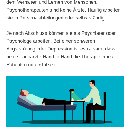
dem Verhalten und Lernen von Menschen.
Psychotherapeuten sind keine Ärzte. Häufig arbeiten
sie in Personalabteilungen oder selbstständig.
Je nach Abschluss können sie als Psychiater oder
Psychologe arbeiten. Bei einer schweren
Angststörung oder Depression ist es ratsam, dass
beide Fachärzte Hand in Hand die Therapie eines
Patienten unterstützen.