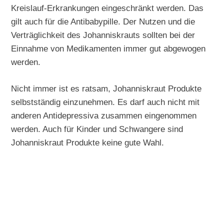
Kreislauf-Erkrankungen eingeschränkt werden. Das
gilt auch für die Antibabypille. Der Nutzen und die
Verträglichkeit des Johanniskrauts sollten bei der
Einnahme von Medikamenten immer gut abgewogen
werden.
Nicht immer ist es ratsam, Johanniskraut Produkte
selbstständig einzunehmen. Es darf auch nicht mit
anderen Antidepressiva zusammen eingenommen
werden. Auch für Kinder und Schwangere sind
Johanniskraut Produkte keine gute Wahl.