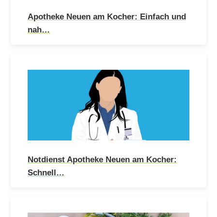
Apotheke Neuen am Kocher: Einfach und
nah…
Notdienst Apotheke Neuen am Kocher:
Schnell…