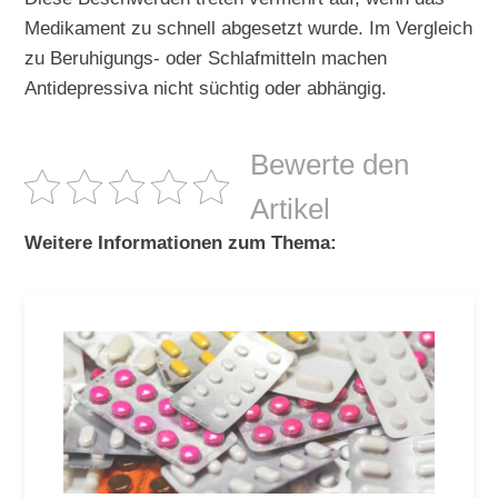
Medikament zu schnell abgesetzt wurde. Im Vergleich
zu Beruhigungs- oder Schlafmitteln machen
Antidepressiva nicht süchtig oder abhängig.
Bewerte den
Artikel
Weitere Informationen zum Thema: