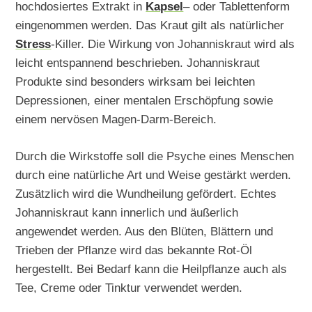
hochdosiertes Extrakt in
Kapsel
– oder Tablettenform
eingenommen werden. Das Kraut gilt als natürlicher
Stress
-Killer. Die Wirkung von Johanniskraut wird als
leicht entspannend beschrieben. Johanniskraut
Produkte sind besonders wirksam bei leichten
Depressionen, einer mentalen Erschöpfung sowie
einem nervösen Magen-Darm-Bereich.
Durch die Wirkstoffe soll die Psyche eines Menschen
durch eine natürliche Art und Weise gestärkt werden.
Zusätzlich wird die Wundheilung gefördert. Echtes
Johanniskraut kann innerlich und äußerlich
angewendet werden. Aus den Blüten, Blättern und
Trieben der Pflanze wird das bekannte Rot-Öl
hergestellt. Bei Bedarf kann die Heilpflanze auch als
Tee, Creme oder Tinktur verwendet werden.