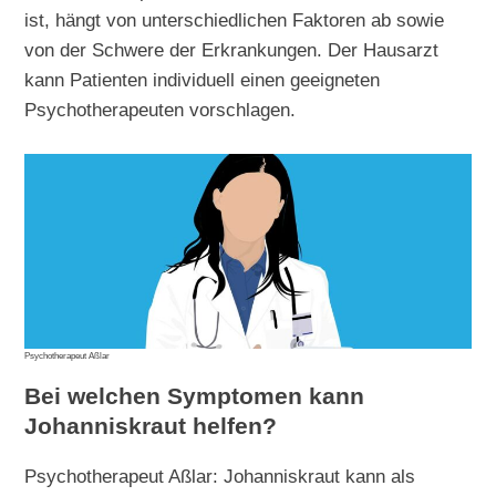
ist, hängt von unterschiedlichen Faktoren ab sowie
von der Schwere der Erkrankungen. Der Hausarzt
kann Patienten individuell einen geeigneten
Psychotherapeuten vorschlagen.
Psychotherapeut Aßlar
Bei welchen Symptomen kann
Johanniskraut helfen?
Psychotherapeut Aßlar: Johanniskraut kann als