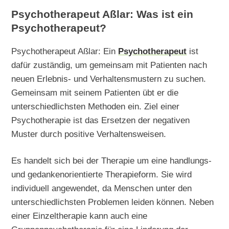
Psychotherapeut Aßlar: Was ist ein
Psychotherapeut?
Psychotherapeut Aßlar: Ein
Psychotherapeut
ist
dafür zuständig, um gemeinsam mit Patienten nach
neuen Erlebnis- und Verhaltensmustern zu suchen.
Gemeinsam mit seinem Patienten übt er die
unterschiedlichsten Methoden ein. Ziel einer
Psychotherapie ist das Ersetzen der negativen
Muster durch positive Verhaltensweisen.
Es handelt sich bei der Therapie um eine handlungs-
und gedankenorientierte Therapieform. Sie wird
individuell angewendet, da Menschen unter den
unterschiedlichsten Problemen leiden können. Neben
einer Einzeltherapie kann auch eine