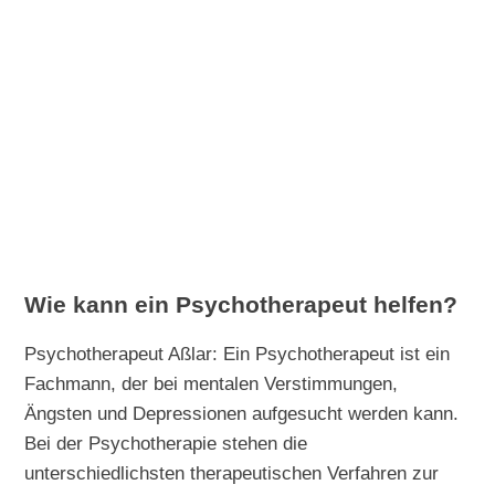
Wie kann ein Psychotherapeut helfen?
Psychotherapeut Aßlar: Ein Psychotherapeut ist ein
Fachmann, der bei mentalen Verstimmungen,
Ängsten und Depressionen aufgesucht werden kann.
Bei der Psychotherapie stehen die
unterschiedlichsten therapeutischen Verfahren zur