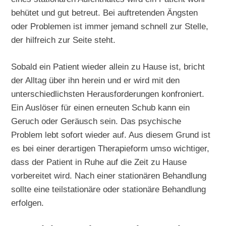
behütet und gut betreut. Bei auftretenden Ängsten
oder Problemen ist immer jemand schnell zur Stelle,
der hilfreich zur Seite steht.
Sobald ein Patient wieder allein zu Hause ist, bricht
der Alltag über ihn herein und er wird mit den
unterschiedlichsten Herausforderungen konfroniert.
Ein Auslöser für einen erneuten Schub kann ein
Geruch oder Geräusch sein. Das psychische
Problem lebt sofort wieder auf. Aus diesem Grund ist
es bei einer derartigen Therapieform umso wichtiger,
dass der Patient in Ruhe auf die Zeit zu Hause
vorbereitet wird. Nach einer stationären Behandlung
sollte eine teilstationäre oder stationäre Behandlung
erfolgen.