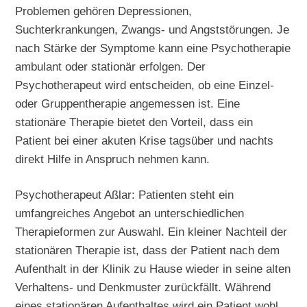
Problemen gehören Depressionen,
Suchterkrankungen, Zwangs- und Angststörungen. Je
nach Stärke der Symptome kann eine Psychotherapie
ambulant oder stationär erfolgen. Der
Psychotherapeut wird entscheiden, ob eine Einzel-
oder Gruppentherapie angemessen ist. Eine
stationäre Therapie bietet den Vorteil, dass ein
Patient bei einer akuten Krise tagsüber und nachts
direkt Hilfe in Anspruch nehmen kann.
Psychotherapeut Aßlar: Patienten steht ein
umfangreiches Angebot an unterschiedlichen
Therapieformen zur Auswahl. Ein kleiner Nachteil der
stationären Therapie ist, dass der Patient nach dem
Aufenthalt in der Klinik zu Hause wieder in seine alten
Verhaltens- und Denkmuster zurückfällt. Während
eines stationären Aufenthaltes wird ein Patient wohl