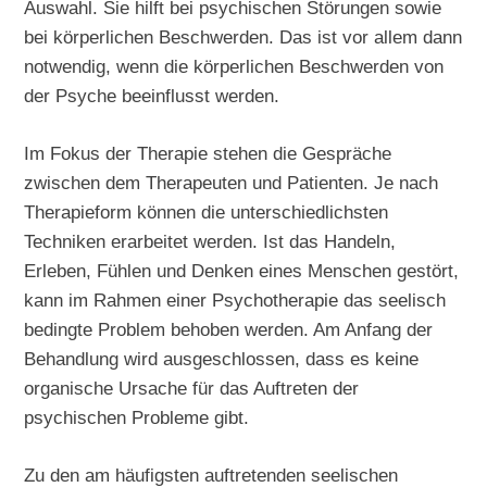
Auswahl. Sie hilft bei psychischen Störungen sowie
bei körperlichen Beschwerden. Das ist vor allem dann
notwendig, wenn die körperlichen Beschwerden von
der Psyche beeinflusst werden.
Im Fokus der Therapie stehen die Gespräche
zwischen dem Therapeuten und Patienten. Je nach
Therapieform können die unterschiedlichsten
Techniken erarbeitet werden. Ist das Handeln,
Erleben, Fühlen und Denken eines Menschen gestört,
kann im Rahmen einer Psychotherapie das seelisch
bedingte Problem behoben werden. Am Anfang der
Behandlung wird ausgeschlossen, dass es keine
organische Ursache für das Auftreten der
psychischen Probleme gibt.
Zu den am häufigsten auftretenden seelischen