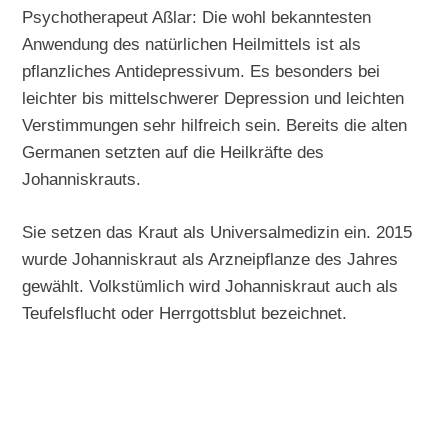
Psychotherapeut Aßlar: Die wohl bekanntesten
Anwendung des natürlichen Heilmittels ist als
pflanzliches Antidepressivum. Es besonders bei
leichter bis mittelschwerer Depression und leichten
Verstimmungen sehr hilfreich sein. Bereits die alten
Germanen setzten auf die Heilkräfte des
Johanniskrauts.
Sie setzen das Kraut als Universalmedizin ein. 2015
wurde Johanniskraut als Arzneipflanze des Jahres
gewählt. Volkstümlich wird Johanniskraut auch als
Teufelsflucht oder Herrgottsblut bezeichnet.