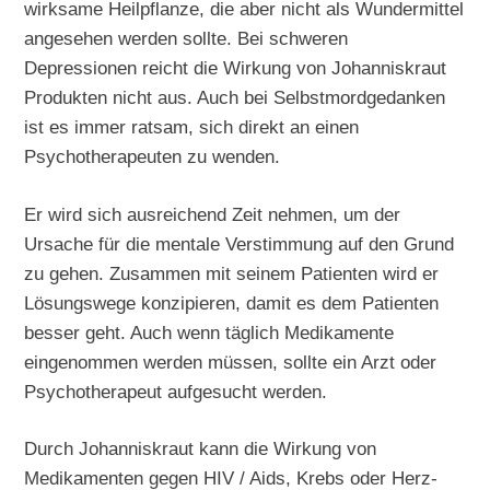
wirksame Heilpflanze, die aber nicht als Wundermittel
angesehen werden sollte. Bei schweren
Depressionen reicht die Wirkung von Johanniskraut
Produkten nicht aus. Auch bei Selbstmordgedanken
ist es immer ratsam, sich direkt an einen
Psychotherapeuten zu wenden.
Er wird sich ausreichend Zeit nehmen, um der
Ursache für die mentale Verstimmung auf den Grund
zu gehen. Zusammen mit seinem Patienten wird er
Lösungswege konzipieren, damit es dem Patienten
besser geht. Auch wenn täglich Medikamente
eingenommen werden müssen, sollte ein Arzt oder
Psychotherapeut aufgesucht werden.
Durch Johanniskraut kann die Wirkung von
Medikamenten gegen HIV / Aids, Krebs oder Herz-