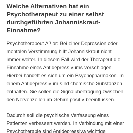
Welche Alternativen hat ein
Psychotherapeut zu einer selbst
durchgeführten Johanniskraut-
Einnahme?
Psychotherapeut Aßlar: Bei einer Depression oder
mentalen Verstimmung hilft Johanniskraut nicht
immer weiter. In diesem Fall wird der Therapeut die
Einnahme eines Antidepressivums vorschlagen.
Hierbei handelt es sich um ein Psychopharmakon. In
einem Antidepressivum sind chemische Substanzen
enthalten. Sie sollen die Signalübertragung zwischen
den Nervenzellen im Gehirn positiv beeinflussen.
Dadurch soll die psychische Verfassung eines
Patienten verbessert werden. In Verbindung mit einer
Psychotherapie sind Antidepressiva wichtige