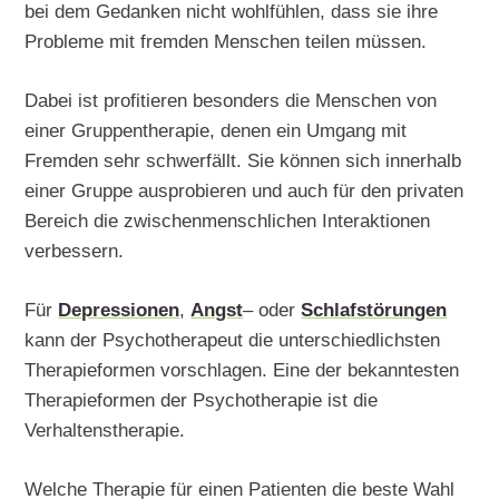
bei dem Gedanken nicht wohlfühlen, dass sie ihre
Probleme mit fremden Menschen teilen müssen.
Dabei ist profitieren besonders die Menschen von
einer Gruppentherapie, denen ein Umgang mit
Fremden sehr schwerfällt. Sie können sich innerhalb
einer Gruppe ausprobieren und auch für den privaten
Bereich die zwischenmenschlichen Interaktionen
verbessern.
Für
Depressionen
,
Angst
– oder
Schlafstörungen
kann der Psychotherapeut die unterschiedlichsten
Therapieformen vorschlagen. Eine der bekanntesten
Therapieformen der Psychotherapie ist die
Verhaltenstherapie.
Welche Therapie für einen Patienten die beste Wahl