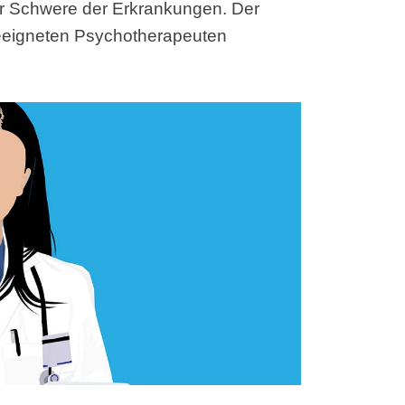
er Schwere der Erkrankungen. Der
geeigneten Psychotherapeuten