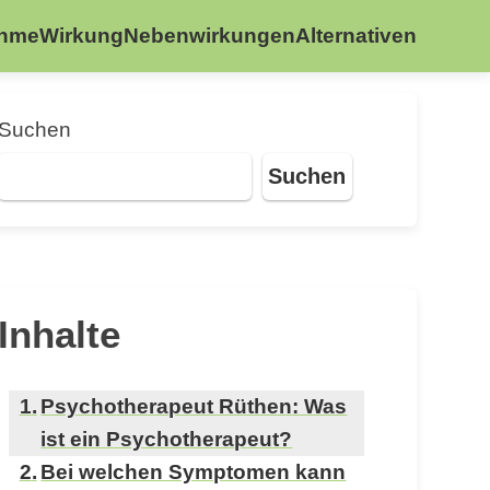
ahme
Wirkung
Nebenwirkungen
Alternativen
Suchen
Suchen
Inhalte
Psychotherapeut Rüthen: Was
ist ein Psychotherapeut?
Bei welchen Symptomen kann