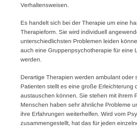
Verhaltensweisen.
Es handelt sich bei der Therapie um eine h
Therapieform. Sie wird individuell angewen
unterschiedlichsten Problemen leiden könne
auch eine Gruppenpsychotherapie für eine 
werden.
Derartige Therapien werden ambulant oder s
Patienten stellt es eine große Erleichterung
austauschen können. Sie stehen mit ihrem Pr
Menschen haben sehr ähnliche Probleme 
ihre Erfahrungen weiterhelfen. Wird vom P
zusammengestellt, hat das für jeden einzeln