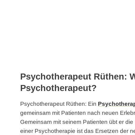
Psychotherapeut Rüthen: W
Psychotherapeut?
Psychotherapeut Rüthen: Ein
Psychothera
gemeinsam mit Patienten nach neuen Erlebn
Gemeinsam mit seinem Patienten übt er die 
einer Psychotherapie ist das Ersetzen der n