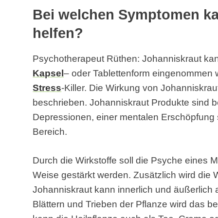
Bei welchen Symptomen ka
helfen?
Psychotherapeut Rüthen: Johanniskraut kann
Kapsel
– oder Tablettenform eingenommen we
Stress
-Killer. Die Wirkung von Johanniskrau
beschrieben. Johanniskraut Produkte sind b
Depressionen, einer mentalen Erschöpfun
Bereich.
Durch die Wirkstoffe soll die Psyche eines 
Weise gestärkt werden. Zusätzlich wird die 
Johanniskraut kann innerlich und äußerlich
Blättern und Trieben der Pflanze wird das be