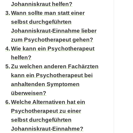
Johanniskraut helfen?
Wann sollte man statt einer
selbst durchgeführten
Johanniskraut-Einnahme lieber
zum Psychotherapeut gehen?
Wie kann ein Psychotherapeut
helfen?
Zu welchen anderen Fachärzten
kann ein Psychotherapeut bei
anhaltenden Symptomen
überweisen?
Welche Alternativen hat ein
Psychotherapeut zu einer
selbst durchgeführten
Johanniskraut-Einnahme?