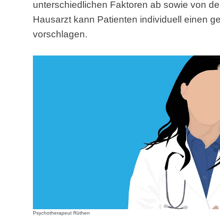
unterschiedlichen Faktoren ab sowie von d
Hausarzt kann Patienten individuell einen 
vorschlagen.
Psychotherapeut Rüthen