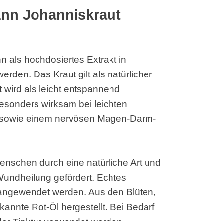
nn Johanniskraut
 als hochdosiertes Extrakt in
rden. Das Kraut gilt als natürlicher
t wird als leicht entspannend
esonders wirksam bei leichten
g sowie einem nervösen Magen-Darm-
Menschen durch eine natürliche Art und
Wundheilung gefördert. Echtes
 angewendet werden. Aus den Blüten,
kannte Rot-Öl hergestellt. Bei Bedarf