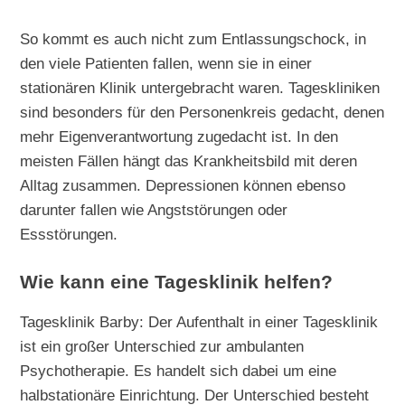
So kommt es auch nicht zum Entlassungschock, in
den viele Patienten fallen, wenn sie in einer
stationären Klinik untergebracht waren. Tageskliniken
sind besonders für den Personenkreis gedacht, denen
mehr Eigenverantwortung zugedacht ist. In den
meisten Fällen hängt das Krankheitsbild mit deren
Alltag zusammen. Depressionen können ebenso
darunter fallen wie Angststörungen oder
Essstörungen.
Wie kann eine Tagesklinik helfen?
Tagesklinik Barby: Der Aufenthalt in einer Tagesklinik
ist ein großer Unterschied zur ambulanten
Psychotherapie. Es handelt sich dabei um eine
halbstationäre Einrichtung. Der Unterschied besteht