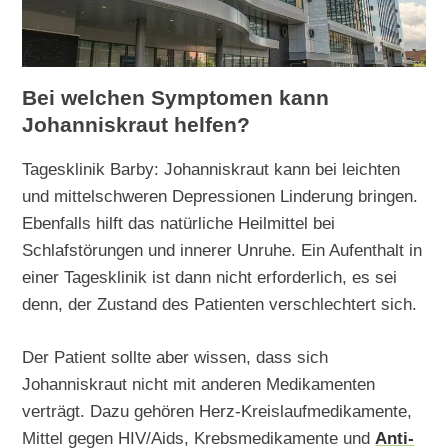
Bei welchen Symptomen kann
Johanniskraut helfen?
Tagesklinik Barby: Johanniskraut kann bei leichten
und mittelschweren Depressionen Linderung bringen.
Ebenfalls hilft das natürliche Heilmittel bei
Schlafstörungen und innerer Unruhe. Ein Aufenthalt in
einer Tagesklinik ist dann nicht erforderlich, es sei
denn, der Zustand des Patienten verschlechtert sich.
Der Patient sollte aber wissen, dass sich
Johanniskraut nicht mit anderen Medikamenten
verträgt. Dazu gehören Herz-Kreislaufmedikamente,
Mittel gegen HIV/Aids, Krebsmedikamente und
Anti-