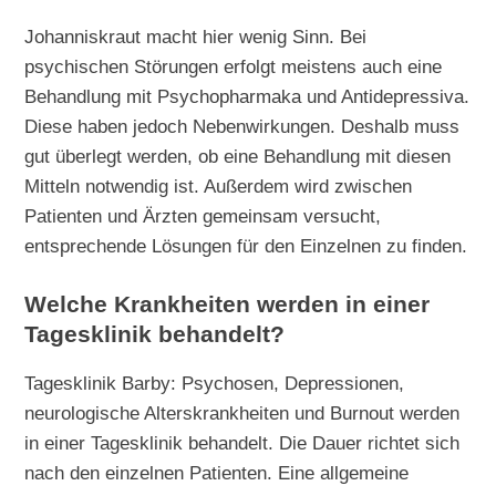
Johanniskraut macht hier wenig Sinn. Bei
psychischen Störungen erfolgt meistens auch eine
Behandlung mit Psychopharmaka und Antidepressiva.
Diese haben jedoch Nebenwirkungen. Deshalb muss
gut überlegt werden, ob eine Behandlung mit diesen
Mitteln notwendig ist. Außerdem wird zwischen
Patienten und Ärzten gemeinsam versucht,
entsprechende Lösungen für den Einzelnen zu finden.
Welche Krankheiten werden in einer
Tagesklinik behandelt?
Tagesklinik Barby: Psychosen, Depressionen,
neurologische Alterskrankheiten und Burnout werden
in einer Tagesklinik behandelt. Die Dauer richtet sich
nach den einzelnen Patienten. Eine allgemeine