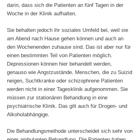
darin, dass sich die Patienten an fünf Tagen in der
Woche in der Klinik aufhalten.
Sie behalten jedoch ihr soziales Umfeld bei, weil sie
am Abend nach Hause gehen können und auch an
den Wochenenden zuhause sind. Das ist aber nur für
einen bestimmten Teil von Patienten möglich.
Depressionen können hier behandelt werden,
genauso wie Angstzustände. Menschen, die zu Suizid
neigen, Suchtkranke oder schizophrene Patienten
werden nicht in einer Tagesklinik aufgenommen. Sie
müssen zur stationären Behandlung in eine
psychiatrische Klinik. Das gilt auch für Drogen- und
Alkoholabhängige.
Die Behandlungsmethode unterscheidet sich sehr von
einer ambulanten Behandlung. Die Patienten haben