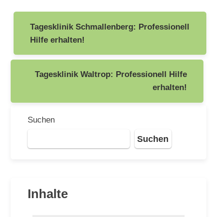
Beitragsnavigation
Tagesklinik Schmallenberg: Professionell
Hilfe erhalten!
Tagesklinik Waltrop: Professionell Hilfe
erhalten!
Suchen
Suchen
Inhalte