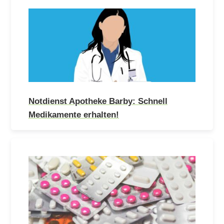
Notdienst Apotheke Barby: Schnell
Medikamente erhalten!