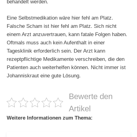
behandelt werden.
Eine Selbstmedikation wäre hier fehl am Platz.
Falsche Scham ist hier fehl am Platz. Sich nicht
einem Arzt anzuvertrauen, kann fatale Folgen haben.
Oftmals muss auch kein Aufenthalt in einer
Tagesklinik erforderlich sein. Der Arzt kann
rezeptpflichtige Medikamente verschreiben, die den
Patienten auch weiterhelfen können. Nicht immer ist
Johanniskraut eine gute Lösung.
Bewerte den
Artikel
Weitere Informationen zum Thema: