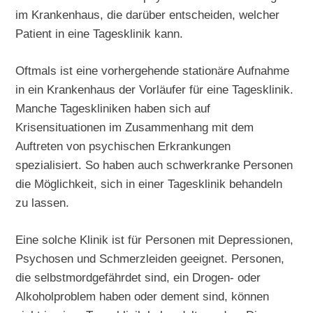
im Krankenhaus, die darüber entscheiden, welcher
Patient in eine Tagesklinik kann.
Oftmals ist eine vorhergehende stationäre Aufnahme
in ein Krankenhaus der Vorläufer für eine Tagesklinik.
Manche Tageskliniken haben sich auf
Krisensituationen im Zusammenhang mit dem
Auftreten von psychischen Erkrankungen
spezialisiert. So haben auch schwerkranke Personen
die Möglichkeit, sich in einer Tagesklinik behandeln
zu lassen.
Eine solche Klinik ist für Personen mit Depressionen,
Psychosen und Schmerzleiden geeignet. Personen,
die selbstmordgefährdet sind, ein Drogen- oder
Alkoholproblem haben oder dement sind, können