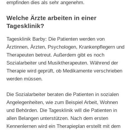
empfinden dies als sehr angenehm.
Welche Ärzte arbeiten in einer
Tagesklinik?
Tagesklinik Barby: Die Patienten werden von
Ärztinnen, Ärzten, Psychologen, Krankenpflegern und
Therapeuten betreut. Außerdem gibt es noch
Sozialarbeiter und Musiktherapeuten. Während der
Therapie wird geprüft, ob Medikamente verschrieben
werden müssen.
Die Sozialarbeiter beraten die Patienten in sozialen
Angelegenheiten, wie zum Beispiel Arbeit, Wohnen
und Behörden. Die Tagesklinik will die Patienten in
allen Belangen unterstützen. Nach dem ersten
Kennenlernen wird ein Therapieplan erstellt mit dem