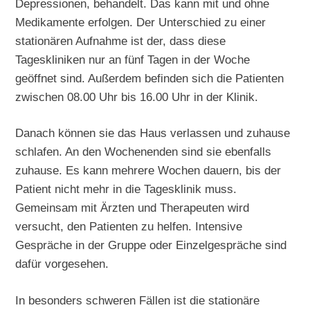
Depressionen, behandelt. Das kann mit und ohne
Medikamente erfolgen. Der Unterschied zu einer
stationären Aufnahme ist der, dass diese
Tageskliniken nur an fünf Tagen in der Woche
geöffnet sind. Außerdem befinden sich die Patienten
zwischen 08.00 Uhr bis 16.00 Uhr in der Klinik.
Danach können sie das Haus verlassen und zuhause
schlafen. An den Wochenenden sind sie ebenfalls
zuhause. Es kann mehrere Wochen dauern, bis der
Patient nicht mehr in die Tagesklinik muss.
Gemeinsam mit Ärzten und Therapeuten wird
versucht, den Patienten zu helfen. Intensive
Gespräche in der Gruppe oder Einzelgespräche sind
dafür vorgesehen.
In besonders schweren Fällen ist die stationäre