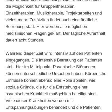
die Möglichkeit für Gruppentherapien,
Einzeltherapien, Musiktherapie, Projektarbeiten und
vieles mehr. Zusätzlich findet auch eine ärztliche
Betreuung statt. Hier werden alle möglichen
medizinischen Fragen geklärt. Der tägliche Aufenthalt
dauert acht Stunden.
Während dieser Zeit wird intensiv auf den Patienten
eingegangen. Die intensive Betreuung der Patienten
steht hier im Mittelpunkt. Psychische Störungen
können unterschiedliche Ursachen haben. Körperliche
Einflüsse können ebenso eine Rolle spielen, wie
soziale Gründe, die für die Entstehung einer
psychischen Krankheit maßgeblich beteiligt sind.
Viele dieser Krankheiten werden mit
Entspannungsübungen behandelt und die Patienten