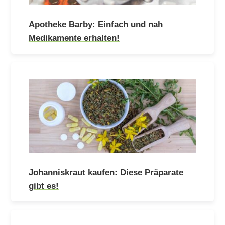
Apotheke Barby: Einfach und nah
Medikamente erhalten!
Johanniskraut kaufen: Diese Präparate
gibt es!