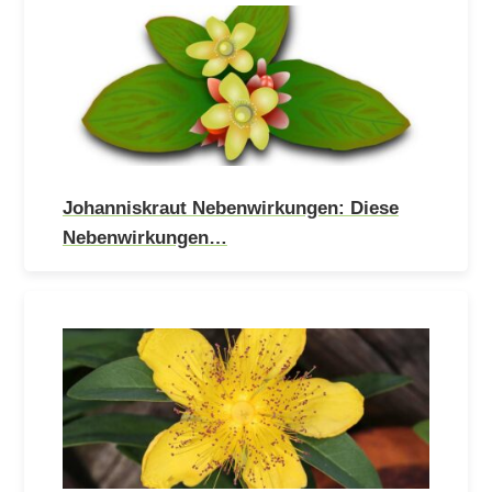
Johanniskraut Nebenwirkungen: Diese
Nebenwirkungen…