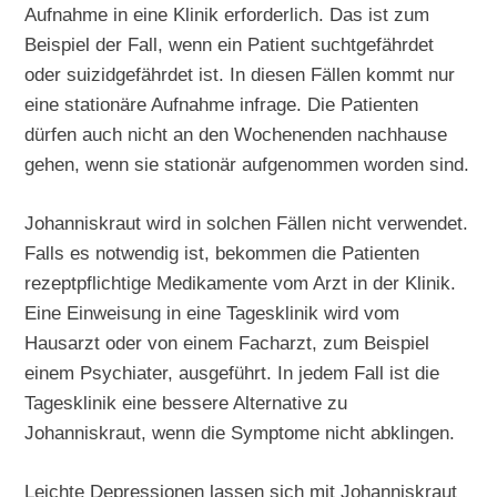
Aufnahme in eine Klinik erforderlich. Das ist zum
Beispiel der Fall, wenn ein Patient suchtgefährdet
oder suizidgefährdet ist. In diesen Fällen kommt nur
eine stationäre Aufnahme infrage. Die Patienten
dürfen auch nicht an den Wochenenden nachhause
gehen, wenn sie stationär aufgenommen worden sind.
Johanniskraut wird in solchen Fällen nicht verwendet.
Falls es notwendig ist, bekommen die Patienten
rezeptpflichtige Medikamente vom Arzt in der Klinik.
Eine Einweisung in eine Tagesklinik wird vom
Hausarzt oder von einem Facharzt, zum Beispiel
einem Psychiater, ausgeführt. In jedem Fall ist die
Tagesklinik eine bessere Alternative zu
Johanniskraut, wenn die Symptome nicht abklingen.
Leichte Depressionen lassen sich mit Johanniskraut