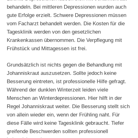
behandeln. Bei mittleren Depressionen wurden auch
gute Erfolge erzielt. Schwere Depressionen müssen
vom Facharzt behandelt werden. Die Kosten für die
Tagesklinik werden von den gesetzlichen
Krankenkassen übernommen. Die Verpflegung mit
Frühstück und Mittagessen ist frei.
Grundsätzlich ist nichts gegen die Behandlung mit
Johanniskraut auszusetzen. Sollte jedoch keine
Besserung eintreten, ist professionelle Hilfe gefragt.
Während der dunklen Winterzeit leiden viele
Menschen an Winterdepressionen. Hier hilft in der
Regel Johanniskraut weiter. Die Besserung stellt sich
von allein wieder ein, wenn der Frühling naht. Für
diese Fälle wird keine Tagesklinik gebraucht. Tiefer
greifende Beschwerden sollten professionell