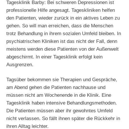
Tagesklinik Barby: Bei schweren Depressionen ist
professionelle Hilfe angesagt. Tageskliniken helfen
den Patienten, wieder zurück in ein aktives Leben zu
gehen. So will man erreichen, dass die Menschen
trotz Behandlung in ihrem sozialen Umfeld bleiben. In
psychiatrischen Kliniken ist das nicht der Fall, denn
meistens werden diese Patienten von der Außenwelt
abgeschirmt. In einer Tagesklinik erfolgt kein
Ausgrenzen.
Tagsüber bekommen sie Therapien und Gespräche,
am Abend gehen die Patienten nachhause und
müssen nicht am Wochenende in die Klinik. Eine
Tagesklinik haben intensive Behandlungsmethoden.
Die Patienten müssen aber ihr gewohntes Umfeld
nicht verlassen. So fällt ihnen später die Rückkehr in
ihren Alltag leichter.