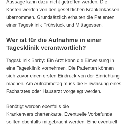
Aussage kann dazu nicht getroffen werden. Die
Kosten werden von den gesetzlichen Krankenkassen
übernommen. Grundsätzlich erhalten die Patienten
einer Tagesklinik Frühstück und Mittagessen.
Wer ist für die Aufnahme in einer
Tagesklinik verantwortlich?
Tagesklinik Barby: Ein Arzt kann die Einweisung in
eine Tagesklinik vornehmen. Die Patienten können
sich zuvor einen ersten Eindruck von der Einrichtung
machen. Am Aufnahmetag muss die Einweisung eines
Facharztes oder Hausarzt vorgelegt werden.
Benötigt werden ebenfalls die
Krankenversichertenkarte. Eventuelle Vorbefunde
sollten ebenfalls mitgebracht werden. Eine eventuell