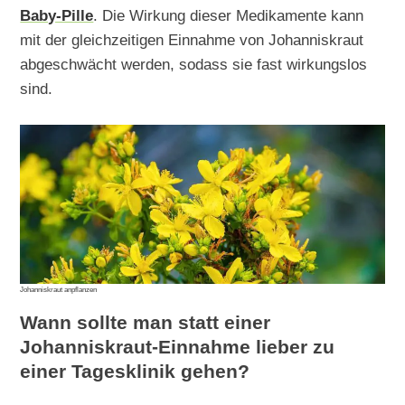
Baby-Pille
. Die Wirkung dieser Medikamente kann
mit der gleichzeitigen Einnahme von Johanniskraut
abgeschwächt werden, sodass sie fast wirkungslos
sind.
Johanniskraut anpflanzen
Wann sollte man statt einer
Johanniskraut-Einnahme lieber zu
einer Tagesklinik gehen?