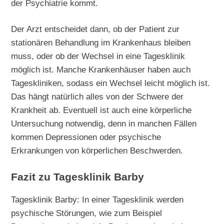
der Psychiatrie kommt.
Der Arzt entscheidet dann, ob der Patient zur
stationären Behandlung im Krankenhaus bleiben
muss, oder ob der Wechsel in eine Tagesklinik
möglich ist. Manche Krankenhäuser haben auch
Tageskliniken, sodass ein Wechsel leicht möglich ist.
Das hängt natürlich alles von der Schwere der
Krankheit ab. Eventuell ist auch eine körperliche
Untersuchung notwendig, denn in manchen Fällen
kommen Depressionen oder psychische
Erkrankungen von körperlichen Beschwerden.
Fazit zu Tagesklinik Barby
Tagesklinik Barby: In einer Tagesklinik werden
psychische Störungen, wie zum Beispiel