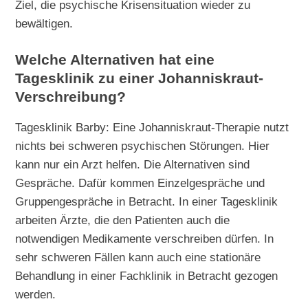
Ziel, die psychische Krisensituation wieder zu
bewältigen.
Welche Alternativen hat eine
Tagesklinik zu einer Johanniskraut-
Verschreibung?
Tagesklinik Barby: Eine Johanniskraut-Therapie nutzt
nichts bei schweren psychischen Störungen. Hier
kann nur ein Arzt helfen. Die Alternativen sind
Gespräche. Dafür kommen Einzelgespräche und
Gruppengespräche in Betracht. In einer Tagesklinik
arbeiten Ärzte, die den Patienten auch die
notwendigen Medikamente verschreiben dürfen. In
sehr schweren Fällen kann auch eine stationäre
Behandlung in einer Fachklinik in Betracht gezogen
werden.