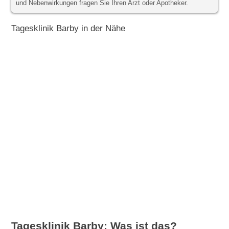
und Nebenwirkungen fragen Sie Ihren Arzt oder Apotheker.
Tagesklinik Barby in der Nähe
Tagesklinik Barby: Was ist das?