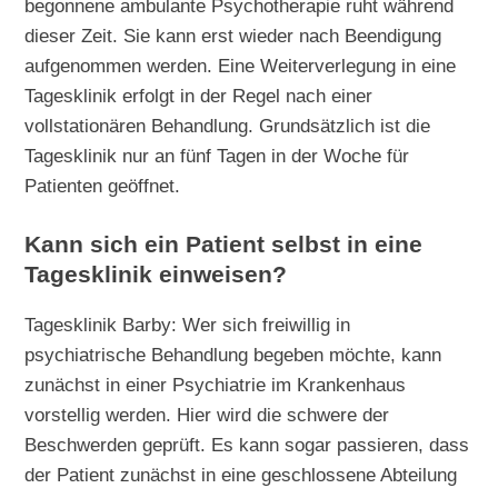
begonnene ambulante Psychotherapie ruht während
dieser Zeit. Sie kann erst wieder nach Beendigung
aufgenommen werden. Eine Weiterverlegung in eine
Tagesklinik erfolgt in der Regel nach einer
vollstationären Behandlung. Grundsätzlich ist die
Tagesklinik nur an fünf Tagen in der Woche für
Patienten geöffnet.
Kann sich ein Patient selbst in eine
Tagesklinik einweisen?
Tagesklinik Barby: Wer sich freiwillig in
psychiatrische Behandlung begeben möchte, kann
zunächst in einer Psychiatrie im Krankenhaus
vorstellig werden. Hier wird die schwere der
Beschwerden geprüft. Es kann sogar passieren, dass
der Patient zunächst in eine geschlossene Abteilung