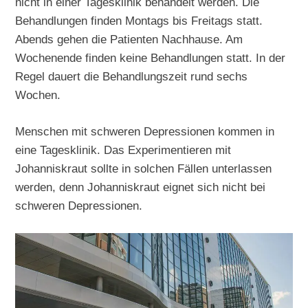
nicht in einer Tagesklinik behandelt werden. Die
Behandlungen finden Montags bis Freitags statt.
Abends gehen die Patienten Nachhause. Am
Wochenende finden keine Behandlungen statt. In der
Regel dauert die Behandlungszeit rund sechs
Wochen.
Menschen mit schweren Depressionen kommen in
eine Tagesklinik. Das Experimentieren mit
Johanniskraut sollte in solchen Fällen unterlassen
werden, denn Johanniskraut eignet sich nicht bei
schweren Depressionen.