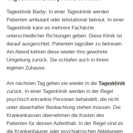
Tagesklinik Barby: In einer Tagesklinik werden
Patienten ambulant oder teilstationär betreut. In einer
Tagesklinik kann es mehrere Fachärzte
unterschiedlicher Richtungen geben. Diese Klinik ist
darauf ausgerichtet, Patienten tagsüber zu betreuen.
Am Abend kehren diese wieder ihre gewohnte
Umgebung zurück. Sie schlafen auch in ihrem
eigenen Zuhause.
Am nächsten Tag gehen sie wieder in die
Tagesklinik
zurück. In einer Tagesklinik werden in der Regel
psychisch erkrankte Personen behandelt, die nicht
unter dauerhafter Beobachtung stehen müssen. Die
Krankenkassen übernehmen die Kosten des
Patienten für dessen Aufenthalt. In der Regel sind es
die Krankenhäuser oder psychiatrischen Abteilungen