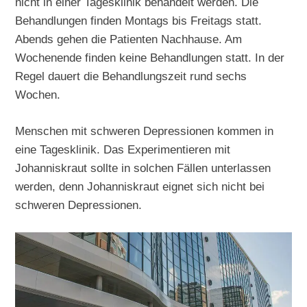
nicht in einer Tagesklinik behandelt werden. Die
Behandlungen finden Montags bis Freitags statt.
Abends gehen die Patienten Nachhause. Am
Wochenende finden keine Behandlungen statt. In der
Regel dauert die Behandlungszeit rund sechs
Wochen.
Menschen mit schweren Depressionen kommen in
eine Tagesklinik. Das Experimentieren mit
Johanniskraut sollte in solchen Fällen unterlassen
werden, denn Johanniskraut eignet sich nicht bei
schweren Depressionen.