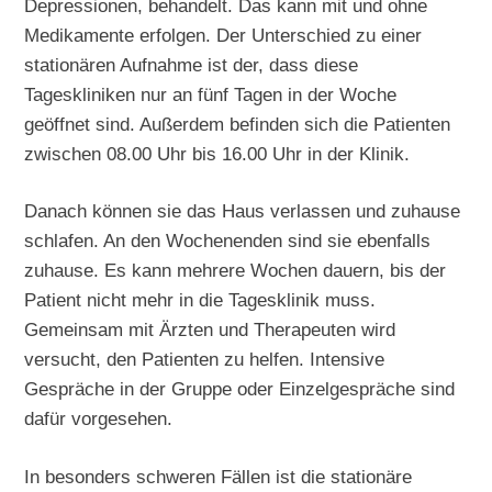
Depressionen, behandelt. Das kann mit und ohne
Medikamente erfolgen. Der Unterschied zu einer
stationären Aufnahme ist der, dass diese
Tageskliniken nur an fünf Tagen in der Woche
geöffnet sind. Außerdem befinden sich die Patienten
zwischen 08.00 Uhr bis 16.00 Uhr in der Klinik.
Danach können sie das Haus verlassen und zuhause
schlafen. An den Wochenenden sind sie ebenfalls
zuhause. Es kann mehrere Wochen dauern, bis der
Patient nicht mehr in die Tagesklinik muss.
Gemeinsam mit Ärzten und Therapeuten wird
versucht, den Patienten zu helfen. Intensive
Gespräche in der Gruppe oder Einzelgespräche sind
dafür vorgesehen.
In besonders schweren Fällen ist die stationäre