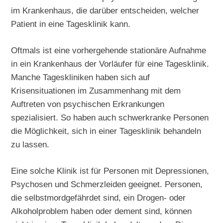
im Krankenhaus, die darüber entscheiden, welcher
Patient in eine Tagesklinik kann.
Oftmals ist eine vorhergehende stationäre Aufnahme
in ein Krankenhaus der Vorläufer für eine Tagesklinik.
Manche Tageskliniken haben sich auf
Krisensituationen im Zusammenhang mit dem
Auftreten von psychischen Erkrankungen
spezialisiert. So haben auch schwerkranke Personen
die Möglichkeit, sich in einer Tagesklinik behandeln
zu lassen.
Eine solche Klinik ist für Personen mit Depressionen,
Psychosen und Schmerzleiden geeignet. Personen,
die selbstmordgefährdet sind, ein Drogen- oder
Alkoholproblem haben oder dement sind, können