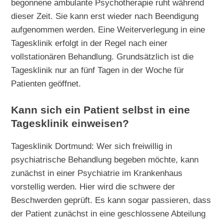
begonnene ambulante Psychotherapie ruht während
dieser Zeit. Sie kann erst wieder nach Beendigung
aufgenommen werden. Eine Weiterverlegung in eine
Tagesklinik erfolgt in der Regel nach einer
vollstationären Behandlung. Grundsätzlich ist die
Tagesklinik nur an fünf Tagen in der Woche für
Patienten geöffnet.
Kann sich ein Patient selbst in eine
Tagesklinik einweisen?
Tagesklinik Dortmund: Wer sich freiwillig in
psychiatrische Behandlung begeben möchte, kann
zunächst in einer Psychiatrie im Krankenhaus
vorstellig werden. Hier wird die schwere der
Beschwerden geprüft. Es kann sogar passieren, dass
der Patient zunächst in eine geschlossene Abteilung