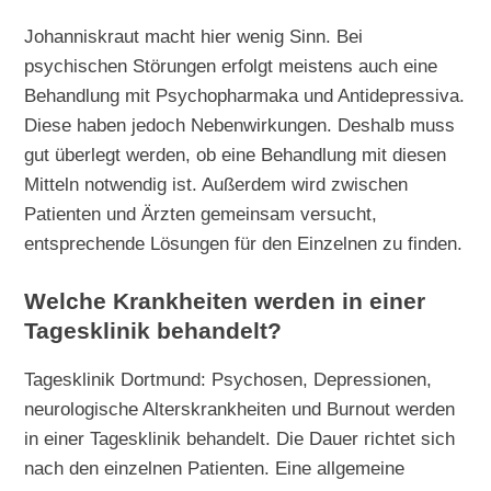
Johanniskraut macht hier wenig Sinn. Bei
psychischen Störungen erfolgt meistens auch eine
Behandlung mit Psychopharmaka und Antidepressiva.
Diese haben jedoch Nebenwirkungen. Deshalb muss
gut überlegt werden, ob eine Behandlung mit diesen
Mitteln notwendig ist. Außerdem wird zwischen
Patienten und Ärzten gemeinsam versucht,
entsprechende Lösungen für den Einzelnen zu finden.
Welche Krankheiten werden in einer
Tagesklinik behandelt?
Tagesklinik Dortmund: Psychosen, Depressionen,
neurologische Alterskrankheiten und Burnout werden
in einer Tagesklinik behandelt. Die Dauer richtet sich
nach den einzelnen Patienten. Eine allgemeine