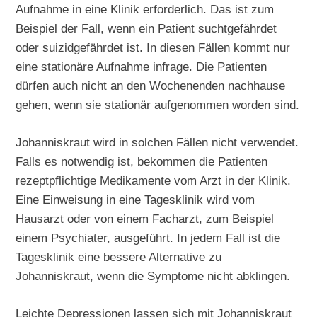
Aufnahme in eine Klinik erforderlich. Das ist zum
Beispiel der Fall, wenn ein Patient suchtgefährdet
oder suizidgefährdet ist. In diesen Fällen kommt nur
eine stationäre Aufnahme infrage. Die Patienten
dürfen auch nicht an den Wochenenden nachhause
gehen, wenn sie stationär aufgenommen worden sind.
Johanniskraut wird in solchen Fällen nicht verwendet.
Falls es notwendig ist, bekommen die Patienten
rezeptpflichtige Medikamente vom Arzt in der Klinik.
Eine Einweisung in eine Tagesklinik wird vom
Hausarzt oder von einem Facharzt, zum Beispiel
einem Psychiater, ausgeführt. In jedem Fall ist die
Tagesklinik eine bessere Alternative zu
Johanniskraut, wenn die Symptome nicht abklingen.
Leichte Depressionen lassen sich mit Johanniskraut