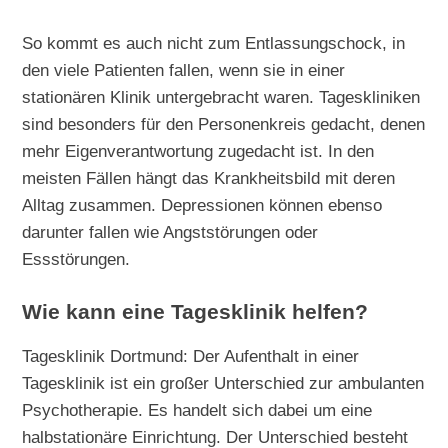
So kommt es auch nicht zum Entlassungschock, in
den viele Patienten fallen, wenn sie in einer
stationären Klinik untergebracht waren. Tageskliniken
sind besonders für den Personenkreis gedacht, denen
mehr Eigenverantwortung zugedacht ist. In den
meisten Fällen hängt das Krankheitsbild mit deren
Alltag zusammen. Depressionen können ebenso
darunter fallen wie Angststörungen oder
Essstörungen.
Wie kann eine Tagesklinik helfen?
Tagesklinik Dortmund: Der Aufenthalt in einer
Tagesklinik ist ein großer Unterschied zur ambulanten
Psychotherapie. Es handelt sich dabei um eine
halbstationäre Einrichtung. Der Unterschied besteht