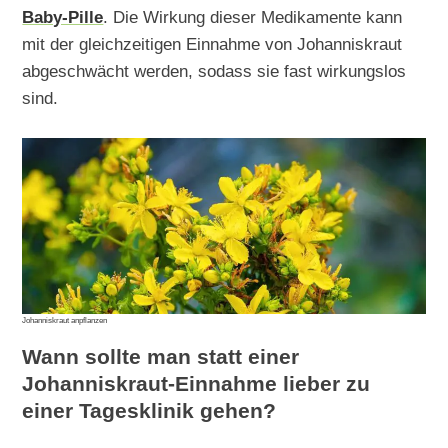
Baby-Pille
. Die Wirkung dieser Medikamente kann
mit der gleichzeitigen Einnahme von Johanniskraut
abgeschwächt werden, sodass sie fast wirkungslos
sind.
Johanniskraut anpflanzen
Wann sollte man statt einer
Johanniskraut-Einnahme lieber zu
einer Tagesklinik gehen?