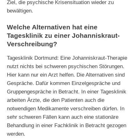
Ziel, die psychische Krisensituation wieder zu
bewältigen.
Welche Alternativen hat eine
Tagesklinik zu einer Johanniskraut-
Verschreibung?
Tagesklinik Dortmund: Eine Johanniskraut-Therapie
nutzt nichts bei schweren psychischen Störungen.
Hier kann nur ein Arzt helfen. Die Alternativen sind
Gespräche. Dafür kommen Einzelgespräche und
Gruppengespräche in Betracht. In einer Tagesklinik
arbeiten Ärzte, die den Patienten auch die
notwendigen Medikamente verschreiben dürfen. In
sehr schweren Fällen kann auch eine stationäre
Behandlung in einer Fachklinik in Betracht gezogen
werden.