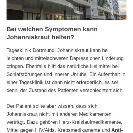
Bei welchen Symptomen kann
Johanniskraut helfen?
Tagesklinik Dortmund: Johanniskraut kann bei
leichten und mittelschweren Depressionen Linderung
bringen. Ebenfalls hilft das natürliche Heilmittel bei
Schlafstörungen und innerer Unruhe. Ein Aufenthalt in
einer Tagesklinik ist dann nicht erforderlich, es sei
denn, der Zustand des Patienten verschlechtert sich.
Der Patient sollte aber wissen, dass sich
Johanniskraut nicht mit anderen Medikamenten
verträgt. Dazu gehören Herz-Kreislaufmedikamente,
Mittel gegen HIV/Aids, Krebsmedikamente und
Anti-