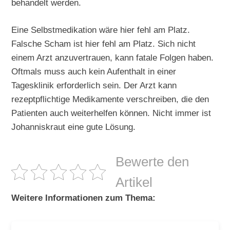
behandelt werden.
Eine Selbstmedikation wäre hier fehl am Platz.
Falsche Scham ist hier fehl am Platz. Sich nicht
einem Arzt anzuvertrauen, kann fatale Folgen haben.
Oftmals muss auch kein Aufenthalt in einer
Tagesklinik erforderlich sein. Der Arzt kann
rezeptpflichtige Medikamente verschreiben, die den
Patienten auch weiterhelfen können. Nicht immer ist
Johanniskraut eine gute Lösung.
Bewerte den
Artikel
Weitere Informationen zum Thema: