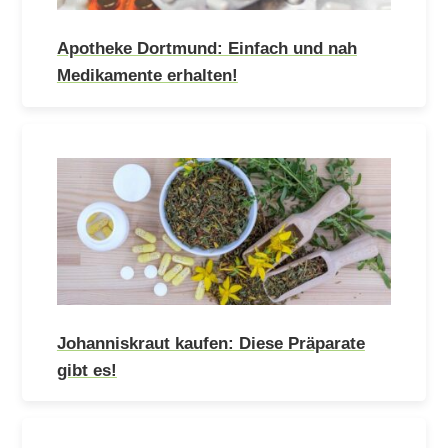
Apotheke Dortmund: Einfach und nah
Medikamente erhalten!
Johanniskraut kaufen: Diese Präparate
gibt es!