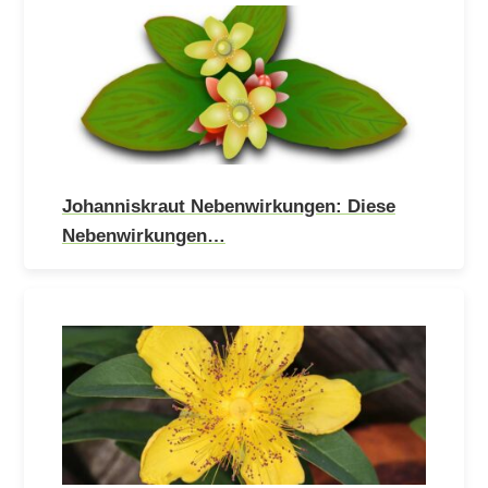
Johanniskraut Nebenwirkungen: Diese
Nebenwirkungen…