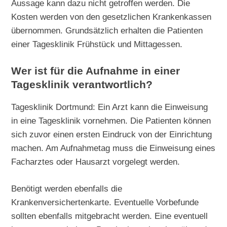
Aussage kann dazu nicht getroffen werden. Die
Kosten werden von den gesetzlichen Krankenkassen
übernommen. Grundsätzlich erhalten die Patienten
einer Tagesklinik Frühstück und Mittagessen.
Wer ist für die Aufnahme in einer
Tagesklinik verantwortlich?
Tagesklinik Dortmund: Ein Arzt kann die Einweisung
in eine Tagesklinik vornehmen. Die Patienten können
sich zuvor einen ersten Eindruck von der Einrichtung
machen. Am Aufnahmetag muss die Einweisung eines
Facharztes oder Hausarzt vorgelegt werden.
Benötigt werden ebenfalls die
Krankenversichertenkarte. Eventuelle Vorbefunde
sollten ebenfalls mitgebracht werden. Eine eventuell