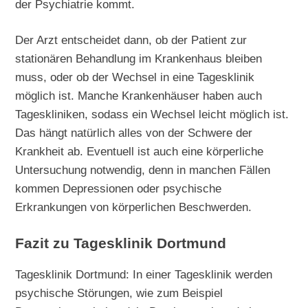
der Psychiatrie kommt.
Der Arzt entscheidet dann, ob der Patient zur
stationären Behandlung im Krankenhaus bleiben
muss, oder ob der Wechsel in eine Tagesklinik
möglich ist. Manche Krankenhäuser haben auch
Tageskliniken, sodass ein Wechsel leicht möglich ist.
Das hängt natürlich alles von der Schwere der
Krankheit ab. Eventuell ist auch eine körperliche
Untersuchung notwendig, denn in manchen Fällen
kommen Depressionen oder psychische
Erkrankungen von körperlichen Beschwerden.
Fazit zu Tagesklinik Dortmund
Tagesklinik Dortmund: In einer Tagesklinik werden
psychische Störungen, wie zum Beispiel