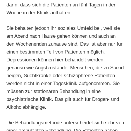
darin, dass sich die Patienten an fünf Tagen in der
Woche in der Klinik aufhalten.
Sie behalten jedoch ihr soziales Umfeld bei, weil sie
am Abend nach Hause gehen können und auch an
den Wochenenden zuhause sind. Das ist aber nur für
einen bestimmten Teil von Patienten möglich.
Depressionen können hier behandelt werden,
genauso wie Angstzustände. Menschen, die zu Suizid
neigen, Suchtkranke oder schizophrene Patienten
werden nicht in einer Tagesklinik aufgenommen. Sie
müssen zur stationären Behandlung in eine
psychiatrische Klinik. Das gilt auch für Drogen- und
Alkoholabhängige.
Die Behandlungsmethode unterscheidet sich sehr von
einer ambulanten Behandlung. Die Patienten haben