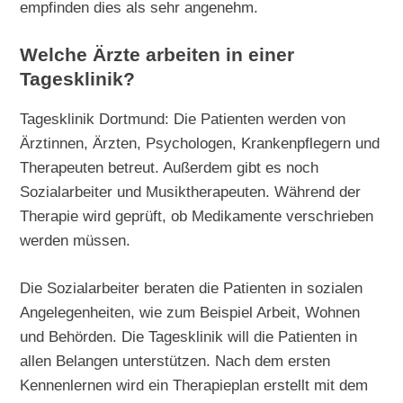
empfinden dies als sehr angenehm.
Welche Ärzte arbeiten in einer
Tagesklinik?
Tagesklinik Dortmund: Die Patienten werden von
Ärztinnen, Ärzten, Psychologen, Krankenpflegern und
Therapeuten betreut. Außerdem gibt es noch
Sozialarbeiter und Musiktherapeuten. Während der
Therapie wird geprüft, ob Medikamente verschrieben
werden müssen.
Die Sozialarbeiter beraten die Patienten in sozialen
Angelegenheiten, wie zum Beispiel Arbeit, Wohnen
und Behörden. Die Tagesklinik will die Patienten in
allen Belangen unterstützen. Nach dem ersten
Kennenlernen wird ein Therapieplan erstellt mit dem