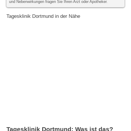
und Nebenwirkungen fragen Sie Ihren Arzt oder Apotheker.
Tagesklinik Dortmund in der Nähe
Tagesklinik Dortmund: Was ist das?