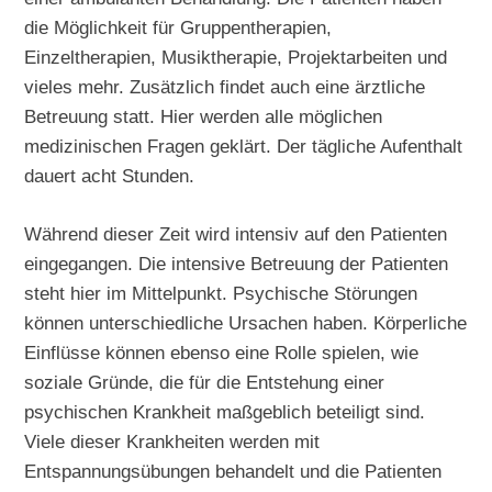
die Möglichkeit für Gruppentherapien,
Einzeltherapien, Musiktherapie, Projektarbeiten und
vieles mehr. Zusätzlich findet auch eine ärztliche
Betreuung statt. Hier werden alle möglichen
medizinischen Fragen geklärt. Der tägliche Aufenthalt
dauert acht Stunden.
Während dieser Zeit wird intensiv auf den Patienten
eingegangen. Die intensive Betreuung der Patienten
steht hier im Mittelpunkt. Psychische Störungen
können unterschiedliche Ursachen haben. Körperliche
Einflüsse können ebenso eine Rolle spielen, wie
soziale Gründe, die für die Entstehung einer
psychischen Krankheit maßgeblich beteiligt sind.
Viele dieser Krankheiten werden mit
Entspannungsübungen behandelt und die Patienten