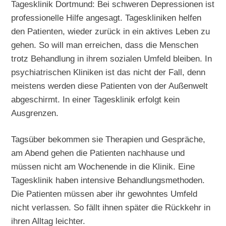
Tagesklinik Dortmund: Bei schweren Depressionen ist
professionelle Hilfe angesagt. Tageskliniken helfen
den Patienten, wieder zurück in ein aktives Leben zu
gehen. So will man erreichen, dass die Menschen
trotz Behandlung in ihrem sozialen Umfeld bleiben. In
psychiatrischen Kliniken ist das nicht der Fall, denn
meistens werden diese Patienten von der Außenwelt
abgeschirmt. In einer Tagesklinik erfolgt kein
Ausgrenzen.
Tagsüber bekommen sie Therapien und Gespräche,
am Abend gehen die Patienten nachhause und
müssen nicht am Wochenende in die Klinik. Eine
Tagesklinik haben intensive Behandlungsmethoden.
Die Patienten müssen aber ihr gewohntes Umfeld
nicht verlassen. So fällt ihnen später die Rückkehr in
ihren Alltag leichter.