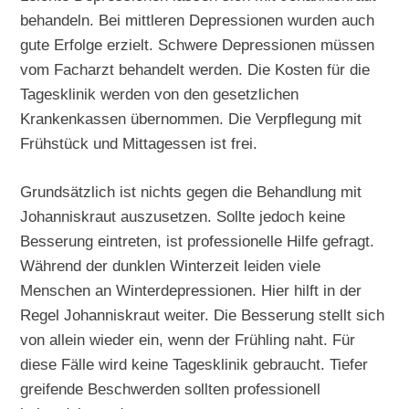
behandeln. Bei mittleren Depressionen wurden auch
gute Erfolge erzielt. Schwere Depressionen müssen
vom Facharzt behandelt werden. Die Kosten für die
Tagesklinik werden von den gesetzlichen
Krankenkassen übernommen. Die Verpflegung mit
Frühstück und Mittagessen ist frei.
Grundsätzlich ist nichts gegen die Behandlung mit
Johanniskraut auszusetzen. Sollte jedoch keine
Besserung eintreten, ist professionelle Hilfe gefragt.
Während der dunklen Winterzeit leiden viele
Menschen an Winterdepressionen. Hier hilft in der
Regel Johanniskraut weiter. Die Besserung stellt sich
von allein wieder ein, wenn der Frühling naht. Für
diese Fälle wird keine Tagesklinik gebraucht. Tiefer
greifende Beschwerden sollten professionell