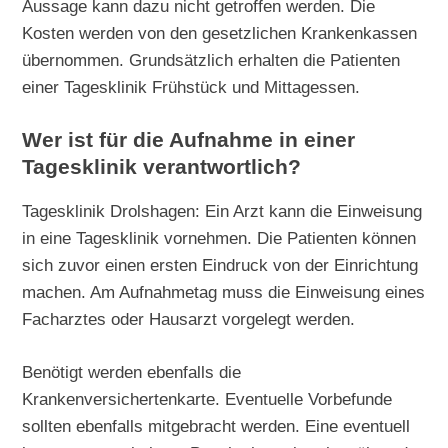
Aussage kann dazu nicht getroffen werden. Die
Kosten werden von den gesetzlichen Krankenkassen
übernommen. Grundsätzlich erhalten die Patienten
einer Tagesklinik Frühstück und Mittagessen.
Wer ist für die Aufnahme in einer
Tagesklinik verantwortlich?
Tagesklinik Drolshagen: Ein Arzt kann die Einweisung
in eine Tagesklinik vornehmen. Die Patienten können
sich zuvor einen ersten Eindruck von der Einrichtung
machen. Am Aufnahmetag muss die Einweisung eines
Facharztes oder Hausarzt vorgelegt werden.
Benötigt werden ebenfalls die
Krankenversichertenkarte. Eventuelle Vorbefunde
sollten ebenfalls mitgebracht werden. Eine eventuell