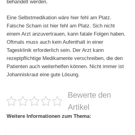
behandelt werden.
Eine Selbstmedikation wäre hier fehl am Platz.
Falsche Scham ist hier fehl am Platz. Sich nicht
einem Arzt anzuvertrauen, kann fatale Folgen haben.
Oftmals muss auch kein Aufenthalt in einer
Tagesklinik erforderlich sein. Der Arzt kann
rezeptpflichtige Medikamente verschreiben, die den
Patienten auch weiterhelfen können. Nicht immer ist
Johanniskraut eine gute Lösung.
Bewerte den
Artikel
Weitere Informationen zum Thema: