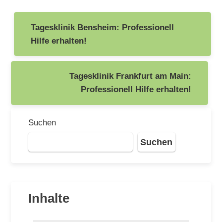
Beitragsnavigation
Tagesklinik Bensheim: Professionell
Hilfe erhalten!
Tagesklinik Frankfurt am Main:
Professionell Hilfe erhalten!
Suchen
Suchen
Inhalte