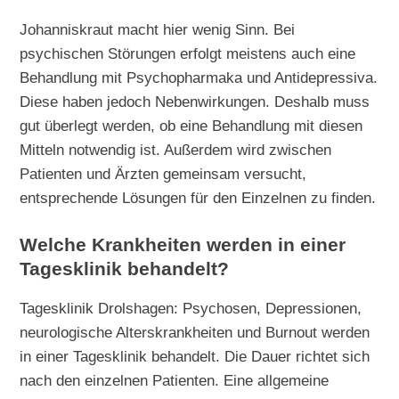
Johanniskraut macht hier wenig Sinn. Bei
psychischen Störungen erfolgt meistens auch eine
Behandlung mit Psychopharmaka und Antidepressiva.
Diese haben jedoch Nebenwirkungen. Deshalb muss
gut überlegt werden, ob eine Behandlung mit diesen
Mitteln notwendig ist. Außerdem wird zwischen
Patienten und Ärzten gemeinsam versucht,
entsprechende Lösungen für den Einzelnen zu finden.
Welche Krankheiten werden in einer
Tagesklinik behandelt?
Tagesklinik Drolshagen: Psychosen, Depressionen,
neurologische Alterskrankheiten und Burnout werden
in einer Tagesklinik behandelt. Die Dauer richtet sich
nach den einzelnen Patienten. Eine allgemeine