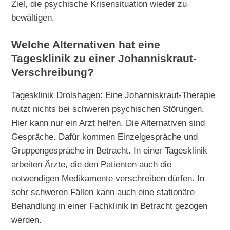
Ziel, die psychische Krisensituation wieder zu
bewältigen.
Welche Alternativen hat eine
Tagesklinik zu einer Johanniskraut-
Verschreibung?
Tagesklinik Drolshagen: Eine Johanniskraut-Therapie
nutzt nichts bei schweren psychischen Störungen.
Hier kann nur ein Arzt helfen. Die Alternativen sind
Gespräche. Dafür kommen Einzelgespräche und
Gruppengespräche in Betracht. In einer Tagesklinik
arbeiten Ärzte, die den Patienten auch die
notwendigen Medikamente verschreiben dürfen. In
sehr schweren Fällen kann auch eine stationäre
Behandlung in einer Fachklinik in Betracht gezogen
werden.