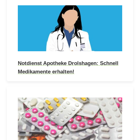
Notdienst Apotheke Drolshagen: Schnell
Medikamente erhalten!