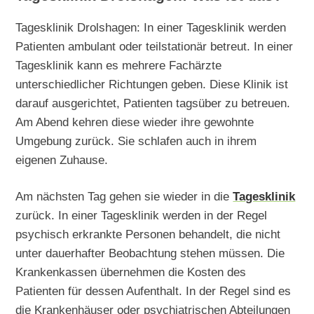
Tagesklinik Drolshagen: In einer Tagesklinik werden
Patienten ambulant oder teilstationär betreut. In einer
Tagesklinik kann es mehrere Fachärzte
unterschiedlicher Richtungen geben. Diese Klinik ist
darauf ausgerichtet, Patienten tagsüber zu betreuen.
Am Abend kehren diese wieder ihre gewohnte
Umgebung zurück. Sie schlafen auch in ihrem
eigenen Zuhause.
Am nächsten Tag gehen sie wieder in die
Tagesklinik
zurück. In einer Tagesklinik werden in der Regel
psychisch erkrankte Personen behandelt, die nicht
unter dauerhafter Beobachtung stehen müssen. Die
Krankenkassen übernehmen die Kosten des
Patienten für dessen Aufenthalt. In der Regel sind es
die Krankenhäuser oder psychiatrischen Abteilungen