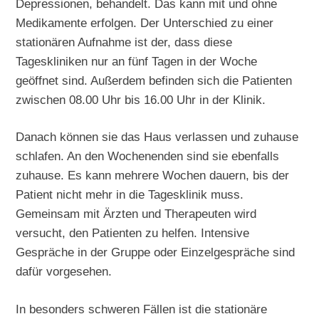
Depressionen, behandelt. Das kann mit und ohne
Medikamente erfolgen. Der Unterschied zu einer
stationären Aufnahme ist der, dass diese
Tageskliniken nur an fünf Tagen in der Woche
geöffnet sind. Außerdem befinden sich die Patienten
zwischen 08.00 Uhr bis 16.00 Uhr in der Klinik.
Danach können sie das Haus verlassen und zuhause
schlafen. An den Wochenenden sind sie ebenfalls
zuhause. Es kann mehrere Wochen dauern, bis der
Patient nicht mehr in die Tagesklinik muss.
Gemeinsam mit Ärzten und Therapeuten wird
versucht, den Patienten zu helfen. Intensive
Gespräche in der Gruppe oder Einzelgespräche sind
dafür vorgesehen.
In besonders schweren Fällen ist die stationäre