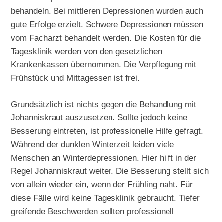
behandeln. Bei mittleren Depressionen wurden auch
gute Erfolge erzielt. Schwere Depressionen müssen
vom Facharzt behandelt werden. Die Kosten für die
Tagesklinik werden von den gesetzlichen
Krankenkassen übernommen. Die Verpflegung mit
Frühstück und Mittagessen ist frei.
Grundsätzlich ist nichts gegen die Behandlung mit
Johanniskraut auszusetzen. Sollte jedoch keine
Besserung eintreten, ist professionelle Hilfe gefragt.
Während der dunklen Winterzeit leiden viele
Menschen an Winterdepressionen. Hier hilft in der
Regel Johanniskraut weiter. Die Besserung stellt sich
von allein wieder ein, wenn der Frühling naht. Für
diese Fälle wird keine Tagesklinik gebraucht. Tiefer
greifende Beschwerden sollten professionell