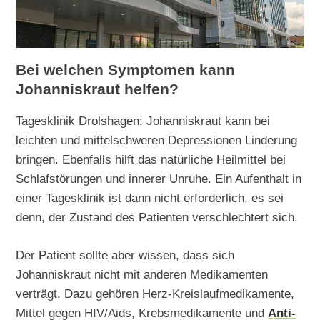
Bei welchen Symptomen kann
Johanniskraut helfen?
Tagesklinik Drolshagen: Johanniskraut kann bei
leichten und mittelschweren Depressionen Linderung
bringen. Ebenfalls hilft das natürliche Heilmittel bei
Schlafstörungen und innerer Unruhe. Ein Aufenthalt in
einer Tagesklinik ist dann nicht erforderlich, es sei
denn, der Zustand des Patienten verschlechtert sich.
Der Patient sollte aber wissen, dass sich
Johanniskraut nicht mit anderen Medikamenten
verträgt. Dazu gehören Herz-Kreislaufmedikamente,
Mittel gegen HIV/Aids, Krebsmedikamente und
Anti-