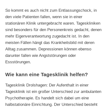
So kommt es auch nicht zum Entlassungschock, in
den viele Patienten fallen, wenn sie in einer
stationären Klinik untergebracht waren. Tageskliniken
sind besonders für den Personenkreis gedacht, denen
mehr Eigenverantwortung zugedacht ist. In den
meisten Fällen hängt das Krankheitsbild mit deren
Alltag zusammen. Depressionen können ebenso
darunter fallen wie Angststörungen oder
Essstörungen.
Wie kann eine Tagesklinik helfen?
Tagesklinik Drolshagen: Der Aufenthalt in einer
Tagesklinik ist ein großer Unterschied zur ambulanten
Psychotherapie. Es handelt sich dabei um eine
halbstationäre Einrichtung. Der Unterschied besteht