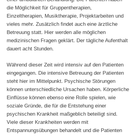
die Möglichkeit für Gruppentherapien,
Einzeltherapien, Musiktherapie, Projektarbeiten und
vieles mehr. Zusätzlich findet auch eine ärztliche
Betreuung statt. Hier werden alle möglichen
medizinischen Fragen geklärt. Der tägliche Aufenthalt
dauert acht Stunden.
Während dieser Zeit wird intensiv auf den Patienten
eingegangen. Die intensive Betreuung der Patienten
steht hier im Mittelpunkt. Psychische Störungen
können unterschiedliche Ursachen haben. Körperliche
Einflüsse können ebenso eine Rolle spielen, wie
soziale Gründe, die für die Entstehung einer
psychischen Krankheit maßgeblich beteiligt sind.
Viele dieser Krankheiten werden mit
Entspannungsübungen behandelt und die Patienten