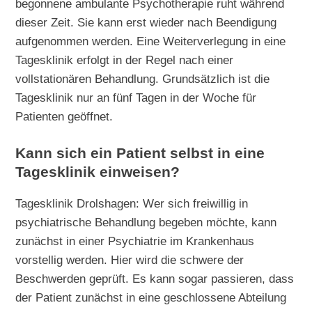
begonnene ambulante Psychotherapie ruht während
dieser Zeit. Sie kann erst wieder nach Beendigung
aufgenommen werden. Eine Weiterverlegung in eine
Tagesklinik erfolgt in der Regel nach einer
vollstationären Behandlung. Grundsätzlich ist die
Tagesklinik nur an fünf Tagen in der Woche für
Patienten geöffnet.
Kann sich ein Patient selbst in eine
Tagesklinik einweisen?
Tagesklinik Drolshagen: Wer sich freiwillig in
psychiatrische Behandlung begeben möchte, kann
zunächst in einer Psychiatrie im Krankenhaus
vorstellig werden. Hier wird die schwere der
Beschwerden geprüft. Es kann sogar passieren, dass
der Patient zunächst in eine geschlossene Abteilung