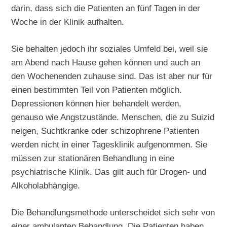
darin, dass sich die Patienten an fünf Tagen in der
Woche in der Klinik aufhalten.
Sie behalten jedoch ihr soziales Umfeld bei, weil sie
am Abend nach Hause gehen können und auch an
den Wochenenden zuhause sind. Das ist aber nur für
einen bestimmten Teil von Patienten möglich.
Depressionen können hier behandelt werden,
genauso wie Angstzustände. Menschen, die zu Suizid
neigen, Suchtkranke oder schizophrene Patienten
werden nicht in einer Tagesklinik aufgenommen. Sie
müssen zur stationären Behandlung in eine
psychiatrische Klinik. Das gilt auch für Drogen- und
Alkoholabhängige.
Die Behandlungsmethode unterscheidet sich sehr von
einer ambulanten Behandlung. Die Patienten haben