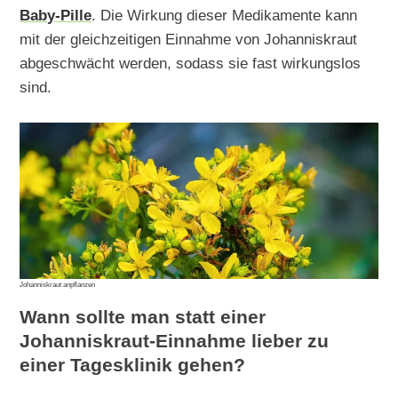
Baby-Pille
. Die Wirkung dieser Medikamente kann
mit der gleichzeitigen Einnahme von Johanniskraut
abgeschwächt werden, sodass sie fast wirkungslos
sind.
Johanniskraut anpflanzen
Wann sollte man statt einer
Johanniskraut-Einnahme lieber zu
einer Tagesklinik gehen?