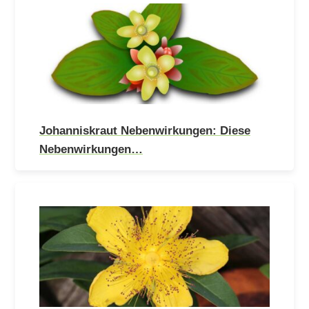
Johanniskraut Nebenwirkungen: Diese
Nebenwirkungen…