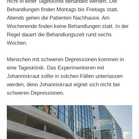
nicht in einer Tagesklinik behandelt werden. Die
Behandlungen finden Montags bis Freitags statt.
Abends gehen die Patienten Nachhause. Am
Wochenende finden keine Behandlungen statt. In der
Regel dauert die Behandlungszeit rund sechs
Wochen.
Menschen mit schweren Depressionen kommen in
eine Tagesklinik. Das Experimentieren mit
Johanniskraut sollte in solchen Fällen unterlassen
werden, denn Johanniskraut eignet sich nicht bei
schweren Depressionen.