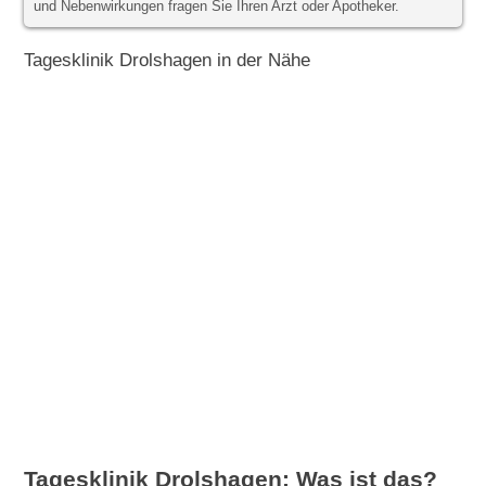
und Nebenwirkungen fragen Sie Ihren Arzt oder Apotheker.
Tagesklinik Drolshagen in der Nähe
Tagesklinik Drolshagen: Was ist das?