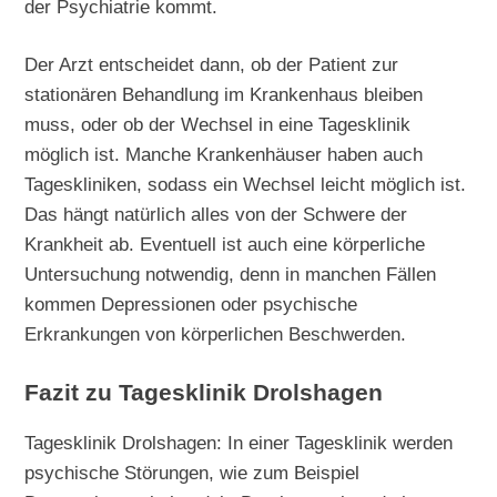
der Psychiatrie kommt.
Der Arzt entscheidet dann, ob der Patient zur
stationären Behandlung im Krankenhaus bleiben
muss, oder ob der Wechsel in eine Tagesklinik
möglich ist. Manche Krankenhäuser haben auch
Tageskliniken, sodass ein Wechsel leicht möglich ist.
Das hängt natürlich alles von der Schwere der
Krankheit ab. Eventuell ist auch eine körperliche
Untersuchung notwendig, denn in manchen Fällen
kommen Depressionen oder psychische
Erkrankungen von körperlichen Beschwerden.
Fazit zu Tagesklinik Drolshagen
Tagesklinik Drolshagen: In einer Tagesklinik werden
psychische Störungen, wie zum Beispiel