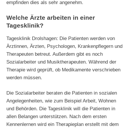
empfinden dies als sehr angenehm.
Welche Ärzte arbeiten in einer
Tagesklinik?
Tagesklinik Drolshagen: Die Patienten werden von
Ärztinnen, Ärzten, Psychologen, Krankenpflegern und
Therapeuten betreut. Außerdem gibt es noch
Sozialarbeiter und Musiktherapeuten. Während der
Therapie wird geprüft, ob Medikamente verschrieben
werden müssen.
Die Sozialarbeiter beraten die Patienten in sozialen
Angelegenheiten, wie zum Beispiel Arbeit, Wohnen
und Behörden. Die Tagesklinik will die Patienten in
allen Belangen unterstützen. Nach dem ersten
Kennenlernen wird ein Therapieplan erstellt mit dem