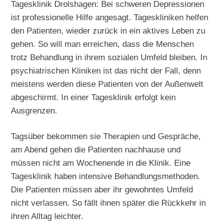
Tagesklinik Drolshagen: Bei schweren Depressionen
ist professionelle Hilfe angesagt. Tageskliniken helfen
den Patienten, wieder zurück in ein aktives Leben zu
gehen. So will man erreichen, dass die Menschen
trotz Behandlung in ihrem sozialen Umfeld bleiben. In
psychiatrischen Kliniken ist das nicht der Fall, denn
meistens werden diese Patienten von der Außenwelt
abgeschirmt. In einer Tagesklinik erfolgt kein
Ausgrenzen.
Tagsüber bekommen sie Therapien und Gespräche,
am Abend gehen die Patienten nachhause und
müssen nicht am Wochenende in die Klinik. Eine
Tagesklinik haben intensive Behandlungsmethoden.
Die Patienten müssen aber ihr gewohntes Umfeld
nicht verlassen. So fällt ihnen später die Rückkehr in
ihren Alltag leichter.