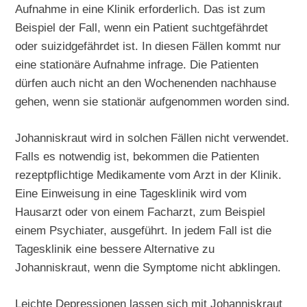
Aufnahme in eine Klinik erforderlich. Das ist zum
Beispiel der Fall, wenn ein Patient suchtgefährdet
oder suizidgefährdet ist. In diesen Fällen kommt nur
eine stationäre Aufnahme infrage. Die Patienten
dürfen auch nicht an den Wochenenden nachhause
gehen, wenn sie stationär aufgenommen worden sind.
Johanniskraut wird in solchen Fällen nicht verwendet.
Falls es notwendig ist, bekommen die Patienten
rezeptpflichtige Medikamente vom Arzt in der Klinik.
Eine Einweisung in eine Tagesklinik wird vom
Hausarzt oder von einem Facharzt, zum Beispiel
einem Psychiater, ausgeführt. In jedem Fall ist die
Tagesklinik eine bessere Alternative zu
Johanniskraut, wenn die Symptome nicht abklingen.
Leichte Depressionen lassen sich mit Johanniskraut