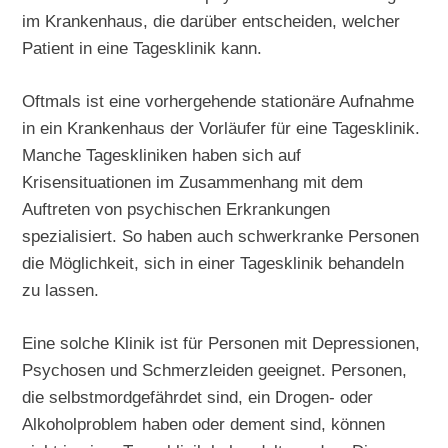
im Krankenhaus, die darüber entscheiden, welcher
Patient in eine Tagesklinik kann.
Oftmals ist eine vorhergehende stationäre Aufnahme
in ein Krankenhaus der Vorläufer für eine Tagesklinik.
Manche Tageskliniken haben sich auf
Krisensituationen im Zusammenhang mit dem
Auftreten von psychischen Erkrankungen
spezialisiert. So haben auch schwerkranke Personen
die Möglichkeit, sich in einer Tagesklinik behandeln
zu lassen.
Eine solche Klinik ist für Personen mit Depressionen,
Psychosen und Schmerzleiden geeignet. Personen,
die selbstmordgefährdet sind, ein Drogen- oder
Alkoholproblem haben oder dement sind, können