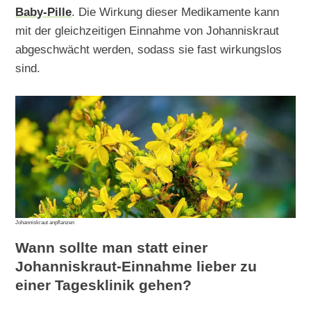
Baby-Pille
. Die Wirkung dieser Medikamente kann
mit der gleichzeitigen Einnahme von Johanniskraut
abgeschwächt werden, sodass sie fast wirkungslos
sind.
Johanniskraut anpflanzen
Wann sollte man statt einer
Johanniskraut-Einnahme lieber zu
einer Tagesklinik gehen?