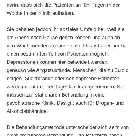
darin, dass sich die Patienten an fünf Tagen in der
Woche in der Klinik aufhalten.
Sie behalten jedoch ihr soziales Umfeld bei, weil sie
am Abend nach Hause gehen können und auch an
den Wochenenden zuhause sind. Das ist aber nur für
einen bestimmten Teil von Patienten möglich.
Depressionen können hier behandelt werden,
genauso wie Angstzustände. Menschen, die zu Suizid
neigen, Suchtkranke oder schizophrene Patienten
werden nicht in einer Tagesklinik aufgenommen. Sie
müssen zur stationären Behandlung in eine
psychiatrische Klinik. Das gilt auch für Drogen- und
Alkoholabhängige.
Die Behandlungsmethode unterscheidet sich sehr von
einer ambulanten Behandlung. Die Patienten haben