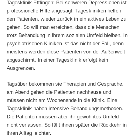
Tagesklinik Ettlingen: Bei schweren Depressionen ist
professionelle Hilfe angesagt. Tageskliniken helfen
den Patienten, wieder zurück in ein aktives Leben zu
gehen. So will man erreichen, dass die Menschen
trotz Behandlung in ihrem sozialen Umfeld bleiben. In
psychiatrischen Kliniken ist das nicht der Fall, denn
meistens werden diese Patienten von der Außenwelt
abgeschirmt. In einer Tagesklinik erfolgt kein
Ausgrenzen.
Tagsüber bekommen sie Therapien und Gespräche,
am Abend gehen die Patienten nachhause und
müssen nicht am Wochenende in die Klinik. Eine
Tagesklinik haben intensive Behandlungsmethoden.
Die Patienten müssen aber ihr gewohntes Umfeld
nicht verlassen. So fällt ihnen später die Rückkehr in
ihren Alltag leichter.