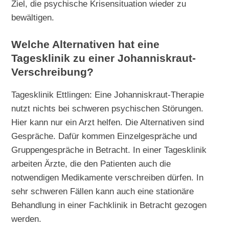
Ziel, die psychische Krisensituation wieder zu
bewältigen.
Welche Alternativen hat eine
Tagesklinik zu einer Johanniskraut-
Verschreibung?
Tagesklinik Ettlingen: Eine Johanniskraut-Therapie
nutzt nichts bei schweren psychischen Störungen.
Hier kann nur ein Arzt helfen. Die Alternativen sind
Gespräche. Dafür kommen Einzelgespräche und
Gruppengespräche in Betracht. In einer Tagesklinik
arbeiten Ärzte, die den Patienten auch die
notwendigen Medikamente verschreiben dürfen. In
sehr schweren Fällen kann auch eine stationäre
Behandlung in einer Fachklinik in Betracht gezogen
werden.