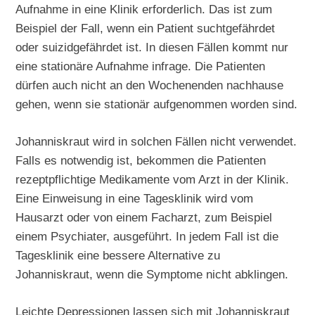
Aufnahme in eine Klinik erforderlich. Das ist zum
Beispiel der Fall, wenn ein Patient suchtgefährdet
oder suizidgefährdet ist. In diesen Fällen kommt nur
eine stationäre Aufnahme infrage. Die Patienten
dürfen auch nicht an den Wochenenden nachhause
gehen, wenn sie stationär aufgenommen worden sind.
Johanniskraut wird in solchen Fällen nicht verwendet.
Falls es notwendig ist, bekommen die Patienten
rezeptpflichtige Medikamente vom Arzt in der Klinik.
Eine Einweisung in eine Tagesklinik wird vom
Hausarzt oder von einem Facharzt, zum Beispiel
einem Psychiater, ausgeführt. In jedem Fall ist die
Tagesklinik eine bessere Alternative zu
Johanniskraut, wenn die Symptome nicht abklingen.
Leichte Depressionen lassen sich mit Johanniskraut