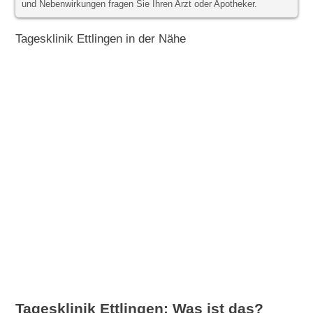
und Nebenwirkungen fragen Sie Ihren Arzt oder Apotheker.
Tagesklinik Ettlingen in der Nähe
Tagesklinik Ettlingen: Was ist das?