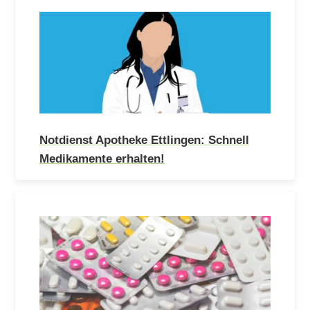
Notdienst Apotheke Ettlingen: Schnell
Medikamente erhalten!