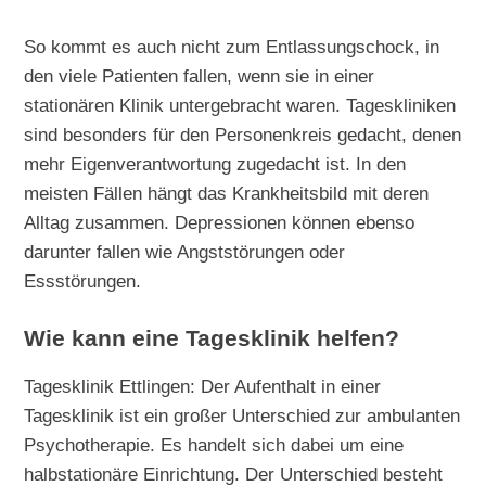
So kommt es auch nicht zum Entlassungschock, in
den viele Patienten fallen, wenn sie in einer
stationären Klinik untergebracht waren. Tageskliniken
sind besonders für den Personenkreis gedacht, denen
mehr Eigenverantwortung zugedacht ist. In den
meisten Fällen hängt das Krankheitsbild mit deren
Alltag zusammen. Depressionen können ebenso
darunter fallen wie Angststörungen oder
Essstörungen.
Wie kann eine Tagesklinik helfen?
Tagesklinik Ettlingen: Der Aufenthalt in einer
Tagesklinik ist ein großer Unterschied zur ambulanten
Psychotherapie. Es handelt sich dabei um eine
halbstationäre Einrichtung. Der Unterschied besteht