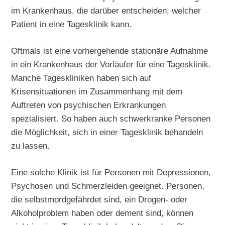
im Krankenhaus, die darüber entscheiden, welcher
Patient in eine Tagesklinik kann.
Oftmals ist eine vorhergehende stationäre Aufnahme
in ein Krankenhaus der Vorläufer für eine Tagesklinik.
Manche Tageskliniken haben sich auf
Krisensituationen im Zusammenhang mit dem
Auftreten von psychischen Erkrankungen
spezialisiert. So haben auch schwerkranke Personen
die Möglichkeit, sich in einer Tagesklinik behandeln
zu lassen.
Eine solche Klinik ist für Personen mit Depressionen,
Psychosen und Schmerzleiden geeignet. Personen,
die selbstmordgefährdet sind, ein Drogen- oder
Alkoholproblem haben oder dement sind, können