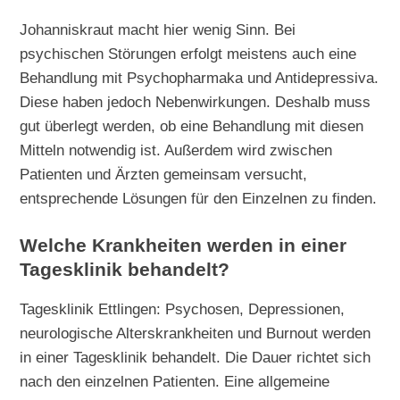
Johanniskraut macht hier wenig Sinn. Bei
psychischen Störungen erfolgt meistens auch eine
Behandlung mit Psychopharmaka und Antidepressiva.
Diese haben jedoch Nebenwirkungen. Deshalb muss
gut überlegt werden, ob eine Behandlung mit diesen
Mitteln notwendig ist. Außerdem wird zwischen
Patienten und Ärzten gemeinsam versucht,
entsprechende Lösungen für den Einzelnen zu finden.
Welche Krankheiten werden in einer
Tagesklinik behandelt?
Tagesklinik Ettlingen: Psychosen, Depressionen,
neurologische Alterskrankheiten und Burnout werden
in einer Tagesklinik behandelt. Die Dauer richtet sich
nach den einzelnen Patienten. Eine allgemeine