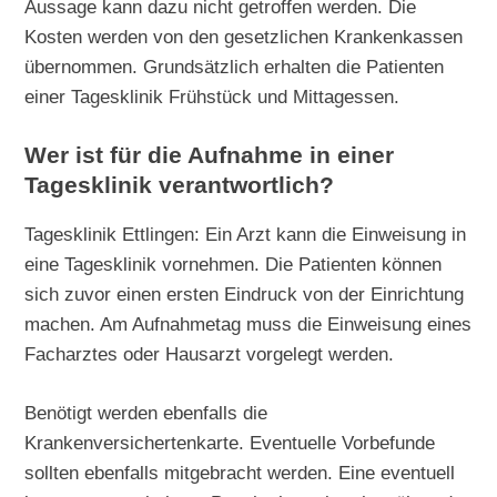
Aussage kann dazu nicht getroffen werden. Die
Kosten werden von den gesetzlichen Krankenkassen
übernommen. Grundsätzlich erhalten die Patienten
einer Tagesklinik Frühstück und Mittagessen.
Wer ist für die Aufnahme in einer
Tagesklinik verantwortlich?
Tagesklinik Ettlingen: Ein Arzt kann die Einweisung in
eine Tagesklinik vornehmen. Die Patienten können
sich zuvor einen ersten Eindruck von der Einrichtung
machen. Am Aufnahmetag muss die Einweisung eines
Facharztes oder Hausarzt vorgelegt werden.
Benötigt werden ebenfalls die
Krankenversichertenkarte. Eventuelle Vorbefunde
sollten ebenfalls mitgebracht werden. Eine eventuell