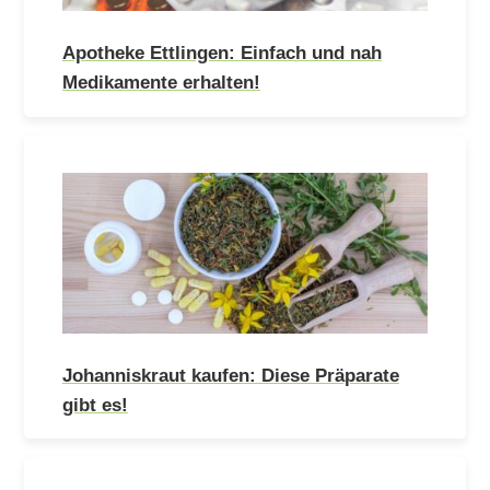
Apotheke Ettlingen: Einfach und nah
Medikamente erhalten!
Johanniskraut kaufen: Diese Präparate
gibt es!