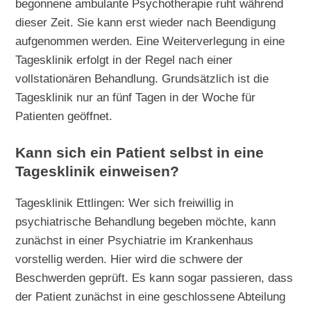
begonnene ambulante Psychotherapie ruht während
dieser Zeit. Sie kann erst wieder nach Beendigung
aufgenommen werden. Eine Weiterverlegung in eine
Tagesklinik erfolgt in der Regel nach einer
vollstationären Behandlung. Grundsätzlich ist die
Tagesklinik nur an fünf Tagen in der Woche für
Patienten geöffnet.
Kann sich ein Patient selbst in eine
Tagesklinik einweisen?
Tagesklinik Ettlingen: Wer sich freiwillig in
psychiatrische Behandlung begeben möchte, kann
zunächst in einer Psychiatrie im Krankenhaus
vorstellig werden. Hier wird die schwere der
Beschwerden geprüft. Es kann sogar passieren, dass
der Patient zunächst in eine geschlossene Abteilung