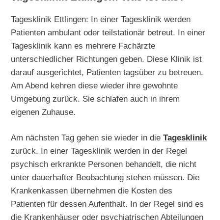
Tagesklinik Ettlingen: In einer Tagesklinik werden
Patienten ambulant oder teilstationär betreut. In einer
Tagesklinik kann es mehrere Fachärzte
unterschiedlicher Richtungen geben. Diese Klinik ist
darauf ausgerichtet, Patienten tagsüber zu betreuen.
Am Abend kehren diese wieder ihre gewohnte
Umgebung zurück. Sie schlafen auch in ihrem
eigenen Zuhause.
Am nächsten Tag gehen sie wieder in die
Tagesklinik
zurück. In einer Tagesklinik werden in der Regel
psychisch erkrankte Personen behandelt, die nicht
unter dauerhafter Beobachtung stehen müssen. Die
Krankenkassen übernehmen die Kosten des
Patienten für dessen Aufenthalt. In der Regel sind es
die Krankenhäuser oder psychiatrischen Abteilungen