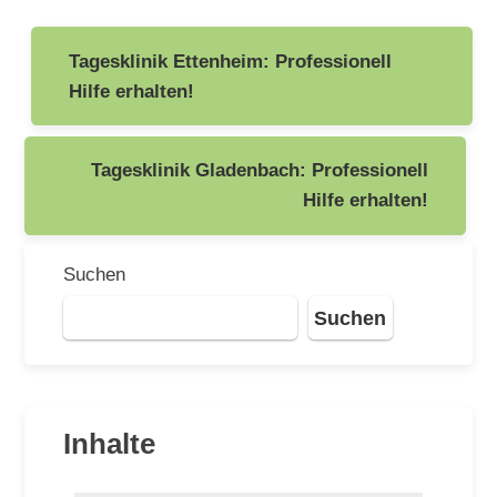
Beitragsnavigation
Tagesklinik Ettenheim: Professionell
Hilfe erhalten!
Tagesklinik Gladenbach: Professionell
Hilfe erhalten!
Suchen
Suchen
Inhalte