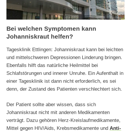
Bei welchen Symptomen kann
Johanniskraut helfen?
Tagesklinik Ettlingen: Johanniskraut kann bei leichten
und mittelschweren Depressionen Linderung bringen.
Ebenfalls hilft das natürliche Heilmittel bei
Schlafstörungen und innerer Unruhe. Ein Aufenthalt in
einer Tagesklinik ist dann nicht erforderlich, es sei
denn, der Zustand des Patienten verschlechtert sich.
Der Patient sollte aber wissen, dass sich
Johanniskraut nicht mit anderen Medikamenten
verträgt. Dazu gehören Herz-Kreislaufmedikamente,
Mittel gegen HIV/Aids, Krebsmedikamente und
Anti-