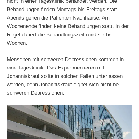
nicht in einer Tagesklinik behandelt werden. Die
Behandlungen finden Montags bis Freitags statt.
Abends gehen die Patienten Nachhause. Am
Wochenende finden keine Behandlungen statt. In der
Regel dauert die Behandlungszeit rund sechs
Wochen.
Menschen mit schweren Depressionen kommen in
eine Tagesklinik. Das Experimentieren mit
Johanniskraut sollte in solchen Fällen unterlassen
werden, denn Johanniskraut eignet sich nicht bei
schweren Depressionen.