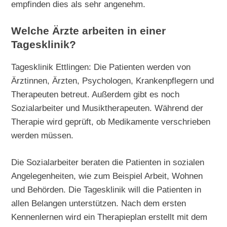
empfinden dies als sehr angenehm.
Welche Ärzte arbeiten in einer
Tagesklinik?
Tagesklinik Ettlingen: Die Patienten werden von
Ärztinnen, Ärzten, Psychologen, Krankenpflegern und
Therapeuten betreut. Außerdem gibt es noch
Sozialarbeiter und Musiktherapeuten. Während der
Therapie wird geprüft, ob Medikamente verschrieben
werden müssen.
Die Sozialarbeiter beraten die Patienten in sozialen
Angelegenheiten, wie zum Beispiel Arbeit, Wohnen
und Behörden. Die Tagesklinik will die Patienten in
allen Belangen unterstützen. Nach dem ersten
Kennenlernen wird ein Therapieplan erstellt mit dem