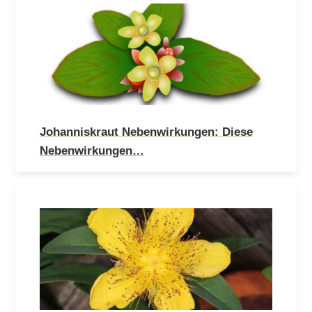
Johanniskraut Nebenwirkungen: Diese
Nebenwirkungen…