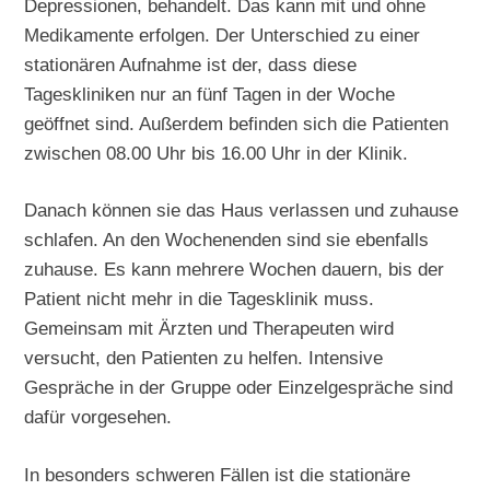
Depressionen, behandelt. Das kann mit und ohne
Medikamente erfolgen. Der Unterschied zu einer
stationären Aufnahme ist der, dass diese
Tageskliniken nur an fünf Tagen in der Woche
geöffnet sind. Außerdem befinden sich die Patienten
zwischen 08.00 Uhr bis 16.00 Uhr in der Klinik.
Danach können sie das Haus verlassen und zuhause
schlafen. An den Wochenenden sind sie ebenfalls
zuhause. Es kann mehrere Wochen dauern, bis der
Patient nicht mehr in die Tagesklinik muss.
Gemeinsam mit Ärzten und Therapeuten wird
versucht, den Patienten zu helfen. Intensive
Gespräche in der Gruppe oder Einzelgespräche sind
dafür vorgesehen.
In besonders schweren Fällen ist die stationäre