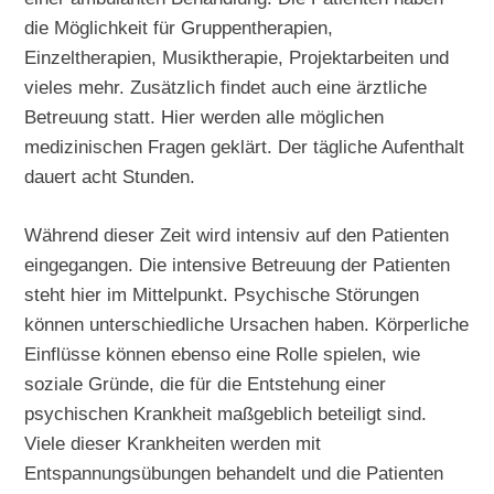
die Möglichkeit für Gruppentherapien,
Einzeltherapien, Musiktherapie, Projektarbeiten und
vieles mehr. Zusätzlich findet auch eine ärztliche
Betreuung statt. Hier werden alle möglichen
medizinischen Fragen geklärt. Der tägliche Aufenthalt
dauert acht Stunden.
Während dieser Zeit wird intensiv auf den Patienten
eingegangen. Die intensive Betreuung der Patienten
steht hier im Mittelpunkt. Psychische Störungen
können unterschiedliche Ursachen haben. Körperliche
Einflüsse können ebenso eine Rolle spielen, wie
soziale Gründe, die für die Entstehung einer
psychischen Krankheit maßgeblich beteiligt sind.
Viele dieser Krankheiten werden mit
Entspannungsübungen behandelt und die Patienten