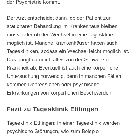
der Psychiatrie kommt.
Der Arzt entscheidet dann, ob der Patient zur
stationären Behandlung im Krankenhaus bleiben
muss, oder ob der Wechsel in eine Tagesklinik
möglich ist. Manche Krankenhäuser haben auch
Tageskliniken, sodass ein Wechsel leicht möglich ist.
Das hängt natürlich alles von der Schwere der
Krankheit ab. Eventuell ist auch eine körperliche
Untersuchung notwendig, denn in manchen Fällen
kommen Depressionen oder psychische
Erkrankungen von körperlichen Beschwerden.
Fazit zu Tagesklinik Ettlingen
Tagesklinik Ettlingen: In einer Tagesklinik werden
psychische Störungen, wie zum Beispiel