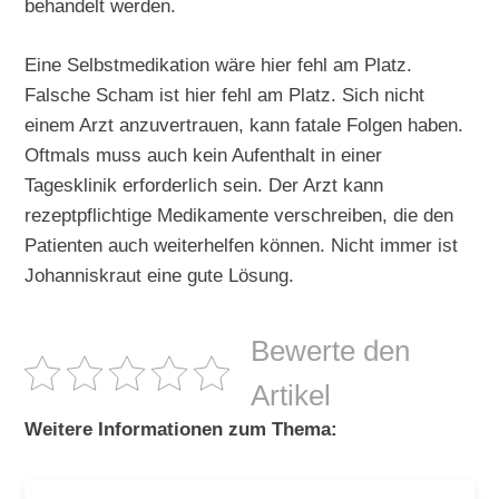
behandelt werden.
Eine Selbstmedikation wäre hier fehl am Platz.
Falsche Scham ist hier fehl am Platz. Sich nicht
einem Arzt anzuvertrauen, kann fatale Folgen haben.
Oftmals muss auch kein Aufenthalt in einer
Tagesklinik erforderlich sein. Der Arzt kann
rezeptpflichtige Medikamente verschreiben, die den
Patienten auch weiterhelfen können. Nicht immer ist
Johanniskraut eine gute Lösung.
Bewerte den
Artikel
Weitere Informationen zum Thema: