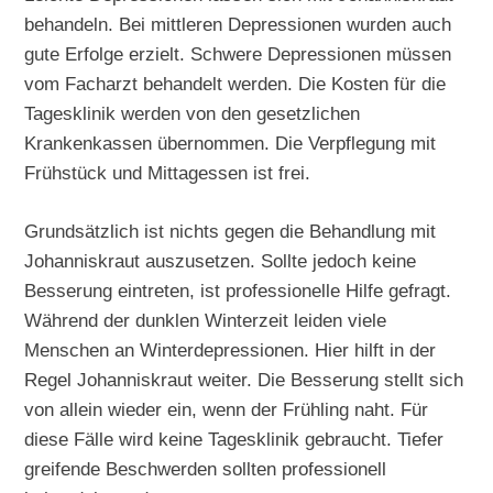
behandeln. Bei mittleren Depressionen wurden auch
gute Erfolge erzielt. Schwere Depressionen müssen
vom Facharzt behandelt werden. Die Kosten für die
Tagesklinik werden von den gesetzlichen
Krankenkassen übernommen. Die Verpflegung mit
Frühstück und Mittagessen ist frei.
Grundsätzlich ist nichts gegen die Behandlung mit
Johanniskraut auszusetzen. Sollte jedoch keine
Besserung eintreten, ist professionelle Hilfe gefragt.
Während der dunklen Winterzeit leiden viele
Menschen an Winterdepressionen. Hier hilft in der
Regel Johanniskraut weiter. Die Besserung stellt sich
von allein wieder ein, wenn der Frühling naht. Für
diese Fälle wird keine Tagesklinik gebraucht. Tiefer
greifende Beschwerden sollten professionell