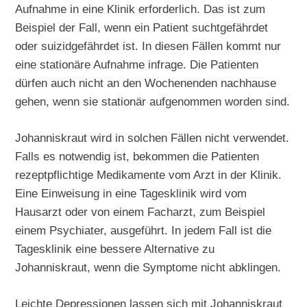
Aufnahme in eine Klinik erforderlich. Das ist zum
Beispiel der Fall, wenn ein Patient suchtgefährdet
oder suizidgefährdet ist. In diesen Fällen kommt nur
eine stationäre Aufnahme infrage. Die Patienten
dürfen auch nicht an den Wochenenden nachhause
gehen, wenn sie stationär aufgenommen worden sind.
Johanniskraut wird in solchen Fällen nicht verwendet.
Falls es notwendig ist, bekommen die Patienten
rezeptpflichtige Medikamente vom Arzt in der Klinik.
Eine Einweisung in eine Tagesklinik wird vom
Hausarzt oder von einem Facharzt, zum Beispiel
einem Psychiater, ausgeführt. In jedem Fall ist die
Tagesklinik eine bessere Alternative zu
Johanniskraut, wenn die Symptome nicht abklingen.
Leichte Depressionen lassen sich mit Johanniskraut