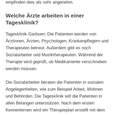
empfinden dies als sehr angenehm.
Welche Ärzte arbeiten in einer
Tagesklinik?
Tagesklinik Garbsen: Die Patienten werden von
Ärztinnen, Ärzten, Psychologen, Krankenpflegern und
Therapeuten betreut. Außerdem gibt es noch
Sozialarbeiter und Musiktherapeuten. Während der
Therapie wird geprüft, ob Medikamente verschrieben
werden müssen.
Die Sozialarbeiter beraten die Patienten in sozialen
Angelegenheiten, wie zum Beispiel Arbeit, Wohnen
und Behörden. Die Tagesklinik will die Patienten in
allen Belangen unterstützen. Nach dem ersten
Kennenlernen wird ein Therapieplan erstellt mit dem