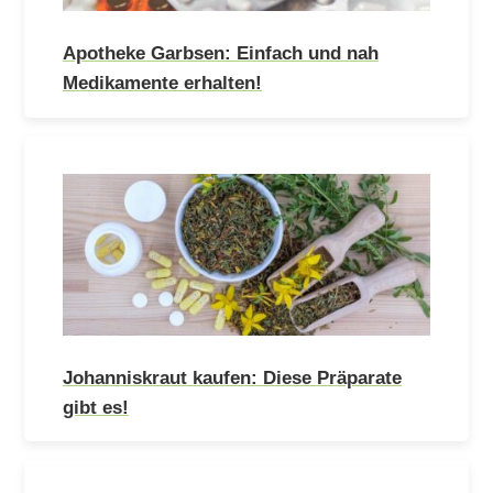
Apotheke Garbsen: Einfach und nah
Medikamente erhalten!
Johanniskraut kaufen: Diese Präparate
gibt es!