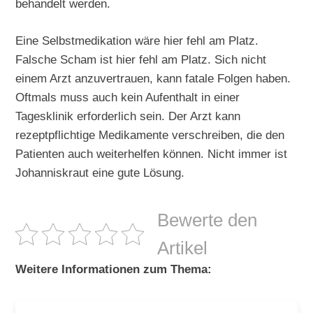
behandelt werden.
Eine Selbstmedikation wäre hier fehl am Platz.
Falsche Scham ist hier fehl am Platz. Sich nicht
einem Arzt anzuvertrauen, kann fatale Folgen haben.
Oftmals muss auch kein Aufenthalt in einer
Tagesklinik erforderlich sein. Der Arzt kann
rezeptpflichtige Medikamente verschreiben, die den
Patienten auch weiterhelfen können. Nicht immer ist
Johanniskraut eine gute Lösung.
Bewerte den
Artikel
Weitere Informationen zum Thema: