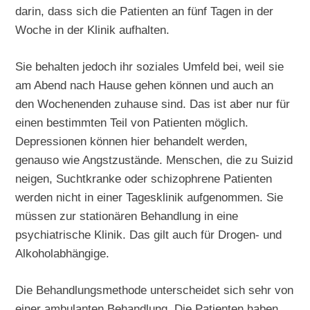
darin, dass sich die Patienten an fünf Tagen in der
Woche in der Klinik aufhalten.
Sie behalten jedoch ihr soziales Umfeld bei, weil sie
am Abend nach Hause gehen können und auch an
den Wochenenden zuhause sind. Das ist aber nur für
einen bestimmten Teil von Patienten möglich.
Depressionen können hier behandelt werden,
genauso wie Angstzustände. Menschen, die zu Suizid
neigen, Suchtkranke oder schizophrene Patienten
werden nicht in einer Tagesklinik aufgenommen. Sie
müssen zur stationären Behandlung in eine
psychiatrische Klinik. Das gilt auch für Drogen- und
Alkoholabhängige.
Die Behandlungsmethode unterscheidet sich sehr von
einer ambulanten Behandlung. Die Patienten haben