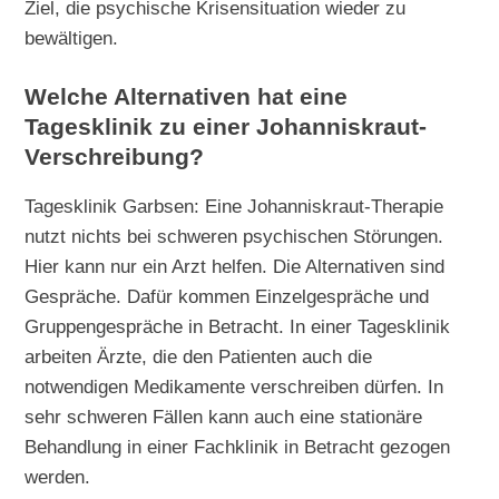
Ziel, die psychische Krisensituation wieder zu
bewältigen.
Welche Alternativen hat eine
Tagesklinik zu einer Johanniskraut-
Verschreibung?
Tagesklinik Garbsen: Eine Johanniskraut-Therapie
nutzt nichts bei schweren psychischen Störungen.
Hier kann nur ein Arzt helfen. Die Alternativen sind
Gespräche. Dafür kommen Einzelgespräche und
Gruppengespräche in Betracht. In einer Tagesklinik
arbeiten Ärzte, die den Patienten auch die
notwendigen Medikamente verschreiben dürfen. In
sehr schweren Fällen kann auch eine stationäre
Behandlung in einer Fachklinik in Betracht gezogen
werden.