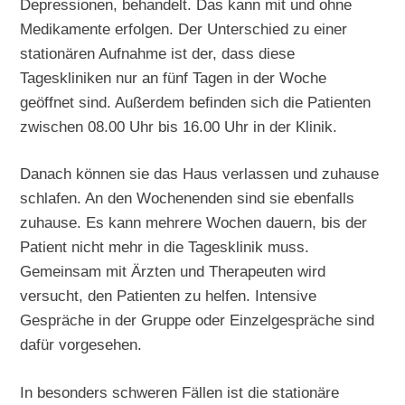
Depressionen, behandelt. Das kann mit und ohne
Medikamente erfolgen. Der Unterschied zu einer
stationären Aufnahme ist der, dass diese
Tageskliniken nur an fünf Tagen in der Woche
geöffnet sind. Außerdem befinden sich die Patienten
zwischen 08.00 Uhr bis 16.00 Uhr in der Klinik.
Danach können sie das Haus verlassen und zuhause
schlafen. An den Wochenenden sind sie ebenfalls
zuhause. Es kann mehrere Wochen dauern, bis der
Patient nicht mehr in die Tagesklinik muss.
Gemeinsam mit Ärzten und Therapeuten wird
versucht, den Patienten zu helfen. Intensive
Gespräche in der Gruppe oder Einzelgespräche sind
dafür vorgesehen.
In besonders schweren Fällen ist die stationäre