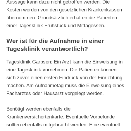
Aussage kann dazu nicht getroffen werden. Die
Kosten werden von den gesetzlichen Krankenkassen
übernommen. Grundsätzlich erhalten die Patienten
einer Tagesklinik Frühstück und Mittagessen.
Wer ist für die Aufnahme in einer
Tagesklinik verantwortlich?
Tagesklinik Garbsen: Ein Arzt kann die Einweisung in
eine Tagesklinik vornehmen. Die Patienten können
sich zuvor einen ersten Eindruck von der Einrichtung
machen. Am Aufnahmetag muss die Einweisung eines
Facharztes oder Hausarzt vorgelegt werden.
Benötigt werden ebenfalls die
Krankenversichertenkarte. Eventuelle Vorbefunde
sollten ebenfalls mitgebracht werden. Eine eventuell