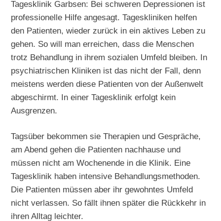
Tagesklinik Garbsen: Bei schweren Depressionen ist
professionelle Hilfe angesagt. Tageskliniken helfen
den Patienten, wieder zurück in ein aktives Leben zu
gehen. So will man erreichen, dass die Menschen
trotz Behandlung in ihrem sozialen Umfeld bleiben. In
psychiatrischen Kliniken ist das nicht der Fall, denn
meistens werden diese Patienten von der Außenwelt
abgeschirmt. In einer Tagesklinik erfolgt kein
Ausgrenzen.
Tagsüber bekommen sie Therapien und Gespräche,
am Abend gehen die Patienten nachhause und
müssen nicht am Wochenende in die Klinik. Eine
Tagesklinik haben intensive Behandlungsmethoden.
Die Patienten müssen aber ihr gewohntes Umfeld
nicht verlassen. So fällt ihnen später die Rückkehr in
ihren Alltag leichter.