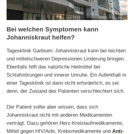
Bei welchen Symptomen kann
Johanniskraut helfen?
Tagesklinik Garbsen: Johanniskraut kann bei leichten
und mittelschweren Depressionen Linderung bringen.
Ebenfalls hilft das natürliche Heilmittel bei
Schlafstörungen und innerer Unruhe. Ein Aufenthalt in
einer Tagesklinik ist dann nicht erforderlich, es sei
denn, der Zustand des Patienten verschlechtert sich.
Der Patient sollte aber wissen, dass sich
Johanniskraut nicht mit anderen Medikamenten
verträgt. Dazu gehören Herz-Kreislaufmedikamente,
Mittel gegen HIV/Aids, Krebsmedikamente und
Anti-