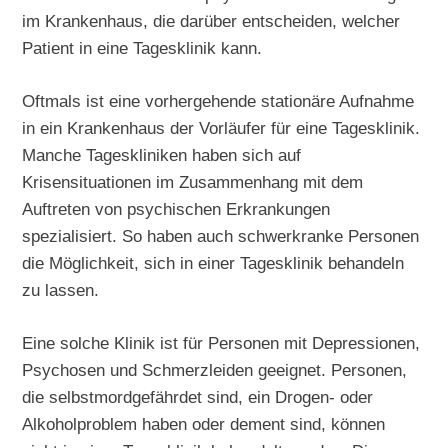
im Krankenhaus, die darüber entscheiden, welcher
Patient in eine Tagesklinik kann.
Oftmals ist eine vorhergehende stationäre Aufnahme
in ein Krankenhaus der Vorläufer für eine Tagesklinik.
Manche Tageskliniken haben sich auf
Krisensituationen im Zusammenhang mit dem
Auftreten von psychischen Erkrankungen
spezialisiert. So haben auch schwerkranke Personen
die Möglichkeit, sich in einer Tagesklinik behandeln
zu lassen.
Eine solche Klinik ist für Personen mit Depressionen,
Psychosen und Schmerzleiden geeignet. Personen,
die selbstmordgefährdet sind, ein Drogen- oder
Alkoholproblem haben oder dement sind, können