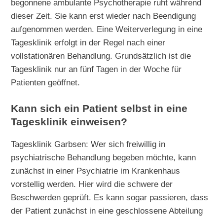
begonnene ambulante Psychotherapie ruht während
dieser Zeit. Sie kann erst wieder nach Beendigung
aufgenommen werden. Eine Weiterverlegung in eine
Tagesklinik erfolgt in der Regel nach einer
vollstationären Behandlung. Grundsätzlich ist die
Tagesklinik nur an fünf Tagen in der Woche für
Patienten geöffnet.
Kann sich ein Patient selbst in eine
Tagesklinik einweisen?
Tagesklinik Garbsen: Wer sich freiwillig in
psychiatrische Behandlung begeben möchte, kann
zunächst in einer Psychiatrie im Krankenhaus
vorstellig werden. Hier wird die schwere der
Beschwerden geprüft. Es kann sogar passieren, dass
der Patient zunächst in eine geschlossene Abteilung