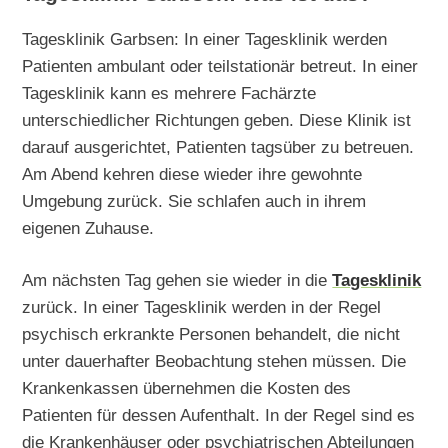
Tagesklinik Garbsen: In einer Tagesklinik werden
Patienten ambulant oder teilstationär betreut. In einer
Tagesklinik kann es mehrere Fachärzte
unterschiedlicher Richtungen geben. Diese Klinik ist
darauf ausgerichtet, Patienten tagsüber zu betreuen.
Am Abend kehren diese wieder ihre gewohnte
Umgebung zurück. Sie schlafen auch in ihrem
eigenen Zuhause.
Am nächsten Tag gehen sie wieder in die
Tagesklinik
zurück. In einer Tagesklinik werden in der Regel
psychisch erkrankte Personen behandelt, die nicht
unter dauerhafter Beobachtung stehen müssen. Die
Krankenkassen übernehmen die Kosten des
Patienten für dessen Aufenthalt. In der Regel sind es
die Krankenhäuser oder psychiatrischen Abteilungen