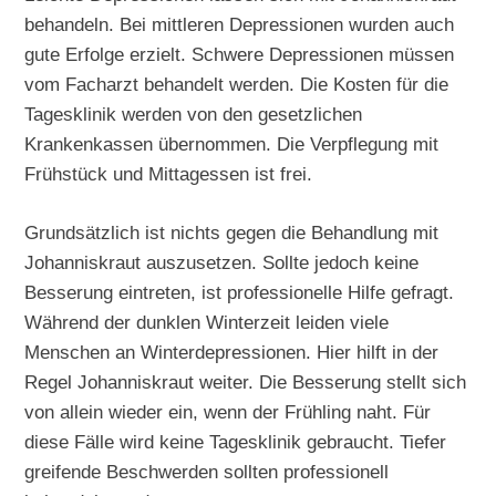
behandeln. Bei mittleren Depressionen wurden auch
gute Erfolge erzielt. Schwere Depressionen müssen
vom Facharzt behandelt werden. Die Kosten für die
Tagesklinik werden von den gesetzlichen
Krankenkassen übernommen. Die Verpflegung mit
Frühstück und Mittagessen ist frei.
Grundsätzlich ist nichts gegen die Behandlung mit
Johanniskraut auszusetzen. Sollte jedoch keine
Besserung eintreten, ist professionelle Hilfe gefragt.
Während der dunklen Winterzeit leiden viele
Menschen an Winterdepressionen. Hier hilft in der
Regel Johanniskraut weiter. Die Besserung stellt sich
von allein wieder ein, wenn der Frühling naht. Für
diese Fälle wird keine Tagesklinik gebraucht. Tiefer
greifende Beschwerden sollten professionell