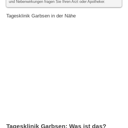
und Nebenwirkungen fragen Sie Ihren Arzt oder Apotheker.
Tagesklinik Garbsen in der Nähe
Tagesklinik Garbsen: Was ist das?