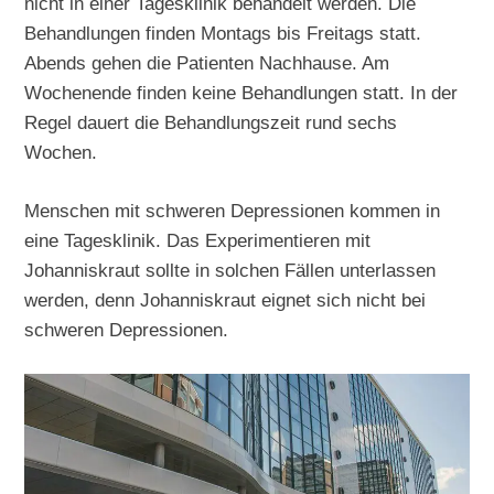
nicht in einer Tagesklinik behandelt werden. Die
Behandlungen finden Montags bis Freitags statt.
Abends gehen die Patienten Nachhause. Am
Wochenende finden keine Behandlungen statt. In der
Regel dauert die Behandlungszeit rund sechs
Wochen.
Menschen mit schweren Depressionen kommen in
eine Tagesklinik. Das Experimentieren mit
Johanniskraut sollte in solchen Fällen unterlassen
werden, denn Johanniskraut eignet sich nicht bei
schweren Depressionen.