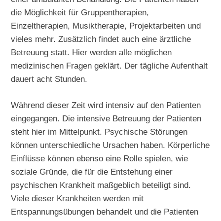
die Möglichkeit für Gruppentherapien,
Einzeltherapien, Musiktherapie, Projektarbeiten und
vieles mehr. Zusätzlich findet auch eine ärztliche
Betreuung statt. Hier werden alle möglichen
medizinischen Fragen geklärt. Der tägliche Aufenthalt
dauert acht Stunden.
Während dieser Zeit wird intensiv auf den Patienten
eingegangen. Die intensive Betreuung der Patienten
steht hier im Mittelpunkt. Psychische Störungen
können unterschiedliche Ursachen haben. Körperliche
Einflüsse können ebenso eine Rolle spielen, wie
soziale Gründe, die für die Entstehung einer
psychischen Krankheit maßgeblich beteiligt sind.
Viele dieser Krankheiten werden mit
Entspannungsübungen behandelt und die Patienten