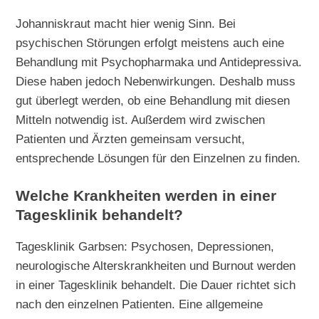
Johanniskraut macht hier wenig Sinn. Bei
psychischen Störungen erfolgt meistens auch eine
Behandlung mit Psychopharmaka und Antidepressiva.
Diese haben jedoch Nebenwirkungen. Deshalb muss
gut überlegt werden, ob eine Behandlung mit diesen
Mitteln notwendig ist. Außerdem wird zwischen
Patienten und Ärzten gemeinsam versucht,
entsprechende Lösungen für den Einzelnen zu finden.
Welche Krankheiten werden in einer
Tagesklinik behandelt?
Tagesklinik Garbsen: Psychosen, Depressionen,
neurologische Alterskrankheiten und Burnout werden
in einer Tagesklinik behandelt. Die Dauer richtet sich
nach den einzelnen Patienten. Eine allgemeine