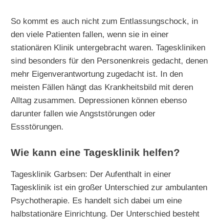
So kommt es auch nicht zum Entlassungschock, in
den viele Patienten fallen, wenn sie in einer
stationären Klinik untergebracht waren. Tageskliniken
sind besonders für den Personenkreis gedacht, denen
mehr Eigenverantwortung zugedacht ist. In den
meisten Fällen hängt das Krankheitsbild mit deren
Alltag zusammen. Depressionen können ebenso
darunter fallen wie Angststörungen oder
Essstörungen.
Wie kann eine Tagesklinik helfen?
Tagesklinik Garbsen: Der Aufenthalt in einer
Tagesklinik ist ein großer Unterschied zur ambulanten
Psychotherapie. Es handelt sich dabei um eine
halbstationäre Einrichtung. Der Unterschied besteht