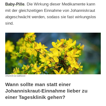
Baby-Pille
. Die Wirkung dieser Medikamente kann
mit der gleichzeitigen Einnahme von Johanniskraut
abgeschwächt werden, sodass sie fast wirkungslos
sind.
Johanniskraut anpflanzen
Wann sollte man statt einer
Johanniskraut-Einnahme lieber zu
einer Tagesklinik gehen?