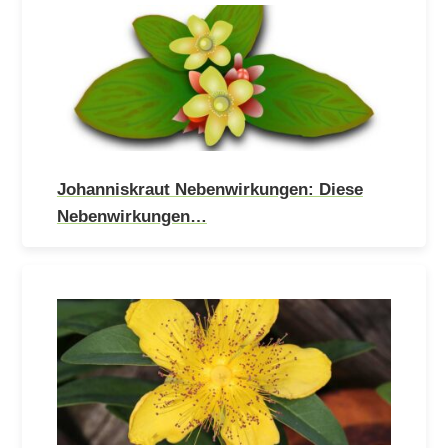
Johanniskraut Nebenwirkungen: Diese
Nebenwirkungen…