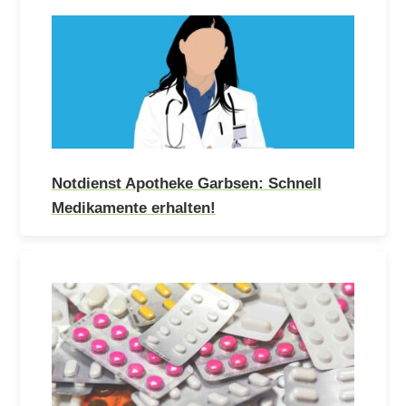
Notdienst Apotheke Garbsen: Schnell
Medikamente erhalten!