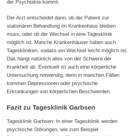
der Psychiatrie kommt.
Der Arzt entscheidet dann, ob der Patient zur
stationären Behandlung im Krankenhaus bleiben
muss, oder ob der Wechsel in eine Tagesklinik
möglich ist. Manche Krankenhäuser haben auch
Tageskliniken, sodass ein Wechsel leicht möglich ist.
Das hängt natürlich alles von der Schwere der
Krankheit ab. Eventuell ist auch eine körperliche
Untersuchung notwendig, denn in manchen Fällen
kommen Depressionen oder psychische
Erkrankungen von körperlichen Beschwerden.
Fazit zu Tagesklinik Garbsen
Tagesklinik Garbsen: In einer Tagesklinik werden
psychische Störungen, wie zum Beispiel